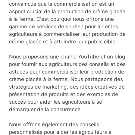
convaincus que la commercialisation est un
aspect crucial de la production de crème glacée
à la ferme. C'est pourquoi nous offrons une
gamme de services de soutien pour aider les
agriculteurs à commercialiser leur production de
crème glacée et à atteindre leur public cible.
Nous proposons une chaîne YouTube et un blog
pour fournir aux agriculteurs des conseils et des
astuces pour commercialiser leur production de
crème glacée à la ferme. Nous partageons des
stratégies de marketing, des idées créatives de
présentation de produits et des exemples de
succès pour aider les agriculteurs à se
démarquer de la concurrence.
Nous offrons également des conseils
personnalisés pour aider les agriculteurs à