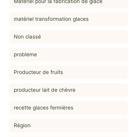
Materiel pour la fabrication de glace
matériel transformation glaces
Non classé
probleme
Producteur de fruits
producteur lait de chèvre
recette glaces fermières
Région