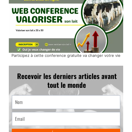
Participez à cette conference gratuite va changer votre vie