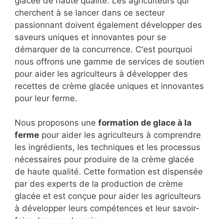
glacée de haute qualité. Les agriculteurs qui
cherchent à se lancer dans ce secteur
passionnant doivent également développer des
saveurs uniques et innovantes pour se
démarquer de la concurrence. C'est pourquoi
nous offrons une gamme de services de soutien
pour aider les agriculteurs à développer des
recettes de crème glacée uniques et innovantes
pour leur ferme.
Nous proposons une
formation de glace à la
ferme
pour aider les agriculteurs à comprendre
les ingrédients, les techniques et les processus
nécessaires pour produire de la crème glacée
de haute qualité. Cette formation est dispensée
par des experts de la production de crème
glacée et est conçue pour aider les agriculteurs
à développer leurs compétences et leur savoir-