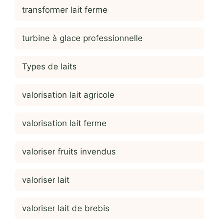
transformer lait ferme
turbine à glace professionnelle
Types de laits
valorisation lait agricole
valorisation lait ferme
valoriser fruits invendus
valoriser lait
valoriser lait de brebis