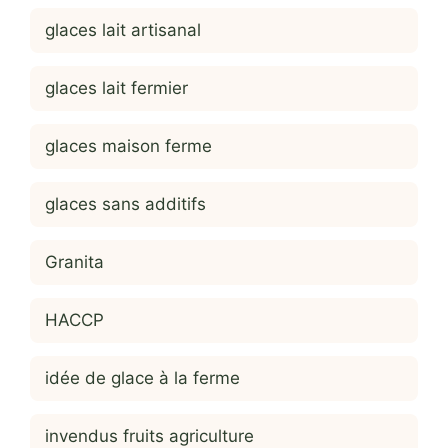
glaces lait artisanal
glaces lait fermier
glaces maison ferme
glaces sans additifs
Granita
HACCP
idée de glace à la ferme
invendus fruits agriculture