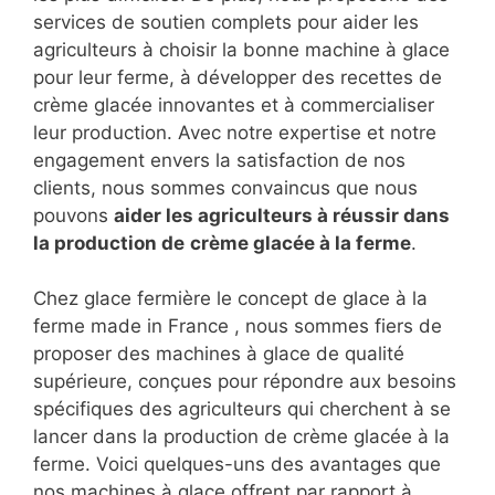
services de soutien complets pour aider les
agriculteurs à choisir la bonne machine à glace
pour leur ferme, à développer des recettes de
crème glacée innovantes et à commercialiser
leur production. Avec notre expertise et notre
engagement envers la satisfaction de nos
clients, nous sommes convaincus que nous
pouvons
aider les agriculteurs à réussir dans
la production de
crème glacée à la ferme
.
Chez glace fermière le concept de glace à la
ferme made in France , nous sommes fiers de
proposer des machines à glace de qualité
supérieure, conçues pour répondre aux besoins
spécifiques des agriculteurs qui cherchent à se
lancer dans la production de crème glacée à la
ferme. Voici quelques-uns des avantages que
nos machines à glace offrent par rapport à