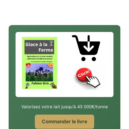
Valorisez votre lait jusqu'à 45 000€/tonne
Commander le livre