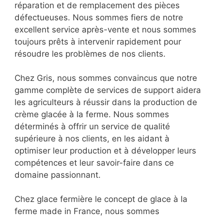
réparation et de remplacement des pièces
défectueuses. Nous sommes fiers de notre
excellent service après-vente et nous sommes
toujours prêts à intervenir rapidement pour
résoudre les problèmes de nos clients.
Chez Gris, nous sommes convaincus que notre
gamme complète de services de support aidera
les agriculteurs à réussir dans la production de
crème glacée à la ferme. Nous sommes
déterminés à offrir un service de qualité
supérieure à nos clients, en les aidant à
optimiser leur production et à développer leurs
compétences et leur savoir-faire dans ce
domaine passionnant.
Chez glace fermière le concept de glace à la
ferme made in France, nous sommes