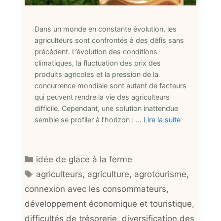
Dans un monde en constante évolution, les
agriculteurs sont confrontés à des défis sans
précédent. L’évolution des conditions
climatiques, la fluctuation des prix des
produits agricoles et la pression de la
concurrence mondiale sont autant de facteurs
qui peuvent rendre la vie des agriculteurs
difficile. Cependant, une solution inattendue
semble se profiler à l’horizon : …
Lire la suite
Catégories
idée de glace à la ferme
Étiquettes
agriculteurs
,
agriculture
,
agrotourisme
,
connexion avec les consommateurs
,
développement économique et touristique
,
difficultés de trésorerie
,
diversification des