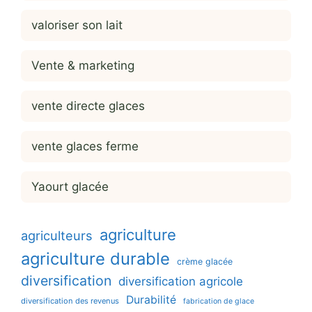
valoriser son lait
Vente & marketing
vente directe glaces
vente glaces ferme
Yaourt glacée
agriculture
agriculteurs
agriculture durable
crème glacée
diversification
diversification agricole
Durabilité
diversification des revenus
fabrication de glace