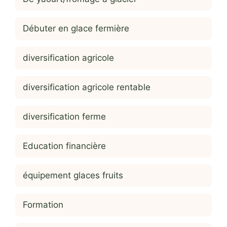
Débuter en glace fermière
diversification agricole
diversification agricole rentable
diversification ferme
Education financière
équipement glaces fruits
Formation