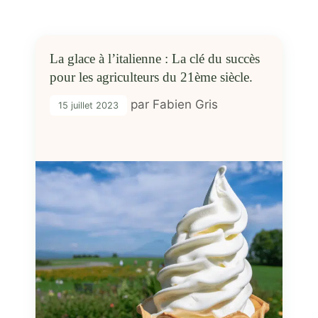
La glace à l’italienne : La clé du succès
pour les agriculteurs du 21ème siècle.
par
Fabien Gris
15 juillet 2023