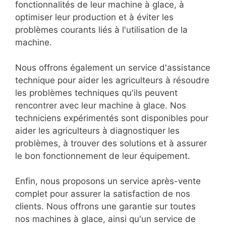
fonctionnalités de leur machine à glace, à
optimiser leur production et à éviter les
problèmes courants liés à l'utilisation de la
machine.
Nous offrons également un service d'assistance
technique pour aider les agriculteurs à résoudre
les problèmes techniques qu'ils peuvent
rencontrer avec leur machine à glace. Nos
techniciens expérimentés sont disponibles pour
aider les agriculteurs à diagnostiquer les
problèmes, à trouver des solutions et à assurer
le bon fonctionnement de leur équipement.
Enfin, nous proposons un service après-vente
complet pour assurer la satisfaction de nos
clients. Nous offrons une garantie sur toutes
nos machines à glace, ainsi qu'un service de