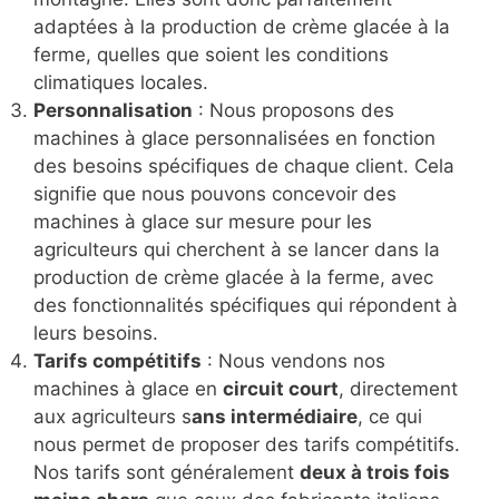
adaptées à la production de crème glacée à la
ferme, quelles que soient les conditions
climatiques locales.
Personnalisation
: Nous proposons des
machines à glace personnalisées en fonction
des besoins spécifiques de chaque client. Cela
signifie que nous pouvons concevoir des
machines à glace sur mesure pour les
agriculteurs qui cherchent à se lancer dans la
production de crème glacée à la ferme, avec
des fonctionnalités spécifiques qui répondent à
leurs besoins.
Tarifs compétitifs
: Nous vendons nos
machines à glace en
circuit court
, directement
aux agriculteurs s
ans intermédiaire
, ce qui
nous permet de proposer des tarifs compétitifs.
Nos tarifs sont généralement
deux à trois fois