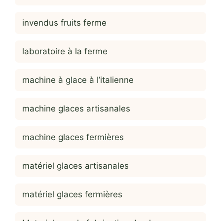
invendus fruits ferme
laboratoire à la ferme
machine à glace à l’italienne
machine glaces artisanales
machine glaces fermières
matériel glaces artisanales
matériel glaces fermières