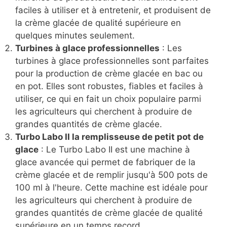
faciles à utiliser et à entretenir, et produisent de
la crème glacée de qualité supérieure en
quelques minutes seulement.
Turbines à glace professionnelles
: Les
turbines à glace professionnelles sont parfaites
pour la production de crème glacée en bac ou
en pot. Elles sont robustes, fiables et faciles à
utiliser, ce qui en fait un choix populaire parmi
les agriculteurs qui cherchent à produire de
grandes quantités de crème glacée.
Turbo Labo II la remplisseuse de petit pot de
glace
: Le Turbo Labo II est une machine à
glace avancée qui permet de fabriquer de la
crème glacée et de remplir jusqu'à 500 pots de
100 ml à l'heure. Cette machine est idéale pour
les agriculteurs qui cherchent à produire de
grandes quantités de crème glacée de qualité
supérieure en un temps record.