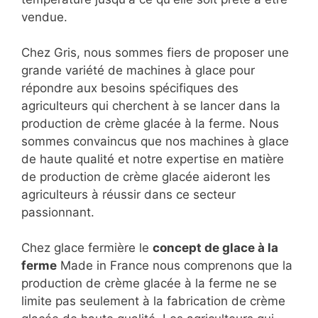
vendue.
Chez Gris, nous sommes fiers de proposer une
grande variété de machines à glace pour
répondre aux besoins spécifiques des
agriculteurs qui cherchent à se lancer dans la
production de crème glacée à la ferme. Nous
sommes convaincus que nos machines à glace
de haute qualité et notre expertise en matière
de production de crème glacée aideront les
agriculteurs à réussir dans ce secteur
passionnant.
Chez glace fermière le
concept de glace à la
ferme
Made in France nous comprenons que la
production de crème glacée à la ferme ne se
limite pas seulement à la fabrication de crème