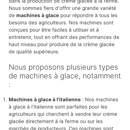
dans la production de crème glacée à la ferme.
Nous sommes fiers d'offrir une grande variété
de
machines à glace
pour répondre à tous les
besoins des agriculteurs. Nos machines sont
conçues pour être faciles à utiliser et à
entretenir, tout en offrant des performances de
haut niveau pour produire de la crème glacée
de qualité supérieure.
Nous proposons plusieurs types
de machines à glace, notamment
:
Machines à glace à l'italienne
: Nos machines
à glace à l'italienne sont parfaites pour les
agriculteurs qui cherchent à vendre leur crème
glacée directement à la ferme ou sur les
marchés de producteurs. Ces machines sont