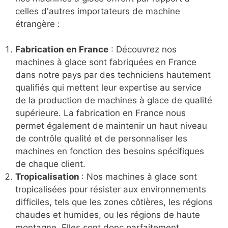
celles d'autres importateurs de machine
étrangère :
Fabrication en France
: Découvrez nos
machines à glace sont fabriquées en France
dans notre pays par des techniciens hautement
qualifiés qui mettent leur expertise au service
de la production de machines à glace de qualité
supérieure. La fabrication en France nous
permet également de maintenir un haut niveau
de contrôle qualité et de personnaliser les
machines en fonction des besoins spécifiques
de chaque client.
Tropicalisation
: Nos machines à glace sont
tropicalisées pour résister aux environnements
difficiles, tels que les zones côtières, les régions
chaudes et humides, ou les régions de haute
montagne. Elles sont donc parfaitement