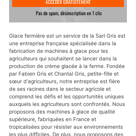
Glace fermière est un service de la Sarl Gris est
une entreprise française spécialisée dans la
fabrication de machines à glace pour les
agriculteurs qui souhaitent se lancer dans la
production de crème glacée à la ferme. Fondée
par Fabien Gris et Chantal Gris, petite-fille et
sœur d'agriculteurs, notre entreprise est fière
de ses racines dans le secteur agricole et
comprend les défis et les opportunités uniques
auxquels les agriculteurs sont confrontés. Nous
proposons des machines à glace de qualité
supérieure, fabriquées en France et
tropicalisées pour résister aux environnements
les plus difficiles. De plus, nous proposons des