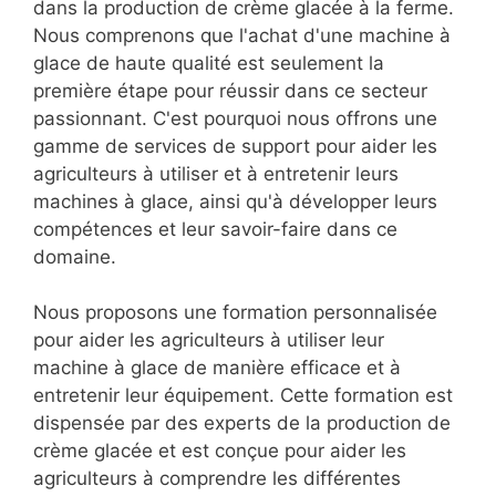
dans la production de crème glacée à la ferme.
Nous comprenons que l'achat d'une machine à
glace de haute qualité est seulement la
première étape pour réussir dans ce secteur
passionnant. C'est pourquoi nous offrons une
gamme de services de support pour aider les
agriculteurs à utiliser et à entretenir leurs
machines à glace, ainsi qu'à développer leurs
compétences et leur savoir-faire dans ce
domaine.
Nous proposons une formation personnalisée
pour aider les agriculteurs à utiliser leur
machine à glace de manière efficace et à
entretenir leur équipement. Cette formation est
dispensée par des experts de la production de
crème glacée et est conçue pour aider les
agriculteurs à comprendre les différentes