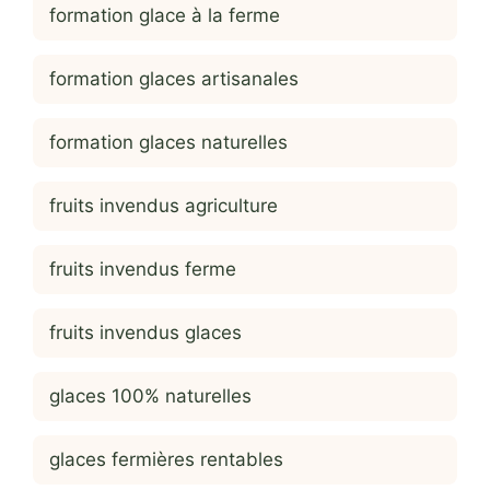
formation glace à la ferme
formation glaces artisanales
formation glaces naturelles
fruits invendus agriculture
fruits invendus ferme
fruits invendus glaces
glaces 100% naturelles
glaces fermières rentables