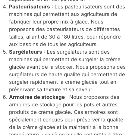
Pasteurisateurs
: Les pasteurisateurs sont des
machines qui permettent aux agriculteurs de
fabriquer leur propre mix à glace. Nous
proposons des pasteurisateurs de différentes
tailles, allant de 30 à 180 litres, pour répondre
aux besoins de tous les agriculteurs.
Surgélateurs
: Les surgélateurs sont des
machines qui permettent de surgeler la crème
glacée avant de la stocker. Nous proposons des
surgélateurs de haute qualité qui permettent de
surgeler rapidement la crème glacée tout en
préservant sa texture et sa saveur.
Armoires de stockage
: Nous proposons des
armoires de stockage pour les pots et autres
produits de crème glacée. Ces armoires sont
spécialement conçues pour préserver la qualité
de la crème glacée et la maintenir à la bonne
température jusqu'à ce qu'elle soit prête à être