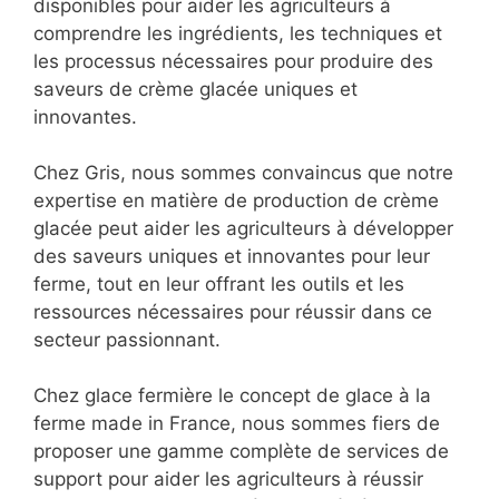
disponibles pour aider les agriculteurs à
comprendre les ingrédients, les techniques et
les processus nécessaires pour produire des
saveurs de crème glacée uniques et
innovantes.
Chez Gris, nous sommes convaincus que notre
expertise en matière de production de crème
glacée peut aider les agriculteurs à développer
des saveurs uniques et innovantes pour leur
ferme, tout en leur offrant les outils et les
ressources nécessaires pour réussir dans ce
secteur passionnant.
Chez glace fermière le concept de glace à la
ferme made in France, nous sommes fiers de
proposer une gamme complète de services de
support pour aider les agriculteurs à réussir