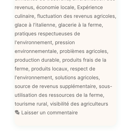
revenus
,
économie locale
,
Expérience
culinaire
,
fluctuation des revenus agricoles
,
glace à l'italienne
,
glacerie à la ferme
,
pratiques respectueuses de
l'environnement
,
pression
environnementale
,
problèmes agricoles
,
production durable
,
produits frais de la
ferme
,
produits locaux
,
respect de
l'environnement
,
solutions agricoles
,
source de revenus supplémentaire
,
sous-
utilisation des ressources de la ferme
,
tourisme rural
,
visibilité des agriculteurs
Laisser un commentaire