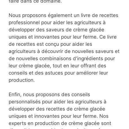
faire dans ce domaine.
Nous proposons également un livre de recettes
professionnel pour aider les agriculteurs à
développer des saveurs de crème glacée
uniques et innovantes pour leur ferme. Ce livre
de recettes est conçu pour aider les
agriculteurs à découvrir de nouvelles saveurs et
de nouvelles combinaisons d'ingrédients pour
leur crème glacée, tout en leur offrant des
conseils et des astuces pour améliorer leur
production.
Enfin, nous proposons des conseils
personnalisés pour aider les agriculteurs à
développer des recettes de crème glacée
uniques et innovantes pour leur ferme. Nos
experts en production de crème glacée sont