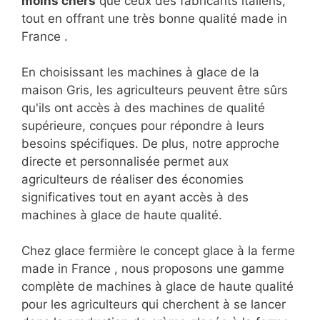
moins chers
que ceux des fabricants italiens,
tout en offrant une très bonne qualité made in
France .
En choisissant les machines à glace de la
maison Gris, les agriculteurs peuvent être sûrs
qu'ils ont accès à des machines de qualité
supérieure, conçues pour répondre à leurs
besoins spécifiques. De plus, notre approche
directe et personnalisée permet aux
agriculteurs de réaliser des économies
significatives tout en ayant accès à des
machines à glace de haute qualité.
Chez glace fermière le concept glace à la ferme
made in France , nous proposons une gamme
complète de machines à glace de haute qualité
pour les agriculteurs qui cherchent à se lancer