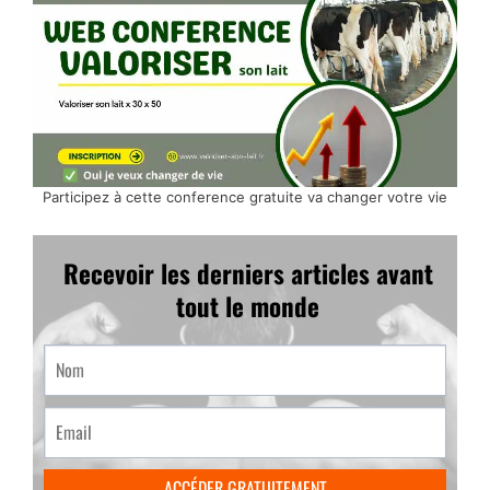
Participez à cette conference gratuite va changer votre vie