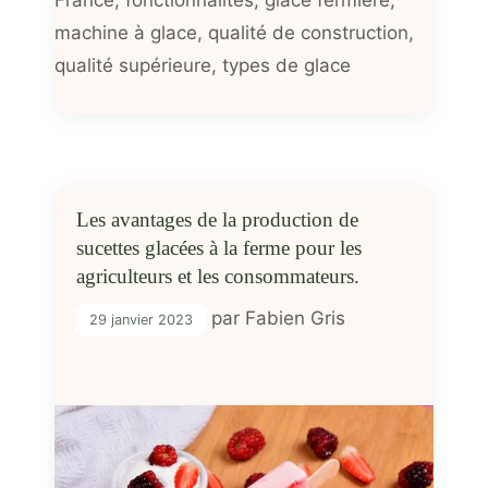
machine à glace
,
qualité de construction
,
qualité supérieure
,
types de glace
Les avantages de la production de
sucettes glacées à la ferme pour les
agriculteurs et les consommateurs.
par
Fabien Gris
29 janvier 2023