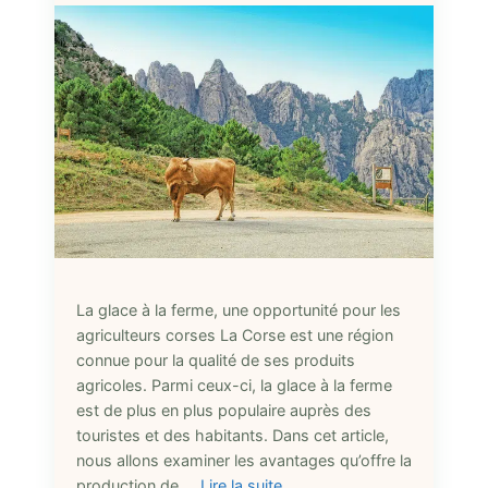
La glace à la ferme, une opportunité pour les
agriculteurs corses La Corse est une région
connue pour la qualité de ses produits
agricoles. Parmi ceux-ci, la glace à la ferme
est de plus en plus populaire auprès des
touristes et des habitants. Dans cet article,
nous allons examiner les avantages qu’offre la
production de …
Lire la suite