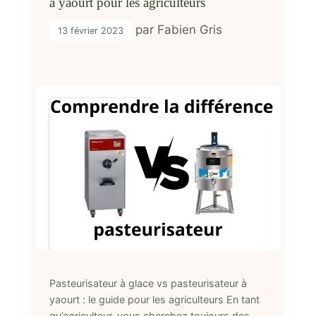
à yaourt pour les agriculteurs
par
Fabien Gris
13 février 2023
Pasteurisateur à glace vs pasteurisateur à
yaourt : le guide pour les agriculteurs En tant
qu’agriculteur, vous cherchez toujours des