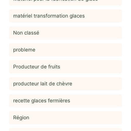
matériel transformation glaces
Non classé
probleme
Producteur de fruits
producteur lait de chèvre
recette glaces fermières
Région