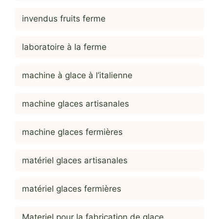
invendus fruits ferme
laboratoire à la ferme
machine à glace à l’italienne
machine glaces artisanales
machine glaces fermières
matériel glaces artisanales
matériel glaces fermières
Materiel pour la fabrication de glace