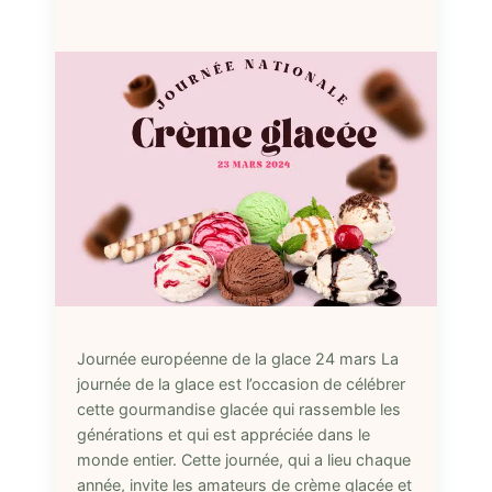
Journée européenne de la glace 24 mars La
journée de la glace est l’occasion de célébrer
cette gourmandise glacée qui rassemble les
générations et qui est appréciée dans le
monde entier. Cette journée, qui a lieu chaque
année, invite les amateurs de crème glacée et