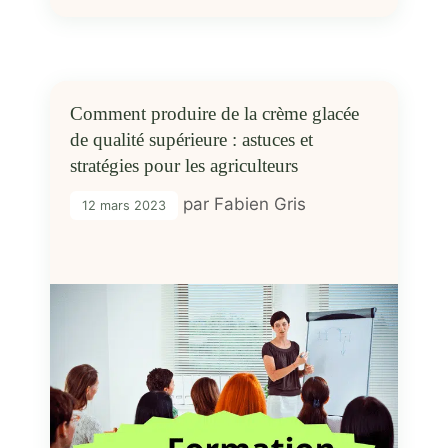
Comment produire de la crème glacée
de qualité supérieure : astuces et
stratégies pour les agriculteurs
par
Fabien Gris
12 mars 2023