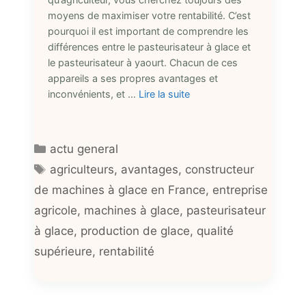
moyens de maximiser votre rentabilité. C’est
pourquoi il est important de comprendre les
différences entre le pasteurisateur à glace et
le pasteurisateur à yaourt. Chacun de ces
appareils a ses propres avantages et
inconvénients, et …
Lire la suite
Catégories
actu general
Étiquettes
agriculteurs
,
avantages
,
constructeur
de machines à glace en France
,
entreprise
agricole
,
machines à glace
,
pasteurisateur
à glace
,
production de glace
,
qualité
supérieure
,
rentabilité