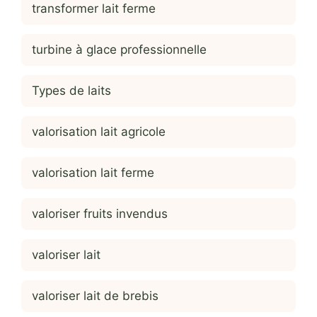
transformer lait ferme
turbine à glace professionnelle
Types de laits
valorisation lait agricole
valorisation lait ferme
valoriser fruits invendus
valoriser lait
valoriser lait de brebis