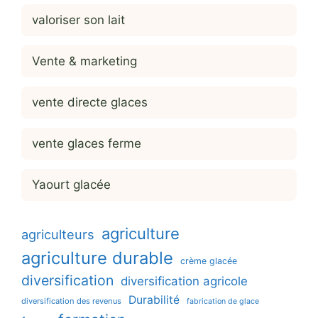
valoriser son lait
Vente & marketing
vente directe glaces
vente glaces ferme
Yaourt glacée
agriculture
agriculteurs
agriculture durable
crème glacée
diversification
diversification agricole
Durabilité
diversification des revenus
fabrication de glace