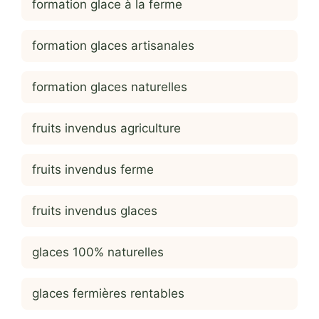
formation glace à la ferme
formation glaces artisanales
formation glaces naturelles
fruits invendus agriculture
fruits invendus ferme
fruits invendus glaces
glaces 100% naturelles
glaces fermières rentables