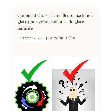
Comment choisir la meilleure machine à
glace pour votre entreprise de glace
fermière
par
Fabien Gris
7 février 2023