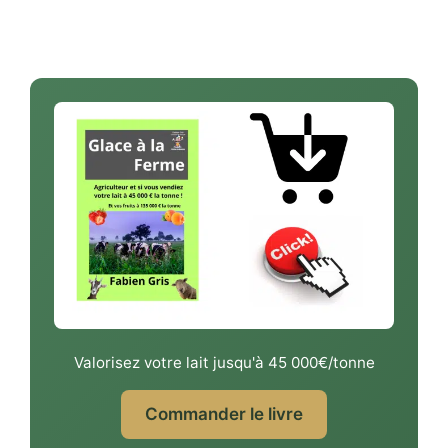
Valorisez votre lait jusqu'à 45 000€/tonne
Commander le livre