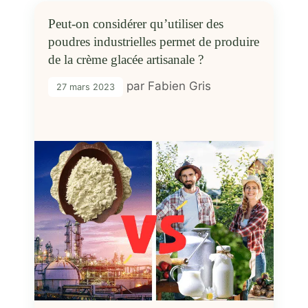
Peut-on considérer qu’utiliser des
poudres industrielles permet de produire
de la crème glacée artisanale ?
par
Fabien Gris
27 mars 2023