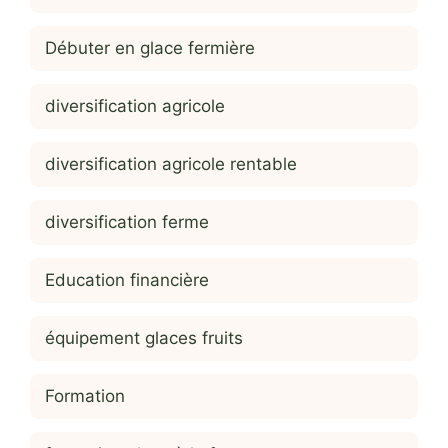
Débuter en glace fermière
diversification agricole
diversification agricole rentable
diversification ferme
Education financière
équipement glaces fruits
Formation