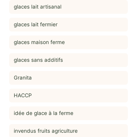
glaces lait artisanal
glaces lait fermier
glaces maison ferme
glaces sans additifs
Granita
HACCP
idée de glace à la ferme
invendus fruits agriculture