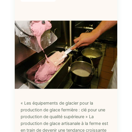
« Les équipements de glacier pour la
production de glace fermière : clé pour une
production de qualité supérieure » La
production de glace artisanale à la ferme est
en train de devenir une tendance croissante