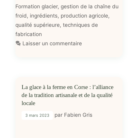
Formation glacier
,
gestion de la chaîne du
froid
,
ingrédients
,
production agricole
,
qualité supérieure
,
techniques de
fabrication
Laisser un commentaire
La glace à la ferme en Corse : l’alliance
de la tradition artisanale et de la qualité
locale
par
Fabien Gris
3 mars 2023