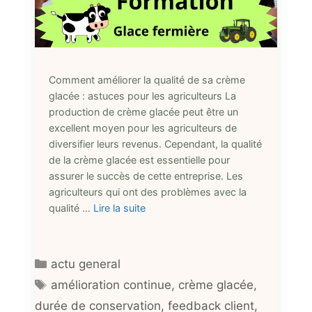
Comment améliorer la qualité de sa crème
glacée : astuces pour les agriculteurs La
production de crème glacée peut être un
excellent moyen pour les agriculteurs de
diversifier leurs revenus. Cependant, la qualité
de la crème glacée est essentielle pour
assurer le succès de cette entreprise. Les
agriculteurs qui ont des problèmes avec la
qualité …
Lire la suite
Catégories
actu general
Étiquettes
amélioration continue
,
crème glacée
,
durée de conservation
,
feedback client
,