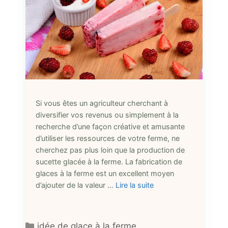
Si vous êtes un agriculteur cherchant à
diversifier vos revenus ou simplement à la
recherche d’une façon créative et amusante
d’utiliser les ressources de votre ferme, ne
cherchez pas plus loin que la production de
sucette glacée à la ferme. La fabrication de
glaces à la ferme est un excellent moyen
d’ajouter de la valeur …
Lire la suite
Catégories
idée de glace à la ferme