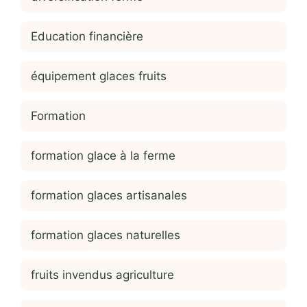
Education financière
équipement glaces fruits
Formation
formation glace à la ferme
formation glaces artisanales
formation glaces naturelles
fruits invendus agriculture