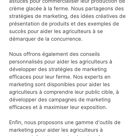
astuces pour commercialiser leur production de
crème glacée à la ferme. Nous partageons des
stratégies de marketing, des idées créatives de
présentation de produits et des exemples de
succès pour aider les agriculteurs à se
démarquer de la concurrence.
Nous offrons également des conseils
personnalisés pour aider les agriculteurs à
développer des stratégies de marketing
efficaces pour leur ferme. Nos experts en
marketing sont disponibles pour aider les
agriculteurs à comprendre leur public cible, à
développer des campagnes de marketing
efficaces et à maximiser leur exposition.
Enfin, nous proposons une gamme d'outils de
marketing pour aider les agriculteurs à