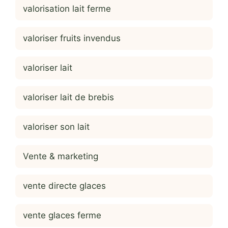
valorisation lait ferme
valoriser fruits invendus
valoriser lait
valoriser lait de brebis
valoriser son lait
Vente & marketing
vente directe glaces
vente glaces ferme