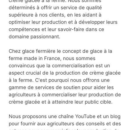
crème glacée à la ferme. Nous sommes
déterminés à offrir un service de qualité
supérieure à nos clients, en les aidant à
optimiser leur production et à développer leurs
compétences et leur savoir-faire dans ce
domaine passionnant.
Chez glace fermière le concept de glace à la
ferme made in France, nous sommes
convaincus que la commercialisation est un
aspect crucial de la production de crème glacée
à la ferme. C'est pourquoi nous offrons une
gamme de services de soutien pour aider les
agriculteurs à commercialiser leur production de
crème glacée et à atteindre leur public cible.
Nous proposons une chaîne YouTube et un blog
pour fournir aux agriculteurs des conseils et des