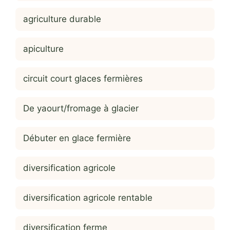
agriculture durable
apiculture
circuit court glaces fermières
De yaourt/fromage à glacier
Débuter en glace fermière
diversification agricole
diversification agricole rentable
diversification ferme