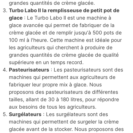
grandes quantités de crème glacée.
Turbo Labo II la remplisseuse de petit pot de
glace
: Le Turbo Labo II est une machine à
glace avancée qui permet de fabriquer de la
crème glacée et de remplir jusqu'à 500 pots de
100 ml à l'heure. Cette machine est idéale pour
les agriculteurs qui cherchent à produire de
grandes quantités de crème glacée de qualité
supérieure en un temps record.
Pasteurisateurs
: Les pasteurisateurs sont des
machines qui permettent aux agriculteurs de
fabriquer leur propre mix à glace. Nous
proposons des pasteurisateurs de différentes
tailles, allant de 30 à 180 litres, pour répondre
aux besoins de tous les agriculteurs.
Surgélateurs
: Les surgélateurs sont des
machines qui permettent de surgeler la crème
glacée avant de la stocker. Nous proposons des