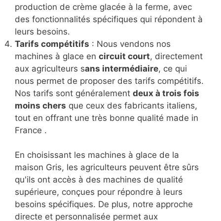
production de crème glacée à la ferme, avec
des fonctionnalités spécifiques qui répondent à
leurs besoins.
Tarifs compétitifs
: Nous vendons nos
machines à glace en
circuit court
, directement
aux agriculteurs s
ans intermédiaire
, ce qui
nous permet de proposer des tarifs compétitifs.
Nos tarifs sont généralement
deux à trois fois
moins chers
que ceux des fabricants italiens,
tout en offrant une très bonne qualité made in
France .
En choisissant les machines à glace de la
maison Gris, les agriculteurs peuvent être sûrs
qu'ils ont accès à des machines de qualité
supérieure, conçues pour répondre à leurs
besoins spécifiques. De plus, notre approche
directe et personnalisée permet aux