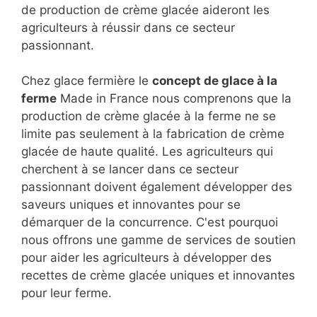
de production de crème glacée aideront les
agriculteurs à réussir dans ce secteur
passionnant.
Chez glace fermière le
concept de glace à la
ferme
Made in France nous comprenons que la
production de crème glacée à la ferme ne se
limite pas seulement à la fabrication de crème
glacée de haute qualité. Les agriculteurs qui
cherchent à se lancer dans ce secteur
passionnant doivent également développer des
saveurs uniques et innovantes pour se
démarquer de la concurrence. C'est pourquoi
nous offrons une gamme de services de soutien
pour aider les agriculteurs à développer des
recettes de crème glacée uniques et innovantes
pour leur ferme.