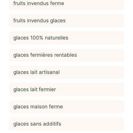
fruits invendus ferme
fruits invendus glaces
glaces 100% naturelles
glaces fermières rentables
glaces lait artisanal
glaces lait fermier
glaces maison ferme
glaces sans additifs