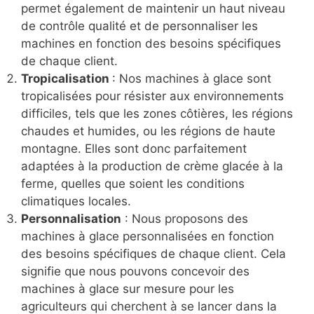
permet également de maintenir un haut niveau
de contrôle qualité et de personnaliser les
machines en fonction des besoins spécifiques
de chaque client.
Tropicalisation
: Nos machines à glace sont
tropicalisées pour résister aux environnements
difficiles, tels que les zones côtières, les régions
chaudes et humides, ou les régions de haute
montagne. Elles sont donc parfaitement
adaptées à la production de crème glacée à la
ferme, quelles que soient les conditions
climatiques locales.
Personnalisation
: Nous proposons des
machines à glace personnalisées en fonction
des besoins spécifiques de chaque client. Cela
signifie que nous pouvons concevoir des
machines à glace sur mesure pour les
agriculteurs qui cherchent à se lancer dans la