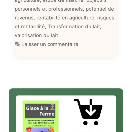
personnels et professionnels
,
potentiel de
revenus
,
rentabilité en agriculture
,
risques
et rentabilité
,
Transformation du lait
,
valorisation du lait
Laisser un commentaire