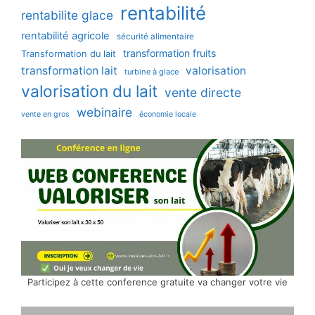
rentabilité
rentabilite glace
rentabilité agricole
sécurité alimentaire
transformation fruits
Transformation du lait
transformation lait
valorisation
turbine à glace
valorisation du lait
vente directe
webinaire
vente en gros
économie locale
Participez à cette conference gratuite va changer votre vie