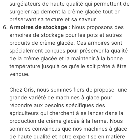
surgélateurs de haute qualité qui permettent de
surgeler rapidement la crème glacée tout en
préservant sa texture et sa saveur.
Armoires de stockage
: Nous proposons des
armoires de stockage pour les pots et autres
produits de crème glacée. Ces armoires sont
spécialement conçues pour préserver la qualité
de la crème glacée et la maintenir à la bonne
température jusqu'à ce qu'elle soit prête à être
vendue.
Chez Gris, nous sommes fiers de proposer une
grande variété de machines à glace pour
répondre aux besoins spécifiques des
agriculteurs qui cherchent à se lancer dans la
production de crème glacée à la ferme. Nous
sommes convaincus que nos machines à glace
de haute qualité et notre expertise en matière