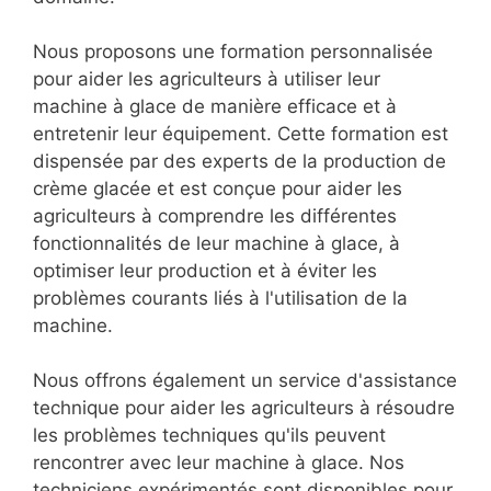
Nous proposons une formation personnalisée
pour aider les agriculteurs à utiliser leur
machine à glace de manière efficace et à
entretenir leur équipement. Cette formation est
dispensée par des experts de la production de
crème glacée et est conçue pour aider les
agriculteurs à comprendre les différentes
fonctionnalités de leur machine à glace, à
optimiser leur production et à éviter les
problèmes courants liés à l'utilisation de la
machine.
Nous offrons également un service d'assistance
technique pour aider les agriculteurs à résoudre
les problèmes techniques qu'ils peuvent
rencontrer avec leur machine à glace. Nos
techniciens expérimentés sont disponibles pour