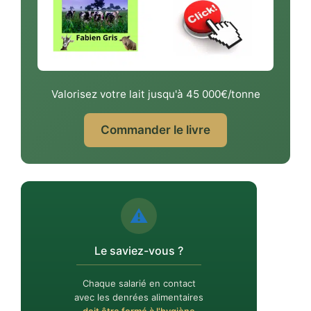
Valorisez votre lait jusqu'à 45 000€/tonne
Commander le livre
⚠️
Le saviez-vous ?
Chaque salarié en contact
avec les denrées alimentaires