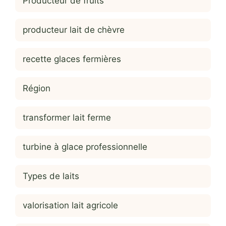
Producteur de fruits
producteur lait de chèvre
recette glaces fermières
Région
transformer lait ferme
turbine à glace professionnelle
Types de laits
valorisation lait agricole