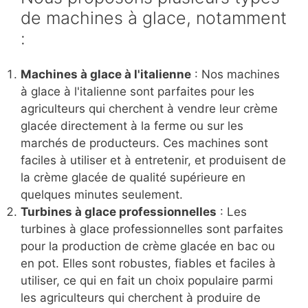
de machines à glace, notamment
:
Machines à glace à l'italienne
: Nos machines
à glace à l'italienne sont parfaites pour les
agriculteurs qui cherchent à vendre leur crème
glacée directement à la ferme ou sur les
marchés de producteurs. Ces machines sont
faciles à utiliser et à entretenir, et produisent de
la crème glacée de qualité supérieure en
quelques minutes seulement.
Turbines à glace professionnelles
: Les
turbines à glace professionnelles sont parfaites
pour la production de crème glacée en bac ou
en pot. Elles sont robustes, fiables et faciles à
utiliser, ce qui en fait un choix populaire parmi
les agriculteurs qui cherchent à produire de