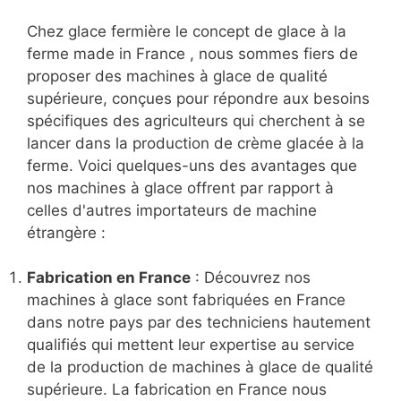
Chez glace fermière le concept de glace à la
ferme made in France , nous sommes fiers de
proposer des machines à glace de qualité
supérieure, conçues pour répondre aux besoins
spécifiques des agriculteurs qui cherchent à se
lancer dans la production de crème glacée à la
ferme. Voici quelques-uns des avantages que
nos machines à glace offrent par rapport à
celles d'autres importateurs de machine
étrangère :
Fabrication en France
: Découvrez nos
machines à glace sont fabriquées en France
dans notre pays par des techniciens hautement
qualifiés qui mettent leur expertise au service
de la production de machines à glace de qualité
supérieure. La fabrication en France nous