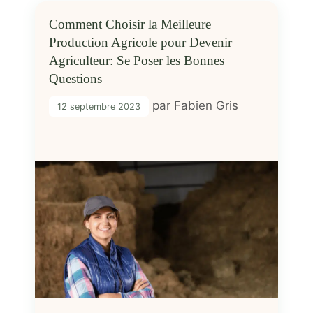
Comment Choisir la Meilleure
Production Agricole pour Devenir
Agriculteur: Se Poser les Bonnes
Questions
par
Fabien Gris
12 septembre 2023