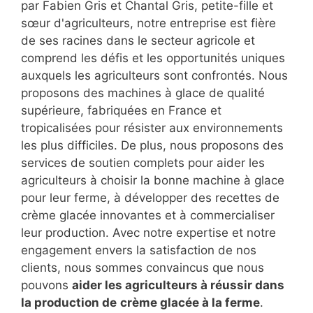
par Fabien Gris et Chantal Gris, petite-fille et
sœur d'agriculteurs, notre entreprise est fière
de ses racines dans le secteur agricole et
comprend les défis et les opportunités uniques
auxquels les agriculteurs sont confrontés. Nous
proposons des machines à glace de qualité
supérieure, fabriquées en France et
tropicalisées pour résister aux environnements
les plus difficiles. De plus, nous proposons des
services de soutien complets pour aider les
agriculteurs à choisir la bonne machine à glace
pour leur ferme, à développer des recettes de
crème glacée innovantes et à commercialiser
leur production. Avec notre expertise et notre
engagement envers la satisfaction de nos
clients, nous sommes convaincus que nous
pouvons
aider les agriculteurs à réussir dans
la production de
crème glacée à la ferme
.