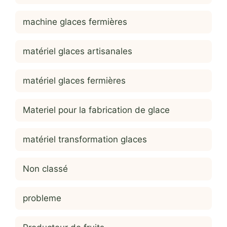
machine glaces fermières
matériel glaces artisanales
matériel glaces fermières
Materiel pour la fabrication de glace
matériel transformation glaces
Non classé
probleme