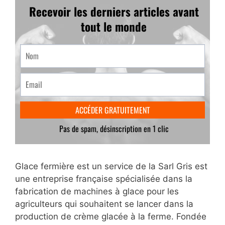
Glace fermière est un service de la Sarl Gris est
une entreprise française spécialisée dans la
fabrication de machines à glace pour les
agriculteurs qui souhaitent se lancer dans la
production de crème glacée à la ferme. Fondée