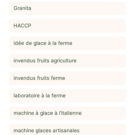
Granita
HACCP
idée de glace à la ferme
invendus fruits agriculture
invendus fruits ferme
laboratoire à la ferme
machine à glace à l’italienne
machine glaces artisanales