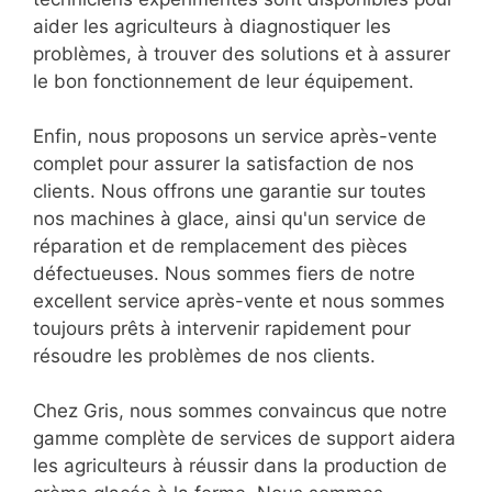
aider les agriculteurs à diagnostiquer les
problèmes, à trouver des solutions et à assurer
le bon fonctionnement de leur équipement.
Enfin, nous proposons un service après-vente
complet pour assurer la satisfaction de nos
clients. Nous offrons une garantie sur toutes
nos machines à glace, ainsi qu'un service de
réparation et de remplacement des pièces
défectueuses. Nous sommes fiers de notre
excellent service après-vente et nous sommes
toujours prêts à intervenir rapidement pour
résoudre les problèmes de nos clients.
Chez Gris, nous sommes convaincus que notre
gamme complète de services de support aidera
les agriculteurs à réussir dans la production de