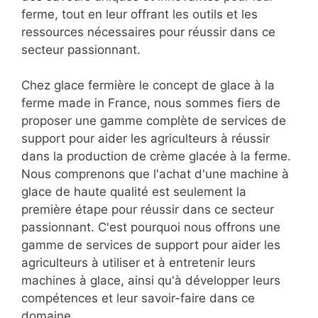
ferme, tout en leur offrant les outils et les
ressources nécessaires pour réussir dans ce
secteur passionnant.
Chez glace fermière le concept de glace à la
ferme made in France, nous sommes fiers de
proposer une gamme complète de services de
support pour aider les agriculteurs à réussir
dans la production de crème glacée à la ferme.
Nous comprenons que l'achat d'une machine à
glace de haute qualité est seulement la
première étape pour réussir dans ce secteur
passionnant. C'est pourquoi nous offrons une
gamme de services de support pour aider les
agriculteurs à utiliser et à entretenir leurs
machines à glace, ainsi qu'à développer leurs
compétences et leur savoir-faire dans ce
domaine.