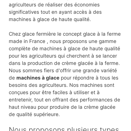
agriculteurs de réaliser des économies
significatives tout en ayant accès à des
machines à glace de haute qualité.
Chez glace fermière le concept glace à la ferme
made in France , nous proposons une gamme
complète de machines à glace de haute qualité
pour les agriculteurs qui cherchent à se lancer
dans la production de crème glacée à la ferme.
Nous sommes fiers d'offrir une grande variété
de
machines à glace
pour répondre à tous les
besoins des agriculteurs. Nos machines sont
conçues pour être faciles à utiliser et à
entretenir, tout en offrant des performances de
haut niveau pour produire de la crème glacée
de qualité supérieure.
Nous proposons plusieurs types