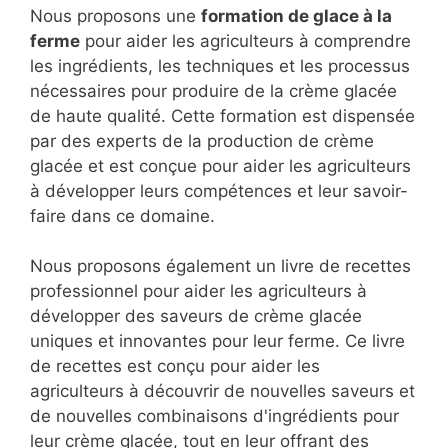
Nous proposons une
formation de glace à la
ferme
pour aider les agriculteurs à comprendre
les ingrédients, les techniques et les processus
nécessaires pour produire de la crème glacée
de haute qualité. Cette formation est dispensée
par des experts de la production de crème
glacée et est conçue pour aider les agriculteurs
à développer leurs compétences et leur savoir-
faire dans ce domaine.
Nous proposons également un livre de recettes
professionnel pour aider les agriculteurs à
développer des saveurs de crème glacée
uniques et innovantes pour leur ferme. Ce livre
de recettes est conçu pour aider les
agriculteurs à découvrir de nouvelles saveurs et
de nouvelles combinaisons d'ingrédients pour
leur crème glacée, tout en leur offrant des