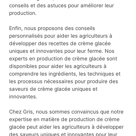
conseils et des astuces pour améliorer leur
production.
Enfin, nous proposons des conseils
personnalisés pour aider les agriculteurs à
développer des recettes de crème glacée
uniques et innovantes pour leur ferme. Nos
experts en production de crème glacée sont
disponibles pour aider les agriculteurs à
comprendre les ingrédients, les techniques et
les processus nécessaires pour produire des
saveurs de crème glacée uniques et
innovantes.
Chez Gris, nous sommes convaincus que notre
expertise en matière de production de crème
glacée peut aider les agriculteurs à développer
des saveurs uniques et innovantes pour leur