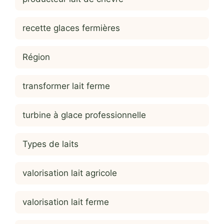
recette glaces fermières
Région
transformer lait ferme
turbine à glace professionnelle
Types de laits
valorisation lait agricole
valorisation lait ferme