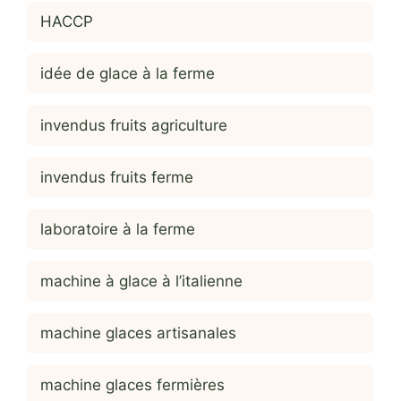
HACCP
idée de glace à la ferme
invendus fruits agriculture
invendus fruits ferme
laboratoire à la ferme
machine à glace à l’italienne
machine glaces artisanales
machine glaces fermières