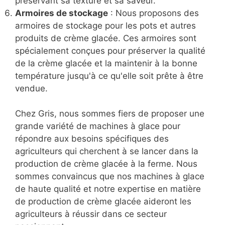
préservant sa texture et sa saveur.
Armoires de stockage
: Nous proposons des
armoires de stockage pour les pots et autres
produits de crème glacée. Ces armoires sont
spécialement conçues pour préserver la qualité
de la crème glacée et la maintenir à la bonne
température jusqu'à ce qu'elle soit prête à être
vendue.
Chez Gris, nous sommes fiers de proposer une
grande variété de machines à glace pour
répondre aux besoins spécifiques des
agriculteurs qui cherchent à se lancer dans la
production de crème glacée à la ferme. Nous
sommes convaincus que nos machines à glace
de haute qualité et notre expertise en matière
de production de crème glacée aideront les
agriculteurs à réussir dans ce secteur