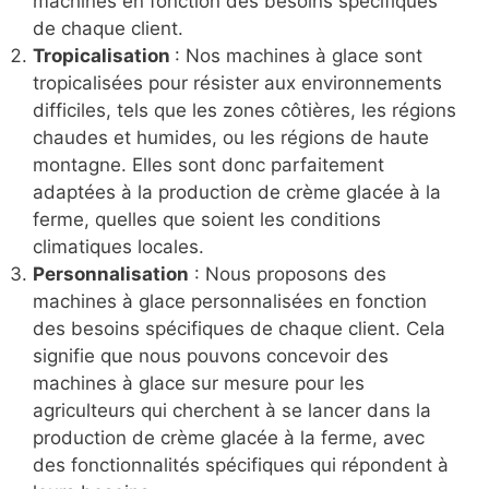
machines en fonction des besoins spécifiques
de chaque client.
Tropicalisation
: Nos machines à glace sont
tropicalisées pour résister aux environnements
difficiles, tels que les zones côtières, les régions
chaudes et humides, ou les régions de haute
montagne. Elles sont donc parfaitement
adaptées à la production de crème glacée à la
ferme, quelles que soient les conditions
climatiques locales.
Personnalisation
: Nous proposons des
machines à glace personnalisées en fonction
des besoins spécifiques de chaque client. Cela
signifie que nous pouvons concevoir des
machines à glace sur mesure pour les
agriculteurs qui cherchent à se lancer dans la
production de crème glacée à la ferme, avec
des fonctionnalités spécifiques qui répondent à