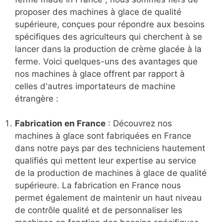
proposer des machines à glace de qualité
supérieure, conçues pour répondre aux besoins
spécifiques des agriculteurs qui cherchent à se
lancer dans la production de crème glacée à la
ferme. Voici quelques-uns des avantages que
nos machines à glace offrent par rapport à
celles d'autres importateurs de machine
étrangère :
Fabrication en France
: Découvrez nos
machines à glace sont fabriquées en France
dans notre pays par des techniciens hautement
qualifiés qui mettent leur expertise au service
de la production de machines à glace de qualité
supérieure. La fabrication en France nous
permet également de maintenir un haut niveau
de contrôle qualité et de personnaliser les