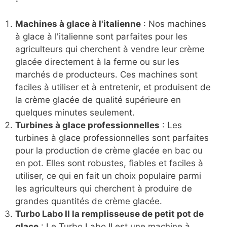
Machines à glace à l'italienne
: Nos machines
à glace à l'italienne sont parfaites pour les
agriculteurs qui cherchent à vendre leur crème
glacée directement à la ferme ou sur les
marchés de producteurs. Ces machines sont
faciles à utiliser et à entretenir, et produisent de
la crème glacée de qualité supérieure en
quelques minutes seulement.
Turbines à glace professionnelles
: Les
turbines à glace professionnelles sont parfaites
pour la production de crème glacée en bac ou
en pot. Elles sont robustes, fiables et faciles à
utiliser, ce qui en fait un choix populaire parmi
les agriculteurs qui cherchent à produire de
grandes quantités de crème glacée.
Turbo Labo II la remplisseuse de petit pot de
glace
: Le Turbo Labo II est une machine à