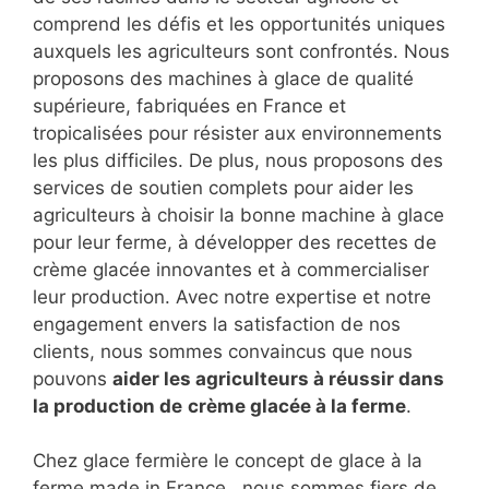
comprend les défis et les opportunités uniques
auxquels les agriculteurs sont confrontés. Nous
proposons des machines à glace de qualité
supérieure, fabriquées en France et
tropicalisées pour résister aux environnements
les plus difficiles. De plus, nous proposons des
services de soutien complets pour aider les
agriculteurs à choisir la bonne machine à glace
pour leur ferme, à développer des recettes de
crème glacée innovantes et à commercialiser
leur production. Avec notre expertise et notre
engagement envers la satisfaction de nos
clients, nous sommes convaincus que nous
pouvons
aider les agriculteurs à réussir dans
la production de
crème glacée à la ferme
.
Chez glace fermière le concept de glace à la
ferme made in France , nous sommes fiers de