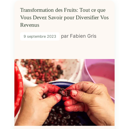
Transformation des Fruits: Tout ce que
Vous Devez Savoir pour Diversifier Vos
Revenus
par
Fabien Gris
9 septembre 2023