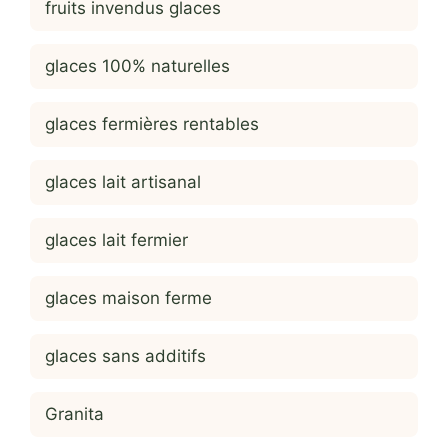
fruits invendus glaces
glaces 100% naturelles
glaces fermières rentables
glaces lait artisanal
glaces lait fermier
glaces maison ferme
glaces sans additifs
Granita