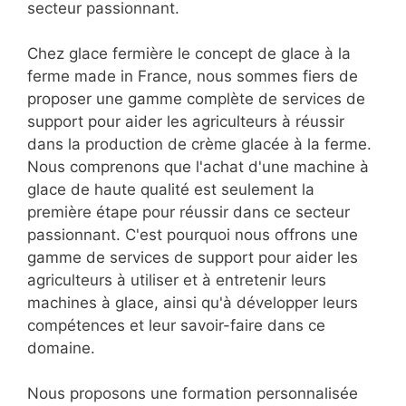
secteur passionnant.
Chez glace fermière le concept de glace à la
ferme made in France, nous sommes fiers de
proposer une gamme complète de services de
support pour aider les agriculteurs à réussir
dans la production de crème glacée à la ferme.
Nous comprenons que l'achat d'une machine à
glace de haute qualité est seulement la
première étape pour réussir dans ce secteur
passionnant. C'est pourquoi nous offrons une
gamme de services de support pour aider les
agriculteurs à utiliser et à entretenir leurs
machines à glace, ainsi qu'à développer leurs
compétences et leur savoir-faire dans ce
domaine.
Nous proposons une formation personnalisée