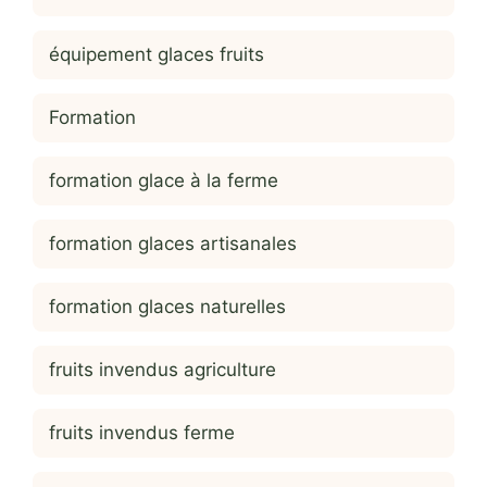
équipement glaces fruits
Formation
formation glace à la ferme
formation glaces artisanales
formation glaces naturelles
fruits invendus agriculture
fruits invendus ferme