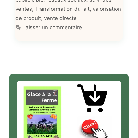
ventes
,
Transformation du lait
,
valorisation
de produit
,
vente directe
Laisser un commentaire