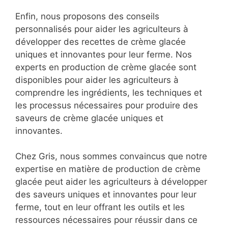
Enfin, nous proposons des conseils
personnalisés pour aider les agriculteurs à
développer des recettes de crème glacée
uniques et innovantes pour leur ferme. Nos
experts en production de crème glacée sont
disponibles pour aider les agriculteurs à
comprendre les ingrédients, les techniques et
les processus nécessaires pour produire des
saveurs de crème glacée uniques et
innovantes.
Chez Gris, nous sommes convaincus que notre
expertise en matière de production de crème
glacée peut aider les agriculteurs à développer
des saveurs uniques et innovantes pour leur
ferme, tout en leur offrant les outils et les
ressources nécessaires pour réussir dans ce