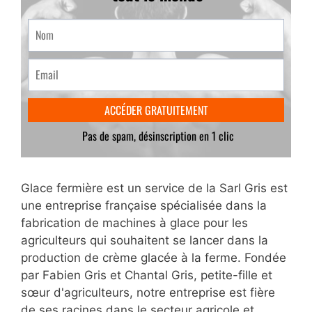
Glace fermière est un service de la Sarl Gris est
une entreprise française spécialisée dans la
fabrication de machines à glace pour les
agriculteurs qui souhaitent se lancer dans la
production de crème glacée à la ferme. Fondée
par Fabien Gris et Chantal Gris, petite-fille et
sœur d'agriculteurs, notre entreprise est fière
de ses racines dans le secteur agricole et