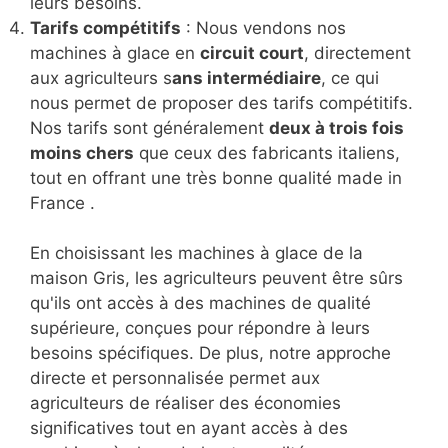
leurs besoins.
Tarifs compétitifs
: Nous vendons nos
machines à glace en
circuit court
, directement
aux agriculteurs s
ans intermédiaire
, ce qui
nous permet de proposer des tarifs compétitifs.
Nos tarifs sont généralement
deux à trois fois
moins chers
que ceux des fabricants italiens,
tout en offrant une très bonne qualité made in
France .
En choisissant les machines à glace de la
maison Gris, les agriculteurs peuvent être sûrs
qu'ils ont accès à des machines de qualité
supérieure, conçues pour répondre à leurs
besoins spécifiques. De plus, notre approche
directe et personnalisée permet aux
agriculteurs de réaliser des économies
significatives tout en ayant accès à des