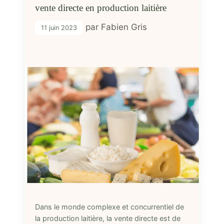
vente directe en production laitière
par
Fabien Gris
11 juin 2023
Dans le monde complexe et concurrentiel de
la production laitière, la vente directe est de