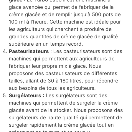
glace avancée qui permet de fabriquer de la
crème glacée et de remplir jusqu'à 500 pots de
100 ml à l'heure. Cette machine est idéale pour
les agriculteurs qui cherchent à produire de
grandes quantités de crème glacée de qualité
supérieure en un temps record.
Pasteurisateurs
: Les pasteurisateurs sont des
machines qui permettent aux agriculteurs de
fabriquer leur propre mix à glace. Nous
proposons des pasteurisateurs de différentes
tailles, allant de 30 à 180 litres, pour répondre
aux besoins de tous les agriculteurs.
Surgélateurs
: Les surgélateurs sont des
machines qui permettent de surgeler la crème
glacée avant de la stocker. Nous proposons des
surgélateurs de haute qualité qui permettent de
surgeler rapidement la crème glacée tout en