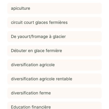
apiculture
circuit court glaces fermières
De yaourt/fromage à glacier
Débuter en glace fermière
diversification agricole
diversification agricole rentable
diversification ferme
Education financière