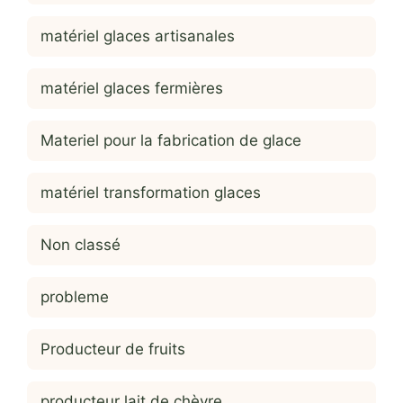
matériel glaces artisanales
matériel glaces fermières
Materiel pour la fabrication de glace
matériel transformation glaces
Non classé
probleme
Producteur de fruits
producteur lait de chèvre