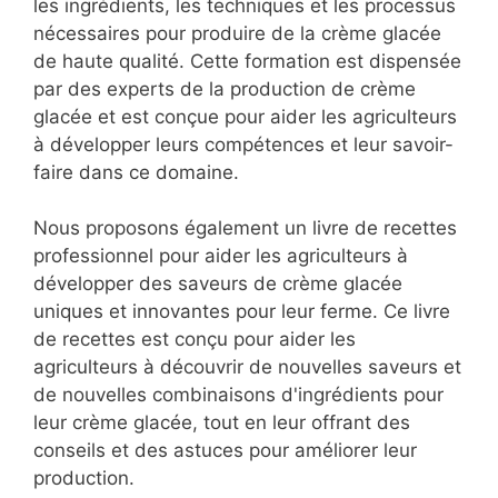
les ingrédients, les techniques et les processus
nécessaires pour produire de la crème glacée
de haute qualité. Cette formation est dispensée
par des experts de la production de crème
glacée et est conçue pour aider les agriculteurs
à développer leurs compétences et leur savoir-
faire dans ce domaine.
Nous proposons également un livre de recettes
professionnel pour aider les agriculteurs à
développer des saveurs de crème glacée
uniques et innovantes pour leur ferme. Ce livre
de recettes est conçu pour aider les
agriculteurs à découvrir de nouvelles saveurs et
de nouvelles combinaisons d'ingrédients pour
leur crème glacée, tout en leur offrant des
conseils et des astuces pour améliorer leur
production.