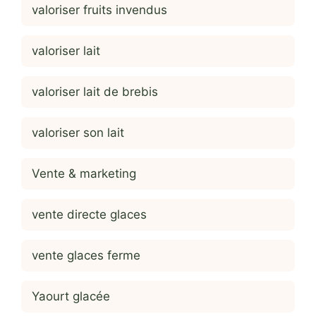
valoriser fruits invendus
valoriser lait
valoriser lait de brebis
valoriser son lait
Vente & marketing
vente directe glaces
vente glaces ferme
Yaourt glacée