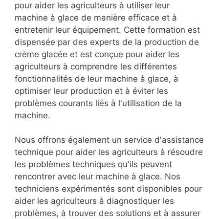
pour aider les agriculteurs à utiliser leur
machine à glace de manière efficace et à
entretenir leur équipement. Cette formation est
dispensée par des experts de la production de
crème glacée et est conçue pour aider les
agriculteurs à comprendre les différentes
fonctionnalités de leur machine à glace, à
optimiser leur production et à éviter les
problèmes courants liés à l'utilisation de la
machine.
Nous offrons également un service d'assistance
technique pour aider les agriculteurs à résoudre
les problèmes techniques qu'ils peuvent
rencontrer avec leur machine à glace. Nos
techniciens expérimentés sont disponibles pour
aider les agriculteurs à diagnostiquer les
problèmes, à trouver des solutions et à assurer