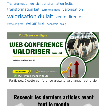
transformation fruits
Transformation du lait
transformation lait
valorisation
turbine à glace
valorisation du lait
vente directe
webinaire
vente en gros
économie locale
Participez à cette conference gratuite va changer votre vie