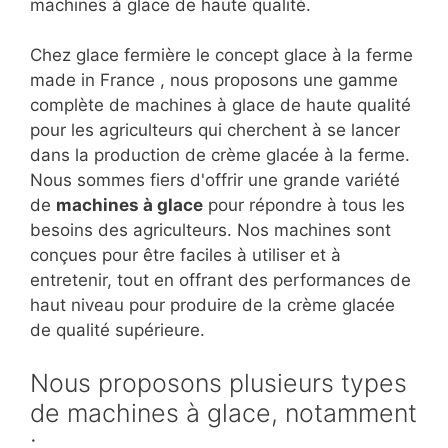
machines à glace de haute qualité.
Chez glace fermière le concept glace à la ferme
made in France , nous proposons une gamme
complète de machines à glace de haute qualité
pour les agriculteurs qui cherchent à se lancer
dans la production de crème glacée à la ferme.
Nous sommes fiers d'offrir une grande variété
de
machines à glace
pour répondre à tous les
besoins des agriculteurs. Nos machines sont
conçues pour être faciles à utiliser et à
entretenir, tout en offrant des performances de
haut niveau pour produire de la crème glacée
de qualité supérieure.
Nous proposons plusieurs types
de machines à glace, notamment
: