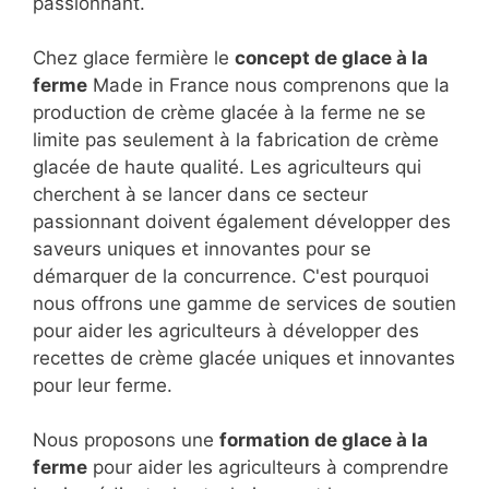
passionnant.
Chez glace fermière le
concept de glace à la
ferme
Made in France nous comprenons que la
production de crème glacée à la ferme ne se
limite pas seulement à la fabrication de crème
glacée de haute qualité. Les agriculteurs qui
cherchent à se lancer dans ce secteur
passionnant doivent également développer des
saveurs uniques et innovantes pour se
démarquer de la concurrence. C'est pourquoi
nous offrons une gamme de services de soutien
pour aider les agriculteurs à développer des
recettes de crème glacée uniques et innovantes
pour leur ferme.
Nous proposons une
formation de glace à la
ferme
pour aider les agriculteurs à comprendre