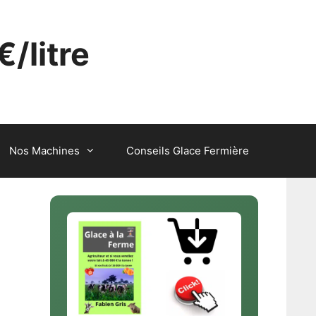
€/litre
Nos Machines
Conseils Glace Fermière