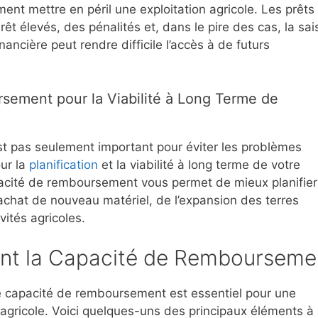
nt mettre en péril une exploitation agricole. Les prêts
t élevés, des pénalités et, dans le pire des cas, la sai
ancière peut rendre difficile l’accès à de futurs
sement pour la Viabilité à Long Terme de
t pas seulement important pour éviter les problèmes
our la
planification
et la viabilité à long terme de votre
pacité de remboursement vous permet de mieux planifier
l’achat de nouveau matériel, de l’expansion des terres
vités agricoles.
cent la Capacité de Rembourseme
re capacité de remboursement est essentiel pour une
n agricole. Voici quelques-uns des principaux éléments à