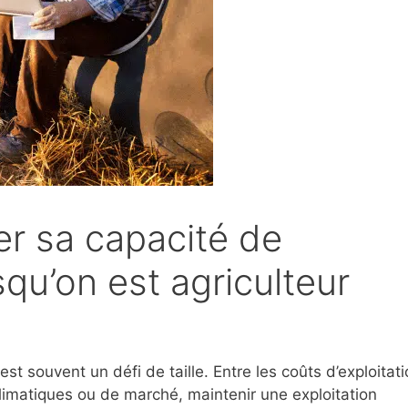
r sa capacité de
u’on est agriculteur
est souvent un défi de taille. Entre les coûts d’exploitati
climatiques ou de marché, maintenir une exploitation