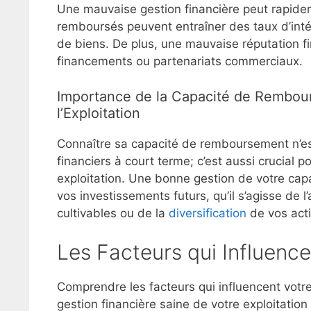
Une mauvaise gestion financière peut rapideme
remboursés peuvent entraîner des taux d’intérê
de biens. De plus, une mauvaise réputation fin
financements ou partenariats commerciaux.
Importance de la Capacité de Rembour
l’Exploitation
Connaître sa capacité de remboursement n’es
financiers à court terme; c’est aussi crucial p
exploitation. Une bonne gestion de votre ca
vos investissements futurs, qu’il s’agisse de 
cultivables ou de la
diversification
de vos acti
Les Facteurs qui Influen
Comprendre les facteurs qui influencent vot
gestion financière saine de votre exploitatio