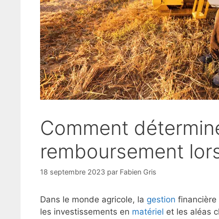
Comment détermine
remboursement lorsq
18 septembre 2023
par
Fabien Gris
Dans le monde agricole, la
gestion
financière 
les investissements en
matériel
et les aléas 