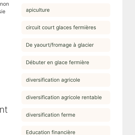
 non
apiculture
sie
circuit court glaces fermières
De yaourt/fromage à glacier
Débuter en glace fermière
diversification agricole
diversification agricole rentable
nt
diversification ferme
Education financière