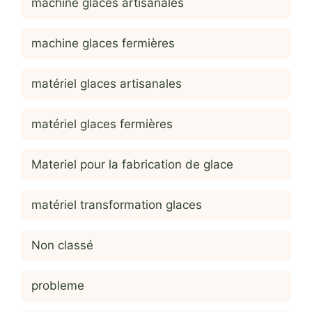
machine glaces artisanales
machine glaces fermières
matériel glaces artisanales
matériel glaces fermières
Materiel pour la fabrication de glace
matériel transformation glaces
Non classé
probleme