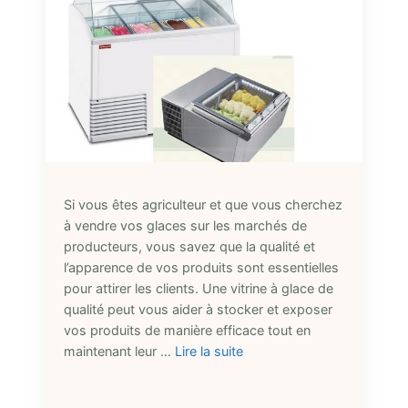
Si vous êtes agriculteur et que vous cherchez
à vendre vos glaces sur les marchés de
producteurs, vous savez que la qualité et
l’apparence de vos produits sont essentielles
pour attirer les clients. Une vitrine à glace de
qualité peut vous aider à stocker et exposer
vos produits de manière efficace tout en
maintenant leur …
Lire la suite