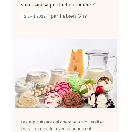
valorisant sa production laitière ?
par
Fabien Gris
2 avril 2023
Les agriculteurs qui cherchent à diversifier
leurs sources de revenus pourraient