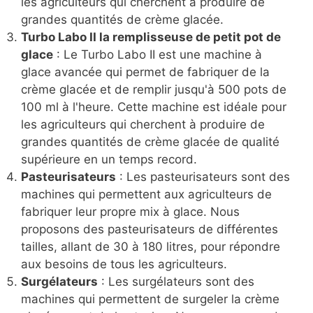
les agriculteurs qui cherchent à produire de
grandes quantités de crème glacée.
Turbo Labo II la remplisseuse de petit pot de
glace
: Le Turbo Labo II est une machine à
glace avancée qui permet de fabriquer de la
crème glacée et de remplir jusqu'à 500 pots de
100 ml à l'heure. Cette machine est idéale pour
les agriculteurs qui cherchent à produire de
grandes quantités de crème glacée de qualité
supérieure en un temps record.
Pasteurisateurs
: Les pasteurisateurs sont des
machines qui permettent aux agriculteurs de
fabriquer leur propre mix à glace. Nous
proposons des pasteurisateurs de différentes
tailles, allant de 30 à 180 litres, pour répondre
aux besoins de tous les agriculteurs.
Surgélateurs
: Les surgélateurs sont des
machines qui permettent de surgeler la crème