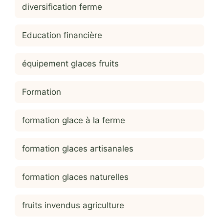
diversification ferme
Education financière
équipement glaces fruits
Formation
formation glace à la ferme
formation glaces artisanales
formation glaces naturelles
fruits invendus agriculture