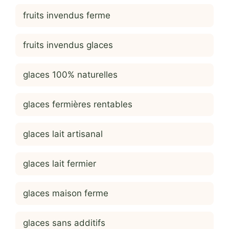
fruits invendus ferme
fruits invendus glaces
glaces 100% naturelles
glaces fermières rentables
glaces lait artisanal
glaces lait fermier
glaces maison ferme
glaces sans additifs