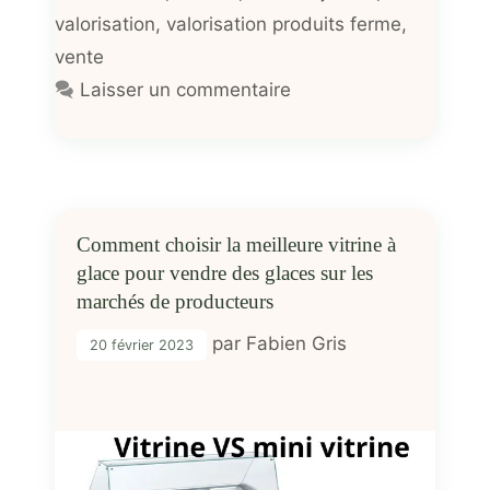
valorisation
,
valorisation produits ferme
,
vente
Laisser un commentaire
Comment choisir la meilleure vitrine à
glace pour vendre des glaces sur les
marchés de producteurs
par
Fabien Gris
20 février 2023