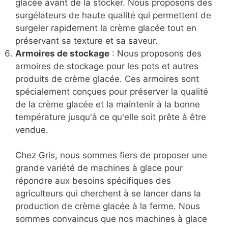
glacée avant de la stocker. Nous proposons des
surgélateurs de haute qualité qui permettent de
surgeler rapidement la crème glacée tout en
préservant sa texture et sa saveur.
Armoires de stockage
: Nous proposons des
armoires de stockage pour les pots et autres
produits de crème glacée. Ces armoires sont
spécialement conçues pour préserver la qualité
de la crème glacée et la maintenir à la bonne
température jusqu'à ce qu'elle soit prête à être
vendue.
Chez Gris, nous sommes fiers de proposer une
grande variété de machines à glace pour
répondre aux besoins spécifiques des
agriculteurs qui cherchent à se lancer dans la
production de crème glacée à la ferme. Nous
sommes convaincus que nos machines à glace