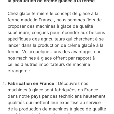
la production de
crème glacée à la ferme
.
Chez glace fermière le concept de glace à la
ferme made in France , nous sommes fiers de
proposer des machines à glace de qualité
supérieure, conçues pour répondre aux besoins
spécifiques des agriculteurs qui cherchent à se
lancer dans la production de crème glacée à la
ferme. Voici quelques-uns des avantages que
nos machines à glace offrent par rapport à
celles d'autres importateurs de machine
étrangère :
Fabrication en France
: Découvrez nos
machines à glace sont fabriquées en France
dans notre pays par des techniciens hautement
qualifiés qui mettent leur expertise au service
de la production de machines à glace de qualité