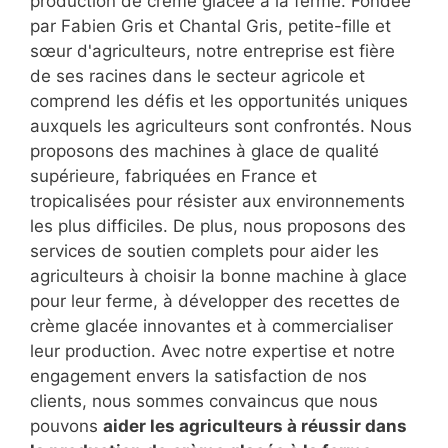
production de crème glacée à la ferme. Fondée
par Fabien Gris et Chantal Gris, petite-fille et
sœur d'agriculteurs, notre entreprise est fière
de ses racines dans le secteur agricole et
comprend les défis et les opportunités uniques
auxquels les agriculteurs sont confrontés. Nous
proposons des machines à glace de qualité
supérieure, fabriquées en France et
tropicalisées pour résister aux environnements
les plus difficiles. De plus, nous proposons des
services de soutien complets pour aider les
agriculteurs à choisir la bonne machine à glace
pour leur ferme, à développer des recettes de
crème glacée innovantes et à commercialiser
leur production. Avec notre expertise et notre
engagement envers la satisfaction de nos
clients, nous sommes convaincus que nous
pouvons
aider les agriculteurs à réussir dans