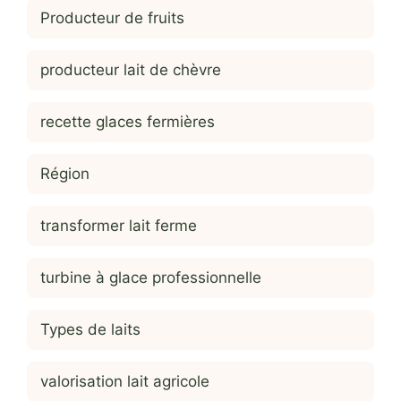
Producteur de fruits
producteur lait de chèvre
recette glaces fermières
Région
transformer lait ferme
turbine à glace professionnelle
Types de laits
valorisation lait agricole