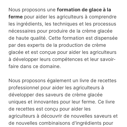
Nous proposons une
formation de glace à la
ferme
pour aider les agriculteurs à comprendre
les ingrédients, les techniques et les processus
nécessaires pour produire de la crème glacée
de haute qualité. Cette formation est dispensée
par des experts de la production de crème
glacée et est conçue pour aider les agriculteurs
à développer leurs compétences et leur savoir-
faire dans ce domaine.
Nous proposons également un livre de recettes
professionnel pour aider les agriculteurs à
développer des saveurs de crème glacée
uniques et innovantes pour leur ferme. Ce livre
de recettes est conçu pour aider les
agriculteurs à découvrir de nouvelles saveurs et
de nouvelles combinaisons d'ingrédients pour