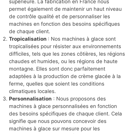
supérieure. La fabrication en France nous
permet également de maintenir un haut niveau
de contrôle qualité et de personnaliser les
machines en fonction des besoins spécifiques
de chaque client.
Tropicalisation
: Nos machines à glace sont
tropicalisées pour résister aux environnements
difficiles, tels que les zones côtières, les régions
chaudes et humides, ou les régions de haute
montagne. Elles sont donc parfaitement
adaptées à la production de crème glacée à la
ferme, quelles que soient les conditions
climatiques locales.
Personnalisation
: Nous proposons des
machines à glace personnalisées en fonction
des besoins spécifiques de chaque client. Cela
signifie que nous pouvons concevoir des
machines à glace sur mesure pour les