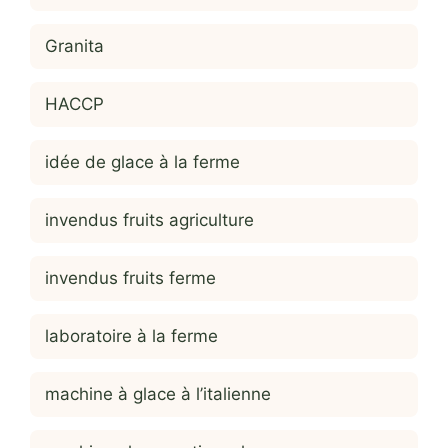
Granita
HACCP
idée de glace à la ferme
invendus fruits agriculture
invendus fruits ferme
laboratoire à la ferme
machine à glace à l’italienne