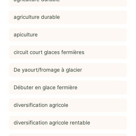
agriculture durable
apiculture
circuit court glaces fermières
De yaourt/fromage à glacier
Débuter en glace fermière
diversification agricole
diversification agricole rentable