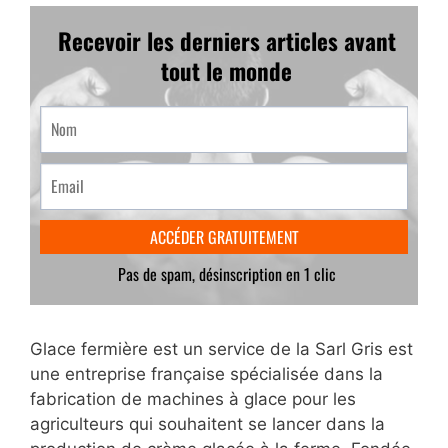
Glace fermière est un service de la Sarl Gris est
une entreprise française spécialisée dans la
fabrication de machines à glace pour les
agriculteurs qui souhaitent se lancer dans la