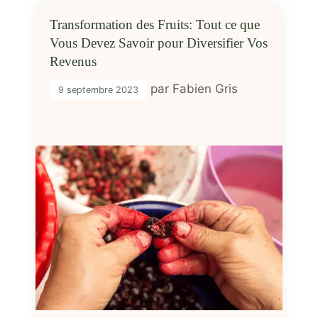
Transformation des Fruits: Tout ce que
Vous Devez Savoir pour Diversifier Vos
Revenus
par
Fabien Gris
9 septembre 2023