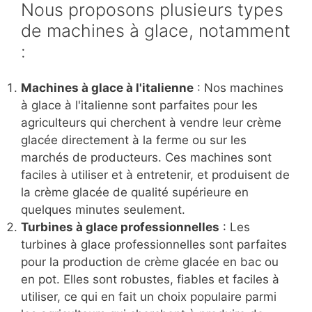
Nous proposons plusieurs types
de machines à glace, notamment
:
Machines à glace à l'italienne
: Nos machines
à glace à l'italienne sont parfaites pour les
agriculteurs qui cherchent à vendre leur crème
glacée directement à la ferme ou sur les
marchés de producteurs. Ces machines sont
faciles à utiliser et à entretenir, et produisent de
la crème glacée de qualité supérieure en
quelques minutes seulement.
Turbines à glace professionnelles
: Les
turbines à glace professionnelles sont parfaites
pour la production de crème glacée en bac ou
en pot. Elles sont robustes, fiables et faciles à
utiliser, ce qui en fait un choix populaire parmi