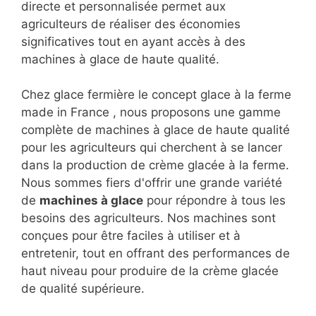
directe et personnalisée permet aux
agriculteurs de réaliser des économies
significatives tout en ayant accès à des
machines à glace de haute qualité.
Chez glace fermière le concept glace à la ferme
made in France , nous proposons une gamme
complète de machines à glace de haute qualité
pour les agriculteurs qui cherchent à se lancer
dans la production de crème glacée à la ferme.
Nous sommes fiers d'offrir une grande variété
de
machines à glace
pour répondre à tous les
besoins des agriculteurs. Nos machines sont
conçues pour être faciles à utiliser et à
entretenir, tout en offrant des performances de
haut niveau pour produire de la crème glacée
de qualité supérieure.