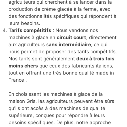
agriculteurs qui cherchent à se lancer dans la
production de crème glacée à la ferme, avec
des fonctionnalités spécifiques qui répondent à
leurs besoins.
Tarifs compétitifs
: Nous vendons nos
machines à glace en
circuit court
, directement
aux agriculteurs s
ans intermédiaire
, ce qui
nous permet de proposer des tarifs compétitifs.
Nos tarifs sont généralement
deux à trois fois
moins chers
que ceux des fabricants italiens,
tout en offrant une très bonne qualité made in
France .
En choisissant les machines à glace de la
maison Gris, les agriculteurs peuvent être sûrs
qu'ils ont accès à des machines de qualité
supérieure, conçues pour répondre à leurs
besoins spécifiques. De plus, notre approche