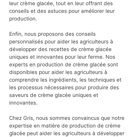
leur crème glacée, tout en leur offrant des
conseils et des astuces pour améliorer leur
production.
Enfin, nous proposons des conseils
personnalisés pour aider les agriculteurs à
développer des recettes de crème glacée
uniques et innovantes pour leur ferme. Nos
experts en production de crème glacée sont
disponibles pour aider les agriculteurs à
comprendre les ingrédients, les techniques et
les processus nécessaires pour produire des
saveurs de crème glacée uniques et
innovantes.
Chez Gris, nous sommes convaincus que notre
expertise en matière de production de crème
glacée peut aider les agriculteurs à développer