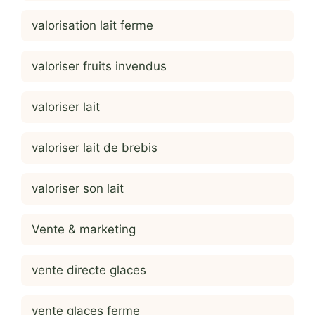
valorisation lait ferme
valoriser fruits invendus
valoriser lait
valoriser lait de brebis
valoriser son lait
Vente & marketing
vente directe glaces
vente glaces ferme