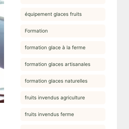
équipement glaces fruits
Formation
formation glace à la ferme
formation glaces artisanales
formation glaces naturelles
fruits invendus agriculture
fruits invendus ferme