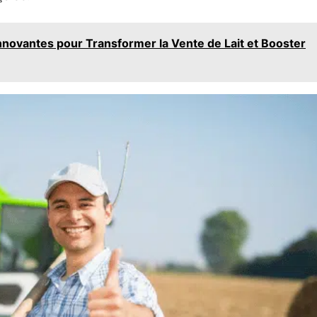
 Innovantes pour Transformer la Vente de Lait et Booster