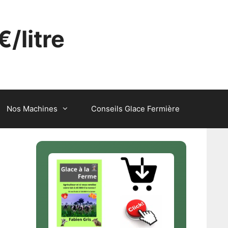
€/litre
Nos Machines
Conseils Glace Fermière