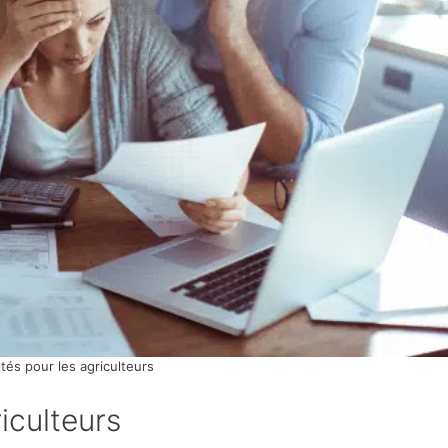
ultés pour les agriculteurs
riculteurs