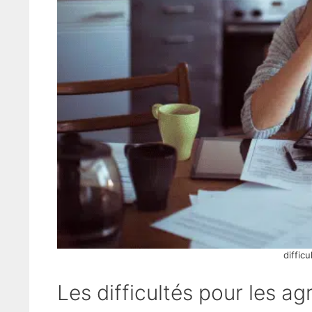
diffic
Les difficultés pour les ag