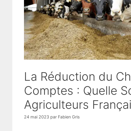
La Réduction du Ch
Comptes : Quelle So
Agriculteurs Françai
24 mai 2023
par
Fabien Gris