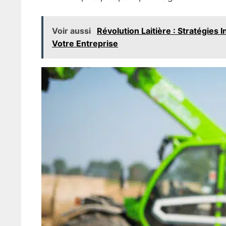
Voir aussi
Révolution Laitière : Stratégies
Votre Entreprise