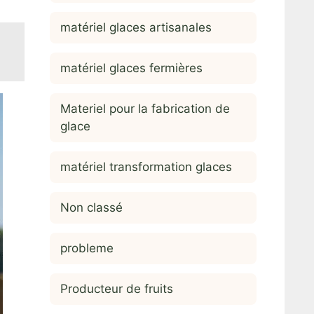
matériel glaces artisanales
matériel glaces fermières
Materiel pour la fabrication de
glace
matériel transformation glaces
Non classé
probleme
Producteur de fruits