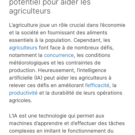
potentiel pour aider les
agriculteurs
L’agriculture joue un rôle crucial dans l’économie
et la société en fournissant des aliments
essentiels à la population. Cependant, les
agriculteurs
font face à de nombreux défis,
notamment la
concurrence
, les conditions
météorologiques et les contraintes de
production. Heureusement, l’intelligence
artificielle (IA) peut aider les agriculteurs à
relever ces défis en améliorant l’
efficacité
, la
productivité
et la durabilité de leurs opérations
agricoles.
L’IA est une technologie qui permet aux
machines d’apprendre et d’effectuer des tâches
complexes en imitant le fonctionnement du