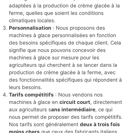
adaptées à la production de crème glacée à la
ferme, quelles que soient les conditions
climatiques locales.
Personnalisation
: Nous proposons des
machines à glace personnalisées en fonction
des besoins spécifiques de chaque client. Cela
signifie que nous pouvons concevoir des
machines à glace sur mesure pour les
agriculteurs qui cherchent à se lancer dans la
production de crème glacée à la ferme, avec
des fonctionnalités spécifiques qui répondent à
leurs besoins.
Tarifs compétitifs
: Nous vendons nos
machines à glace en
circuit court
, directement
aux agriculteurs s
ans intermédiaire
, ce qui
nous permet de proposer des tarifs compétitifs.
Nos tarifs sont généralement
deux à trois fois
moins chers
que ceux des fabricants italiens,