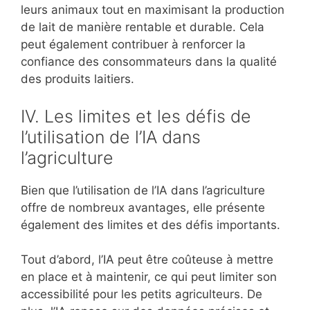
leurs animaux tout en maximisant la production
de lait de manière rentable et durable. Cela
peut également contribuer à renforcer la
confiance des consommateurs dans la qualité
des produits laitiers.
IV. Les limites et les défis de
l’utilisation de l’IA dans
l’agriculture
Bien que l’utilisation de l’IA dans l’agriculture
offre de nombreux avantages, elle présente
également des limites et des défis importants.
Tout d’abord, l’IA peut être coûteuse à mettre
en place et à maintenir, ce qui peut limiter son
accessibilité pour les petits agriculteurs. De