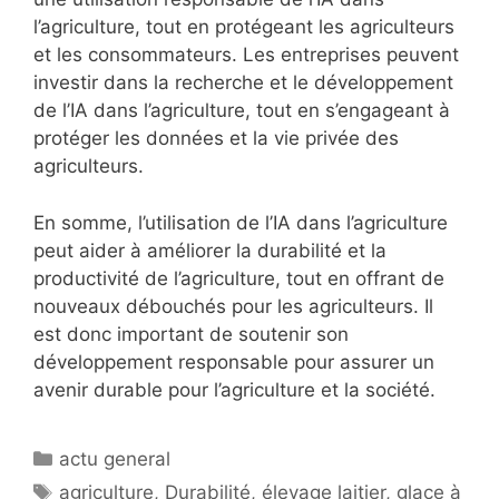
l’agriculture, tout en protégeant les agriculteurs
et les consommateurs. Les entreprises peuvent
investir dans la recherche et le développement
de l’IA dans l’agriculture, tout en s’engageant à
protéger les données et la vie privée des
agriculteurs.
En somme, l’utilisation de l’IA dans l’agriculture
peut aider à améliorer la durabilité et la
productivité de l’agriculture, tout en offrant de
nouveaux débouchés pour les agriculteurs. Il
est donc important de soutenir son
développement responsable pour assurer un
avenir durable pour l’agriculture et la société.
Catégories
actu general
Étiquettes
agriculture
,
Durabilité
,
élevage laitier
,
glace à