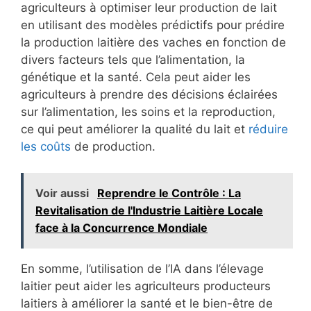
agriculteurs à optimiser leur production de lait
en utilisant des modèles prédictifs pour prédire
la production laitière des vaches en fonction de
divers facteurs tels que l’alimentation, la
génétique et la santé. Cela peut aider les
agriculteurs à prendre des décisions éclairées
sur l’alimentation, les soins et la reproduction,
ce qui peut améliorer la qualité du lait et
réduire
les coûts
de production.
Voir aussi
Reprendre le Contrôle : La
Revitalisation de l'Industrie Laitière Locale
face à la Concurrence Mondiale
En somme, l’utilisation de l’IA dans l’élevage
laitier peut aider les agriculteurs producteurs
laitiers à améliorer la santé et le bien-être de