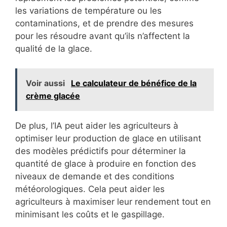
les variations de température ou les
contaminations, et de prendre des mesures
pour les résoudre avant qu’ils n’affectent la
qualité de la glace.
Voir aussi
Le calculateur de bénéfice de la
crème glacée
De plus, l’IA peut aider les agriculteurs à
optimiser leur production de glace en utilisant
des modèles prédictifs pour déterminer la
quantité de glace à produire en fonction des
niveaux de demande et des conditions
météorologiques. Cela peut aider les
agriculteurs à maximiser leur rendement tout en
minimisant les coûts et le gaspillage.