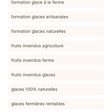
formation glace à la ferme
formation glaces artisanales
formation glaces naturelles
fruits invendus agriculture
fruits invendus ferme
fruits invendus glaces
glaces 100% naturelles
glaces fermières rentables