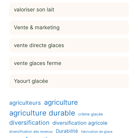
valoriser son lait
Vente & marketing
vente directe glaces
vente glaces ferme
Yaourt glacée
agriculture
agriculteurs
agriculture durable
crème glacée
diversification
diversification agricole
Durabilité
diversification des revenus
fabrication de glace