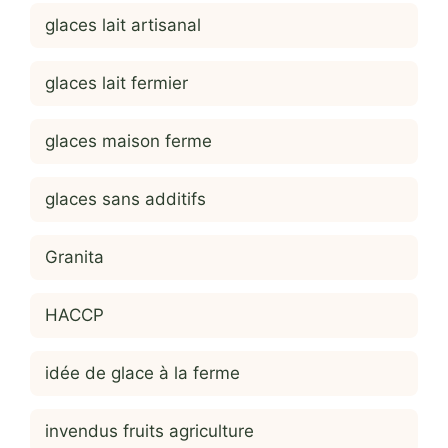
glaces lait artisanal
glaces lait fermier
glaces maison ferme
glaces sans additifs
Granita
HACCP
idée de glace à la ferme
invendus fruits agriculture