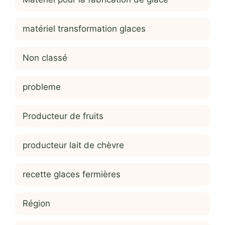
matériel transformation glaces
Non classé
probleme
Producteur de fruits
producteur lait de chèvre
recette glaces fermières
Région