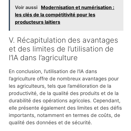
Voir aussi
Modernisation et numérisation :
les clés de la compétitivité pour les
producteurs laitiers
V. Récapitulation des avantages
et des limites de l’utilisation de
l’IA dans l’agriculture
En conclusion, l’utilisation de l’IA dans
l’agriculture offre de nombreux avantages pour
les agriculteurs, tels que l’amélioration de la
productivité, de la qualité des produits et de la
durabilité des opérations agricoles. Cependant,
elle présente également des limites et des défis
importants, notamment en termes de coûts, de
qualité des données et de sécurité.