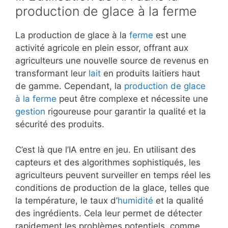
production de glace à la ferme
La production de glace à la
ferme
est une
activité agricole en plein essor, offrant aux
agriculteurs une nouvelle source de revenus en
transformant leur
lait
en produits laitiers haut
de gamme. Cependant, la
production de glace
à la ferme
peut être complexe et nécessite une
gestion
rigoureuse pour garantir la qualité et la
sécurité des produits.
C’est là que l’IA entre en jeu. En utilisant des
capteurs et des algorithmes sophistiqués, les
agriculteurs peuvent surveiller en temps réel les
conditions de production de la glace, telles que
la température, le taux d’
humidité
et la qualité
des ingrédients. Cela leur permet de détecter
rapidement les problèmes potentiels, comme