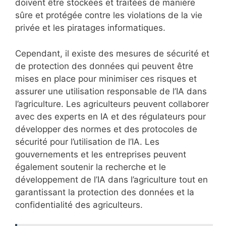
doivent être stockées et traitées de manière
sûre et protégée contre les violations de la vie
privée et les piratages informatiques.
Cependant, il existe des mesures de sécurité et
de protection des données qui peuvent être
mises en place pour minimiser ces risques et
assurer une utilisation responsable de l’IA dans
l’agriculture. Les agriculteurs peuvent collaborer
avec des experts en IA et des régulateurs pour
développer des normes et des protocoles de
sécurité pour l’utilisation de l’IA. Les
gouvernements et les entreprises peuvent
également soutenir la recherche et le
développement de l’IA dans l’agriculture tout en
garantissant la protection des données et la
confidentialité des agriculteurs.