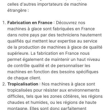
celles d'autres importateurs de machine
étrangère :
Fabrication en France
: Découvrez nos
machines à glace sont fabriquées en France
dans notre pays par des techniciens hautement
qualifiés qui mettent leur expertise au service
de la production de machines à glace de qualité
supérieure. La fabrication en France nous
permet également de maintenir un haut niveau
de contrôle qualité et de personnaliser les
machines en fonction des besoins spécifiques
de chaque client.
Tropicalisation
: Nos machines à glace sont
tropicalisées pour résister aux environnements
difficiles, tels que les zones côtières, les régions
chaudes et humides, ou les régions de haute
montagne. Elles sont donc parfaitement