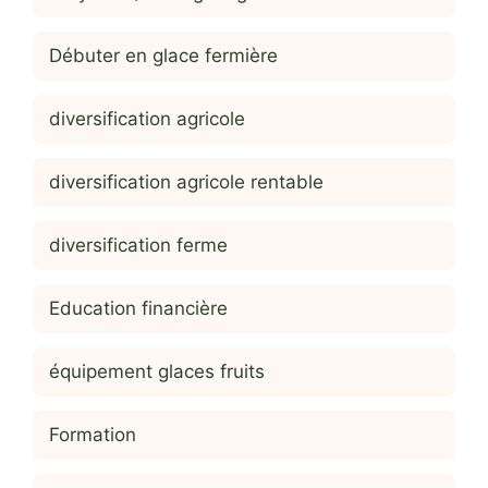
Débuter en glace fermière
diversification agricole
diversification agricole rentable
diversification ferme
Education financière
équipement glaces fruits
Formation