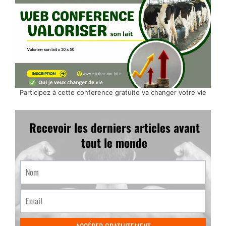
Participez à cette conference gratuite va changer votre vie