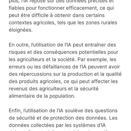
plus, l’IA repose sur des données précises et
fiables pour fonctionner efficacement, ce qui
peut être difficile à obtenir dans certains
contextes agricoles, tels que les zones rurales
éloignées.
En outre, l’utilisation de l’IA peut entraîner des
risques et des conséquences potentielles pour
les agriculteurs et la société. Par exemple, les
erreurs ou les défaillances de l’IA peuvent avoir
des répercussions sur la production et la qualité
des produits agricoles, ce qui peut affecter les
revenus des agriculteurs et la sécurité
alimentaire de la population.
Enfin, l’utilisation de l’IA soulève des questions
de sécurité et de protection des données. Les
données collectées par les systèmes d’IA