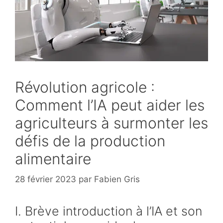
Révolution agricole :
Comment l’IA peut aider les
agriculteurs à surmonter les
défis de la production
alimentaire
28 février 2023
par
Fabien Gris
I. Brève introduction à l’IA et son