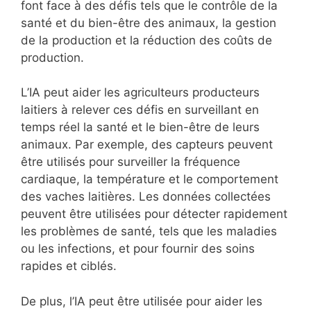
font face à des défis tels que le contrôle de la
santé et du bien-être des animaux, la gestion
de la production et la réduction des coûts de
production.
L’IA peut aider les agriculteurs producteurs
laitiers à relever ces défis en surveillant en
temps réel la santé et le bien-être de leurs
animaux. Par exemple, des capteurs peuvent
être utilisés pour surveiller la fréquence
cardiaque, la température et le comportement
des vaches laitières. Les données collectées
peuvent être utilisées pour détecter rapidement
les problèmes de santé, tels que les maladies
ou les infections, et pour fournir des soins
rapides et ciblés.
De plus, l’IA peut être utilisée pour aider les