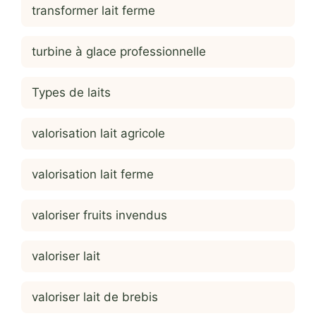
transformer lait ferme
turbine à glace professionnelle
Types de laits
valorisation lait agricole
valorisation lait ferme
valoriser fruits invendus
valoriser lait
valoriser lait de brebis