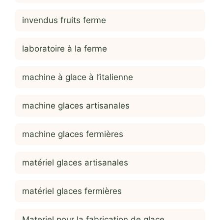
invendus fruits ferme
laboratoire à la ferme
machine à glace à l’italienne
machine glaces artisanales
machine glaces fermières
matériel glaces artisanales
matériel glaces fermières
Materiel pour la fabrication de glace