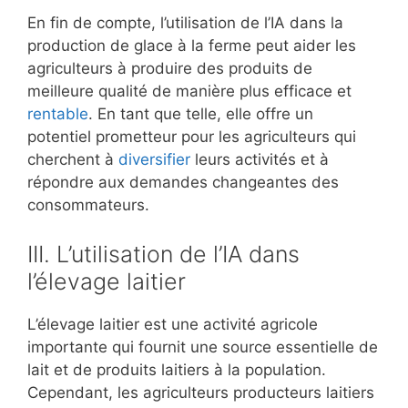
En fin de compte, l’utilisation de l’IA dans la
production de glace à la ferme peut aider les
agriculteurs à produire des produits de
meilleure qualité de manière plus efficace et
rentable
. En tant que telle, elle offre un
potentiel prometteur pour les agriculteurs qui
cherchent à
diversifier
leurs activités et à
répondre aux demandes changeantes des
consommateurs.
III. L’utilisation de l’IA dans
l’élevage laitier
L’élevage laitier est une activité agricole
importante qui fournit une source essentielle de
lait et de produits laitiers à la population.
Cependant, les agriculteurs producteurs laitiers