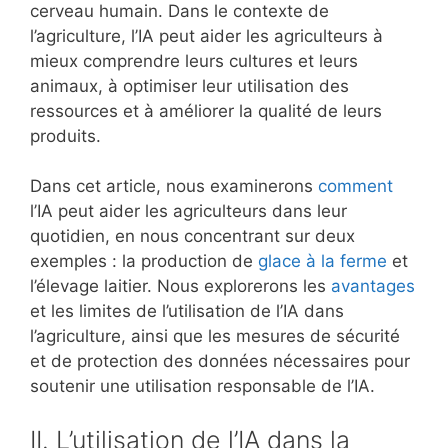
cerveau humain. Dans le contexte de
l’agriculture, l’IA peut aider les agriculteurs à
mieux comprendre leurs cultures et leurs
animaux, à optimiser leur utilisation des
ressources et à améliorer la qualité de leurs
produits.
Dans cet article, nous examinerons
comment
l’IA peut aider les agriculteurs dans leur
quotidien, en nous concentrant sur deux
exemples : la production de
glace à la ferme
et
l’élevage laitier. Nous explorerons les
avantages
et les limites de l’utilisation de l’IA dans
l’agriculture, ainsi que les mesures de sécurité
et de protection des données nécessaires pour
soutenir une utilisation responsable de l’IA.
II. L’utilisation de l’IA dans la