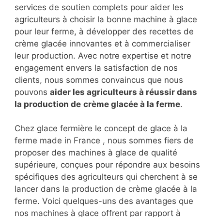
services de soutien complets pour aider les
agriculteurs à choisir la bonne machine à glace
pour leur ferme, à développer des recettes de
crème glacée innovantes et à commercialiser
leur production. Avec notre expertise et notre
engagement envers la satisfaction de nos
clients, nous sommes convaincus que nous
pouvons
aider les agriculteurs à réussir dans
la production de
crème glacée à la ferme
.
Chez glace fermière le concept de glace à la
ferme made in France , nous sommes fiers de
proposer des machines à glace de qualité
supérieure, conçues pour répondre aux besoins
spécifiques des agriculteurs qui cherchent à se
lancer dans la production de crème glacée à la
ferme. Voici quelques-uns des avantages que
nos machines à glace offrent par rapport à