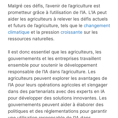
Malgré ces défis, l’avenir de l’agriculture est
prometteur grâce à l’utilisation de l’IA. L’IA peut
aider les agriculteurs à relever les défis actuels
et futurs de l’agriculture, tels que le
changement
climatique
et la pression
croissante
sur les
ressources naturelles.
Il est donc essentiel que les agriculteurs, les
gouvernements et les entreprises travaillent
ensemble pour soutenir le développement
responsable de l’IA dans l’agriculture. Les
agriculteurs peuvent explorer les avantages de
l’IA pour leurs opérations agricoles et s’engager
dans des partenariats avec des experts en IA
pour développer des solutions innovantes. Les
gouvernements peuvent aider à élaborer des
politiques et des réglementations pour garantir
une utilisation responsable de l’IA dans