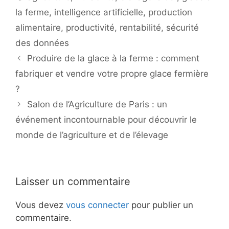
la ferme
,
intelligence artificielle
,
production
alimentaire
,
productivité
,
rentabilité
,
sécurité
des données
Produire de la glace à la ferme : comment
fabriquer et vendre votre propre glace fermière
?
Salon de l’Agriculture de Paris : un
événement incontournable pour découvrir le
monde de l’agriculture et de l’élevage
Laisser un commentaire
Vous devez
vous connecter
pour publier un
commentaire.