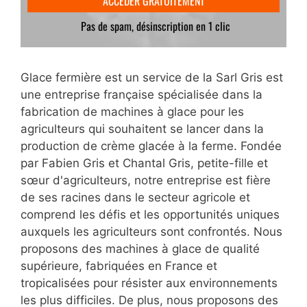
Glace fermière est un service de la Sarl Gris est
une entreprise française spécialisée dans la
fabrication de machines à glace pour les
agriculteurs qui souhaitent se lancer dans la
production de crème glacée à la ferme. Fondée
par Fabien Gris et Chantal Gris, petite-fille et
sœur d'agriculteurs, notre entreprise est fière
de ses racines dans le secteur agricole et
comprend les défis et les opportunités uniques
auxquels les agriculteurs sont confrontés. Nous
proposons des machines à glace de qualité
supérieure, fabriquées en France et
tropicalisées pour résister aux environnements
les plus difficiles. De plus, nous proposons des