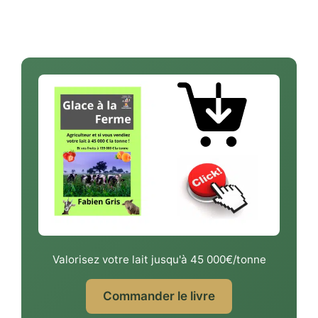
Valorisez votre lait jusqu'à 45 000€/tonne
Commander le livre