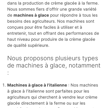
dans la production de crème glacée à la ferme.
Nous sommes fiers d'offrir une grande variété
de
machines à glace
pour répondre à tous les
besoins des agriculteurs. Nos machines sont
conçues pour être faciles à utiliser et à
entretenir, tout en offrant des performances de
haut niveau pour produire de la crème glacée
de qualité supérieure.
Nous proposons plusieurs types
de machines à glace, notamment
:
Machines à glace à l'italienne
: Nos machines
à glace à l'italienne sont parfaites pour les
agriculteurs qui cherchent à vendre leur crème
glacée directement à la ferme ou sur les