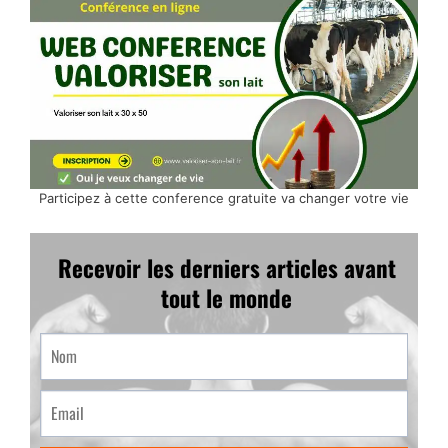
Participez à cette conference gratuite va changer votre vie