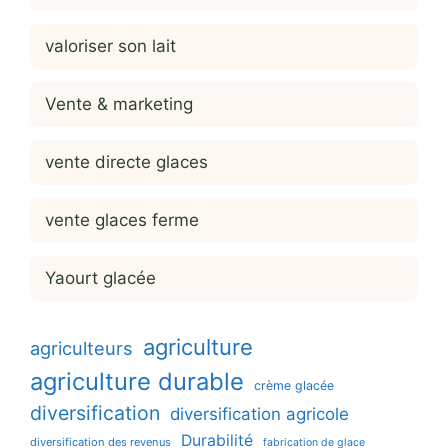
valoriser son lait
Vente & marketing
vente directe glaces
vente glaces ferme
Yaourt glacée
agriculture
agriculteurs
agriculture durable
crème glacée
diversification
diversification agricole
Durabilité
diversification des revenus
fabrication de glace