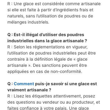
R : Une glace est considérée comme artisanale
si elle est faite à partir d’ingrédients frais et
naturels, sans l’utilisation de poudres ou de
mélanges industriels.
Q : Est-il illégal d’utiliser des poudres
industrielles dans la glace artisanale ?
R : Selon les réglementations en vigueur,
l’utilisation de poudres industrielles peut être
contraire à la définition légale de « glace
artisanale ». Des sanctions peuvent être
appliquées en cas de non-conformité.
Q :
Comment
puis-je savoir si une glace est
vraiment artisanale ?
R : Lisez les étiquettes attentivement, posez
des questions au vendeur ou au producteur, et
faites confiance à votre palais. Une glace