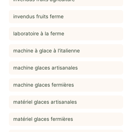
invendus fruits ferme
laboratoire à la ferme
machine à glace à l’italienne
machine glaces artisanales
machine glaces fermières
matériel glaces artisanales
matériel glaces fermières