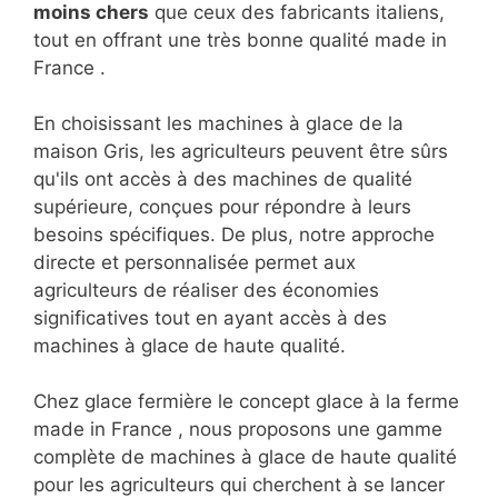
moins chers
que ceux des fabricants italiens,
tout en offrant une très bonne qualité made in
France .
En choisissant les machines à glace de la
maison Gris, les agriculteurs peuvent être sûrs
qu'ils ont accès à des machines de qualité
supérieure, conçues pour répondre à leurs
besoins spécifiques. De plus, notre approche
directe et personnalisée permet aux
agriculteurs de réaliser des économies
significatives tout en ayant accès à des
machines à glace de haute qualité.
Chez glace fermière le concept glace à la ferme
made in France , nous proposons une gamme
complète de machines à glace de haute qualité
pour les agriculteurs qui cherchent à se lancer