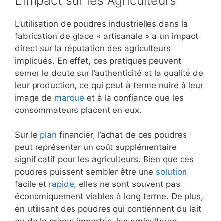
L’Impact sur les Agriculteurs
L’utilisation de poudres industrielles dans la
fabrication de glace « artisanale » a un impact
direct sur la réputation des agriculteurs
impliqués. En effet, ces pratiques peuvent
semer le doute sur l’authenticité et la qualité de
leur production, ce qui peut à terme nuire à leur
image de
marque
et à la confiance que les
consommateurs placent en eux.
Sur le
plan
financier, l’achat de ces poudres
peut représenter un coût supplémentaire
significatif pour les agriculteurs. Bien que ces
poudres puissent sembler être une
solution
facile et
rapide
, elles ne sont souvent pas
économiquement viables à long terme. De plus,
en utilisant des poudres qui contiennent du lait