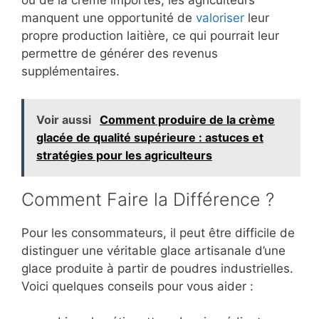
ou de la crème importés, les agriculteurs
manquent une opportunité de
valoriser
leur
propre production laitière, ce qui pourrait leur
permettre de générer des revenus
supplémentaires.
Voir aussi
Comment produire de la crème
glacée de qualité supérieure : astuces et
stratégies pour les agriculteurs
Comment Faire la Différence ?
Pour les consommateurs, il peut être difficile de
distinguer une véritable glace artisanale d’une
glace produite à partir de poudres industrielles.
Voici quelques conseils pour vous aider :