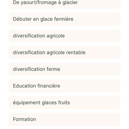
De yaourt/fromage à glacier
Débuter en glace fermière
diversification agricole
diversification agricole rentable
diversification ferme
Education financière
équipement glaces fruits
Formation