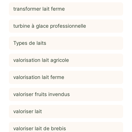
transformer lait ferme
turbine à glace professionnelle
Types de laits
valorisation lait agricole
valorisation lait ferme
valoriser fruits invendus
valoriser lait
valoriser lait de brebis