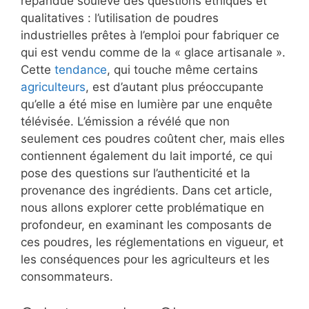
répandue soulève des questions éthiques et
qualitatives : l’utilisation de poudres
industrielles prêtes à l’emploi pour fabriquer ce
qui est vendu comme de la « glace artisanale ».
Cette
tendance
, qui touche même certains
agriculteurs
, est d’autant plus préoccupante
qu’elle a été mise en lumière par une enquête
télévisée. L’émission a révélé que non
seulement ces poudres coûtent cher, mais elles
contiennent également du lait importé, ce qui
pose des questions sur l’authenticité et la
provenance des ingrédients. Dans cet article,
nous allons explorer cette problématique en
profondeur, en examinant les composants de
ces poudres, les réglementations en vigueur, et
les conséquences pour les agriculteurs et les
consommateurs.