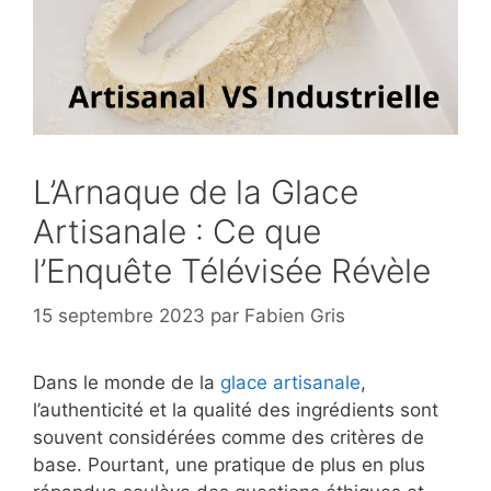
L’Arnaque de la Glace
Artisanale : Ce que
l’Enquête Télévisée Révèle
15 septembre 2023
par
Fabien Gris
Dans le monde de la
glace artisanale
,
l’authenticité et la qualité des ingrédients sont
souvent considérées comme des critères de
base. Pourtant, une pratique de plus en plus