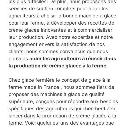
les plus difficiles. De plus, nous proposons des
services de soutien complets pour aider les
agriculteurs à choisir la bonne machine à glace
pour leur ferme, à développer des recettes de
crème glacée innovantes et à commercialiser
leur production. Avec notre expertise et notre
engagement envers la satisfaction de nos
clients, nous sommes convaincus que nous
pouvons
aider les agriculteurs à réussir dans
la production de
crème glacée à la ferme
.
Chez glace fermière le concept de glace à la
ferme made in France , nous sommes fiers de
proposer des machines à glace de qualité
supérieure, conçues pour répondre aux besoins
spécifiques des agriculteurs qui cherchent à se
lancer dans la production de crème glacée à la
ferme. Voici quelques-uns des avantages que