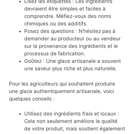
Lisez les étiquettes : Les ingrédients
devraient être simples et faciles à
comprendre. Méfiez-vous des noms
chimiques ou des additifs.
Posez des questions : N’hésitez pas à
demander au producteur ou au vendeur
sur la provenance des ingrédients et le
processus de fabrication.
Goûtez : Une glace artisanale a souvent
une saveur plus riche et plus naturelle.
Pour les agriculteurs qui souhaitent produire
une glace authentiquement artisanale, voici
quelques conseils :
Utilisez des ingrédients frais et locaux :
Cela non seulement améliore la qualité
de votre produit, mais soutient également