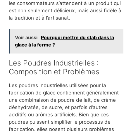
les consommateurs s’attendent à un produit qui
est non seulement délicieux, mais aussi fidèle à
la tradition et à l’artisanat.
Voir aussi
Pourquoi mettre du stab dans la
glace à la ferme ?
Les Poudres Industrielles :
Composition et Problèmes
Les poudres industrielles utilisées pour la
fabrication de glace contiennent généralement
une combinaison de poudre de lait, de crème
déshydratée, de sucre, et parfois d’autres
additifs ou arômes artificiels. Bien que ces
poudres puissent simplifier le processus de
fabrication, elles posent plusieurs problèmes