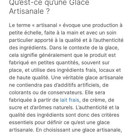
Qu’est-ce qu’une Glace
Artisanale ?
Le terme « artisanal » évoque une production à
petite échelle, faite à la main et avec un soin
particulier apporté à la qualité et à l’authenticité
des ingrédients. Dans le contexte de la glace,
cela signifie généralement que le produit est
fabriqué en petites quantités, souvent sur
place, et utilise des ingrédients frais, locaux et
de haute qualité. Une véritable glace artisanale
ne contiendra pas d’additifs artificiels, de
colorants ou de conservateurs. Elle sera
fabriquée à partir de
lait frais
, de crème, de
sucre et d’arômes naturels. L’authenticité et la
qualité des ingrédients sont donc des critères
essentiels pour définir ce qu’est une glace
artisanale. En choisissant une glace artisanale,