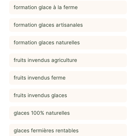
formation glace à la ferme
formation glaces artisanales
formation glaces naturelles
fruits invendus agriculture
fruits invendus ferme
fruits invendus glaces
glaces 100% naturelles
glaces fermières rentables