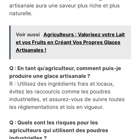
artisanale aura une saveur plus riche et plus
naturelle.
Voir aussi
Agriculteurs : Valorisez votre Lait
et vos Fruits en Créant Vos Propres Glaces
Artisanales !
Q : En tant qu’agriculteur, comment puis-je
produire une glace artisanale ?
R : Utilisez des ingrédients frais et locaux,
évitez les raccourcis comme les poudres
industrielles, et assurez-vous de suivre toutes
les réglementations et lois en vigueur.
Q : Quels sont les risques pour les
agriculteurs qui utilisent des poudres
industrielles ?