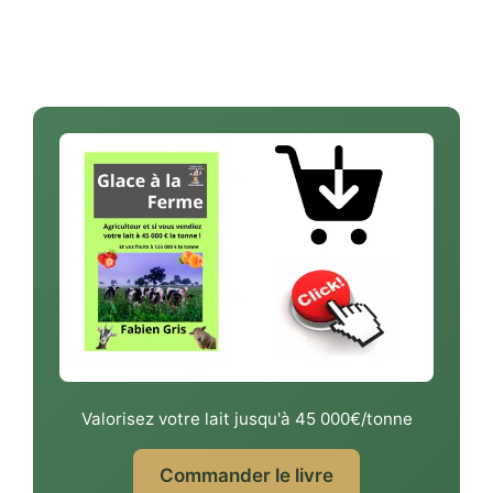
Valorisez votre lait jusqu'à 45 000€/tonne
Commander le livre