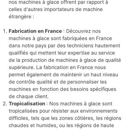
nos machines à glace offrent par rapport à
celles d'autres importateurs de machine
étrangère :
Fabrication en France
: Découvrez nos
machines à glace sont fabriquées en France
dans notre pays par des techniciens hautement
qualifiés qui mettent leur expertise au service
de la production de machines à glace de qualité
supérieure. La fabrication en France nous
permet également de maintenir un haut niveau
de contrôle qualité et de personnaliser les
machines en fonction des besoins spécifiques
de chaque client.
Tropicalisation
: Nos machines à glace sont
tropicalisées pour résister aux environnements
difficiles, tels que les zones côtières, les régions
chaudes et humides, ou les régions de haute