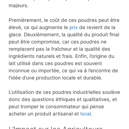
majeurs.
Premièrement, le coût de ces poudres peut être
élevé, ce qui augmente le
prix
de revient de la
glace. Deuxièmement, la qualité du produit final
peut être compromise, car ces poudres ne
remplacent pas la fraîcheur et la qualité des
ingrédients naturels et frais. Enfin, l’origine du
lait utilisé dans ces poudres est souvent
inconnue ou importée, ce qui va à l’encontre de
l’idée d’une production locale et durable.
L’utilisation de ces poudres industrielles soulève
donc des questions éthiques et qualitatives, et
peut tromper le consommateur qui pense
acheter un produit artisanal et
local
.