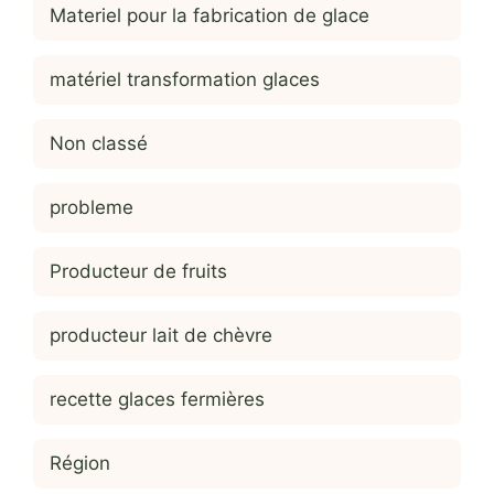
Materiel pour la fabrication de glace
matériel transformation glaces
Non classé
probleme
Producteur de fruits
producteur lait de chèvre
recette glaces fermières
Région