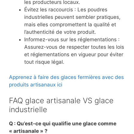
les producteurs locaux.
Évitez les raccourcis : Les poudres
industrielles peuvent sembler pratiques,
mais elles compromettent la qualité et
l’authenticité de votre produit.
Informez-vous sur les réglementations :
Assurez-vous de respecter toutes les lois
et réglementations en vigueur pour éviter
tout risque légal.
Apprenez à faire des glaces fermières avec des
produits artisanaux ici
FAQ glace artisanale VS glace
industrielle
Q : Qu’est-ce qui qualifie une glace comme
« artisanale » ?