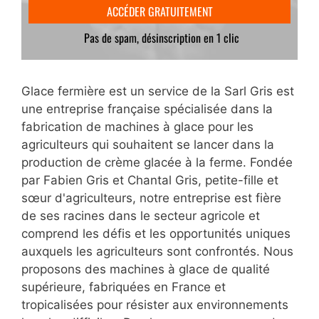
Glace fermière est un service de la Sarl Gris est
une entreprise française spécialisée dans la
fabrication de machines à glace pour les
agriculteurs qui souhaitent se lancer dans la
production de crème glacée à la ferme. Fondée
par Fabien Gris et Chantal Gris, petite-fille et
sœur d'agriculteurs, notre entreprise est fière
de ses racines dans le secteur agricole et
comprend les défis et les opportunités uniques
auxquels les agriculteurs sont confrontés. Nous
proposons des machines à glace de qualité
supérieure, fabriquées en France et
tropicalisées pour résister aux environnements