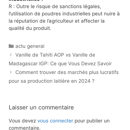
R : Outre le risque de sanctions légales,
l’utilisation de poudres industrielles peut nuire à
la réputation de l’agriculteur et affecter la
qualité du produit.
Catégories
actu general
Vanille de Tahiti AOP vs Vanille de
Madagascar IGP: Ce que Vous Devez Savoir
Comment trouver des marchés plus lucratifs
pour sa production laitière en 2024 ?
Laisser un commentaire
Vous devez
vous connecter
pour publier un
commentaire.