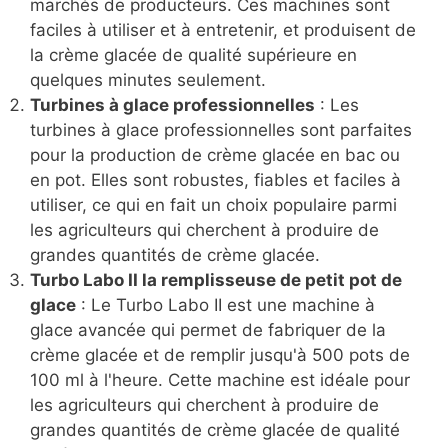
marchés de producteurs. Ces machines sont
faciles à utiliser et à entretenir, et produisent de
la crème glacée de qualité supérieure en
quelques minutes seulement.
Turbines à glace professionnelles
: Les
turbines à glace professionnelles sont parfaites
pour la production de crème glacée en bac ou
en pot. Elles sont robustes, fiables et faciles à
utiliser, ce qui en fait un choix populaire parmi
les agriculteurs qui cherchent à produire de
grandes quantités de crème glacée.
Turbo Labo II la remplisseuse de petit pot de
glace
: Le Turbo Labo II est une machine à
glace avancée qui permet de fabriquer de la
crème glacée et de remplir jusqu'à 500 pots de
100 ml à l'heure. Cette machine est idéale pour
les agriculteurs qui cherchent à produire de
grandes quantités de crème glacée de qualité