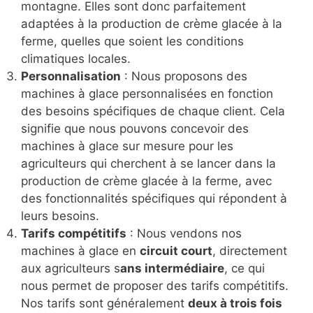
montagne. Elles sont donc parfaitement
adaptées à la production de crème glacée à la
ferme, quelles que soient les conditions
climatiques locales.
Personnalisation
: Nous proposons des
machines à glace personnalisées en fonction
des besoins spécifiques de chaque client. Cela
signifie que nous pouvons concevoir des
machines à glace sur mesure pour les
agriculteurs qui cherchent à se lancer dans la
production de crème glacée à la ferme, avec
des fonctionnalités spécifiques qui répondent à
leurs besoins.
Tarifs compétitifs
: Nous vendons nos
machines à glace en
circuit court
, directement
aux agriculteurs s
ans intermédiaire
, ce qui
nous permet de proposer des tarifs compétitifs.
Nos tarifs sont généralement
deux à trois fois