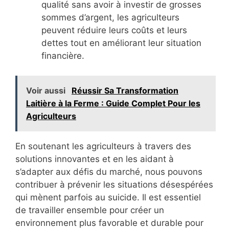
qualité sans avoir à investir de grosses
sommes d’argent, les agriculteurs
peuvent réduire leurs coûts et leurs
dettes tout en améliorant leur situation
financière.
Voir aussi
Réussir Sa Transformation
Laitière à la Ferme : Guide Complet Pour les
Agriculteurs
En soutenant les agriculteurs à travers des
solutions innovantes et en les aidant à
s’adapter aux défis du marché, nous pouvons
contribuer à prévenir les situations désespérées
qui mènent parfois au suicide. Il est essentiel
de travailler ensemble pour créer un
environnement plus favorable et durable pour