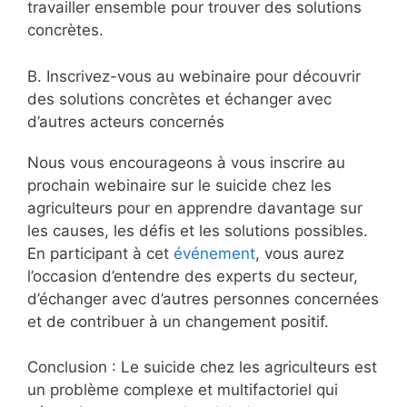
travailler ensemble pour trouver des solutions
concrètes.
B. Inscrivez-vous au webinaire pour découvrir
des solutions concrètes et échanger avec
d’autres acteurs concernés
Nous vous encourageons à vous inscrire au
prochain webinaire sur le suicide chez les
agriculteurs pour en apprendre davantage sur
les causes, les défis et les solutions possibles.
En participant à cet
événement
, vous aurez
l’occasion d’entendre des experts du secteur,
d’échanger avec d’autres personnes concernées
et de contribuer à un changement positif.
Conclusion : Le suicide chez les agriculteurs est
un problème complexe et multifactoriel qui