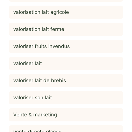
valorisation lait agricole
valorisation lait ferme
valoriser fruits invendus
valoriser lait
valoriser lait de brebis
valoriser son lait
Vente & marketing
vente directe glaces