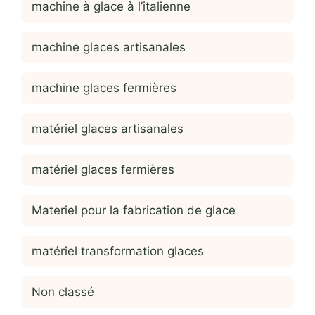
machine à glace à l’italienne
machine glaces artisanales
machine glaces fermières
matériel glaces artisanales
matériel glaces fermières
Materiel pour la fabrication de glace
matériel transformation glaces
Non classé