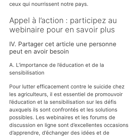
ceux qui nourrissent notre pays.
Appel à l’action : participez au
webinaire pour en savoir plus
IV. Partager cet article une personne
peut en avoir besoin
A. L’importance de l’éducation et de la
sensibilisation
Pour lutter efficacement contre le suicide chez
les agriculteurs, il est essentiel de promouvoir
l’éducation et la sensibilisation sur les défis
auxquels ils sont confrontés et les solutions
possibles. Les webinaires et les forums de
discussion en ligne sont d’excellentes occasions
d’apprendre, d’échanger des idées et de