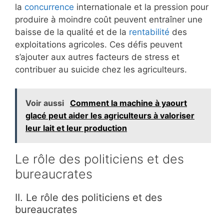
la
concurrence
internationale et la pression pour
produire à moindre coût peuvent entraîner une
baisse de la qualité et de la
rentabilité
des
exploitations agricoles. Ces défis peuvent
s’ajouter aux autres facteurs de stress et
contribuer au suicide chez les agriculteurs.
Voir aussi
Comment la machine à yaourt
glacé peut aider les agriculteurs à valoriser
leur lait et leur production
Le rôle des politiciens et des
bureaucrates
II. Le rôle des politiciens et des
bureaucrates