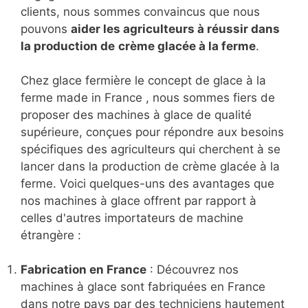
clients, nous sommes convaincus que nous
pouvons
aider les agriculteurs à réussir dans
la production de
crème glacée à la ferme
.
Chez glace fermière le concept de glace à la
ferme made in France , nous sommes fiers de
proposer des machines à glace de qualité
supérieure, conçues pour répondre aux besoins
spécifiques des agriculteurs qui cherchent à se
lancer dans la production de crème glacée à la
ferme. Voici quelques-uns des avantages que
nos machines à glace offrent par rapport à
celles d'autres importateurs de machine
étrangère :
Fabrication en France
: Découvrez nos
machines à glace sont fabriquées en France
dans notre pays par des techniciens hautement