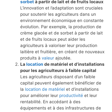
sorbet
à partir de lait et de fruits locaux
L’innovation et l’adaptation sont cruciales
pour soutenir les agriculteurs dans un
environnement économique en constante
évolution. Par exemple, la production de
crème glacée et de sorbet à partir de lait
et de fruits locaux peut aider les
agriculteurs à valoriser leur production
laitière et fruitière, en créant de nouveaux
produits à
valeur
ajoutée.
La
location
de matériel et d’installations
pour les agriculteurs à faible capital
Les agriculteurs disposant d’un faible
capital peuvent également bénéficier de
la
location de matériel
et d’installations
pour améliorer leur
productivité
et leur
rentabilité. En accédant à des
équipements et à des infrastructures de