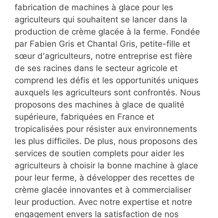
fabrication de machines à glace pour les
agriculteurs qui souhaitent se lancer dans la
production de crème glacée à la ferme. Fondée
par Fabien Gris et Chantal Gris, petite-fille et
sœur d'agriculteurs, notre entreprise est fière
de ses racines dans le secteur agricole et
comprend les défis et les opportunités uniques
auxquels les agriculteurs sont confrontés. Nous
proposons des machines à glace de qualité
supérieure, fabriquées en France et
tropicalisées pour résister aux environnements
les plus difficiles. De plus, nous proposons des
services de soutien complets pour aider les
agriculteurs à choisir la bonne machine à glace
pour leur ferme, à développer des recettes de
crème glacée innovantes et à commercialiser
leur production. Avec notre expertise et notre
engagement envers la satisfaction de nos