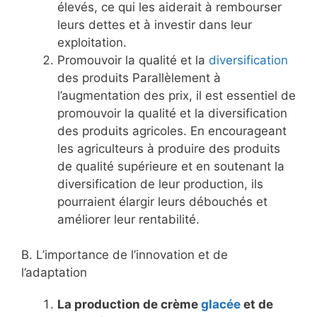
élevés, ce qui les aiderait à rembourser
leurs dettes et à investir dans leur
exploitation.
Promouvoir la qualité et la
diversification
des produits Parallèlement à
l’augmentation des prix, il est essentiel de
promouvoir la qualité et la diversification
des produits agricoles. En encourageant
les agriculteurs à produire des produits
de qualité supérieure et en soutenant la
diversification de leur production, ils
pourraient élargir leurs débouchés et
améliorer leur rentabilité.
B. L’importance de l’innovation et de
l’adaptation
La production de crème
glacée
et de