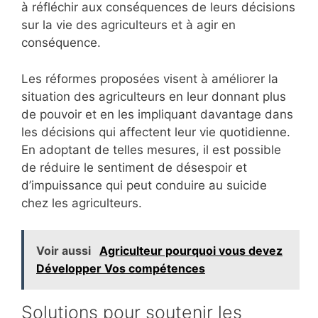
à réfléchir aux conséquences de leurs décisions
sur la vie des agriculteurs et à agir en
conséquence.
Les réformes proposées visent à améliorer la
situation des agriculteurs en leur donnant plus
de pouvoir et en les impliquant davantage dans
les décisions qui affectent leur vie quotidienne.
En adoptant de telles mesures, il est possible
de réduire le sentiment de désespoir et
d’impuissance qui peut conduire au suicide
chez les agriculteurs.
Voir aussi
Agriculteur pourquoi vous devez
Développer Vos compétences
Solutions pour soutenir les