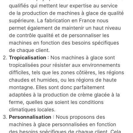
qualifiés qui mettent leur expertise au service
de la production de machines à glace de qualité
supérieure. La fabrication en France nous
permet également de maintenir un haut niveau
de contrôle qualité et de personnaliser les
machines en fonction des besoins spécifiques
de chaque client.
Tropicalisation
: Nos machines à glace sont
tropicalisées pour résister aux environnements
difficiles, tels que les zones côtières, les régions
chaudes et humides, ou les régions de haute
montagne. Elles sont donc parfaitement
adaptées à la production de crème glacée à la
ferme, quelles que soient les conditions
climatiques locales.
Personnalisation
: Nous proposons des
machines à glace personnalisées en fonction
des besoins spécifiques de chaque client. Cela