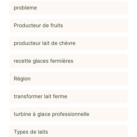
probleme
Producteur de fruits
producteur lait de chèvre
recette glaces fermières
Région
transformer lait ferme
turbine à glace professionnelle
Types de laits