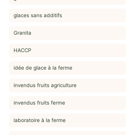
glaces sans additifs
Granita
HACCP
idée de glace à la ferme
invendus fruits agriculture
invendus fruits ferme
laboratoire à la ferme