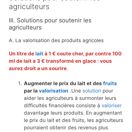
agriculteurs
III. Solutions pour soutenir les
agriculteurs
A. La valorisation des produits agricoles
Un litre de
lait
à 1 € coute cher, par contre 100
ml de lait a 3 € transformé en glace : vous
aurez droit a un sourire
.
Augmenter le prix du lait et des
fruits
par la
valorisation
.Une
solution
pour
aider les agriculteurs à surmonter leurs
difficultés financières consiste à
valoriser
davantage leurs produits. En augmentant
le prix du lait et des fruits, les agriculteurs
pourraient obtenir des revenus plus