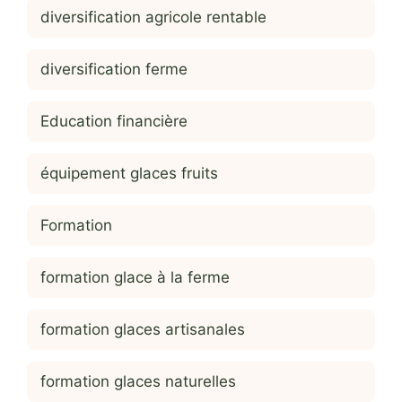
diversification agricole rentable
diversification ferme
Education financière
équipement glaces fruits
Formation
formation glace à la ferme
formation glaces artisanales
formation glaces naturelles