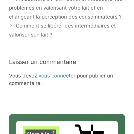
problèmes en valorisant votre lait et en
changeant la perception des consommateurs ?
Comment se libérer des intermédiaires et
valoriser son lait ?
Laisser un commentaire
Vous devez
vous connecter
pour publier un
commentaire.