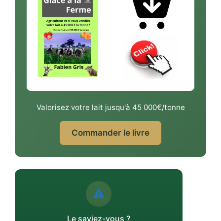
Valorisez votre lait jusqu'à 45 000€/tonne
Commander le livre
⚠️
Le saviez-vous ?