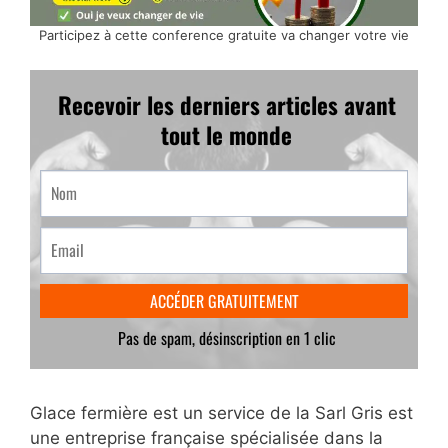
Participez à cette conference gratuite va changer votre vie
Glace fermière est un service de la Sarl Gris est
une entreprise française spécialisée dans la