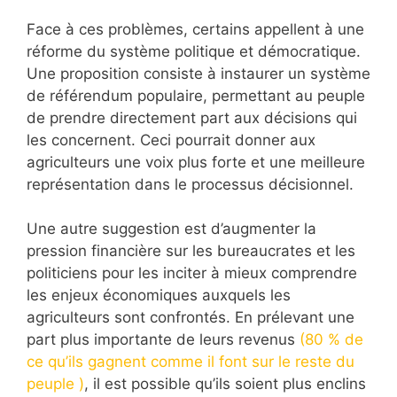
Face à ces problèmes, certains appellent à une
réforme du système politique et démocratique.
Une proposition consiste à instaurer un système
de référendum populaire, permettant au peuple
de prendre directement part aux décisions qui
les concernent. Ceci pourrait donner aux
agriculteurs une voix plus forte et une meilleure
représentation dans le processus décisionnel.
Une autre suggestion est d’augmenter la
pression financière sur les bureaucrates et les
politiciens pour les inciter à mieux comprendre
les enjeux économiques auxquels les
agriculteurs sont confrontés. En prélevant une
part plus importante de leurs revenus
(80 % de
ce qu’ils gagnent comme il font sur le reste du
peuple )
, il est possible qu’ils soient plus enclins