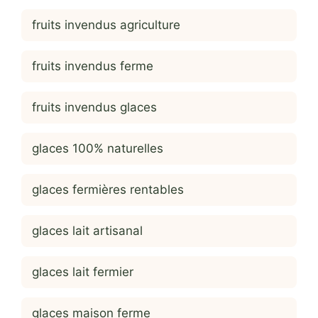
fruits invendus agriculture
fruits invendus ferme
fruits invendus glaces
glaces 100% naturelles
glaces fermières rentables
glaces lait artisanal
glaces lait fermier
glaces maison ferme