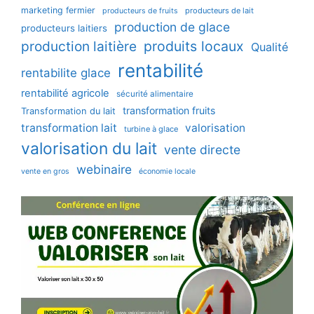
marketing fermier
producteurs de lait
producteurs de fruits
production de glace
producteurs laitiers
production laitière
produits locaux
Qualité
rentabilité
rentabilite glace
rentabilité agricole
sécurité alimentaire
transformation fruits
Transformation du lait
transformation lait
valorisation
turbine à glace
valorisation du lait
vente directe
webinaire
vente en gros
économie locale