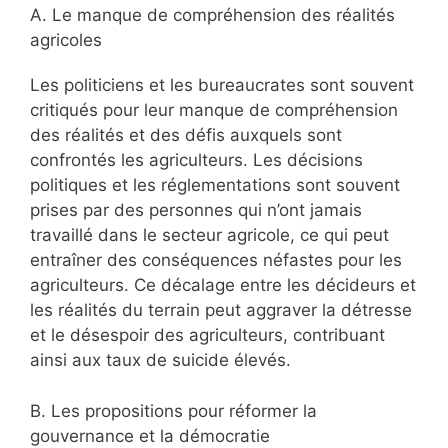
A. Le manque de compréhension des réalités
agricoles
Les politiciens et les bureaucrates sont souvent
critiqués pour leur manque de compréhension
des réalités et des défis auxquels sont
confrontés les agriculteurs. Les décisions
politiques et les réglementations sont souvent
prises par des personnes qui n’ont jamais
travaillé dans le secteur agricole, ce qui peut
entraîner des conséquences néfastes pour les
agriculteurs. Ce décalage entre les décideurs et
les réalités du terrain peut aggraver la détresse
et le désespoir des agriculteurs, contribuant
ainsi aux taux de suicide élevés.
B. Les propositions pour réformer la
gouvernance et la démocratie