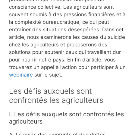
conscience collective. Les agriculteurs sont
souvent soumis à des pressions financières et à
la complexité bureaucratique, ce qui peut
entraîner des situations désespérées. Dans cet
article, nous examinerons les causes du suicide
chez les agriculteurs et proposerons des
solutions pour soutenir ceux qui travaillent dur
pour nourrir notre pays. En fin d’article, vous
trouverez un appel à l’action pour participer à un
webinaire
sur le sujet.
Les défis auxquels sont
confrontés les agriculteurs
I. Les défis auxquels sont confrontés les
agriculteurs
A. Le poids des emprunts et des dettes