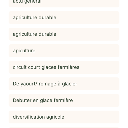
actu general
agriculture durable
agriculture durable
apiculture
circuit court glaces fermières
De yaourt/fromage à glacier
Débuter en glace fermière
diversification agricole