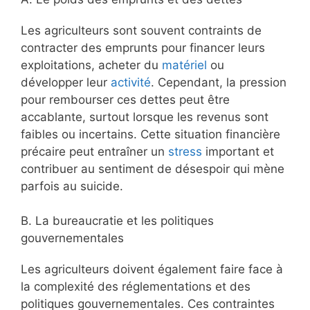
Les agriculteurs sont souvent contraints de
contracter des emprunts pour financer leurs
exploitations, acheter du
matériel
ou
développer leur
activité
. Cependant, la pression
pour rembourser ces dettes peut être
accablante, surtout lorsque les revenus sont
faibles ou incertains. Cette situation financière
précaire peut entraîner un
stress
important et
contribuer au sentiment de désespoir qui mène
parfois au suicide.
B. La bureaucratie et les politiques
gouvernementales
Les agriculteurs doivent également faire face à
la complexité des réglementations et des
politiques gouvernementales. Ces contraintes