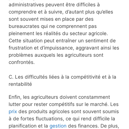
administratives peuvent être difficiles à
comprendre et à suivre, d’autant plus qu’elles
sont souvent mises en place par des
bureaucrates qui ne comprennent pas
pleinement les réalités du secteur agricole.
Cette situation peut entraîner un sentiment de
frustration et d’impuissance, aggravant ainsi les
problèmes auxquels les agriculteurs sont
confrontés.
C. Les difficultés liées à la compétitivité et à la
rentabilité
Enfin, les agriculteurs doivent constamment
lutter pour rester compétitifs sur le marché. Les
prix
des produits agricoles sont souvent soumis
à de fortes fluctuations, ce qui rend difficile la
planification et la
gestion
des finances. De plus,