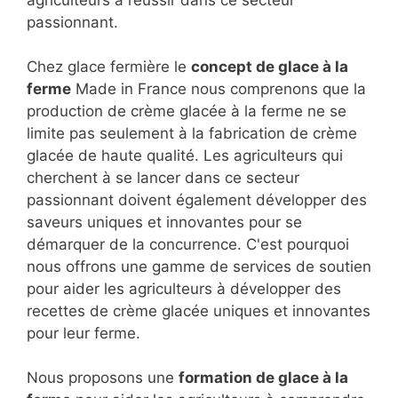
agriculteurs à réussir dans ce secteur
passionnant.
Chez glace fermière le
concept de glace à la
ferme
Made in France nous comprenons que la
production de crème glacée à la ferme ne se
limite pas seulement à la fabrication de crème
glacée de haute qualité. Les agriculteurs qui
cherchent à se lancer dans ce secteur
passionnant doivent également développer des
saveurs uniques et innovantes pour se
démarquer de la concurrence. C'est pourquoi
nous offrons une gamme de services de soutien
pour aider les agriculteurs à développer des
recettes de crème glacée uniques et innovantes
pour leur ferme.
Nous proposons une
formation de glace à la