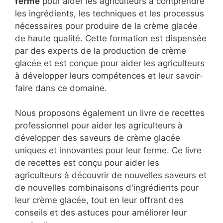
ferme
pour aider les agriculteurs à comprendre
les ingrédients, les techniques et les processus
nécessaires pour produire de la crème glacée
de haute qualité. Cette formation est dispensée
par des experts de la production de crème
glacée et est conçue pour aider les agriculteurs
à développer leurs compétences et leur savoir-
faire dans ce domaine.
Nous proposons également un livre de recettes
professionnel pour aider les agriculteurs à
développer des saveurs de crème glacée
uniques et innovantes pour leur ferme. Ce livre
de recettes est conçu pour aider les
agriculteurs à découvrir de nouvelles saveurs et
de nouvelles combinaisons d'ingrédients pour
leur crème glacée, tout en leur offrant des
conseils et des astuces pour améliorer leur