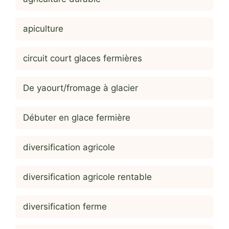
apiculture
circuit court glaces fermières
De yaourt/fromage à glacier
Débuter en glace fermière
diversification agricole
diversification agricole rentable
diversification ferme