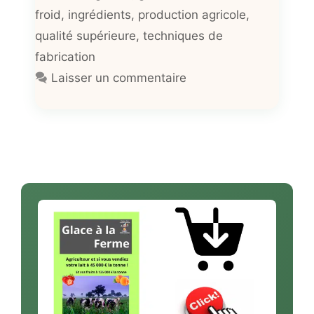
froid
,
ingrédients
,
production agricole
,
qualité supérieure
,
techniques de
fabrication
Laisser un commentaire