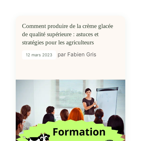
Comment produire de la crème glacée
de qualité supérieure : astuces et
stratégies pour les agriculteurs
par
Fabien Gris
12 mars 2023