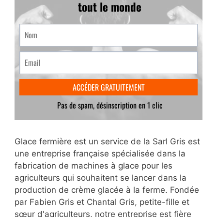
Glace fermière est un service de la Sarl Gris est
une entreprise française spécialisée dans la
fabrication de machines à glace pour les
agriculteurs qui souhaitent se lancer dans la
production de crème glacée à la ferme. Fondée
par Fabien Gris et Chantal Gris, petite-fille et
sœur d'agriculteurs, notre entreprise est fière