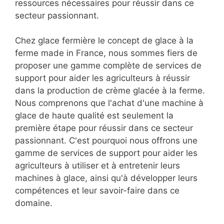
ressources nécessaires pour réussir dans ce
secteur passionnant.
Chez glace fermière le concept de glace à la
ferme made in France, nous sommes fiers de
proposer une gamme complète de services de
support pour aider les agriculteurs à réussir
dans la production de crème glacée à la ferme.
Nous comprenons que l'achat d'une machine à
glace de haute qualité est seulement la
première étape pour réussir dans ce secteur
passionnant. C'est pourquoi nous offrons une
gamme de services de support pour aider les
agriculteurs à utiliser et à entretenir leurs
machines à glace, ainsi qu'à développer leurs
compétences et leur savoir-faire dans ce
domaine.