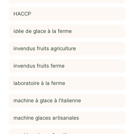
HACCP
idée de glace à la ferme
invendus fruits agriculture
invendus fruits ferme
laboratoire à la ferme
machine à glace à l’italienne
machine glaces artisanales