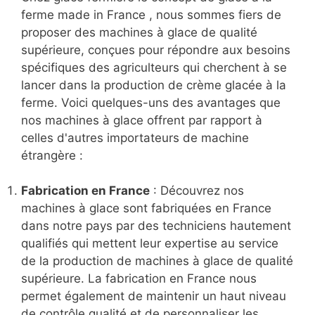
ferme made in France , nous sommes fiers de
proposer des machines à glace de qualité
supérieure, conçues pour répondre aux besoins
spécifiques des agriculteurs qui cherchent à se
lancer dans la production de crème glacée à la
ferme. Voici quelques-uns des avantages que
nos machines à glace offrent par rapport à
celles d'autres importateurs de machine
étrangère :
Fabrication en France
: Découvrez nos
machines à glace sont fabriquées en France
dans notre pays par des techniciens hautement
qualifiés qui mettent leur expertise au service
de la production de machines à glace de qualité
supérieure. La fabrication en France nous
permet également de maintenir un haut niveau
de contrôle qualité et de personnaliser les