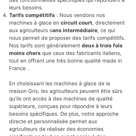
des fonctionnalités spécifiques qui répondent à
leurs besoins.
Tarifs compétitifs
: Nous vendons nos
machines à glace en
circuit court
, directement
aux agriculteurs s
ans intermédiaire
, ce qui
nous permet de proposer des tarifs compétitifs.
Nos tarifs sont généralement
deux à trois fois
moins chers
que ceux des fabricants italiens,
tout en offrant une très bonne qualité made in
France .
En choisissant les machines à glace de la
maison Gris, les agriculteurs peuvent être sûrs
qu'ils ont accès à des machines de qualité
supérieure, conçues pour répondre à leurs
besoins spécifiques. De plus, notre approche
directe et personnalisée permet aux
agriculteurs de réaliser des économies