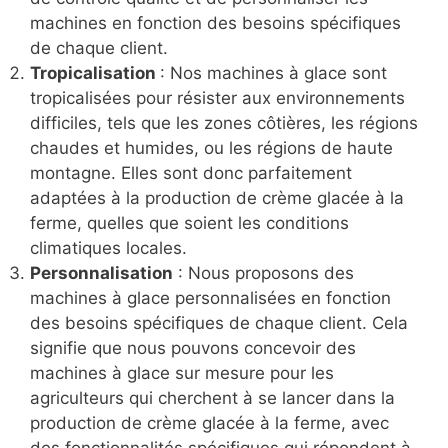
machines en fonction des besoins spécifiques
de chaque client.
Tropicalisation
: Nos machines à glace sont
tropicalisées pour résister aux environnements
difficiles, tels que les zones côtières, les régions
chaudes et humides, ou les régions de haute
montagne. Elles sont donc parfaitement
adaptées à la production de crème glacée à la
ferme, quelles que soient les conditions
climatiques locales.
Personnalisation
: Nous proposons des
machines à glace personnalisées en fonction
des besoins spécifiques de chaque client. Cela
signifie que nous pouvons concevoir des
machines à glace sur mesure pour les
agriculteurs qui cherchent à se lancer dans la
production de crème glacée à la ferme, avec