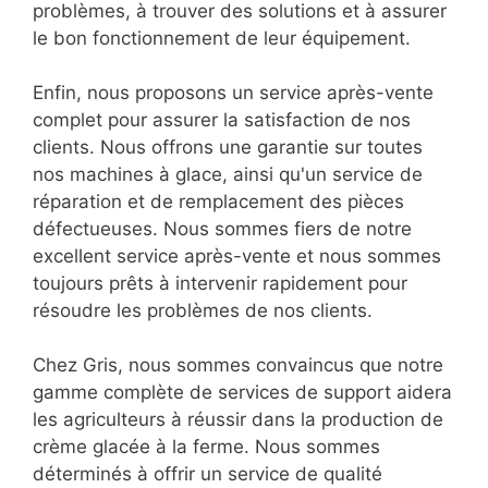
problèmes, à trouver des solutions et à assurer
le bon fonctionnement de leur équipement.
Enfin, nous proposons un service après-vente
complet pour assurer la satisfaction de nos
clients. Nous offrons une garantie sur toutes
nos machines à glace, ainsi qu'un service de
réparation et de remplacement des pièces
défectueuses. Nous sommes fiers de notre
excellent service après-vente et nous sommes
toujours prêts à intervenir rapidement pour
résoudre les problèmes de nos clients.
Chez Gris, nous sommes convaincus que notre
gamme complète de services de support aidera
les agriculteurs à réussir dans la production de
crème glacée à la ferme. Nous sommes
déterminés à offrir un service de qualité