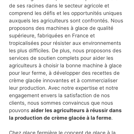
de ses racines dans le secteur agricole et
comprend les défis et les opportunités uniques
auxquels les agriculteurs sont confrontés. Nous
proposons des machines à glace de qualité
supérieure, fabriquées en France et
tropicalisées pour résister aux environnements
les plus difficiles. De plus, nous proposons des
services de soutien complets pour aider les
agriculteurs à choisir la bonne machine à glace
pour leur ferme, à développer des recettes de
crème glacée innovantes et à commercialiser
leur production. Avec notre expertise et notre
engagement envers la satisfaction de nos
clients, nous sommes convaincus que nous
pouvons
aider les agriculteurs à réussir dans
la production de
crème glacée à la ferme
.
Chez glace fermière le concept de glace à la