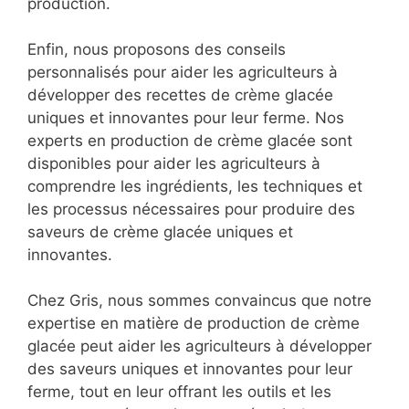
production.
Enfin, nous proposons des conseils
personnalisés pour aider les agriculteurs à
développer des recettes de crème glacée
uniques et innovantes pour leur ferme. Nos
experts en production de crème glacée sont
disponibles pour aider les agriculteurs à
comprendre les ingrédients, les techniques et
les processus nécessaires pour produire des
saveurs de crème glacée uniques et
innovantes.
Chez Gris, nous sommes convaincus que notre
expertise en matière de production de crème
glacée peut aider les agriculteurs à développer
des saveurs uniques et innovantes pour leur
ferme, tout en leur offrant les outils et les