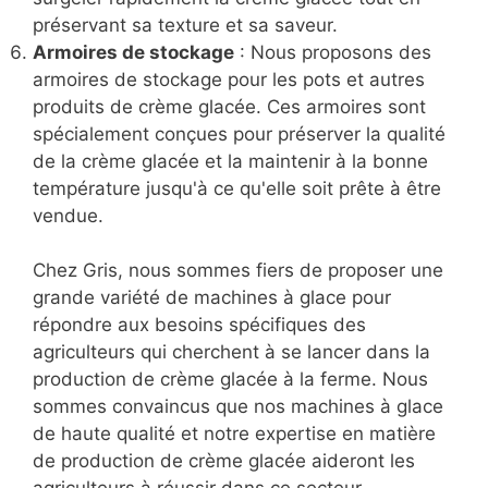
préservant sa texture et sa saveur.
Armoires de stockage
: Nous proposons des
armoires de stockage pour les pots et autres
produits de crème glacée. Ces armoires sont
spécialement conçues pour préserver la qualité
de la crème glacée et la maintenir à la bonne
température jusqu'à ce qu'elle soit prête à être
vendue.
Chez Gris, nous sommes fiers de proposer une
grande variété de machines à glace pour
répondre aux besoins spécifiques des
agriculteurs qui cherchent à se lancer dans la
production de crème glacée à la ferme. Nous
sommes convaincus que nos machines à glace
de haute qualité et notre expertise en matière
de production de crème glacée aideront les