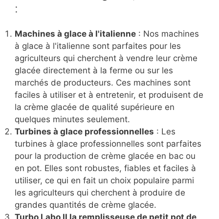
:
Machines à glace à l'italienne
: Nos machines
à glace à l'italienne sont parfaites pour les
agriculteurs qui cherchent à vendre leur crème
glacée directement à la ferme ou sur les
marchés de producteurs. Ces machines sont
faciles à utiliser et à entretenir, et produisent de
la crème glacée de qualité supérieure en
quelques minutes seulement.
Turbines à glace professionnelles
: Les
turbines à glace professionnelles sont parfaites
pour la production de crème glacée en bac ou
en pot. Elles sont robustes, fiables et faciles à
utiliser, ce qui en fait un choix populaire parmi
les agriculteurs qui cherchent à produire de
grandes quantités de crème glacée.
Turbo Labo II la remplisseuse de petit pot de