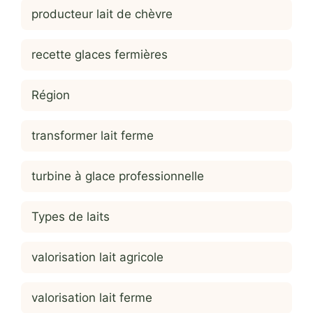
producteur lait de chèvre
recette glaces fermières
Région
transformer lait ferme
turbine à glace professionnelle
Types de laits
valorisation lait agricole
valorisation lait ferme