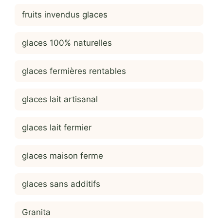
fruits invendus glaces
glaces 100% naturelles
glaces fermières rentables
glaces lait artisanal
glaces lait fermier
glaces maison ferme
glaces sans additifs
Granita