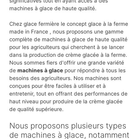
significatives tout en ayant accès à des
machines à glace de haute qualité.
Chez glace fermière le concept glace à la ferme
made in France , nous proposons une gamme
complète de machines à glace de haute qualité
pour les agriculteurs qui cherchent à se lancer
dans la production de crème glacée à la ferme.
Nous sommes fiers d'offrir une grande variété
de
machines à glace
pour répondre à tous les
besoins des agriculteurs. Nos machines sont
conçues pour être faciles à utiliser et à
entretenir, tout en offrant des performances de
haut niveau pour produire de la crème glacée
de qualité supérieure.
Nous proposons plusieurs types
de machines à glace, notamment