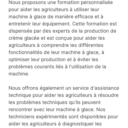
Nous proposons une formation personnalisée
pour aider les agriculteurs à utiliser leur
machine à glace de manière efficace et à
entretenir leur équipement. Cette formation est
dispensée par des experts de la production de
crème glacée et est conçue pour aider les
agriculteurs à comprendre les différentes
fonctionnalités de leur machine à glace, à
optimiser leur production et à éviter les
problèmes courants liés à l'utilisation de la
machine.
Nous offrons également un service d'assistance
technique pour aider les agriculteurs à résoudre
les problèmes techniques qu'ils peuvent
rencontrer avec leur machine à glace. Nos
techniciens expérimentés sont disponibles pour
aider les agriculteurs à diagnostiquer les