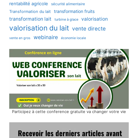
rentabilité agricole
sécurité alimentaire
transformation fruits
Transformation du lait
transformation lait
valorisation
turbine à glace
valorisation du lait
vente directe
webinaire
vente en gros
économie locale
Participez à cette conference gratuite va changer votre vie