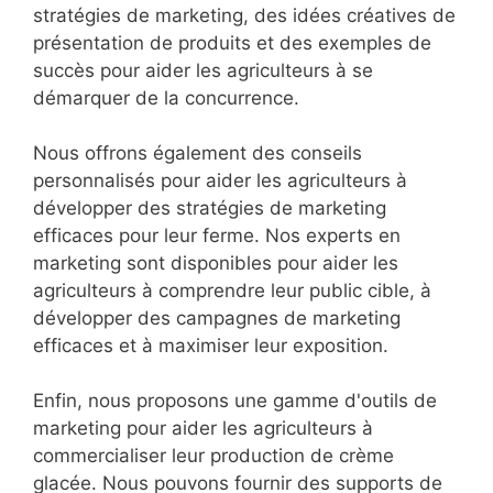
stratégies de marketing, des idées créatives de
présentation de produits et des exemples de
succès pour aider les agriculteurs à se
démarquer de la concurrence.
Nous offrons également des conseils
personnalisés pour aider les agriculteurs à
développer des stratégies de marketing
efficaces pour leur ferme. Nos experts en
marketing sont disponibles pour aider les
agriculteurs à comprendre leur public cible, à
développer des campagnes de marketing
efficaces et à maximiser leur exposition.
Enfin, nous proposons une gamme d'outils de
marketing pour aider les agriculteurs à
commercialiser leur production de crème
glacée. Nous pouvons fournir des supports de