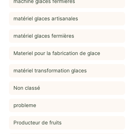
machine glaces fermières
matériel glaces artisanales
matériel glaces fermières
Materiel pour la fabrication de glace
matériel transformation glaces
Non classé
probleme
Producteur de fruits