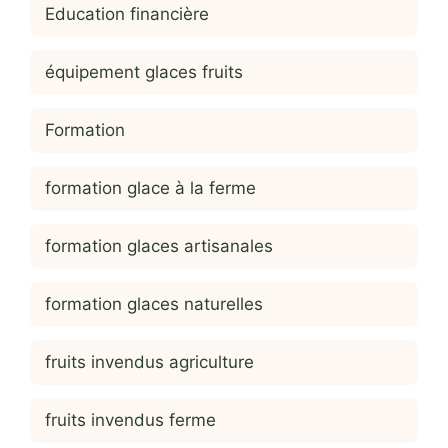
Education financière
équipement glaces fruits
Formation
formation glace à la ferme
formation glaces artisanales
formation glaces naturelles
fruits invendus agriculture
fruits invendus ferme