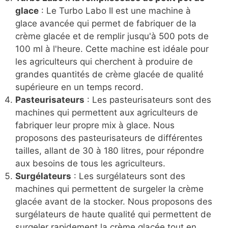
glace
: Le Turbo Labo II est une machine à
glace avancée qui permet de fabriquer de la
crème glacée et de remplir jusqu'à 500 pots de
100 ml à l'heure. Cette machine est idéale pour
les agriculteurs qui cherchent à produire de
grandes quantités de crème glacée de qualité
supérieure en un temps record.
Pasteurisateurs
: Les pasteurisateurs sont des
machines qui permettent aux agriculteurs de
fabriquer leur propre mix à glace. Nous
proposons des pasteurisateurs de différentes
tailles, allant de 30 à 180 litres, pour répondre
aux besoins de tous les agriculteurs.
Surgélateurs
: Les surgélateurs sont des
machines qui permettent de surgeler la crème
glacée avant de la stocker. Nous proposons des
surgélateurs de haute qualité qui permettent de
surgeler rapidement la crème glacée tout en