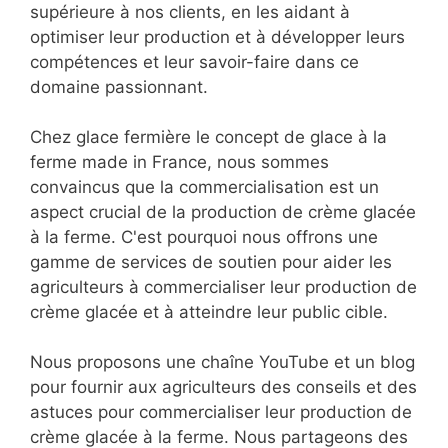
supérieure à nos clients, en les aidant à
optimiser leur production et à développer leurs
compétences et leur savoir-faire dans ce
domaine passionnant.
Chez glace fermière le concept de glace à la
ferme made in France, nous sommes
convaincus que la commercialisation est un
aspect crucial de la production de crème glacée
à la ferme. C'est pourquoi nous offrons une
gamme de services de soutien pour aider les
agriculteurs à commercialiser leur production de
crème glacée et à atteindre leur public cible.
Nous proposons une chaîne YouTube et un blog
pour fournir aux agriculteurs des conseils et des
astuces pour commercialiser leur production de
crème glacée à la ferme. Nous partageons des