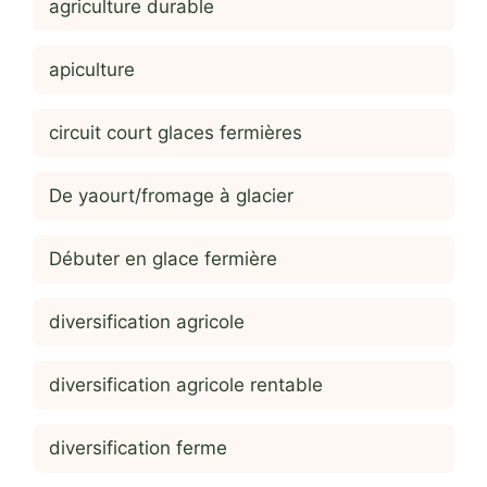
agriculture durable
apiculture
circuit court glaces fermières
De yaourt/fromage à glacier
Débuter en glace fermière
diversification agricole
diversification agricole rentable
diversification ferme