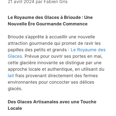
21 avril 2024
par
Fabien Gris
Le Royaume des Glaces à Brioude : Une
Nouvelle Ère Gourmande Commence
Brioude s’apprête à accueillir une nouvelle
attraction gourmande qui promet de ravir les
papilles des petits et grands :
Le Royaume des
Glaces
. Prévue pour ouvrir ses portes en mai,
cette glacière innovante se distingue par une
approche locale et authentique, en utilisant du
lait
frais provenant directement des fermes
environnantes pour concocter ses délices
glacés.
Des Glaces Artisanales avec une Touche
Locale