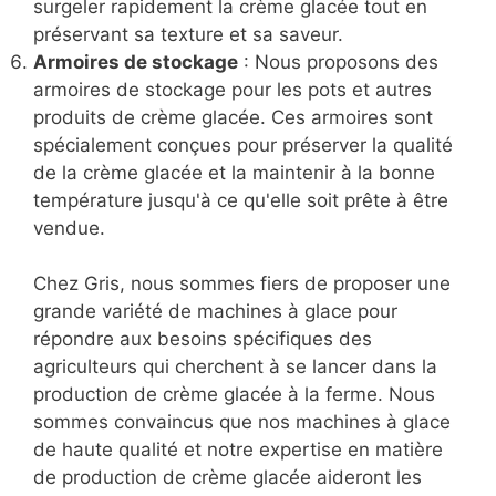
surgeler rapidement la crème glacée tout en
préservant sa texture et sa saveur.
Armoires de stockage
: Nous proposons des
armoires de stockage pour les pots et autres
produits de crème glacée. Ces armoires sont
spécialement conçues pour préserver la qualité
de la crème glacée et la maintenir à la bonne
température jusqu'à ce qu'elle soit prête à être
vendue.
Chez Gris, nous sommes fiers de proposer une
grande variété de machines à glace pour
répondre aux besoins spécifiques des
agriculteurs qui cherchent à se lancer dans la
production de crème glacée à la ferme. Nous
sommes convaincus que nos machines à glace
de haute qualité et notre expertise en matière
de production de crème glacée aideront les