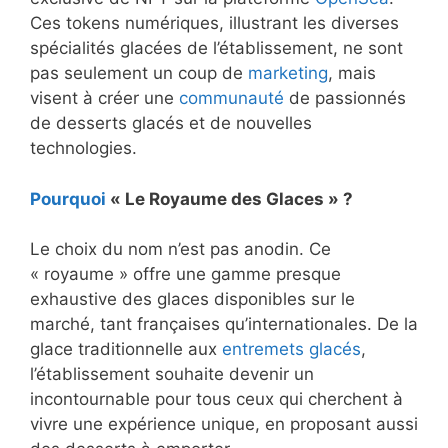
Ces tokens numériques, illustrant les diverses
spécialités glacées de l’établissement, ne sont
pas seulement un coup de
marketing
, mais
visent à créer une
communauté
de passionnés
de desserts glacés et de nouvelles
technologies.
Pourquoi
« Le Royaume des Glaces » ?
Le choix du nom n’est pas anodin. Ce
« royaume » offre une gamme presque
exhaustive des glaces disponibles sur le
marché, tant françaises qu’internationales. De la
glace traditionnelle aux
entremets glacés
,
l’établissement souhaite devenir un
incontournable pour tous ceux qui cherchent à
vivre une expérience unique, en proposant aussi