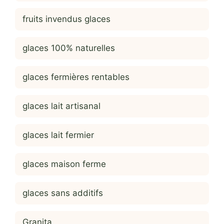
fruits invendus glaces
glaces 100% naturelles
glaces fermières rentables
glaces lait artisanal
glaces lait fermier
glaces maison ferme
glaces sans additifs
Granita