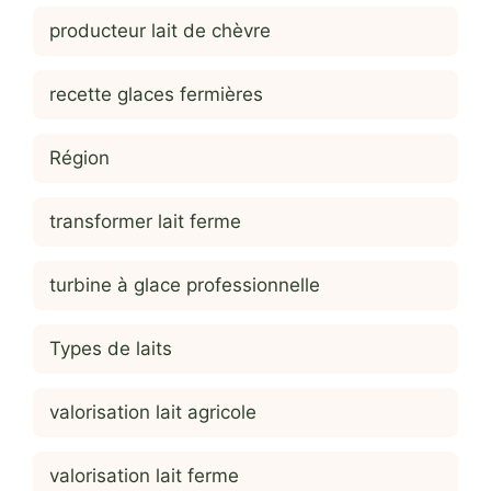
producteur lait de chèvre
recette glaces fermières
Région
transformer lait ferme
turbine à glace professionnelle
Types de laits
valorisation lait agricole
valorisation lait ferme