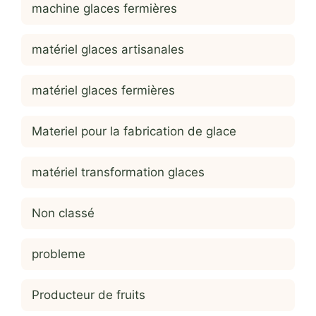
machine glaces fermières
matériel glaces artisanales
matériel glaces fermières
Materiel pour la fabrication de glace
matériel transformation glaces
Non classé
probleme
Producteur de fruits