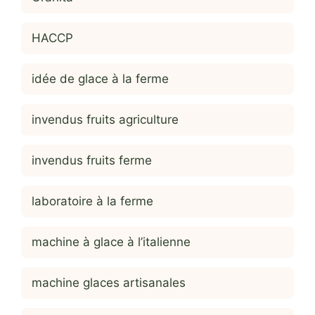
HACCP
idée de glace à la ferme
invendus fruits agriculture
invendus fruits ferme
laboratoire à la ferme
machine à glace à l’italienne
machine glaces artisanales