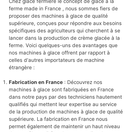
Chez glace fermière le concept de glace à la
ferme made in France , nous sommes fiers de
proposer des machines à glace de qualité
supérieure, conçues pour répondre aux besoins
spécifiques des agriculteurs qui cherchent à se
lancer dans la production de crème glacée à la
ferme. Voici quelques-uns des avantages que
nos machines à glace offrent par rapport à
celles d'autres importateurs de machine
étrangère :
Fabrication en France
: Découvrez nos
machines à glace sont fabriquées en France
dans notre pays par des techniciens hautement
qualifiés qui mettent leur expertise au service
de la production de machines à glace de qualité
supérieure. La fabrication en France nous
permet également de maintenir un haut niveau