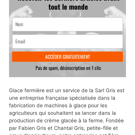
Glace fermière est un service de la Sarl Gris est
une entreprise française spécialisée dans la
fabrication de machines à glace pour les
agriculteurs qui souhaitent se lancer dans la
production de crème glacée à la ferme. Fondée
par Fabien Gris et Chantal Gris, petite-fille et