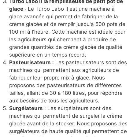
Turbo Labo II la remplisseuse de petit pot de
glace
: Le Turbo Labo II est une machine à
glace avancée qui permet de fabriquer de la
crème glacée et de remplir jusqu'à 500 pots de
100 ml à l'heure. Cette machine est idéale pour
les agriculteurs qui cherchent à produire de
grandes quantités de crème glacée de qualité
supérieure en un temps record.
Pasteurisateurs
: Les pasteurisateurs sont des
machines qui permettent aux agriculteurs de
fabriquer leur propre mix à glace. Nous
proposons des pasteurisateurs de différentes
tailles, allant de 30 à 180 litres, pour répondre
aux besoins de tous les agriculteurs.
Surgélateurs
: Les surgélateurs sont des
machines qui permettent de surgeler la crème
glacée avant de la stocker. Nous proposons des
surgélateurs de haute qualité qui permettent de