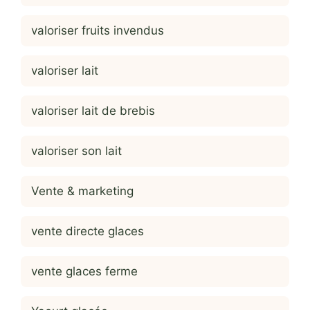
valoriser fruits invendus
valoriser lait
valoriser lait de brebis
valoriser son lait
Vente & marketing
vente directe glaces
vente glaces ferme