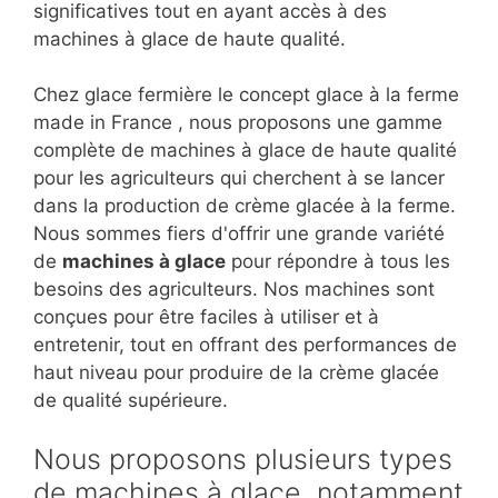
significatives tout en ayant accès à des
machines à glace de haute qualité.
Chez glace fermière le concept glace à la ferme
made in France , nous proposons une gamme
complète de machines à glace de haute qualité
pour les agriculteurs qui cherchent à se lancer
dans la production de crème glacée à la ferme.
Nous sommes fiers d'offrir une grande variété
de
machines à glace
pour répondre à tous les
besoins des agriculteurs. Nos machines sont
conçues pour être faciles à utiliser et à
entretenir, tout en offrant des performances de
haut niveau pour produire de la crème glacée
de qualité supérieure.
Nous proposons plusieurs types
de machines à glace, notamment