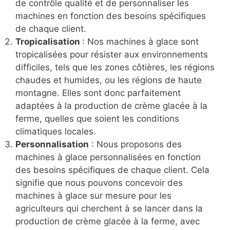
de contrôle qualité et de personnaliser les
machines en fonction des besoins spécifiques
de chaque client.
Tropicalisation
: Nos machines à glace sont
tropicalisées pour résister aux environnements
difficiles, tels que les zones côtières, les régions
chaudes et humides, ou les régions de haute
montagne. Elles sont donc parfaitement
adaptées à la production de crème glacée à la
ferme, quelles que soient les conditions
climatiques locales.
Personnalisation
: Nous proposons des
machines à glace personnalisées en fonction
des besoins spécifiques de chaque client. Cela
signifie que nous pouvons concevoir des
machines à glace sur mesure pour les
agriculteurs qui cherchent à se lancer dans la
production de crème glacée à la ferme, avec