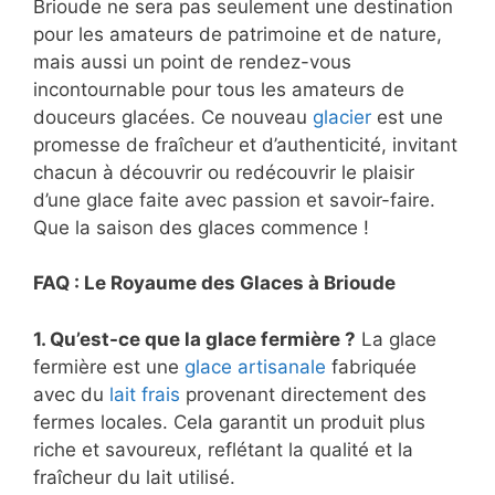
Brioude ne sera pas seulement une destination
pour les amateurs de patrimoine et de nature,
mais aussi un point de rendez-vous
incontournable pour tous les amateurs de
douceurs glacées. Ce nouveau
glacier
est une
promesse de fraîcheur et d’authenticité, invitant
chacun à découvrir ou redécouvrir le plaisir
d’une glace faite avec passion et savoir-faire.
Que la saison des glaces commence !
FAQ : Le Royaume des Glaces à Brioude
1. Qu’est-ce que la glace fermière ?
La glace
fermière est une
glace artisanale
fabriquée
avec du
lait frais
provenant directement des
fermes locales. Cela garantit un produit plus
riche et savoureux, reflétant la qualité et la
fraîcheur du lait utilisé.