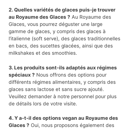
2. Quelles variétés de glaces puis-je trouver
au Royaume des Glaces ?
Au Royaume des
Glaces, vous pourrez déguster une large
gamme de glaces, y compris des glaces à
l’italienne (soft serve), des glaces traditionnelles
en bacs, des sucettes glacées, ainsi que des
milkshakes et des smoothies.
3. Les produits sont-ils adaptés aux régimes
spéciaux ?
Nous offrons des options pour
différents régimes alimentaires, y compris des
glaces sans lactose et sans sucre ajouté.
Veuillez demander à notre personnel pour plus
de détails lors de votre visite.
4. Y a-t-il des options vegan au Royaume des
Glaces ?
Oui, nous proposons également des