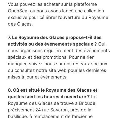
Vous pouvez les acheter sur la plateforme
OpenSea, où nous avons lancé une collection
exclusive pour célébrer l’ouverture du Royaume
des Glaces.
7. Le Royaume des Glaces propose-t-il des
activités ou des événements spéciaux ?
Oui,
nous organisons régulièrement des événements
spéciaux et des promotions. Pour ne rien
manquer, suivez-nous sur nos réseaux sociaux
ou consultez notre site web pour les dernières
mises à jour et événements.
8. Où est situé le Royaume des Glaces et
quelles sont les heures d’ouverture ?
Le
Royaume des Glaces se trouve à Brioude,
précisément 24 rue Savaron, près de la
basilique, à l’emplacement de l’ancienne