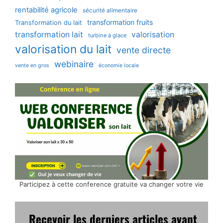
rentabilité agricole
sécurité alimentaire
transformation fruits
Transformation du lait
transformation lait
valorisation
turbine à glace
valorisation du lait
vente directe
webinaire
vente en gros
économie locale
Participez à cette conference gratuite va changer votre vie