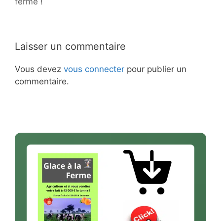
ferme !
Laisser un commentaire
Vous devez
vous connecter
pour publier un
commentaire.