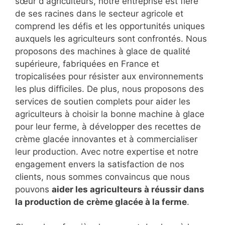
sœur d'agriculteurs, notre entreprise est fière
de ses racines dans le secteur agricole et
comprend les défis et les opportunités uniques
auxquels les agriculteurs sont confrontés. Nous
proposons des machines à glace de qualité
supérieure, fabriquées en France et
tropicalisées pour résister aux environnements
les plus difficiles. De plus, nous proposons des
services de soutien complets pour aider les
agriculteurs à choisir la bonne machine à glace
pour leur ferme, à développer des recettes de
crème glacée innovantes et à commercialiser
leur production. Avec notre expertise et notre
engagement envers la satisfaction de nos
clients, nous sommes convaincus que nous
pouvons
aider les agriculteurs à réussir dans
la production de
crème glacée à la ferme
.