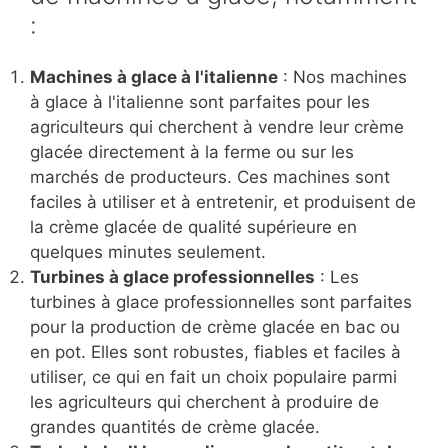
:
Machines à glace à l'italienne
: Nos machines
à glace à l'italienne sont parfaites pour les
agriculteurs qui cherchent à vendre leur crème
glacée directement à la ferme ou sur les
marchés de producteurs. Ces machines sont
faciles à utiliser et à entretenir, et produisent de
la crème glacée de qualité supérieure en
quelques minutes seulement.
Turbines à glace professionnelles
: Les
turbines à glace professionnelles sont parfaites
pour la production de crème glacée en bac ou
en pot. Elles sont robustes, fiables et faciles à
utiliser, ce qui en fait un choix populaire parmi
les agriculteurs qui cherchent à produire de
grandes quantités de crème glacée.