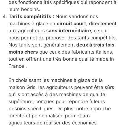
des fonctionnalités spécifiques qui répondent à
leurs besoins.
Tarifs compétitifs
: Nous vendons nos
machines à glace en
circuit court
, directement
aux agriculteurs s
ans intermédiaire
, ce qui
nous permet de proposer des tarifs compétitifs.
Nos tarifs sont généralement
deux à trois fois
moins chers
que ceux des fabricants italiens,
tout en offrant une très bonne qualité made in
France .
En choisissant les machines à glace de la
maison Gris, les agriculteurs peuvent être sûrs
qu'ils ont accès à des machines de qualité
supérieure, conçues pour répondre à leurs
besoins spécifiques. De plus, notre approche
directe et personnalisée permet aux
agriculteurs de réaliser des économies