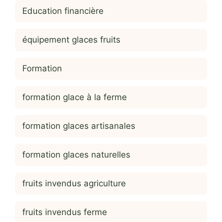
Education financière
équipement glaces fruits
Formation
formation glace à la ferme
formation glaces artisanales
formation glaces naturelles
fruits invendus agriculture
fruits invendus ferme