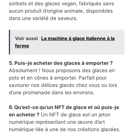
sorbets et des glaces vegan, fabriqués sans
aucun produit d’origine animale, disponibles
dans une variété de saveurs.
Voir aussi
La machine à glace italienne à la
ferme
5. Puis-je acheter des glaces à emporter ?
Absolument ! Nous proposons des glaces en
pots et en cônes à emporter. Parfait pour
savourer nos délices glacés chez vous ou lors
d’une promenade dans les environs.
6. Qu’est-ce qu’un NFT de glace et où puis-je
en acheter ?
Un NFT de glace est un jeton
numérique représentant une œuvre d’art
numérique liée à une de nos créations glacées.