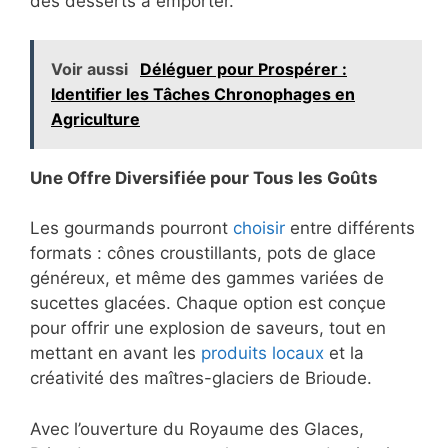
des desserts à emporter.
Voir aussi
Déléguer pour Prospérer :
Identifier les Tâches Chronophages en
Agriculture
Une Offre Diversifiée pour Tous les Goûts
Les gourmands pourront
choisir
entre différents
formats : cônes croustillants, pots de glace
généreux, et même des gammes variées de
sucettes glacées. Chaque option est conçue
pour offrir une explosion de saveurs, tout en
mettant en avant les
produits locaux
et la
créativité des maîtres-glaciers de Brioude.
Avec l’ouverture du Royaume des Glaces,