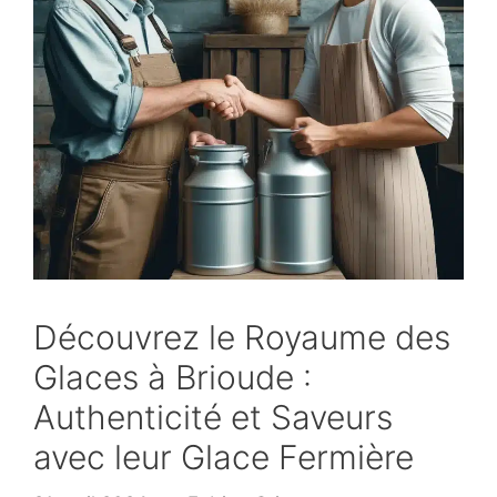
Découvrez le Royaume des
Glaces à Brioude :
Authenticité et Saveurs
avec leur Glace Fermière