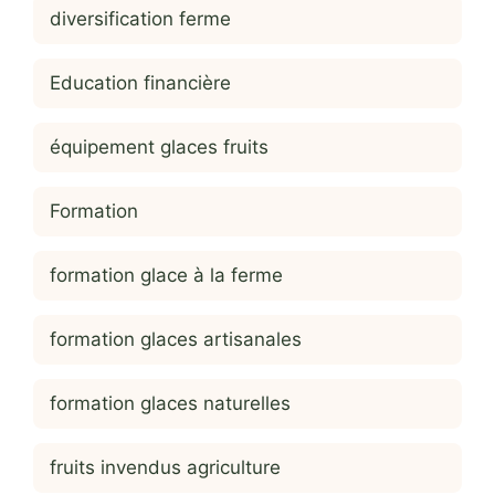
diversification ferme
Education financière
équipement glaces fruits
Formation
formation glace à la ferme
formation glaces artisanales
formation glaces naturelles
fruits invendus agriculture