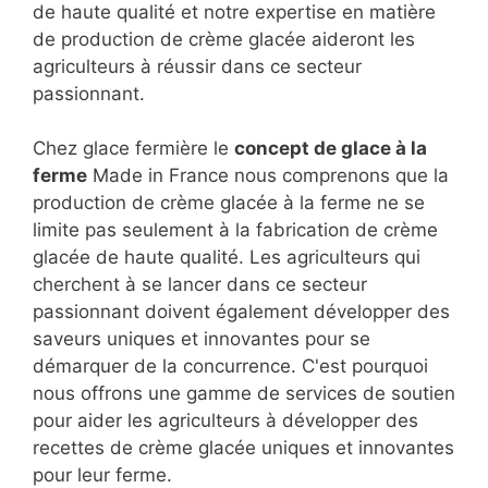
de haute qualité et notre expertise en matière
de production de crème glacée aideront les
agriculteurs à réussir dans ce secteur
passionnant.
Chez glace fermière le
concept de glace à la
ferme
Made in France nous comprenons que la
production de crème glacée à la ferme ne se
limite pas seulement à la fabrication de crème
glacée de haute qualité. Les agriculteurs qui
cherchent à se lancer dans ce secteur
passionnant doivent également développer des
saveurs uniques et innovantes pour se
démarquer de la concurrence. C'est pourquoi
nous offrons une gamme de services de soutien
pour aider les agriculteurs à développer des
recettes de crème glacée uniques et innovantes
pour leur ferme.