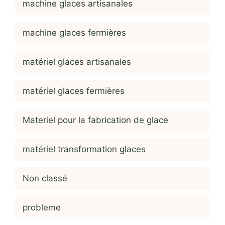
machine glaces artisanales
machine glaces fermières
matériel glaces artisanales
matériel glaces fermières
Materiel pour la fabrication de glace
matériel transformation glaces
Non classé
probleme