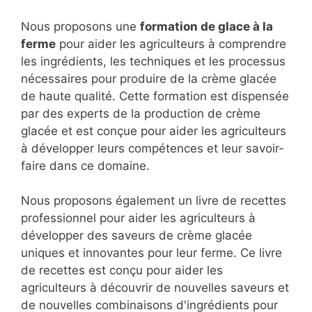
Nous proposons une
formation de glace à la
ferme
pour aider les agriculteurs à comprendre
les ingrédients, les techniques et les processus
nécessaires pour produire de la crème glacée
de haute qualité. Cette formation est dispensée
par des experts de la production de crème
glacée et est conçue pour aider les agriculteurs
à développer leurs compétences et leur savoir-
faire dans ce domaine.
Nous proposons également un livre de recettes
professionnel pour aider les agriculteurs à
développer des saveurs de crème glacée
uniques et innovantes pour leur ferme. Ce livre
de recettes est conçu pour aider les
agriculteurs à découvrir de nouvelles saveurs et
de nouvelles combinaisons d'ingrédients pour