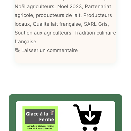
Noël agriculteurs
,
Noël 2023
,
Partenariat
agricole
,
producteurs de lait
,
Producteurs
locaux
,
Qualité lait française
,
SARL Gris
,
Soutien aux agriculteurs
,
Tradition culinaire
française
Laisser un commentaire