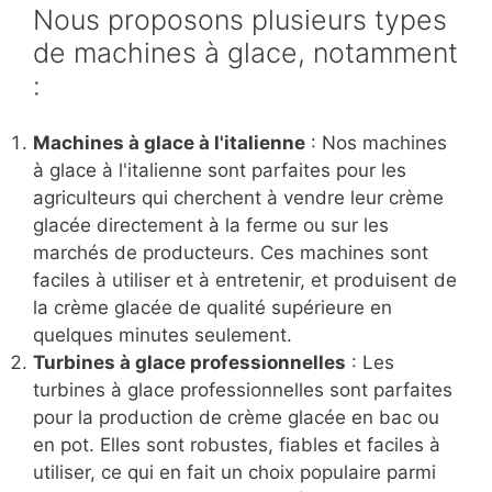
Nous proposons plusieurs types
de machines à glace, notamment
:
Machines à glace à l'italienne
: Nos machines
à glace à l'italienne sont parfaites pour les
agriculteurs qui cherchent à vendre leur crème
glacée directement à la ferme ou sur les
marchés de producteurs. Ces machines sont
faciles à utiliser et à entretenir, et produisent de
la crème glacée de qualité supérieure en
quelques minutes seulement.
Turbines à glace professionnelles
: Les
turbines à glace professionnelles sont parfaites
pour la production de crème glacée en bac ou
en pot. Elles sont robustes, fiables et faciles à
utiliser, ce qui en fait un choix populaire parmi