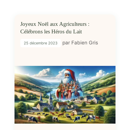
Joyeux Noël aux Agriculteurs :
Célébrons les Héros du Lait
par
Fabien Gris
25 décembre 2023