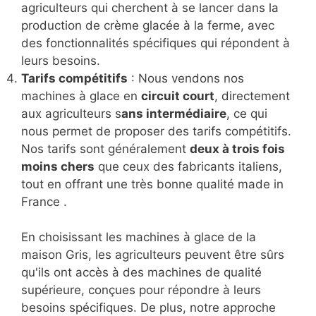
agriculteurs qui cherchent à se lancer dans la
production de crème glacée à la ferme, avec
des fonctionnalités spécifiques qui répondent à
leurs besoins.
Tarifs compétitifs
: Nous vendons nos
machines à glace en
circuit court
, directement
aux agriculteurs s
ans intermédiaire
, ce qui
nous permet de proposer des tarifs compétitifs.
Nos tarifs sont généralement
deux à trois fois
moins chers
que ceux des fabricants italiens,
tout en offrant une très bonne qualité made in
France .
En choisissant les machines à glace de la
maison Gris, les agriculteurs peuvent être sûrs
qu'ils ont accès à des machines de qualité
supérieure, conçues pour répondre à leurs
besoins spécifiques. De plus, notre approche