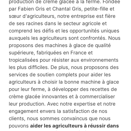
production de crème glacée à la ferme. Fondée
par Fabien Gris et Chantal Gris, petite-fille et
sœur d'agriculteurs, notre entreprise est fière
de ses racines dans le secteur agricole et
comprend les défis et les opportunités uniques
auxquels les agriculteurs sont confrontés. Nous
proposons des machines à glace de qualité
supérieure, fabriquées en France et
tropicalisées pour résister aux environnements
les plus difficiles. De plus, nous proposons des
services de soutien complets pour aider les
agriculteurs à choisir la bonne machine à glace
pour leur ferme, à développer des recettes de
crème glacée innovantes et à commercialiser
leur production. Avec notre expertise et notre
engagement envers la satisfaction de nos
clients, nous sommes convaincus que nous
pouvons
aider les agriculteurs à réussir dans