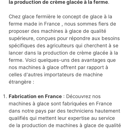
la production de
crème glacée à la ferme
.
Chez glace fermière le concept de glace à la
ferme made in France , nous sommes fiers de
proposer des machines à glace de qualité
supérieure, conçues pour répondre aux besoins
spécifiques des agriculteurs qui cherchent à se
lancer dans la production de crème glacée à la
ferme. Voici quelques-uns des avantages que
nos machines à glace offrent par rapport à
celles d'autres importateurs de machine
étrangère :
Fabrication en France
: Découvrez nos
machines à glace sont fabriquées en France
dans notre pays par des techniciens hautement
qualifiés qui mettent leur expertise au service
de la production de machines à glace de qualité