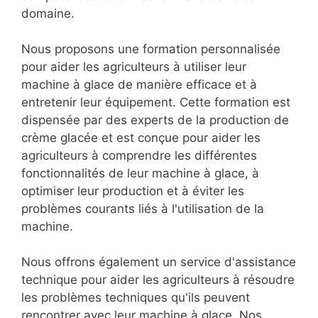
domaine.
Nous proposons une formation personnalisée
pour aider les agriculteurs à utiliser leur
machine à glace de manière efficace et à
entretenir leur équipement. Cette formation est
dispensée par des experts de la production de
crème glacée et est conçue pour aider les
agriculteurs à comprendre les différentes
fonctionnalités de leur machine à glace, à
optimiser leur production et à éviter les
problèmes courants liés à l'utilisation de la
machine.
Nous offrons également un service d'assistance
technique pour aider les agriculteurs à résoudre
les problèmes techniques qu'ils peuvent
rencontrer avec leur machine à glace. Nos