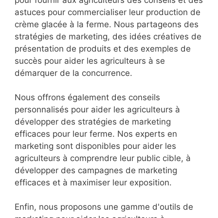
pour fournir aux agriculteurs des conseils et des
astuces pour commercialiser leur production de
crème glacée à la ferme. Nous partageons des
stratégies de marketing, des idées créatives de
présentation de produits et des exemples de
succès pour aider les agriculteurs à se
démarquer de la concurrence.
Nous offrons également des conseils
personnalisés pour aider les agriculteurs à
développer des stratégies de marketing
efficaces pour leur ferme. Nos experts en
marketing sont disponibles pour aider les
agriculteurs à comprendre leur public cible, à
développer des campagnes de marketing
efficaces et à maximiser leur exposition.
Enfin, nous proposons une gamme d'outils de