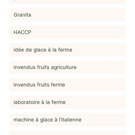
Granita
HACCP
idée de glace à la ferme
invendus fruits agriculture
invendus fruits ferme
laboratoire à la ferme
machine à glace à l’italienne