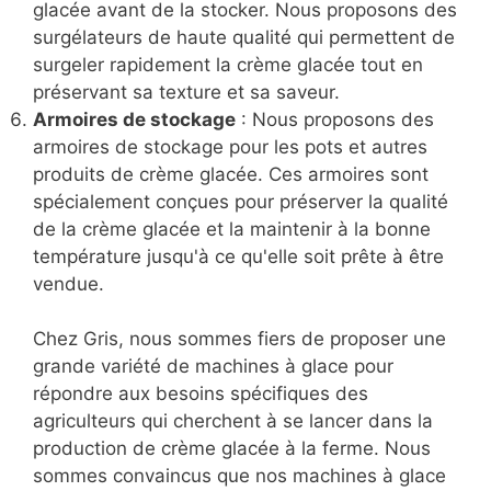
glacée avant de la stocker. Nous proposons des
surgélateurs de haute qualité qui permettent de
surgeler rapidement la crème glacée tout en
préservant sa texture et sa saveur.
Armoires de stockage
: Nous proposons des
armoires de stockage pour les pots et autres
produits de crème glacée. Ces armoires sont
spécialement conçues pour préserver la qualité
de la crème glacée et la maintenir à la bonne
température jusqu'à ce qu'elle soit prête à être
vendue.
Chez Gris, nous sommes fiers de proposer une
grande variété de machines à glace pour
répondre aux besoins spécifiques des
agriculteurs qui cherchent à se lancer dans la
production de crème glacée à la ferme. Nous
sommes convaincus que nos machines à glace