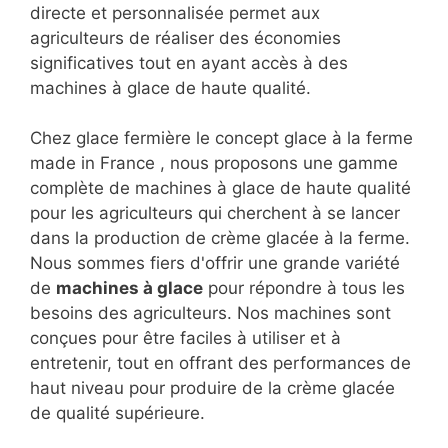
directe et personnalisée permet aux
agriculteurs de réaliser des économies
significatives tout en ayant accès à des
machines à glace de haute qualité.
Chez glace fermière le concept glace à la ferme
made in France , nous proposons une gamme
complète de machines à glace de haute qualité
pour les agriculteurs qui cherchent à se lancer
dans la production de crème glacée à la ferme.
Nous sommes fiers d'offrir une grande variété
de
machines à glace
pour répondre à tous les
besoins des agriculteurs. Nos machines sont
conçues pour être faciles à utiliser et à
entretenir, tout en offrant des performances de
haut niveau pour produire de la crème glacée
de qualité supérieure.