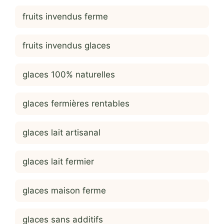
fruits invendus ferme
fruits invendus glaces
glaces 100% naturelles
glaces fermières rentables
glaces lait artisanal
glaces lait fermier
glaces maison ferme
glaces sans additifs