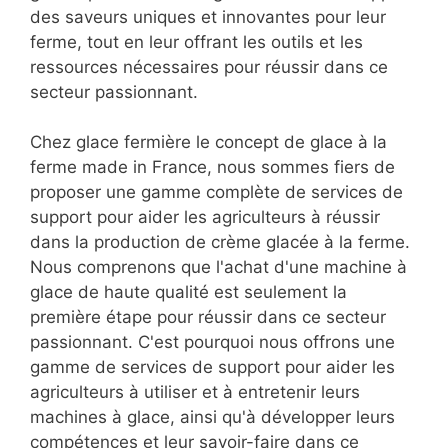
des saveurs uniques et innovantes pour leur
ferme, tout en leur offrant les outils et les
ressources nécessaires pour réussir dans ce
secteur passionnant.
Chez glace fermière le concept de glace à la
ferme made in France, nous sommes fiers de
proposer une gamme complète de services de
support pour aider les agriculteurs à réussir
dans la production de crème glacée à la ferme.
Nous comprenons que l'achat d'une machine à
glace de haute qualité est seulement la
première étape pour réussir dans ce secteur
passionnant. C'est pourquoi nous offrons une
gamme de services de support pour aider les
agriculteurs à utiliser et à entretenir leurs
machines à glace, ainsi qu'à développer leurs
compétences et leur savoir-faire dans ce