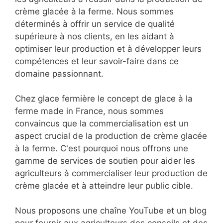
crème glacée à la ferme. Nous sommes
déterminés à offrir un service de qualité
supérieure à nos clients, en les aidant à
optimiser leur production et à développer leurs
compétences et leur savoir-faire dans ce
domaine passionnant.
Chez glace fermière le concept de glace à la
ferme made in France, nous sommes
convaincus que la commercialisation est un
aspect crucial de la production de crème glacée
à la ferme. C'est pourquoi nous offrons une
gamme de services de soutien pour aider les
agriculteurs à commercialiser leur production de
crème glacée et à atteindre leur public cible.
Nous proposons une chaîne YouTube et un blog