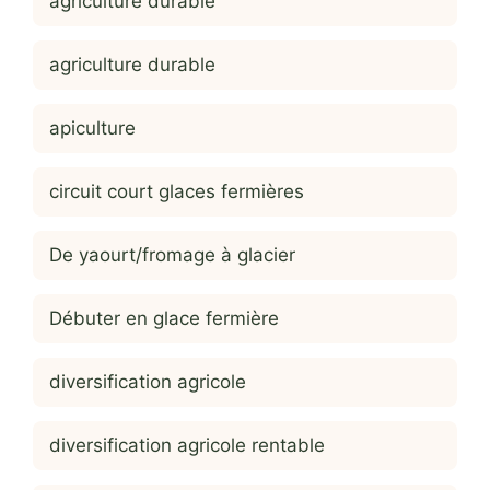
agriculture durable
agriculture durable
apiculture
circuit court glaces fermières
De yaourt/fromage à glacier
Débuter en glace fermière
diversification agricole
diversification agricole rentable