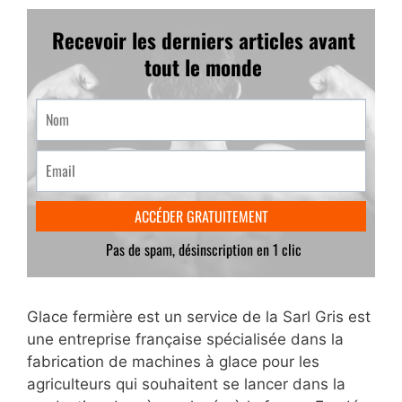
Glace fermière est un service de la Sarl Gris est
une entreprise française spécialisée dans la
fabrication de machines à glace pour les
agriculteurs qui souhaitent se lancer dans la