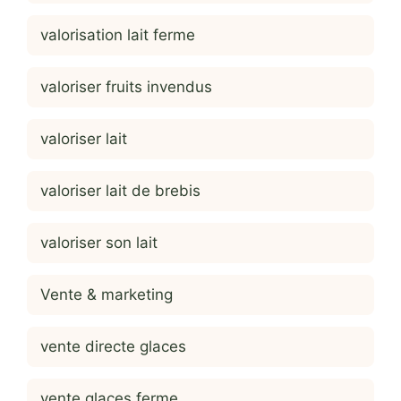
valorisation lait ferme
valoriser fruits invendus
valoriser lait
valoriser lait de brebis
valoriser son lait
Vente & marketing
vente directe glaces
vente glaces ferme