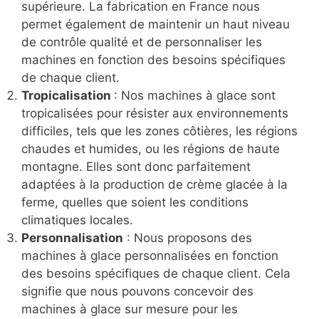
supérieure. La fabrication en France nous
permet également de maintenir un haut niveau
de contrôle qualité et de personnaliser les
machines en fonction des besoins spécifiques
de chaque client.
Tropicalisation
: Nos machines à glace sont
tropicalisées pour résister aux environnements
difficiles, tels que les zones côtières, les régions
chaudes et humides, ou les régions de haute
montagne. Elles sont donc parfaitement
adaptées à la production de crème glacée à la
ferme, quelles que soient les conditions
climatiques locales.
Personnalisation
: Nous proposons des
machines à glace personnalisées en fonction
des besoins spécifiques de chaque client. Cela
signifie que nous pouvons concevoir des
machines à glace sur mesure pour les