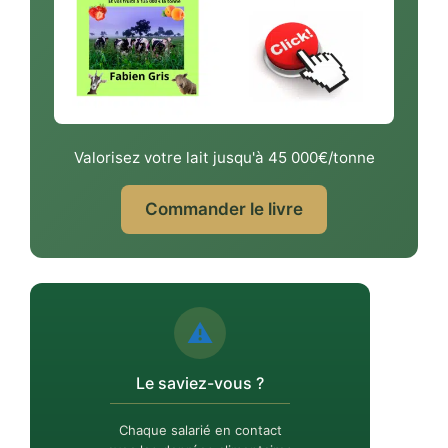
Valorisez votre lait jusqu'à 45 000€/tonne
Commander le livre
⚠️
Le saviez-vous ?
Chaque salarié en contact