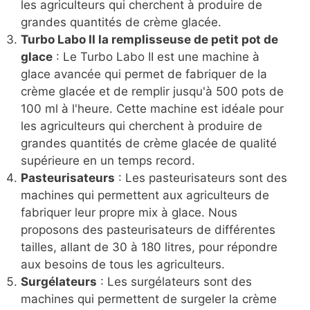
les agriculteurs qui cherchent à produire de
grandes quantités de crème glacée.
Turbo Labo II la remplisseuse de petit pot de
glace
: Le Turbo Labo II est une machine à
glace avancée qui permet de fabriquer de la
crème glacée et de remplir jusqu'à 500 pots de
100 ml à l'heure. Cette machine est idéale pour
les agriculteurs qui cherchent à produire de
grandes quantités de crème glacée de qualité
supérieure en un temps record.
Pasteurisateurs
: Les pasteurisateurs sont des
machines qui permettent aux agriculteurs de
fabriquer leur propre mix à glace. Nous
proposons des pasteurisateurs de différentes
tailles, allant de 30 à 180 litres, pour répondre
aux besoins de tous les agriculteurs.
Surgélateurs
: Les surgélateurs sont des
machines qui permettent de surgeler la crème