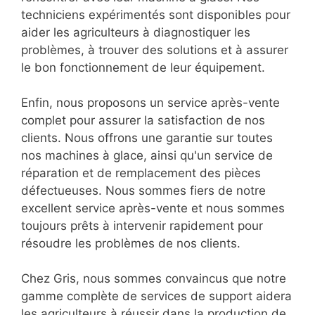
techniciens expérimentés sont disponibles pour
aider les agriculteurs à diagnostiquer les
problèmes, à trouver des solutions et à assurer
le bon fonctionnement de leur équipement.
Enfin, nous proposons un service après-vente
complet pour assurer la satisfaction de nos
clients. Nous offrons une garantie sur toutes
nos machines à glace, ainsi qu'un service de
réparation et de remplacement des pièces
défectueuses. Nous sommes fiers de notre
excellent service après-vente et nous sommes
toujours prêts à intervenir rapidement pour
résoudre les problèmes de nos clients.
Chez Gris, nous sommes convaincus que notre
gamme complète de services de support aidera
les agriculteurs à réussir dans la production de