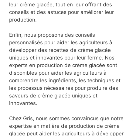
leur crème glacée, tout en leur offrant des
conseils et des astuces pour améliorer leur
production.
Enfin, nous proposons des conseils
personnalisés pour aider les agriculteurs à
développer des recettes de crème glacée
uniques et innovantes pour leur ferme. Nos
experts en production de crème glacée sont
disponibles pour aider les agriculteurs à
comprendre les ingrédients, les techniques et
les processus nécessaires pour produire des
saveurs de crème glacée uniques et
innovantes.
Chez Gris, nous sommes convaincus que notre
expertise en matière de production de crème
glacée peut aider les agriculteurs à développer