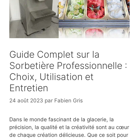
Guide Complet sur la
Sorbetière Professionnelle :
Choix, Utilisation et
Entretien
24 août 2023
par
Fabien Gris
Dans le monde fascinant de la glacerie, la
précision, la qualité et la créativité sont au cœur
de chaque création délicieuse. Que ce soit pour