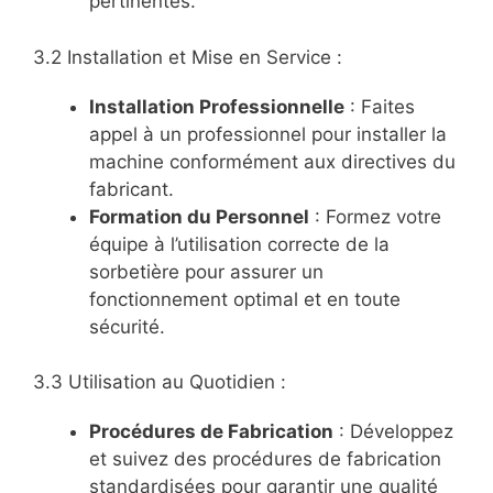
pertinentes.
3.2 Installation et Mise en Service :
Installation Professionnelle
: Faites
appel à un professionnel pour installer la
machine conformément aux directives du
fabricant.
Formation du Personnel
: Formez votre
équipe à l’utilisation correcte de la
sorbetière pour assurer un
fonctionnement optimal et en toute
sécurité.
3.3 Utilisation au Quotidien :
Procédures de Fabrication
: Développez
et suivez des procédures de fabrication
standardisées pour garantir une qualité