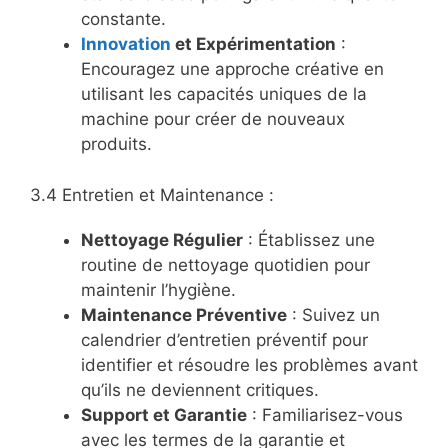
constante.
Innovation
et Expérimentation
:
Encouragez une approche créative en
utilisant les capacités uniques de la
machine pour créer de nouveaux
produits.
3.4 Entretien et Maintenance :
Nettoyage Régulier
: Établissez une
routine de nettoyage quotidien pour
maintenir l’hygiène.
Maintenance Préventive
: Suivez un
calendrier d’entretien préventif pour
identifier et résoudre les problèmes avant
qu’ils ne deviennent critiques.
Support et Garantie
: Familiarisez-vous
avec les termes de la garantie et