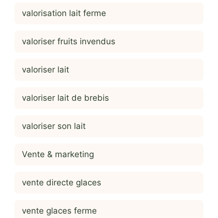
valorisation lait ferme
valoriser fruits invendus
valoriser lait
valoriser lait de brebis
valoriser son lait
Vente & marketing
vente directe glaces
vente glaces ferme