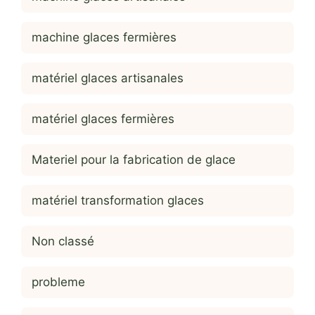
machine glaces fermières
matériel glaces artisanales
matériel glaces fermières
Materiel pour la fabrication de glace
matériel transformation glaces
Non classé
probleme