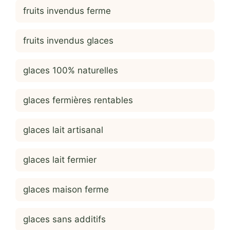
fruits invendus ferme
fruits invendus glaces
glaces 100% naturelles
glaces fermières rentables
glaces lait artisanal
glaces lait fermier
glaces maison ferme
glaces sans additifs