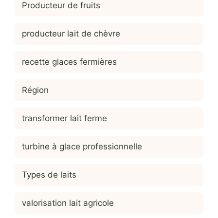
Producteur de fruits
producteur lait de chèvre
recette glaces fermières
Région
transformer lait ferme
turbine à glace professionnelle
Types de laits
valorisation lait agricole