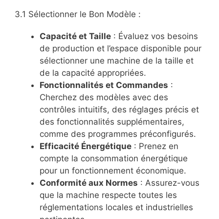
3.1 Sélectionner le Bon Modèle :
Capacité et Taille
: Évaluez vos besoins
de production et l’espace disponible pour
sélectionner une machine de la taille et
de la capacité appropriées.
Fonctionnalités et Commandes
:
Cherchez des modèles avec des
contrôles intuitifs, des réglages précis et
des fonctionnalités supplémentaires,
comme des programmes préconfigurés.
Efficacité Énergétique
: Prenez en
compte la consommation énergétique
pour un fonctionnement économique.
Conformité aux Normes
: Assurez-vous
que la machine respecte toutes les
réglementations locales et industrielles