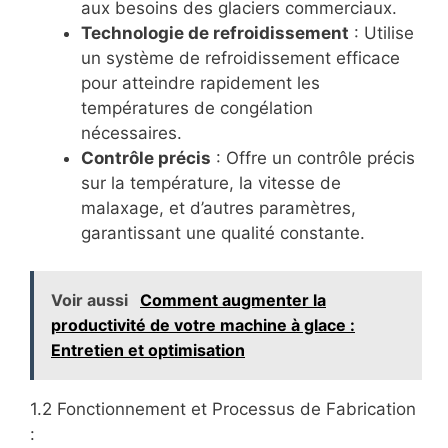
aux besoins des glaciers commerciaux.
Technologie de refroidissement
: Utilise
un système de refroidissement efficace
pour atteindre rapidement les
températures de congélation
nécessaires.
Contrôle précis
: Offre un contrôle précis
sur la température, la vitesse de
malaxage, et d’autres paramètres,
garantissant une qualité constante.
Voir aussi
Comment augmenter la
productivité de votre machine à glace :
Entretien et optimisation
1.2 Fonctionnement et Processus de Fabrication
: