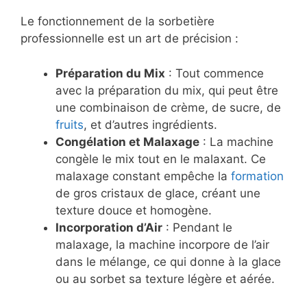
Le fonctionnement de la sorbetière
professionnelle est un art de précision :
Préparation du Mix
: Tout commence
avec la préparation du mix, qui peut être
une combinaison de crème, de sucre, de
fruits
, et d’autres ingrédients.
Congélation et Malaxage
: La machine
congèle le mix tout en le malaxant. Ce
malaxage constant empêche la
formation
de gros cristaux de glace, créant une
texture douce et homogène.
Incorporation d’Air
: Pendant le
malaxage, la machine incorpore de l’air
dans le mélange, ce qui donne à la glace
ou au sorbet sa texture légère et aérée.