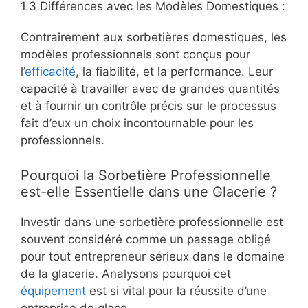
1.3 Différences avec les Modèles Domestiques :
Contrairement aux sorbetières domestiques, les
modèles professionnels sont conçus pour
l’
efficacité
, la fiabilité, et la performance. Leur
capacité à travailler avec de grandes quantités
et à fournir un contrôle précis sur le processus
fait d’eux un choix incontournable pour les
professionnels.
Pourquoi la Sorbetière Professionnelle
est-elle Essentielle dans une Glacerie ?
Investir dans une sorbetière professionnelle est
souvent considéré comme un passage obligé
pour tout entrepreneur sérieux dans le domaine
de la glacerie. Analysons pourquoi cet
équipement
est si vital pour la réussite d’une
entreprise de glace.