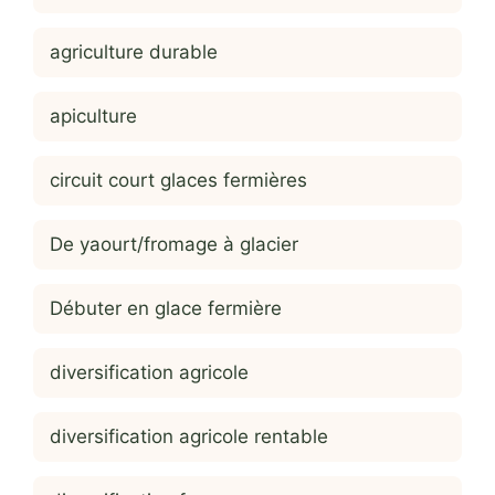
agriculture durable
apiculture
circuit court glaces fermières
De yaourt/fromage à glacier
Débuter en glace fermière
diversification agricole
diversification agricole rentable