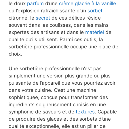
le doux
parfum
d’une
crème glacée à la vanille
ou l’explosion rafraîchissante d’un
sorbet
citronné, le
secret
de ces délices réside
souvent dans les coulisses, dans les mains
expertes des artisans et dans le
matériel
de
qualité qu’ils utilisent. Parmi ces outils, la
sorbetière professionnelle occupe une place de
choix.
Une sorbetière professionnelle n’est pas
simplement une version plus grande ou plus
puissante de l’appareil que vous pourriez avoir
dans votre cuisine. C’est une machine
sophistiquée, conçue pour transformer des
ingrédients soigneusement choisis en une
symphonie de saveurs et de
textures
. Capable
de produire des glaces et des sorbets d’une
qualité exceptionnelle, elle est un pilier de