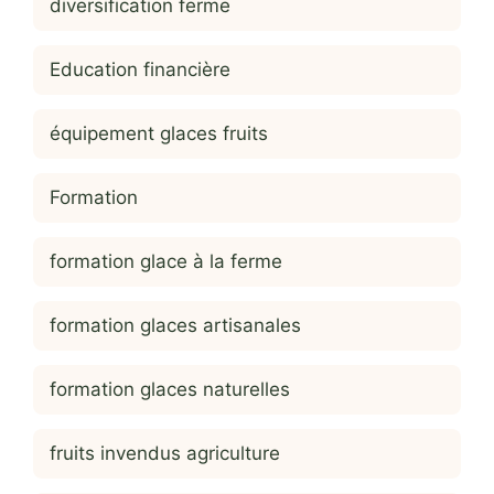
diversification ferme
Education financière
équipement glaces fruits
Formation
formation glace à la ferme
formation glaces artisanales
formation glaces naturelles
fruits invendus agriculture