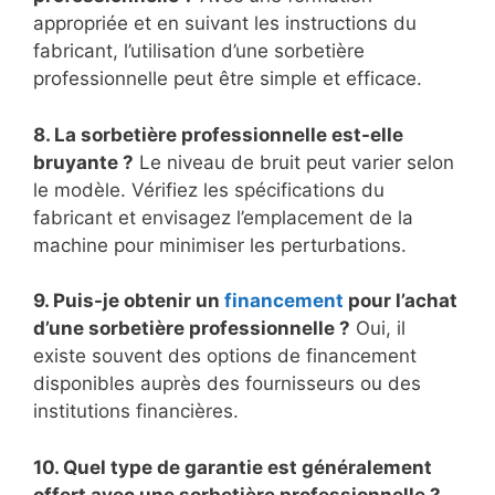
appropriée et en suivant les instructions du
fabricant, l’utilisation d’une sorbetière
professionnelle peut être simple et efficace.
8. La sorbetière professionnelle est-elle
bruyante ?
Le niveau de bruit peut varier selon
le modèle. Vérifiez les spécifications du
fabricant et envisagez l’emplacement de la
machine pour minimiser les perturbations.
9. Puis-je obtenir un
financement
pour l’achat
d’une sorbetière professionnelle ?
Oui, il
existe souvent des options de financement
disponibles auprès des fournisseurs ou des
institutions financières.
10. Quel type de garantie est généralement
offert avec une sorbetière professionnelle ?