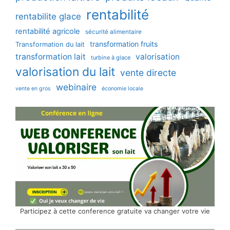
rentabilité
rentabilite glace
rentabilité agricole
sécurité alimentaire
transformation fruits
Transformation du lait
transformation lait
valorisation
turbine à glace
valorisation du lait
vente directe
webinaire
vente en gros
économie locale
Participez à cette conference gratuite va changer votre vie