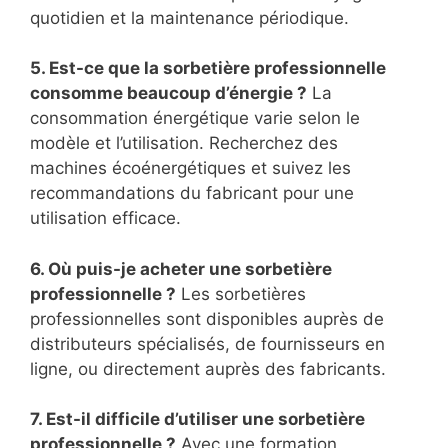
quotidien et la maintenance périodique.
5. Est-ce que la sorbetière professionnelle
consomme beaucoup d’énergie ?
La
consommation énergétique varie selon le
modèle et l’utilisation. Recherchez des
machines écoénergétiques et suivez les
recommandations du fabricant pour une
utilisation efficace.
6. Où puis-je acheter une sorbetière
professionnelle ?
Les sorbetières
professionnelles sont disponibles auprès de
distributeurs spécialisés, de fournisseurs en
ligne, ou directement auprès des fabricants.
7. Est-il difficile d’utiliser une sorbetière
professionnelle ?
Avec une formation