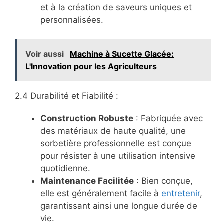
et à la création de saveurs uniques et
personnalisées.
Voir aussi
Machine à Sucette Glacée:
L'Innovation pour les Agriculteurs
2.4 Durabilité et Fiabilité :
Construction Robuste
: Fabriquée avec
des matériaux de haute qualité, une
sorbetière professionnelle est conçue
pour résister à une utilisation intensive
quotidienne.
Maintenance Facilitée
: Bien conçue,
elle est généralement facile à
entretenir
,
garantissant ainsi une longue durée de
vie.