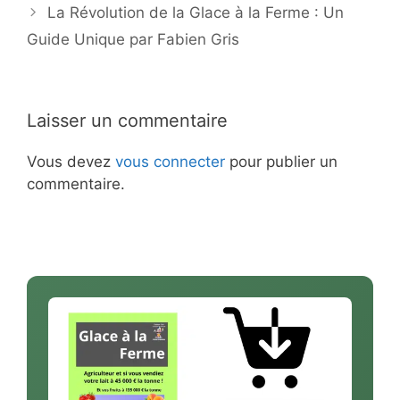
La Révolution de la Glace à la Ferme : Un
Guide Unique par Fabien Gris
Laisser un commentaire
Vous devez
vous connecter
pour publier un
commentaire.