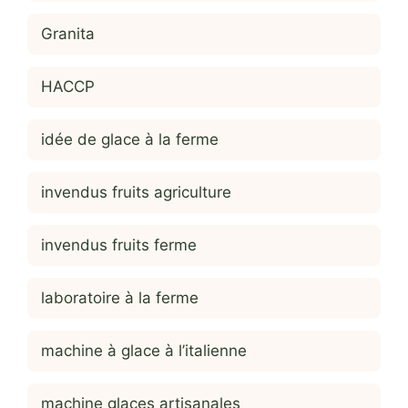
Granita
HACCP
idée de glace à la ferme
invendus fruits agriculture
invendus fruits ferme
laboratoire à la ferme
machine à glace à l’italienne
machine glaces artisanales