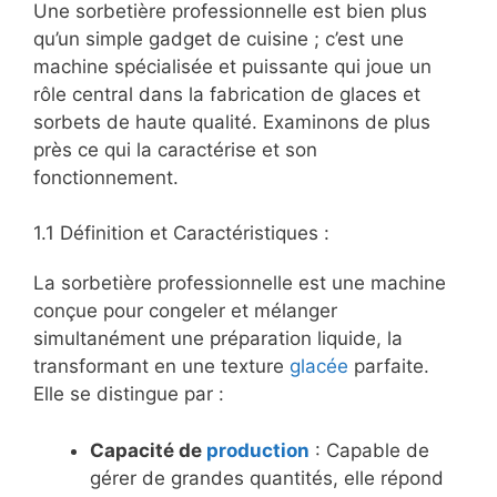
Une sorbetière professionnelle est bien plus
qu’un simple gadget de cuisine ; c’est une
machine spécialisée et puissante qui joue un
rôle central dans la fabrication de glaces et
sorbets de haute qualité. Examinons de plus
près ce qui la caractérise et son
fonctionnement.
1.1 Définition et Caractéristiques :
La sorbetière professionnelle est une machine
conçue pour congeler et mélanger
simultanément une préparation liquide, la
transformant en une texture
glacée
parfaite.
Elle se distingue par :
Capacité de
production
: Capable de
gérer de grandes quantités, elle répond