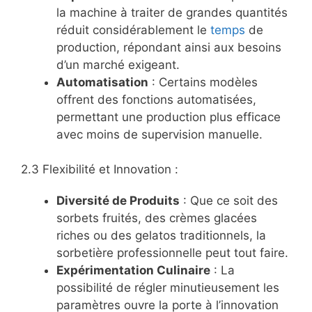
la machine à traiter de grandes quantités
réduit considérablement le
temps
de
production, répondant ainsi aux besoins
d’un marché exigeant.
Automatisation
: Certains modèles
offrent des fonctions automatisées,
permettant une production plus efficace
avec moins de supervision manuelle.
2.3 Flexibilité et Innovation :
Diversité de Produits
: Que ce soit des
sorbets fruités, des crèmes glacées
riches ou des gelatos traditionnels, la
sorbetière professionnelle peut tout faire.
Expérimentation Culinaire
: La
possibilité de régler minutieusement les
paramètres ouvre la porte à l’innovation