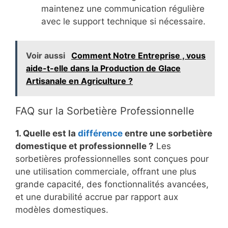
maintenez une communication régulière
avec le support technique si nécessaire.
Voir aussi
Comment Notre Entreprise , vous
aide-t-elle dans la Production de Glace
Artisanale en Agriculture ?
FAQ sur la Sorbetière Professionnelle
1. Quelle est la
différence
entre une sorbetière
domestique et professionnelle ?
Les
sorbetières professionnelles sont conçues pour
une utilisation commerciale, offrant une plus
grande capacité, des fonctionnalités avancées,
et une durabilité accrue par rapport aux
modèles domestiques.