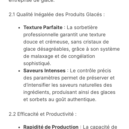
2.1 Qualité Inégalée des Produits Glacés :
Texture Parfaite
: La sorbetière
professionnelle garantit une texture
douce et crémeuse, sans cristaux de
glace désagréables, grâce à son système
de malaxage et de congélation
sophistiqué.
Saveurs Intenses
: Le contrôle précis
des paramètres permet de préserver et
d’intensifier les saveurs naturelles des
ingrédients, produisant ainsi des glaces
et sorbets au goût authentique.
2.2 Efficacité et Productivité :
Rapidité de Production
: La capacité de