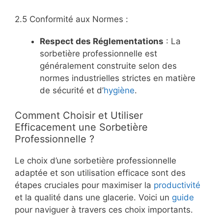
2.5 Conformité aux Normes :
Respect des Réglementations
: La
sorbetière professionnelle est
généralement construite selon des
normes industrielles strictes en matière
de sécurité et d’
hygiène
.
Comment Choisir et Utiliser
Efficacement une Sorbetière
Professionnelle ?
Le choix d’une sorbetière professionnelle
adaptée et son utilisation efficace sont des
étapes cruciales pour maximiser la
productivité
et la qualité dans une glacerie. Voici un
guide
pour naviguer à travers ces choix importants.