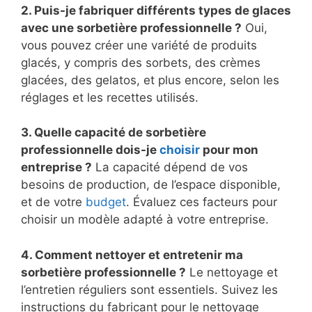
2. Puis-je fabriquer différents types de glaces
avec une sorbetière professionnelle ?
Oui,
vous pouvez créer une variété de produits
glacés, y compris des sorbets, des crèmes
glacées, des gelatos, et plus encore, selon les
réglages et les recettes utilisés.
3. Quelle capacité de sorbetière
professionnelle dois-je
choisir
pour mon
entreprise ?
La capacité dépend de vos
besoins de production, de l’espace disponible,
et de votre
budget
. Évaluez ces facteurs pour
choisir un modèle adapté à votre entreprise.
4. Comment nettoyer et entretenir ma
sorbetière professionnelle ?
Le nettoyage et
l’entretien réguliers sont essentiels. Suivez les
instructions du fabricant pour le nettoyage