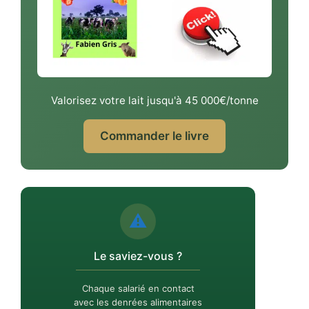
Valorisez votre lait jusqu'à 45 000€/tonne
Commander le livre
⚠️
Le saviez-vous ?
Chaque salarié en contact
avec les denrées alimentaires