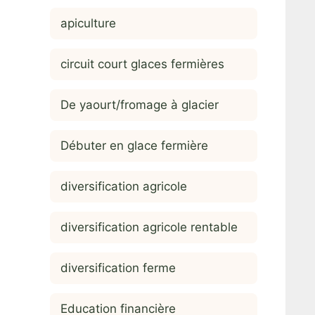
apiculture
circuit court glaces fermières
De yaourt/fromage à glacier
Débuter en glace fermière
diversification agricole
diversification agricole rentable
diversification ferme
Education financière