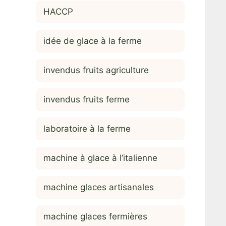
HACCP
idée de glace à la ferme
invendus fruits agriculture
invendus fruits ferme
laboratoire à la ferme
machine à glace à l’italienne
machine glaces artisanales
machine glaces fermières