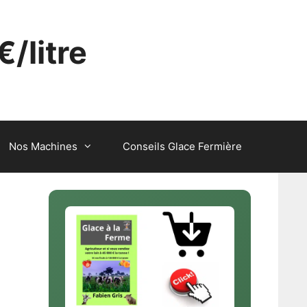
€/litre
Nos Machines
Conseils Glace Fermière