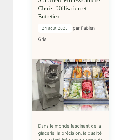
Sorbetière Professionnelle :
Choix, Utilisation et
Entretien
par
Fabien
24 août 2023
Gris
Dans le monde fascinant de la
glacerie, la précision, la qualité