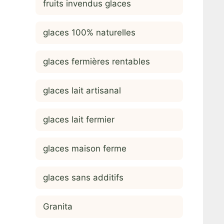
fruits invendus glaces
glaces 100% naturelles
glaces fermières rentables
glaces lait artisanal
glaces lait fermier
glaces maison ferme
glaces sans additifs
Granita