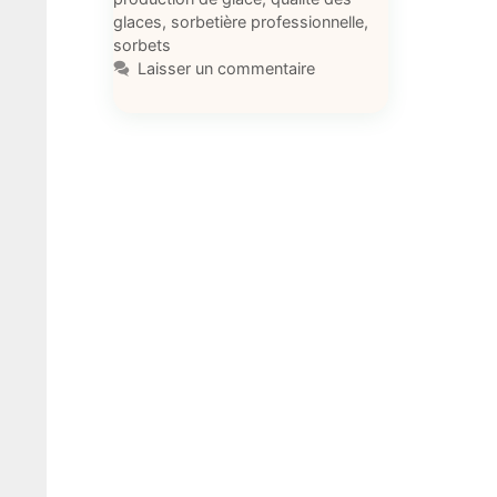
glaces
,
sorbetière professionnelle
,
sorbets
Laisser un commentaire