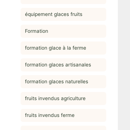
équipement glaces fruits
Formation
formation glace à la ferme
formation glaces artisanales
formation glaces naturelles
fruits invendus agriculture
fruits invendus ferme