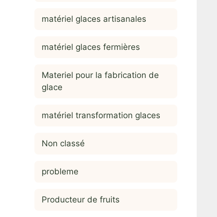
matériel glaces artisanales
matériel glaces fermières
Materiel pour la fabrication de
glace
matériel transformation glaces
Non classé
probleme
Producteur de fruits