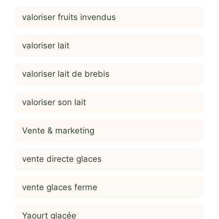
valoriser fruits invendus
valoriser lait
valoriser lait de brebis
valoriser son lait
Vente & marketing
vente directe glaces
vente glaces ferme
Yaourt glacée