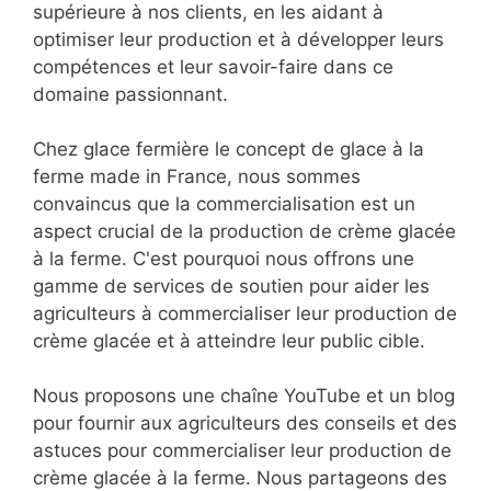
supérieure à nos clients, en les aidant à
optimiser leur production et à développer leurs
compétences et leur savoir-faire dans ce
domaine passionnant.
Chez glace fermière le concept de glace à la
ferme made in France, nous sommes
convaincus que la commercialisation est un
aspect crucial de la production de crème glacée
à la ferme. C'est pourquoi nous offrons une
gamme de services de soutien pour aider les
agriculteurs à commercialiser leur production de
crème glacée et à atteindre leur public cible.
Nous proposons une chaîne YouTube et un blog
pour fournir aux agriculteurs des conseils et des
astuces pour commercialiser leur production de
crème glacée à la ferme. Nous partageons des