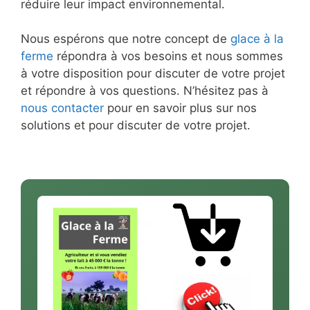
réduire leur impact environnemental.
Nous espérons que notre concept de
glace à la
ferme
répondra à vos besoins et nous sommes
à votre disposition pour discuter de votre projet
et répondre à vos questions. N’hésitez pas à
nous contacter
pour en savoir plus sur nos
solutions et pour discuter de votre projet.