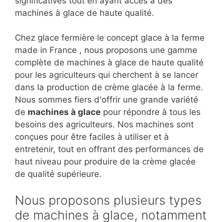
significatives tout en ayant accès à des
machines à glace de haute qualité.
Chez glace fermière le concept glace à la ferme
made in France , nous proposons une gamme
complète de machines à glace de haute qualité
pour les agriculteurs qui cherchent à se lancer
dans la production de crème glacée à la ferme.
Nous sommes fiers d'offrir une grande variété
de
machines à glace
pour répondre à tous les
besoins des agriculteurs. Nos machines sont
conçues pour être faciles à utiliser et à
entretenir, tout en offrant des performances de
haut niveau pour produire de la crème glacée
de qualité supérieure.
Nous proposons plusieurs types
de machines à glace, notamment