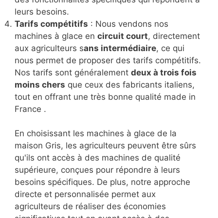
leurs besoins.
Tarifs compétitifs
: Nous vendons nos
machines à glace en
circuit court
, directement
aux agriculteurs s
ans intermédiaire
, ce qui
nous permet de proposer des tarifs compétitifs.
Nos tarifs sont généralement
deux à trois fois
moins chers
que ceux des fabricants italiens,
tout en offrant une très bonne qualité made in
France .
En choisissant les machines à glace de la
maison Gris, les agriculteurs peuvent être sûrs
qu'ils ont accès à des machines de qualité
supérieure, conçues pour répondre à leurs
besoins spécifiques. De plus, notre approche
directe et personnalisée permet aux
agriculteurs de réaliser des économies