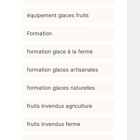
équipement glaces fruits
Formation
formation glace à la ferme
formation glaces artisanales
formation glaces naturelles
fruits invendus agriculture
fruits invendus ferme