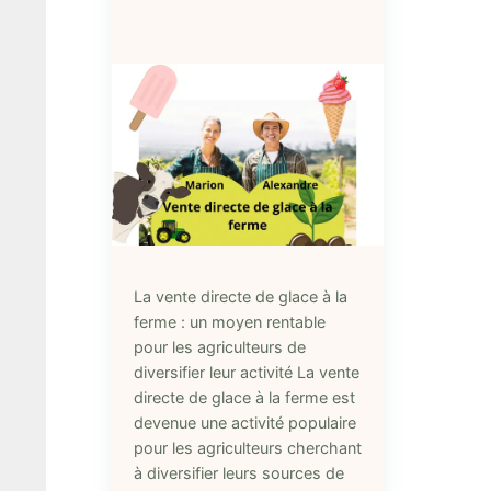
La vente directe de glace à la
ferme : un moyen rentable
pour les agriculteurs de
diversifier leur activité La vente
directe de glace à la ferme est
devenue une activité populaire
pour les agriculteurs cherchant
à diversifier leurs sources de