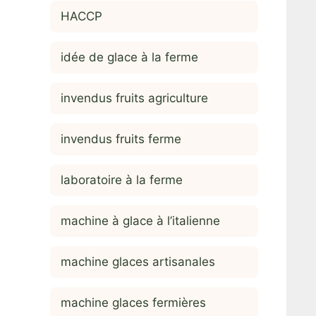
HACCP
idée de glace à la ferme
invendus fruits agriculture
invendus fruits ferme
laboratoire à la ferme
machine à glace à l’italienne
machine glaces artisanales
machine glaces fermières