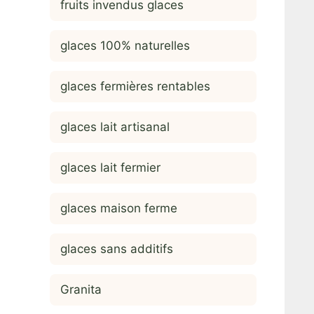
fruits invendus glaces
glaces 100% naturelles
glaces fermières rentables
glaces lait artisanal
glaces lait fermier
glaces maison ferme
glaces sans additifs
Granita