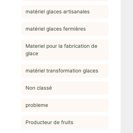
matériel glaces artisanales
matériel glaces fermières
Materiel pour la fabrication de
glace
matériel transformation glaces
Non classé
probleme
Producteur de fruits