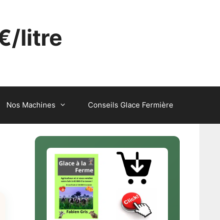
€/litre
Nos Machines
Conseils Glace Fermière