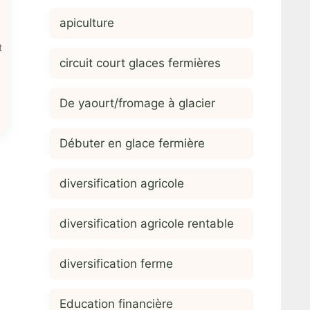
apiculture
t
circuit court glaces fermières
De yaourt/fromage à glacier
Débuter en glace fermière
diversification agricole
diversification agricole rentable
diversification ferme
Education financière