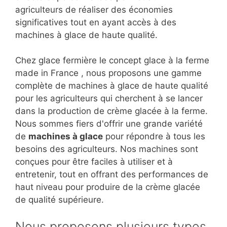
agriculteurs de réaliser des économies
significatives tout en ayant accès à des
machines à glace de haute qualité.
Chez glace fermière le concept glace à la ferme
made in France , nous proposons une gamme
complète de machines à glace de haute qualité
pour les agriculteurs qui cherchent à se lancer
dans la production de crème glacée à la ferme.
Nous sommes fiers d'offrir une grande variété
de
machines à glace
pour répondre à tous les
besoins des agriculteurs. Nos machines sont
conçues pour être faciles à utiliser et à
entretenir, tout en offrant des performances de
haut niveau pour produire de la crème glacée
de qualité supérieure.
Nous proposons plusieurs types