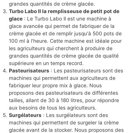
grandes quantités de crème glacée.
Turbo Labo II la remplisseuse de petit pot de
glace
: Le Turbo Labo II est une machine à
glace avancée qui permet de fabriquer de la
crème glacée et de remplir jusqu'à 500 pots de
100 ml à l'heure. Cette machine est idéale pour
les agriculteurs qui cherchent à produire de
grandes quantités de crème glacée de qualité
supérieure en un temps record.
Pasteurisateurs
: Les pasteurisateurs sont des
machines qui permettent aux agriculteurs de
fabriquer leur propre mix à glace. Nous
proposons des pasteurisateurs de différentes
tailles, allant de 30 à 180 litres, pour répondre
aux besoins de tous les agriculteurs.
Surgélateurs
: Les surgélateurs sont des
machines qui permettent de surgeler la crème
glacée avant de la stocker. Nous proposons des