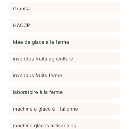
Granita
HACCP
idée de glace à la ferme
invendus fruits agriculture
invendus fruits ferme
laboratoire à la ferme
machine à glace à l’italienne
machine glaces artisanales