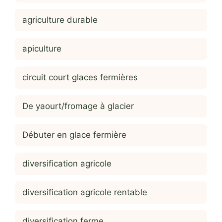
agriculture durable
apiculture
circuit court glaces fermières
De yaourt/fromage à glacier
Débuter en glace fermière
diversification agricole
diversification agricole rentable
diversification ferme