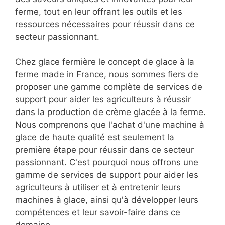
ferme, tout en leur offrant les outils et les
ressources nécessaires pour réussir dans ce
secteur passionnant.
Chez glace fermière le concept de glace à la
ferme made in France, nous sommes fiers de
proposer une gamme complète de services de
support pour aider les agriculteurs à réussir
dans la production de crème glacée à la ferme.
Nous comprenons que l'achat d'une machine à
glace de haute qualité est seulement la
première étape pour réussir dans ce secteur
passionnant. C'est pourquoi nous offrons une
gamme de services de support pour aider les
agriculteurs à utiliser et à entretenir leurs
machines à glace, ainsi qu'à développer leurs
compétences et leur savoir-faire dans ce