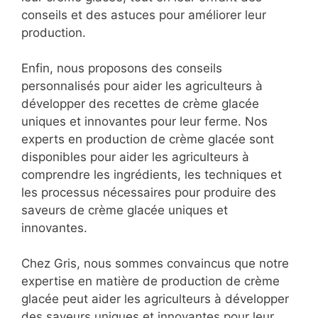
conseils et des astuces pour améliorer leur
production.
Enfin, nous proposons des conseils
personnalisés pour aider les agriculteurs à
développer des recettes de crème glacée
uniques et innovantes pour leur ferme. Nos
experts en production de crème glacée sont
disponibles pour aider les agriculteurs à
comprendre les ingrédients, les techniques et
les processus nécessaires pour produire des
saveurs de crème glacée uniques et
innovantes.
Chez Gris, nous sommes convaincus que notre
expertise en matière de production de crème
glacée peut aider les agriculteurs à développer
des saveurs uniques et innovantes pour leur