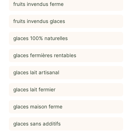
fruits invendus ferme
fruits invendus glaces
glaces 100% naturelles
glaces fermières rentables
glaces lait artisanal
glaces lait fermier
glaces maison ferme
glaces sans additifs