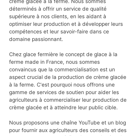
crème glacée à la ferme. Nous sommes
déterminés à offrir un service de qualité
supérieure à nos clients, en les aidant à
optimiser leur production et à développer leurs
compétences et leur savoir-faire dans ce
domaine passionnant.
Chez glace fermière le concept de glace à la
ferme made in France, nous sommes
convaincus que la commercialisation est un
aspect crucial de la production de crème glacée
à la ferme. C'est pourquoi nous offrons une
gamme de services de soutien pour aider les
agriculteurs à commercialiser leur production de
crème glacée et à atteindre leur public cible.
Nous proposons une chaîne YouTube et un blog
pour fournir aux agriculteurs des conseils et des