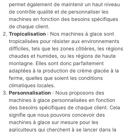
permet également de maintenir un haut niveau
de contrôle qualité et de personnaliser les
machines en fonction des besoins spécifiques
de chaque client.
Tropicalisation
: Nos machines à glace sont
tropicalisées pour résister aux environnements
difficiles, tels que les zones côtières, les régions
chaudes et humides, ou les régions de haute
montagne. Elles sont donc parfaitement
adaptées à la production de crème glacée à la
ferme, quelles que soient les conditions
climatiques locales.
Personnalisation
: Nous proposons des
machines à glace personnalisées en fonction
des besoins spécifiques de chaque client. Cela
signifie que nous pouvons concevoir des
machines à glace sur mesure pour les
agriculteurs qui cherchent à se lancer dans la