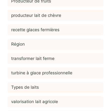
Producteur de fruits
producteur lait de chèvre
recette glaces fermières
Région
transformer lait ferme
turbine à glace professionnelle
Types de laits
valorisation lait agricole