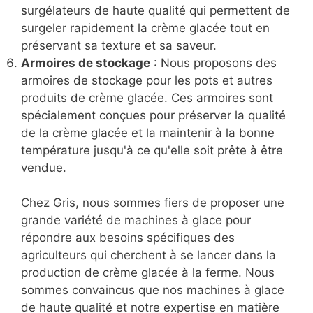
surgélateurs de haute qualité qui permettent de
surgeler rapidement la crème glacée tout en
préservant sa texture et sa saveur.
Armoires de stockage
: Nous proposons des
armoires de stockage pour les pots et autres
produits de crème glacée. Ces armoires sont
spécialement conçues pour préserver la qualité
de la crème glacée et la maintenir à la bonne
température jusqu'à ce qu'elle soit prête à être
vendue.
Chez Gris, nous sommes fiers de proposer une
grande variété de machines à glace pour
répondre aux besoins spécifiques des
agriculteurs qui cherchent à se lancer dans la
production de crème glacée à la ferme. Nous
sommes convaincus que nos machines à glace
de haute qualité et notre expertise en matière