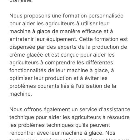
domaine.
Nous proposons une formation personnalisée
pour aider les agriculteurs à utiliser leur
machine à glace de manière efficace et à
entretenir leur équipement. Cette formation est
dispensée par des experts de la production de
crème glacée et est conçue pour aider les
agriculteurs à comprendre les différentes
fonctionnalités de leur machine à glace, à
optimiser leur production et à éviter les
problèmes courants liés à l'utilisation de la
machine.
Nous offrons également un service d'assistance
technique pour aider les agriculteurs à résoudre
les problèmes techniques qu'ils peuvent
rencontrer avec leur machine à glace. Nos