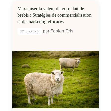
Maximiser la valeur de votre lait de
brebis : Stratégies de commercialisation
et de marketing efficaces
par
Fabien Gris
12 juin 2023