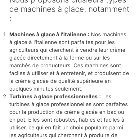
de machines à glace, notamment
:
Machines à glace à l'italienne
: Nos machines
à glace à l'italienne sont parfaites pour les
agriculteurs qui cherchent à vendre leur crème
glacée directement à la ferme ou sur les
marchés de producteurs. Ces machines sont
faciles à utiliser et à entretenir, et produisent de
la crème glacée de qualité supérieure en
quelques minutes seulement.
Turbines à glace professionnelles
: Les
turbines à glace professionnelles sont parfaites
pour la production de crème glacée en bac ou
en pot. Elles sont robustes, fiables et faciles à
utiliser, ce qui en fait un choix populaire parmi
les agriculteurs qui cherchent à produire de