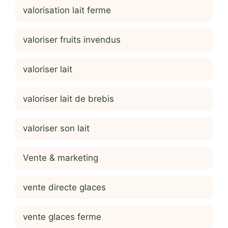
valorisation lait ferme
valoriser fruits invendus
valoriser lait
valoriser lait de brebis
valoriser son lait
Vente & marketing
vente directe glaces
vente glaces ferme