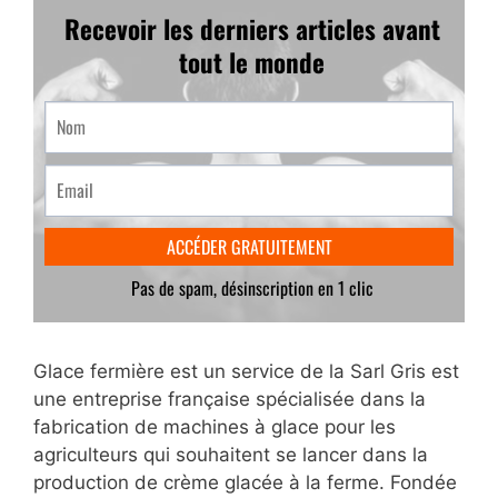
Glace fermière est un service de la Sarl Gris est
une entreprise française spécialisée dans la
fabrication de machines à glace pour les
agriculteurs qui souhaitent se lancer dans la
production de crème glacée à la ferme. Fondée