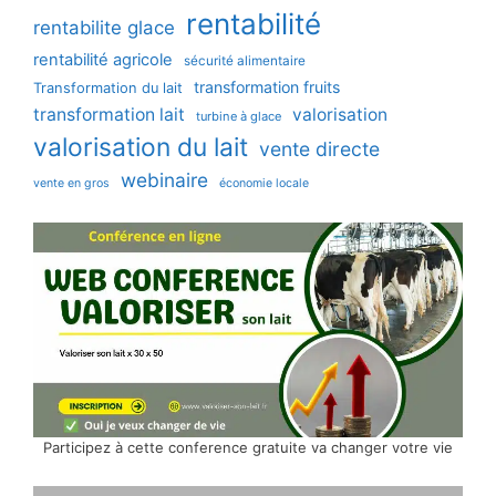
rentabilité
rentabilite glace
rentabilité agricole
sécurité alimentaire
transformation fruits
Transformation du lait
transformation lait
valorisation
turbine à glace
valorisation du lait
vente directe
webinaire
vente en gros
économie locale
Participez à cette conference gratuite va changer votre vie