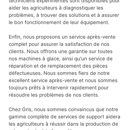
techniciens expérimentés sont disponibles pour
aider les agriculteurs à diagnostiquer les
problèmes, à trouver des solutions et à assurer
le bon fonctionnement de leur équipement.
Enfin, nous proposons un service après-vente
complet pour assurer la satisfaction de nos
clients. Nous offrons une garantie sur toutes
nos machines à glace, ainsi qu'un service de
réparation et de remplacement des pièces
défectueuses. Nous sommes fiers de notre
excellent service après-vente et nous sommes
toujours prêts à intervenir rapidement pour
résoudre les problèmes de nos clients.
Chez Gris, nous sommes convaincus que notre
gamme complète de services de support aidera
les agriculteurs à réussir dans la production de