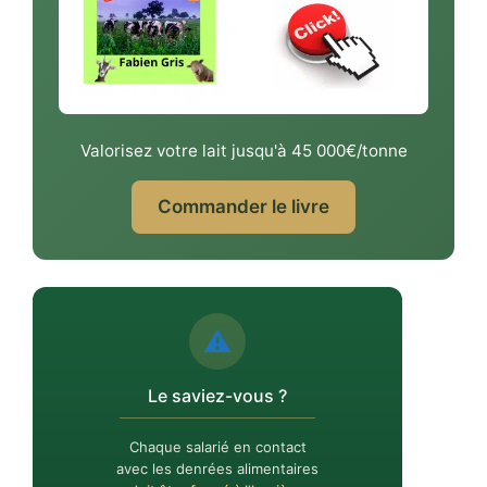
Valorisez votre lait jusqu'à 45 000€/tonne
Commander le livre
⚠️
Le saviez-vous ?
Chaque salarié en contact
avec les denrées alimentaires