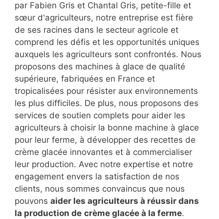
par Fabien Gris et Chantal Gris, petite-fille et
sœur d'agriculteurs, notre entreprise est fière
de ses racines dans le secteur agricole et
comprend les défis et les opportunités uniques
auxquels les agriculteurs sont confrontés. Nous
proposons des machines à glace de qualité
supérieure, fabriquées en France et
tropicalisées pour résister aux environnements
les plus difficiles. De plus, nous proposons des
services de soutien complets pour aider les
agriculteurs à choisir la bonne machine à glace
pour leur ferme, à développer des recettes de
crème glacée innovantes et à commercialiser
leur production. Avec notre expertise et notre
engagement envers la satisfaction de nos
clients, nous sommes convaincus que nous
pouvons
aider les agriculteurs à réussir dans
la production de
crème glacée à la ferme
.