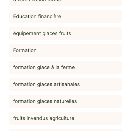
Education financière
équipement glaces fruits
Formation
formation glace à la ferme
formation glaces artisanales
formation glaces naturelles
fruits invendus agriculture