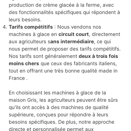
production de crème glacée à la ferme, avec
des fonctionnalités spécifiques qui répondent à
leurs besoins.
Tarifs compétitifs
: Nous vendons nos
machines à glace en
circuit court
, directement
aux agriculteurs s
ans intermédiaire
, ce qui
nous permet de proposer des tarifs compétitifs.
Nos tarifs sont généralement
deux à trois fois
moins chers
que ceux des fabricants italiens,
tout en offrant une très bonne qualité made in
France .
En choisissant les machines à glace de la
maison Gris, les agriculteurs peuvent être sûrs
qu'ils ont accès à des machines de qualité
supérieure, conçues pour répondre à leurs
besoins spécifiques. De plus, notre approche
directe et personnalisée permet aux