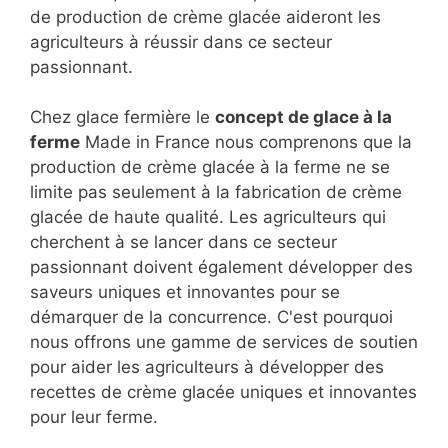
de production de crème glacée aideront les
agriculteurs à réussir dans ce secteur
passionnant.
Chez glace fermière le
concept de glace à la
ferme
Made in France nous comprenons que la
production de crème glacée à la ferme ne se
limite pas seulement à la fabrication de crème
glacée de haute qualité. Les agriculteurs qui
cherchent à se lancer dans ce secteur
passionnant doivent également développer des
saveurs uniques et innovantes pour se
démarquer de la concurrence. C'est pourquoi
nous offrons une gamme de services de soutien
pour aider les agriculteurs à développer des
recettes de crème glacée uniques et innovantes
pour leur ferme.