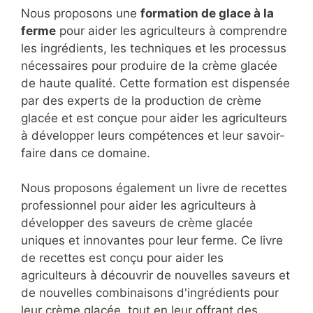
Nous proposons une
formation de glace à la
ferme
pour aider les agriculteurs à comprendre
les ingrédients, les techniques et les processus
nécessaires pour produire de la crème glacée
de haute qualité. Cette formation est dispensée
par des experts de la production de crème
glacée et est conçue pour aider les agriculteurs
à développer leurs compétences et leur savoir-
faire dans ce domaine.
Nous proposons également un livre de recettes
professionnel pour aider les agriculteurs à
développer des saveurs de crème glacée
uniques et innovantes pour leur ferme. Ce livre
de recettes est conçu pour aider les
agriculteurs à découvrir de nouvelles saveurs et
de nouvelles combinaisons d'ingrédients pour
leur crème glacée, tout en leur offrant des