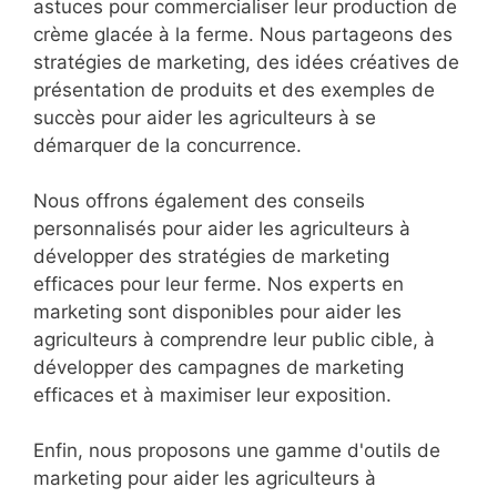
astuces pour commercialiser leur production de
crème glacée à la ferme. Nous partageons des
stratégies de marketing, des idées créatives de
présentation de produits et des exemples de
succès pour aider les agriculteurs à se
démarquer de la concurrence.
Nous offrons également des conseils
personnalisés pour aider les agriculteurs à
développer des stratégies de marketing
efficaces pour leur ferme. Nos experts en
marketing sont disponibles pour aider les
agriculteurs à comprendre leur public cible, à
développer des campagnes de marketing
efficaces et à maximiser leur exposition.
Enfin, nous proposons une gamme d'outils de
marketing pour aider les agriculteurs à