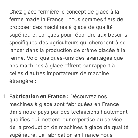
Chez glace fermière le concept de glace à la
ferme made in France , nous sommes fiers de
proposer des machines à glace de qualité
supérieure, conçues pour répondre aux besoins
spécifiques des agriculteurs qui cherchent à se
lancer dans la production de crème glacée à la
ferme. Voici quelques-uns des avantages que
nos machines à glace offrent par rapport à
celles d'autres importateurs de machine
étrangère :
Fabrication en France
: Découvrez nos
machines à glace sont fabriquées en France
dans notre pays par des techniciens hautement
qualifiés qui mettent leur expertise au service
de la production de machines à glace de qualité
supérieure. La fabrication en France nous