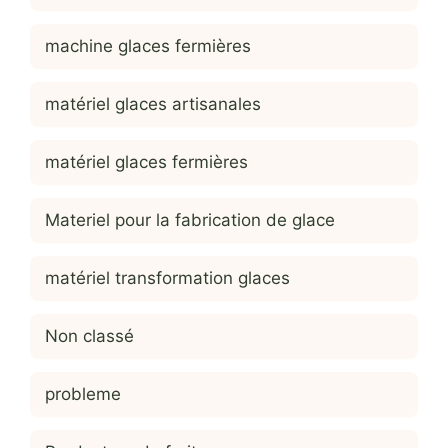
machine glaces fermières
matériel glaces artisanales
matériel glaces fermières
Materiel pour la fabrication de glace
matériel transformation glaces
Non classé
probleme