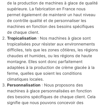
de la production de machines à glace de qualité
supérieure. La fabrication en France nous
permet également de maintenir un haut niveau
de contrôle qualité et de personnaliser les
machines en fonction des besoins spécifiques
de chaque client.
Tropicalisation
: Nos machines à glace sont
tropicalisées pour résister aux environnements
difficiles, tels que les zones côtières, les régions
chaudes et humides, ou les régions de haute
montagne. Elles sont donc parfaitement
adaptées à la production de crème glacée à la
ferme, quelles que soient les conditions
climatiques locales.
Personnalisation
: Nous proposons des
machines à glace personnalisées en fonction
des besoins spécifiques de chaque client. Cela
signifie que nous pouvons concevoir des