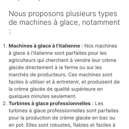
Nous proposons plusieurs types
de machines à glace, notamment
:
Machines à glace à l'italienne
: Nos machines
à glace à l'italienne sont parfaites pour les
agriculteurs qui cherchent à vendre leur crème
glacée directement à la ferme ou sur les
marchés de producteurs. Ces machines sont
faciles à utiliser et à entretenir, et produisent de
la crème glacée de qualité supérieure en
quelques minutes seulement.
Turbines à glace professionnelles
: Les
turbines à glace professionnelles sont parfaites
pour la production de crème glacée en bac ou
en pot. Elles sont robustes, fiables et faciles à