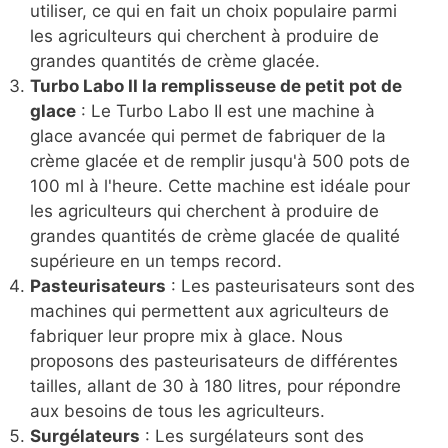
utiliser, ce qui en fait un choix populaire parmi
les agriculteurs qui cherchent à produire de
grandes quantités de crème glacée.
Turbo Labo II la remplisseuse de petit pot de
glace
: Le Turbo Labo II est une machine à
glace avancée qui permet de fabriquer de la
crème glacée et de remplir jusqu'à 500 pots de
100 ml à l'heure. Cette machine est idéale pour
les agriculteurs qui cherchent à produire de
grandes quantités de crème glacée de qualité
supérieure en un temps record.
Pasteurisateurs
: Les pasteurisateurs sont des
machines qui permettent aux agriculteurs de
fabriquer leur propre mix à glace. Nous
proposons des pasteurisateurs de différentes
tailles, allant de 30 à 180 litres, pour répondre
aux besoins de tous les agriculteurs.
Surgélateurs
: Les surgélateurs sont des