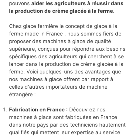
pouvons
aider les agriculteurs à réussir dans
la production de
crème glacée à la ferme
.
Chez glace fermière le concept de glace à la
ferme made in France , nous sommes fiers de
proposer des machines à glace de qualité
supérieure, conçues pour répondre aux besoins
spécifiques des agriculteurs qui cherchent à se
lancer dans la production de crème glacée à la
ferme. Voici quelques-uns des avantages que
nos machines à glace offrent par rapport à
celles d'autres importateurs de machine
étrangère :
Fabrication en France
: Découvrez nos
machines à glace sont fabriquées en France
dans notre pays par des techniciens hautement
qualifiés qui mettent leur expertise au service