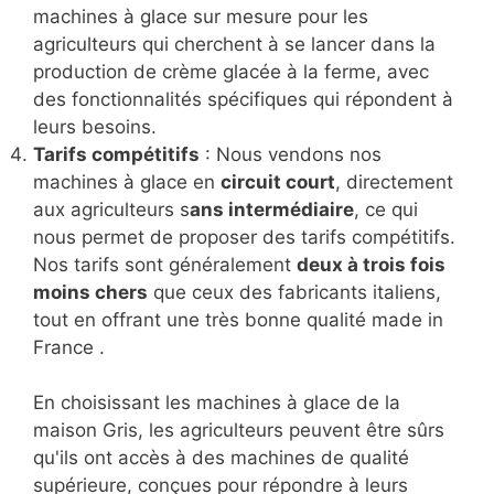
machines à glace sur mesure pour les
agriculteurs qui cherchent à se lancer dans la
production de crème glacée à la ferme, avec
des fonctionnalités spécifiques qui répondent à
leurs besoins.
Tarifs compétitifs
: Nous vendons nos
machines à glace en
circuit court
, directement
aux agriculteurs s
ans intermédiaire
, ce qui
nous permet de proposer des tarifs compétitifs.
Nos tarifs sont généralement
deux à trois fois
moins chers
que ceux des fabricants italiens,
tout en offrant une très bonne qualité made in
France .
En choisissant les machines à glace de la
maison Gris, les agriculteurs peuvent être sûrs
qu'ils ont accès à des machines de qualité
supérieure, conçues pour répondre à leurs