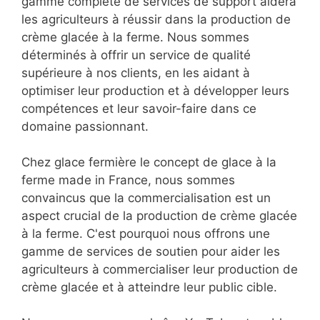
gamme complète de services de support aidera
les agriculteurs à réussir dans la production de
crème glacée à la ferme. Nous sommes
déterminés à offrir un service de qualité
supérieure à nos clients, en les aidant à
optimiser leur production et à développer leurs
compétences et leur savoir-faire dans ce
domaine passionnant.
Chez glace fermière le concept de glace à la
ferme made in France, nous sommes
convaincus que la commercialisation est un
aspect crucial de la production de crème glacée
à la ferme. C'est pourquoi nous offrons une
gamme de services de soutien pour aider les
agriculteurs à commercialiser leur production de
crème glacée et à atteindre leur public cible.