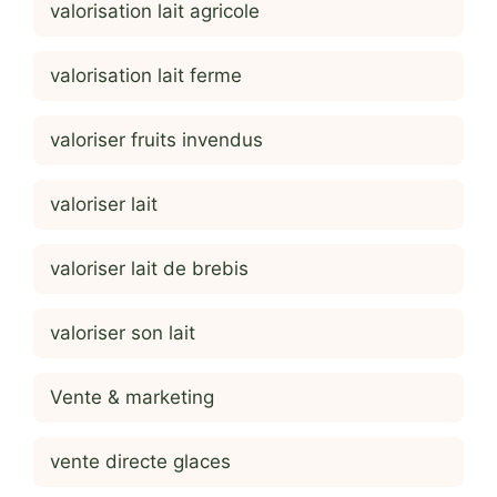
valorisation lait agricole
valorisation lait ferme
valoriser fruits invendus
valoriser lait
valoriser lait de brebis
valoriser son lait
Vente & marketing
vente directe glaces