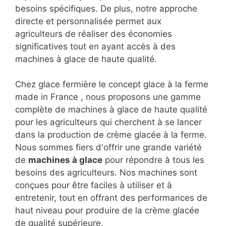
besoins spécifiques. De plus, notre approche
directe et personnalisée permet aux
agriculteurs de réaliser des économies
significatives tout en ayant accès à des
machines à glace de haute qualité.
Chez glace fermière le concept glace à la ferme
made in France , nous proposons une gamme
complète de machines à glace de haute qualité
pour les agriculteurs qui cherchent à se lancer
dans la production de crème glacée à la ferme.
Nous sommes fiers d'offrir une grande variété
de
machines à glace
pour répondre à tous les
besoins des agriculteurs. Nos machines sont
conçues pour être faciles à utiliser et à
entretenir, tout en offrant des performances de
haut niveau pour produire de la crème glacée
de qualité supérieure.