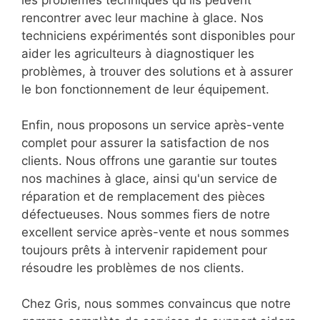
les problèmes techniques qu'ils peuvent
rencontrer avec leur machine à glace. Nos
techniciens expérimentés sont disponibles pour
aider les agriculteurs à diagnostiquer les
problèmes, à trouver des solutions et à assurer
le bon fonctionnement de leur équipement.
Enfin, nous proposons un service après-vente
complet pour assurer la satisfaction de nos
clients. Nous offrons une garantie sur toutes
nos machines à glace, ainsi qu'un service de
réparation et de remplacement des pièces
défectueuses. Nous sommes fiers de notre
excellent service après-vente et nous sommes
toujours prêts à intervenir rapidement pour
résoudre les problèmes de nos clients.
Chez Gris, nous sommes convaincus que notre