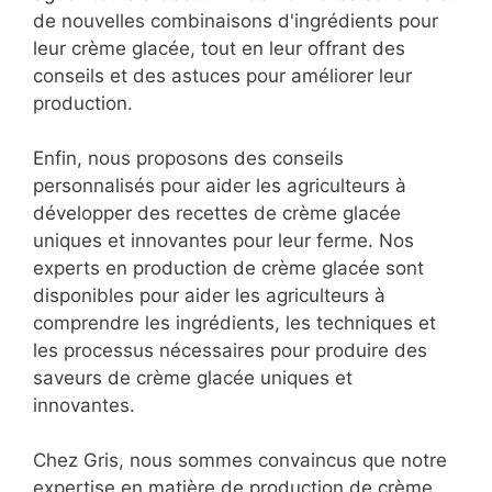
de nouvelles combinaisons d'ingrédients pour
leur crème glacée, tout en leur offrant des
conseils et des astuces pour améliorer leur
production.
Enfin, nous proposons des conseils
personnalisés pour aider les agriculteurs à
développer des recettes de crème glacée
uniques et innovantes pour leur ferme. Nos
experts en production de crème glacée sont
disponibles pour aider les agriculteurs à
comprendre les ingrédients, les techniques et
les processus nécessaires pour produire des
saveurs de crème glacée uniques et
innovantes.
Chez Gris, nous sommes convaincus que notre
expertise en matière de production de crème