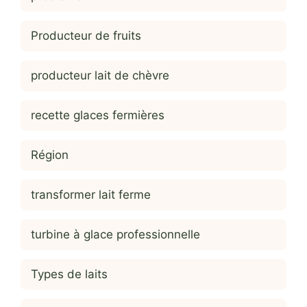
Producteur de fruits
producteur lait de chèvre
recette glaces fermières
Région
transformer lait ferme
turbine à glace professionnelle
Types de laits