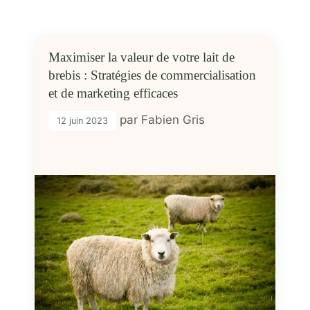
Maximiser la valeur de votre lait de
brebis : Stratégies de commercialisation
et de marketing efficaces
par
Fabien Gris
12 juin 2023