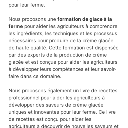
pour leur ferme.
Nous proposons une
formation de glace à la
ferme
pour aider les agriculteurs à comprendre
les ingrédients, les techniques et les processus
nécessaires pour produire de la crème glacée
de haute qualité. Cette formation est dispensée
par des experts de la production de crème
glacée et est conçue pour aider les agriculteurs
à développer leurs compétences et leur savoir-
faire dans ce domaine.
Nous proposons également un livre de recettes
professionnel pour aider les agriculteurs à
développer des saveurs de crème glacée
uniques et innovantes pour leur ferme. Ce livre
de recettes est conçu pour aider les
agriculteurs à découvrir de nouvelles saveurs et