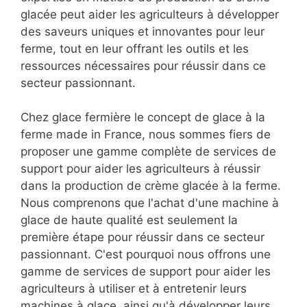
glacée peut aider les agriculteurs à développer
des saveurs uniques et innovantes pour leur
ferme, tout en leur offrant les outils et les
ressources nécessaires pour réussir dans ce
secteur passionnant.
Chez glace fermière le concept de glace à la
ferme made in France, nous sommes fiers de
proposer une gamme complète de services de
support pour aider les agriculteurs à réussir
dans la production de crème glacée à la ferme.
Nous comprenons que l'achat d'une machine à
glace de haute qualité est seulement la
première étape pour réussir dans ce secteur
passionnant. C'est pourquoi nous offrons une
gamme de services de support pour aider les
agriculteurs à utiliser et à entretenir leurs
machines à glace, ainsi qu'à développer leurs