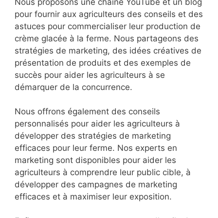
Nous proposons une chaîne YouTube et un blog
pour fournir aux agriculteurs des conseils et des
astuces pour commercialiser leur production de
crème glacée à la ferme. Nous partageons des
stratégies de marketing, des idées créatives de
présentation de produits et des exemples de
succès pour aider les agriculteurs à se
démarquer de la concurrence.
Nous offrons également des conseils
personnalisés pour aider les agriculteurs à
développer des stratégies de marketing
efficaces pour leur ferme. Nos experts en
marketing sont disponibles pour aider les
agriculteurs à comprendre leur public cible, à
développer des campagnes de marketing
efficaces et à maximiser leur exposition.