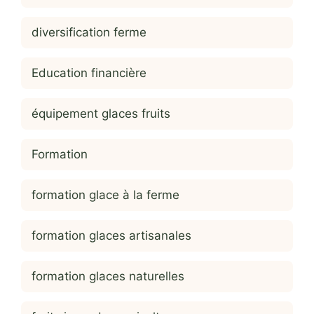
diversification ferme
Education financière
équipement glaces fruits
Formation
formation glace à la ferme
formation glaces artisanales
formation glaces naturelles