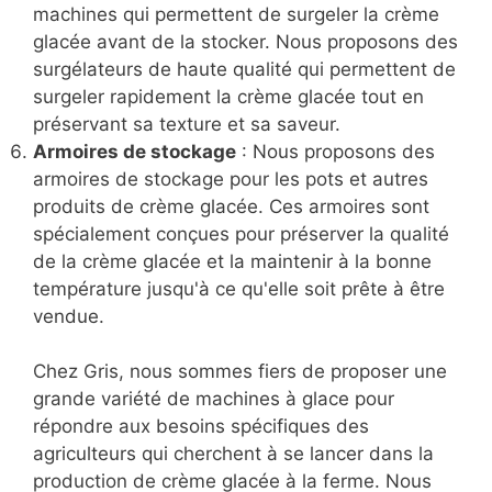
machines qui permettent de surgeler la crème
glacée avant de la stocker. Nous proposons des
surgélateurs de haute qualité qui permettent de
surgeler rapidement la crème glacée tout en
préservant sa texture et sa saveur.
Armoires de stockage
: Nous proposons des
armoires de stockage pour les pots et autres
produits de crème glacée. Ces armoires sont
spécialement conçues pour préserver la qualité
de la crème glacée et la maintenir à la bonne
température jusqu'à ce qu'elle soit prête à être
vendue.
Chez Gris, nous sommes fiers de proposer une
grande variété de machines à glace pour
répondre aux besoins spécifiques des
agriculteurs qui cherchent à se lancer dans la
production de crème glacée à la ferme. Nous