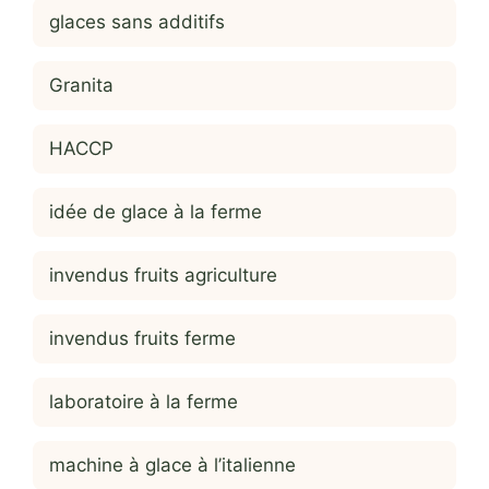
glaces sans additifs
Granita
HACCP
idée de glace à la ferme
invendus fruits agriculture
invendus fruits ferme
laboratoire à la ferme
machine à glace à l’italienne