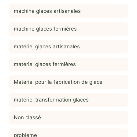
machine glaces artisanales
machine glaces fermières
matériel glaces artisanales
matériel glaces fermières
Materiel pour la fabrication de glace
matériel transformation glaces
Non classé
probleme