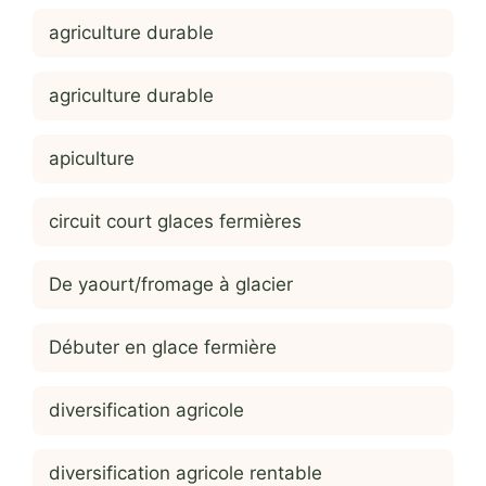
agriculture durable
agriculture durable
apiculture
circuit court glaces fermières
De yaourt/fromage à glacier
Débuter en glace fermière
diversification agricole
diversification agricole rentable