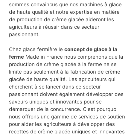
sommes convaincus que nos machines à glace
de haute qualité et notre expertise en matière
de production de crème glacée aideront les
agriculteurs à réussir dans ce secteur
passionnant.
Chez glace fermière le
concept de glace à la
ferme
Made in France nous comprenons que la
production de crème glacée à la ferme ne se
limite pas seulement à la fabrication de crème
glacée de haute qualité. Les agriculteurs qui
cherchent à se lancer dans ce secteur
passionnant doivent également développer des
saveurs uniques et innovantes pour se
démarquer de la concurrence. C'est pourquoi
nous offrons une gamme de services de soutien
pour aider les agriculteurs à développer des
recettes de crème glacée uniques et innovantes