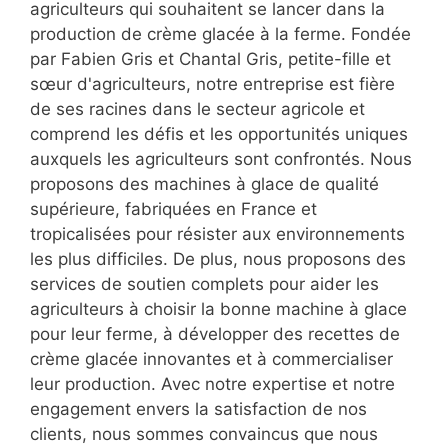
agriculteurs qui souhaitent se lancer dans la
production de crème glacée à la ferme. Fondée
par Fabien Gris et Chantal Gris, petite-fille et
sœur d'agriculteurs, notre entreprise est fière
de ses racines dans le secteur agricole et
comprend les défis et les opportunités uniques
auxquels les agriculteurs sont confrontés. Nous
proposons des machines à glace de qualité
supérieure, fabriquées en France et
tropicalisées pour résister aux environnements
les plus difficiles. De plus, nous proposons des
services de soutien complets pour aider les
agriculteurs à choisir la bonne machine à glace
pour leur ferme, à développer des recettes de
crème glacée innovantes et à commercialiser
leur production. Avec notre expertise et notre
engagement envers la satisfaction de nos
clients, nous sommes convaincus que nous