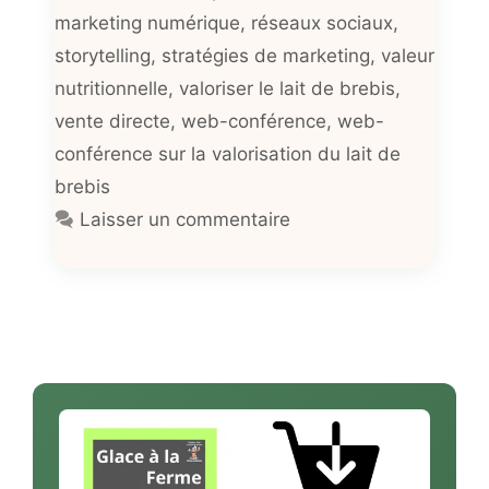
marketing numérique
,
réseaux sociaux
,
storytelling
,
stratégies de marketing
,
valeur
nutritionnelle
,
valoriser le lait de brebis
,
vente directe
,
web-conférence
,
web-
conférence sur la valorisation du lait de
brebis
Laisser un commentaire