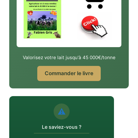
Valorisez votre lait jusqu'à 45 000€/tonne
Commander le livre
⚠️
Le saviez-vous ?