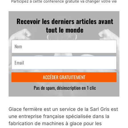
Participez à cette conference gratuite va changer votre vie
Glace fermière est un service de la Sarl Gris est
une entreprise française spécialisée dans la
fabrication de machines à glace pour les