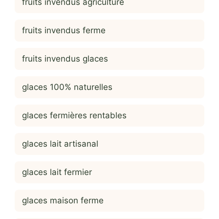
fruits invendus agriculture
fruits invendus ferme
fruits invendus glaces
glaces 100% naturelles
glaces fermières rentables
glaces lait artisanal
glaces lait fermier
glaces maison ferme