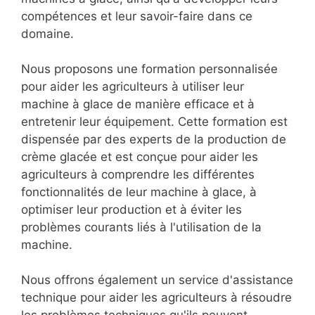
compétences et leur savoir-faire dans ce
domaine.
Nous proposons une formation personnalisée
pour aider les agriculteurs à utiliser leur
machine à glace de manière efficace et à
entretenir leur équipement. Cette formation est
dispensée par des experts de la production de
crème glacée et est conçue pour aider les
agriculteurs à comprendre les différentes
fonctionnalités de leur machine à glace, à
optimiser leur production et à éviter les
problèmes courants liés à l'utilisation de la
machine.
Nous offrons également un service d'assistance
technique pour aider les agriculteurs à résoudre