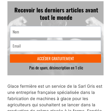
Glace fermière est un service de la Sarl Gris est
une entreprise française spécialisée dans la
fabrication de machines à glace pour les
agriculteurs qui souhaitent se lancer dans la