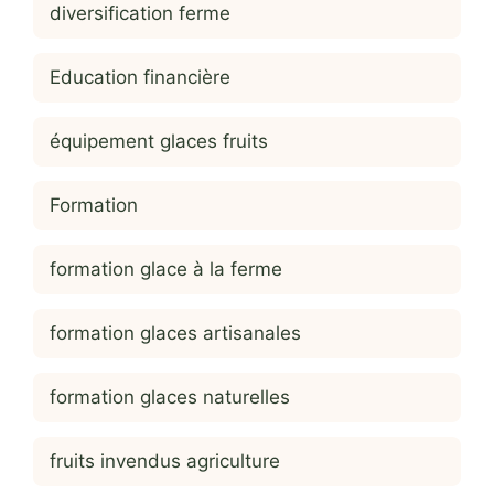
diversification ferme
Education financière
équipement glaces fruits
Formation
formation glace à la ferme
formation glaces artisanales
formation glaces naturelles
fruits invendus agriculture