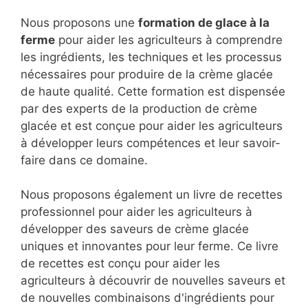
Nous proposons une
formation de glace à la
ferme
pour aider les agriculteurs à comprendre
les ingrédients, les techniques et les processus
nécessaires pour produire de la crème glacée
de haute qualité. Cette formation est dispensée
par des experts de la production de crème
glacée et est conçue pour aider les agriculteurs
à développer leurs compétences et leur savoir-
faire dans ce domaine.
Nous proposons également un livre de recettes
professionnel pour aider les agriculteurs à
développer des saveurs de crème glacée
uniques et innovantes pour leur ferme. Ce livre
de recettes est conçu pour aider les
agriculteurs à découvrir de nouvelles saveurs et
de nouvelles combinaisons d'ingrédients pour