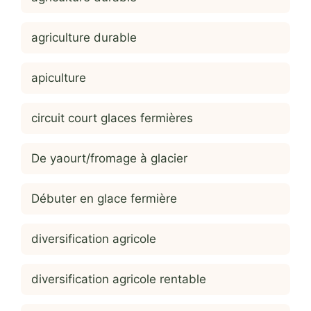
agriculture durable
apiculture
circuit court glaces fermières
De yaourt/fromage à glacier
Débuter en glace fermière
diversification agricole
diversification agricole rentable