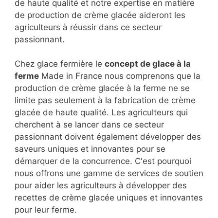
de haute qualité et notre expertise en matière
de production de crème glacée aideront les
agriculteurs à réussir dans ce secteur
passionnant.
Chez glace fermière le
concept de glace à la
ferme
Made in France nous comprenons que la
production de crème glacée à la ferme ne se
limite pas seulement à la fabrication de crème
glacée de haute qualité. Les agriculteurs qui
cherchent à se lancer dans ce secteur
passionnant doivent également développer des
saveurs uniques et innovantes pour se
démarquer de la concurrence. C'est pourquoi
nous offrons une gamme de services de soutien
pour aider les agriculteurs à développer des
recettes de crème glacée uniques et innovantes
pour leur ferme.