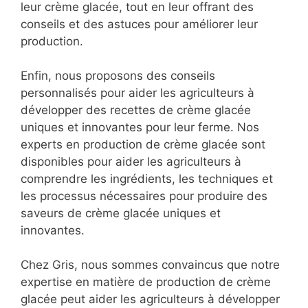
leur crème glacée, tout en leur offrant des
conseils et des astuces pour améliorer leur
production.
Enfin, nous proposons des conseils
personnalisés pour aider les agriculteurs à
développer des recettes de crème glacée
uniques et innovantes pour leur ferme. Nos
experts en production de crème glacée sont
disponibles pour aider les agriculteurs à
comprendre les ingrédients, les techniques et
les processus nécessaires pour produire des
saveurs de crème glacée uniques et
innovantes.
Chez Gris, nous sommes convaincus que notre
expertise en matière de production de crème
glacée peut aider les agriculteurs à développer