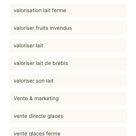
valorisation lait ferme
valoriser fruits invendus
valoriser lait
valoriser lait de brebis
valoriser son lait
Vente & marketing
vente directe glaces
vente glaces ferme