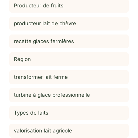
Producteur de fruits
producteur lait de chèvre
recette glaces fermières
Région
transformer lait ferme
turbine à glace professionnelle
Types de laits
valorisation lait agricole