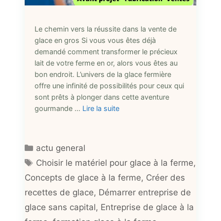
Le chemin vers la réussite dans la vente de
glace en gros Si vous vous êtes déjà
demandé comment transformer le précieux
lait de votre ferme en or, alors vous êtes au
bon endroit. L’univers de la glace fermière
offre une infinité de possibilités pour ceux qui
sont prêts à plonger dans cette aventure
gourmande …
Lire la suite
Catégories
actu general
Étiquettes
Choisir le matériel pour glace à la ferme
,
Concepts de glace à la ferme
,
Créer des
recettes de glace
,
Démarrer entreprise de
glace sans capital
,
Entreprise de glace à la