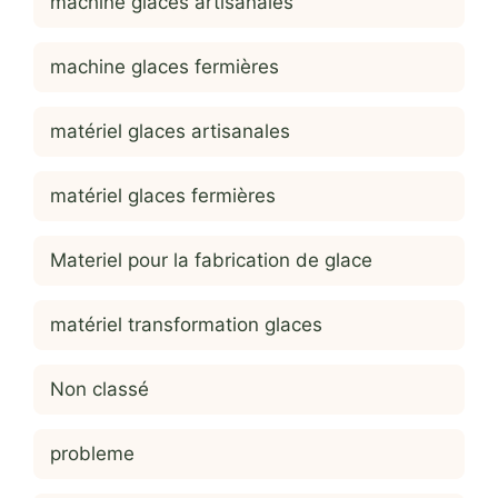
machine glaces artisanales
machine glaces fermières
matériel glaces artisanales
matériel glaces fermières
Materiel pour la fabrication de glace
matériel transformation glaces
Non classé
probleme