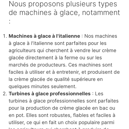
Nous proposons plusieurs types
de machines à glace, notamment
:
Machines à glace à l'italienne
: Nos machines
à glace à l'italienne sont parfaites pour les
agriculteurs qui cherchent à vendre leur crème
glacée directement à la ferme ou sur les
marchés de producteurs. Ces machines sont
faciles à utiliser et à entretenir, et produisent de
la crème glacée de qualité supérieure en
quelques minutes seulement.
Turbines à glace professionnelles
: Les
turbines à glace professionnelles sont parfaites
pour la production de crème glacée en bac ou
en pot. Elles sont robustes, fiables et faciles à
utiliser, ce qui en fait un choix populaire parmi