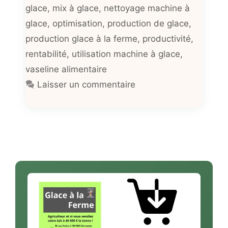
glace
,
mix à glace
,
nettoyage machine à
glace
,
optimisation
,
production de glace
,
production glace à la ferme
,
productivité
,
rentabilité
,
utilisation machine à glace
,
vaseline alimentaire
Laisser un commentaire