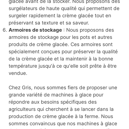
glacée avant de la stocker. Nous proposons des
surgélateurs de haute qualité qui permettent de
surgeler rapidement la crème glacée tout en
préservant sa texture et sa saveur.
Armoires de stockage
: Nous proposons des
armoires de stockage pour les pots et autres
produits de crème glacée. Ces armoires sont
spécialement conçues pour préserver la qualité
de la crème glacée et la maintenir à la bonne
température jusqu'à ce qu'elle soit prête à être
vendue.
Chez Gris, nous sommes fiers de proposer une
grande variété de machines à glace pour
répondre aux besoins spécifiques des
agriculteurs qui cherchent à se lancer dans la
production de crème glacée à la ferme. Nous
sommes convaincus que nos machines à glace