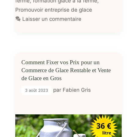
ferme
,
formation glace à la ferme
,
Promouvoir entreprise de glace
Laisser un commentaire
Comment Fixer vos Prix pour un
Commerce de Glace Rentable et Vente
de Glace en Gros
par
Fabien Gris
3 août 2023