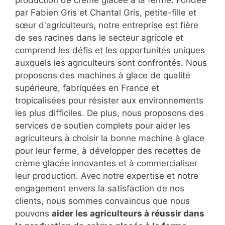
production de crème glacée à la ferme. Fondée
par Fabien Gris et Chantal Gris, petite-fille et
sœur d'agriculteurs, notre entreprise est fière
de ses racines dans le secteur agricole et
comprend les défis et les opportunités uniques
auxquels les agriculteurs sont confrontés. Nous
proposons des machines à glace de qualité
supérieure, fabriquées en France et
tropicalisées pour résister aux environnements
les plus difficiles. De plus, nous proposons des
services de soutien complets pour aider les
agriculteurs à choisir la bonne machine à glace
pour leur ferme, à développer des recettes de
crème glacée innovantes et à commercialiser
leur production. Avec notre expertise et notre
engagement envers la satisfaction de nos
clients, nous sommes convaincus que nous
pouvons
aider les agriculteurs à réussir dans