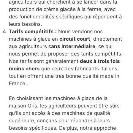
agriculteurs qui cherchent à se lancer dans la
production de crème glacée à la ferme, avec
des fonctionnalités spécifiques qui répondent à
leurs besoins.
Tarifs compétitifs
: Nous vendons nos
machines à glace en
circuit court
, directement
aux agriculteurs s
ans intermédiaire
, ce qui
nous permet de proposer des tarifs compétitifs.
Nos tarifs sont généralement
deux à trois fois
moins chers
que ceux des fabricants italiens,
tout en offrant une très bonne qualité made in
France .
En choisissant les machines à glace de la
maison Gris, les agriculteurs peuvent être sûrs
qu'ils ont accès à des machines de qualité
supérieure, conçues pour répondre à leurs
besoins spécifiques. De plus, notre approche