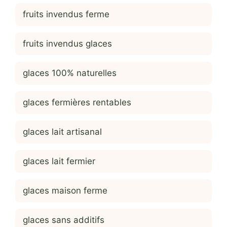
fruits invendus ferme
fruits invendus glaces
glaces 100% naturelles
glaces fermières rentables
glaces lait artisanal
glaces lait fermier
glaces maison ferme
glaces sans additifs