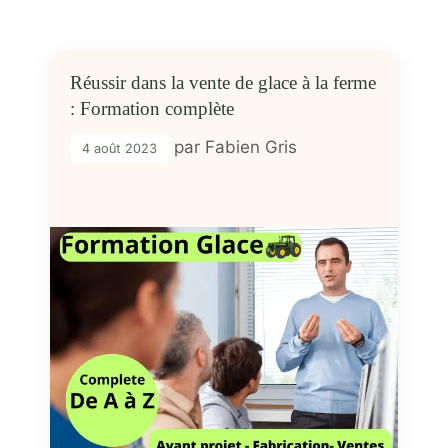
Réussir dans la vente de glace à la ferme
: Formation complète
par
Fabien Gris
4 août 2023