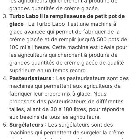
les agriculteurs qui cherchent à produire de
grandes quantités de crème glacée.
Turbo Labo II la remplisseuse de petit pot de
glace
: Le Turbo Labo II est une machine à
glace avancée qui permet de fabriquer de la
crème glacée et de remplir jusqu'à 500 pots de
100 ml à l'heure. Cette machine est idéale pour
les agriculteurs qui cherchent à produire de
grandes quantités de crème glacée de qualité
supérieure en un temps record.
Pasteurisateurs
: Les pasteurisateurs sont des
machines qui permettent aux agriculteurs de
fabriquer leur propre mix à glace. Nous
proposons des pasteurisateurs de différentes
tailles, allant de 30 à 180 litres, pour répondre
aux besoins de tous les agriculteurs.
Surgélateurs
: Les surgélateurs sont des
machines qui permettent de surgeler la crème