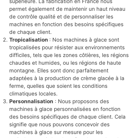
supérieure. La fabrication en France nous
permet également de maintenir un haut niveau
de contrôle qualité et de personnaliser les
machines en fonction des besoins spécifiques
de chaque client.
Tropicalisation
: Nos machines à glace sont
tropicalisées pour résister aux environnements
difficiles, tels que les zones côtières, les régions
chaudes et humides, ou les régions de haute
montagne. Elles sont donc parfaitement
adaptées à la production de crème glacée à la
ferme, quelles que soient les conditions
climatiques locales.
Personnalisation
: Nous proposons des
machines à glace personnalisées en fonction
des besoins spécifiques de chaque client. Cela
signifie que nous pouvons concevoir des
machines à glace sur mesure pour les