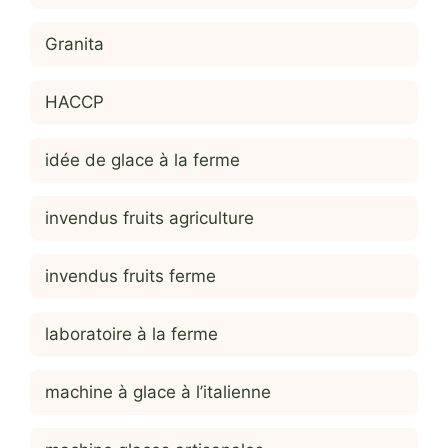
Granita
HACCP
idée de glace à la ferme
invendus fruits agriculture
invendus fruits ferme
laboratoire à la ferme
machine à glace à l’italienne