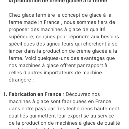
la production de
crème glacée à la ferme
.
Chez glace fermière le concept de glace à la
ferme made in France , nous sommes fiers de
proposer des machines à glace de qualité
supérieure, conçues pour répondre aux besoins
spécifiques des agriculteurs qui cherchent à se
lancer dans la production de crème glacée à la
ferme. Voici quelques-uns des avantages que
nos machines à glace offrent par rapport à
celles d'autres importateurs de machine
étrangère :
Fabrication en France
: Découvrez nos
machines à glace sont fabriquées en France
dans notre pays par des techniciens hautement
qualifiés qui mettent leur expertise au service
de la production de machines à glace de qualité