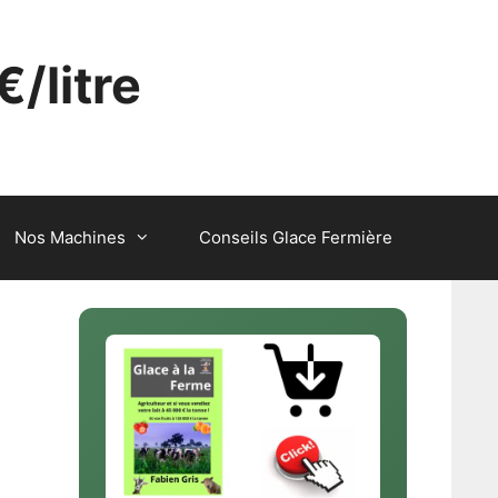
€/litre
Nos Machines
Conseils Glace Fermière