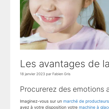
Les avantages de la
18 janvier 2023
par
Fabien Gris
Procurerez des emotions a
Imaginez-vous sur un
marché de producteurs
avez à votre disposition votre
machine à glace