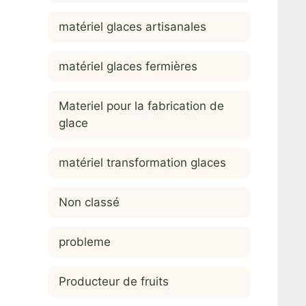
matériel glaces artisanales
matériel glaces fermières
Materiel pour la fabrication de
glace
matériel transformation glaces
Non classé
probleme
Producteur de fruits