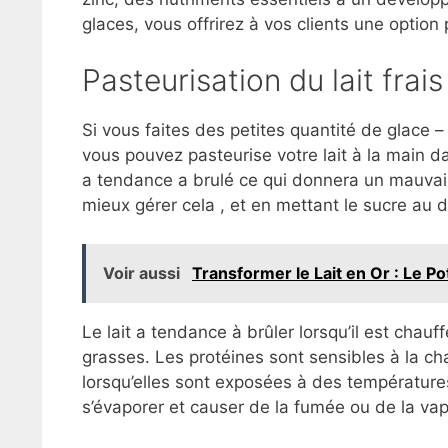
glaces, vous offrirez à vos clients une option
Pasteurisation du lait frais
Si vous faites des petites quantité de glace – 
vous pouvez pasteurise votre lait à la main dan
a tendance a brulé ce qui donnera un mauvais
mieux gérer cela , et en mettant le sucre au 
Voir aussi
Transformer le Lait en Or : Le Po
Le lait a tendance à brûler lorsqu’il est chau
grasses. Les protéines sont sensibles à la c
lorsqu’elles sont exposées à des températur
s’évaporer et causer de la fumée ou de la vap