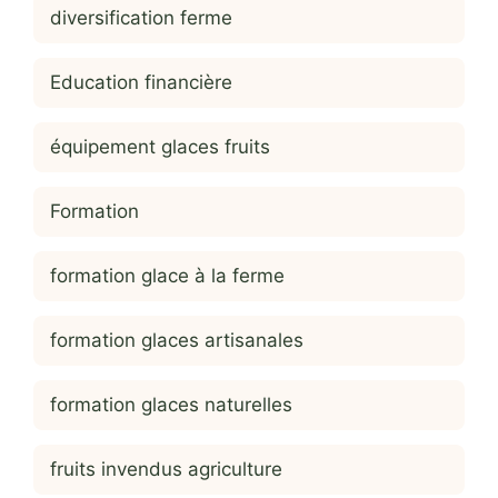
diversification ferme
Education financière
équipement glaces fruits
Formation
formation glace à la ferme
formation glaces artisanales
formation glaces naturelles
fruits invendus agriculture