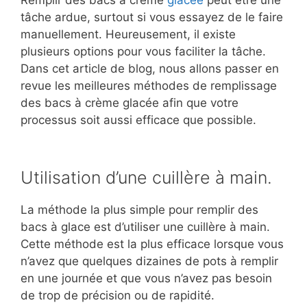
Remplir des bacs à crème
glacée
peut être une
tâche ardue, surtout si vous essayez de le faire
manuellement. Heureusement, il existe
plusieurs options pour vous faciliter la tâche.
Dans cet article de blog, nous allons passer en
revue les meilleures méthodes de remplissage
des bacs à crème glacée afin que votre
processus soit aussi efficace que possible.
Utilisation d’une cuillère à main.
La méthode la plus simple pour remplir des
bacs à glace est d’utiliser une cuillère à main.
Cette méthode est la plus efficace lorsque vous
n’avez que quelques dizaines de pots à remplir
en une journée et que vous n’avez pas besoin
de trop de précision ou de rapidité.