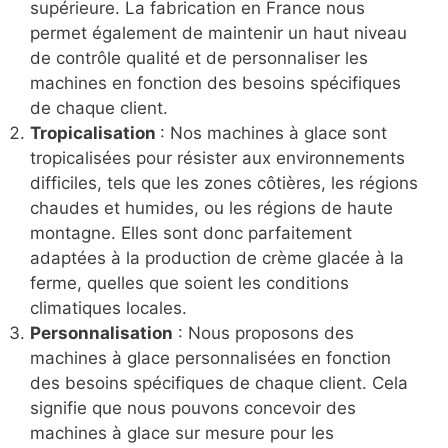
supérieure. La fabrication en France nous
permet également de maintenir un haut niveau
de contrôle qualité et de personnaliser les
machines en fonction des besoins spécifiques
de chaque client.
Tropicalisation
: Nos machines à glace sont
tropicalisées pour résister aux environnements
difficiles, tels que les zones côtières, les régions
chaudes et humides, ou les régions de haute
montagne. Elles sont donc parfaitement
adaptées à la production de crème glacée à la
ferme, quelles que soient les conditions
climatiques locales.
Personnalisation
: Nous proposons des
machines à glace personnalisées en fonction
des besoins spécifiques de chaque client. Cela
signifie que nous pouvons concevoir des
machines à glace sur mesure pour les