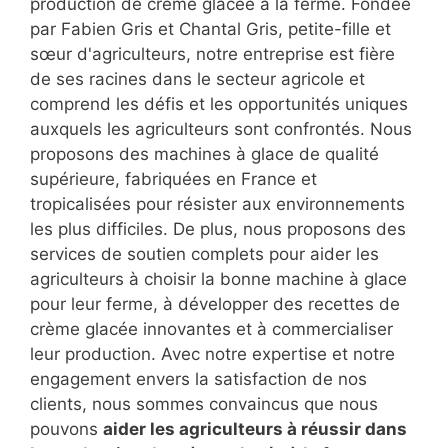
production de crème glacée à la ferme. Fondée
par Fabien Gris et Chantal Gris, petite-fille et
sœur d'agriculteurs, notre entreprise est fière
de ses racines dans le secteur agricole et
comprend les défis et les opportunités uniques
auxquels les agriculteurs sont confrontés. Nous
proposons des machines à glace de qualité
supérieure, fabriquées en France et
tropicalisées pour résister aux environnements
les plus difficiles. De plus, nous proposons des
services de soutien complets pour aider les
agriculteurs à choisir la bonne machine à glace
pour leur ferme, à développer des recettes de
crème glacée innovantes et à commercialiser
leur production. Avec notre expertise et notre
engagement envers la satisfaction de nos
clients, nous sommes convaincus que nous
pouvons
aider les agriculteurs à réussir dans