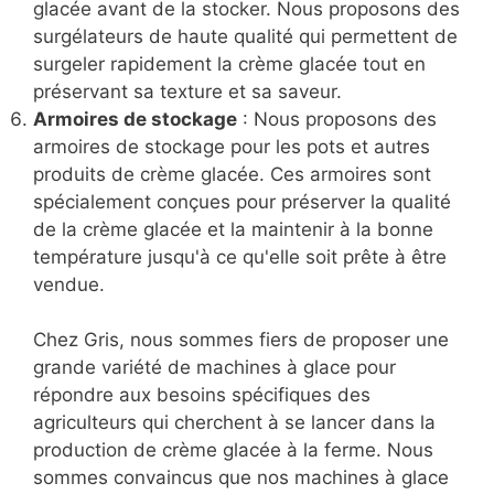
glacée avant de la stocker. Nous proposons des
surgélateurs de haute qualité qui permettent de
surgeler rapidement la crème glacée tout en
préservant sa texture et sa saveur.
Armoires de stockage
: Nous proposons des
armoires de stockage pour les pots et autres
produits de crème glacée. Ces armoires sont
spécialement conçues pour préserver la qualité
de la crème glacée et la maintenir à la bonne
température jusqu'à ce qu'elle soit prête à être
vendue.
Chez Gris, nous sommes fiers de proposer une
grande variété de machines à glace pour
répondre aux besoins spécifiques des
agriculteurs qui cherchent à se lancer dans la
production de crème glacée à la ferme. Nous
sommes convaincus que nos machines à glace