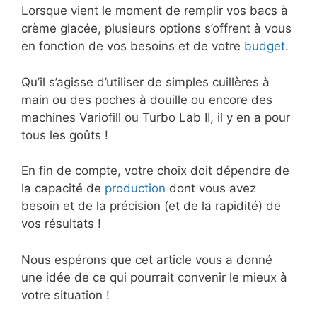
Lorsque vient le moment de remplir vos bacs à
crème glacée, plusieurs options s’offrent à vous
en fonction de vos besoins et de votre
budget
.
Qu’il s’agisse d’utiliser de simples cuillères à
main ou des poches à douille ou encore des
machines Variofill ou Turbo Lab II, il y en a pour
tous les goûts !
En fin de compte, votre choix doit dépendre de
la capacité de
production
dont vous avez
besoin et de la précision (et de la rapidité) de
vos résultats !
Nous espérons que cet article vous a donné
une idée de ce qui pourrait convenir le mieux à
votre situation !