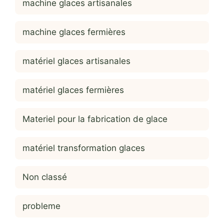
machine glaces artisanales
machine glaces fermières
matériel glaces artisanales
matériel glaces fermières
Materiel pour la fabrication de glace
matériel transformation glaces
Non classé
probleme