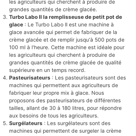
les agriculteurs qui cherchent à produire de
grandes quantités de crème glacée.
Turbo Labo II la remplisseuse de petit pot de
glace
: Le Turbo Labo II est une machine à
glace avancée qui permet de fabriquer de la
crème glacée et de remplir jusqu'à 500 pots de
100 ml à l'heure. Cette machine est idéale pour
les agriculteurs qui cherchent à produire de
grandes quantités de crème glacée de qualité
supérieure en un temps record.
Pasteurisateurs
: Les pasteurisateurs sont des
machines qui permettent aux agriculteurs de
fabriquer leur propre mix à glace. Nous
proposons des pasteurisateurs de différentes
tailles, allant de 30 à 180 litres, pour répondre
aux besoins de tous les agriculteurs.
Surgélateurs
: Les surgélateurs sont des
machines qui permettent de surgeler la crème