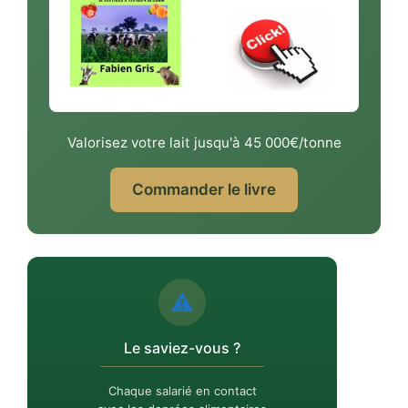
Valorisez votre lait jusqu'à 45 000€/tonne
Commander le livre
⚠️
Le saviez-vous ?
Chaque salarié en contact