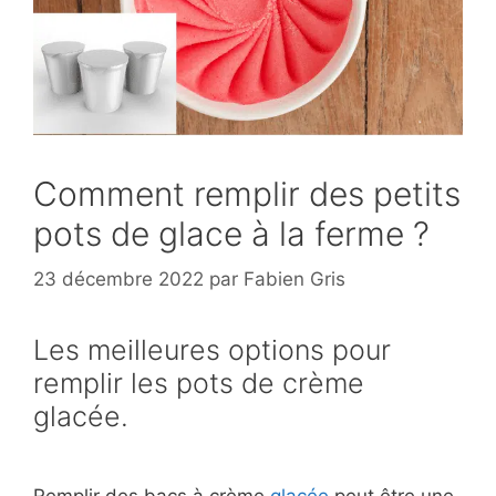
Comment remplir des petits
pots de glace à la ferme ?
23 décembre 2022
par
Fabien Gris
Les meilleures options pour
remplir les pots de crème
glacée.