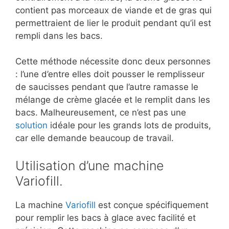
contient pas morceaux de viande et de gras qui
permettraient de lier le produit pendant qu’il est
rempli dans les bacs.
Cette méthode nécessite donc deux personnes
: l’une d’entre elles doit pousser le remplisseur
de saucisses pendant que l’autre ramasse le
mélange de crème glacée et le remplit dans les
bacs. Malheureusement, ce n’est pas une
solution
idéale pour les grands lots de produits,
car elle demande beaucoup de travail.
Utilisation d’une machine
Variofill.
La machine
Variofill
est conçue spécifiquement
pour remplir les bacs à glace avec facilité et