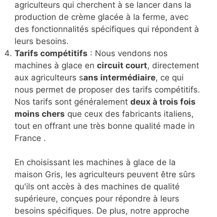
agriculteurs qui cherchent à se lancer dans la
production de crème glacée à la ferme, avec
des fonctionnalités spécifiques qui répondent à
leurs besoins.
Tarifs compétitifs
: Nous vendons nos
machines à glace en
circuit court
, directement
aux agriculteurs s
ans intermédiaire
, ce qui
nous permet de proposer des tarifs compétitifs.
Nos tarifs sont généralement
deux à trois fois
moins chers
que ceux des fabricants italiens,
tout en offrant une très bonne qualité made in
France .
En choisissant les machines à glace de la
maison Gris, les agriculteurs peuvent être sûrs
qu'ils ont accès à des machines de qualité
supérieure, conçues pour répondre à leurs
besoins spécifiques. De plus, notre approche