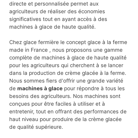
directe et personnalisée permet aux
agriculteurs de réaliser des économies
significatives tout en ayant accès à des
machines à glace de haute qualité.
Chez glace fermière le concept glace à la ferme
made in France , nous proposons une gamme
complète de machines à glace de haute qualité
pour les agriculteurs qui cherchent à se lancer
dans la production de crème glacée à la ferme.
Nous sommes fiers d'offrir une grande variété
de
machines à glace
pour répondre à tous les
besoins des agriculteurs. Nos machines sont
conçues pour être faciles à utiliser et à
entretenir, tout en offrant des performances de
haut niveau pour produire de la crème glacée
de qualité supérieure.