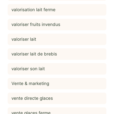
valorisation lait ferme
valoriser fruits invendus
valoriser lait
valoriser lait de brebis
valoriser son lait
Vente & marketing
vente directe glaces
vente glaces ferme