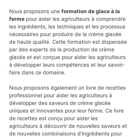
Nous proposons une
formation de glace à la
ferme
pour aider les agriculteurs à comprendre
les ingrédients, les techniques et les processus
nécessaires pour produire de la crème glacée
de haute qualité. Cette formation est dispensée
par des experts de la production de crème
glacée et est conçue pour aider les agriculteurs
à développer leurs compétences et leur savoir-
faire dans ce domaine.
Nous proposons également un livre de recettes
professionnel pour aider les agriculteurs à
développer des saveurs de crème glacée
uniques et innovantes pour leur ferme. Ce livre
de recettes est conçu pour aider les
agriculteurs à découvrir de nouvelles saveurs et
de nouvelles combinaisons d'ingrédients pour