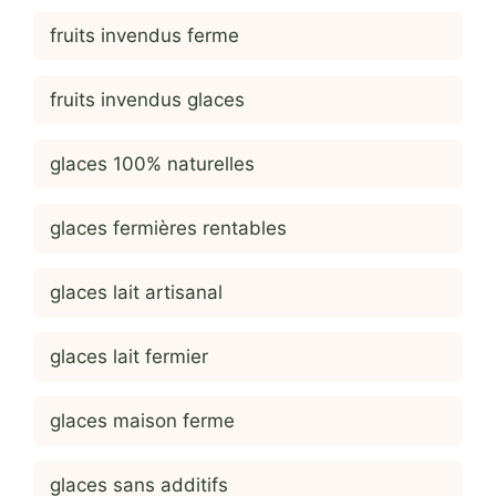
fruits invendus ferme
fruits invendus glaces
glaces 100% naturelles
glaces fermières rentables
glaces lait artisanal
glaces lait fermier
glaces maison ferme
glaces sans additifs