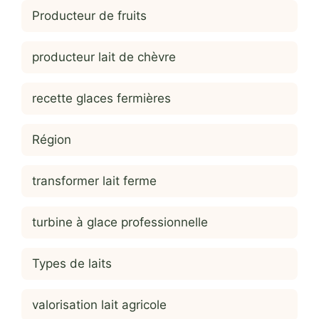
Producteur de fruits
producteur lait de chèvre
recette glaces fermières
Région
transformer lait ferme
turbine à glace professionnelle
Types de laits
valorisation lait agricole