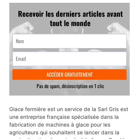
Glace fermière est un service de la Sarl Gris est
une entreprise française spécialisée dans la
fabrication de machines à glace pour les
agriculteurs qui souhaitent se lancer dans la