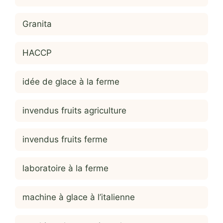
Granita
HACCP
idée de glace à la ferme
invendus fruits agriculture
invendus fruits ferme
laboratoire à la ferme
machine à glace à l’italienne