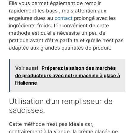
Elle vous permet également de remplir
rapidement les bacs , mais attention aux
engelures dues au
contact
prolongé avec les
ingrédients froids. L’inconvénient de cette
méthode est qu’elle nécessite un peu de
pratique avant d’être parfaite et qu’elle n’est pas
adaptée aux grandes quantités de produit.
Voir aussi
Préparez la saison des marchés
de producteurs avec notre machine à glace à
l'italienne
Utilisation d’un remplisseur de
saucisses.
Cette méthode n’est pas idéale car,
contrairement à la viande, la crème glacée ne