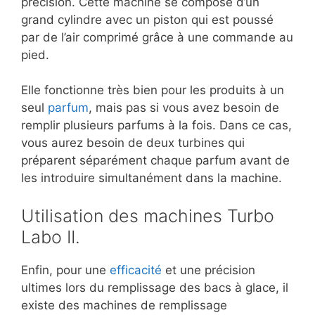
précision. Cette machine se compose d’un
grand cylindre avec un piston qui est poussé
par de l’air comprimé grâce à une commande au
pied.
Elle fonctionne très bien pour les produits à un
seul
parfum
, mais pas si vous avez besoin de
remplir plusieurs parfums à la fois. Dans ce cas,
vous aurez besoin de deux turbines qui
préparent séparément chaque parfum avant de
les introduire simultanément dans la machine.
Utilisation des machines Turbo
Labo II.
Enfin, pour une
efficacité
et une précision
ultimes lors du remplissage des bacs à glace, il
existe des machines de remplissage