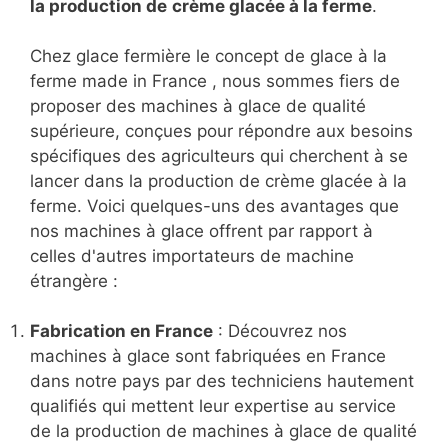
la production de
crème glacée à la ferme
.
Chez glace fermière le concept de glace à la
ferme made in France , nous sommes fiers de
proposer des machines à glace de qualité
supérieure, conçues pour répondre aux besoins
spécifiques des agriculteurs qui cherchent à se
lancer dans la production de crème glacée à la
ferme. Voici quelques-uns des avantages que
nos machines à glace offrent par rapport à
celles d'autres importateurs de machine
étrangère :
Fabrication en France
: Découvrez nos
machines à glace sont fabriquées en France
dans notre pays par des techniciens hautement
qualifiés qui mettent leur expertise au service
de la production de machines à glace de qualité