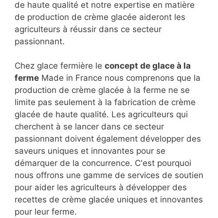
de haute qualité et notre expertise en matière
de production de crème glacée aideront les
agriculteurs à réussir dans ce secteur
passionnant.
Chez glace fermière le
concept de glace à la
ferme
Made in France nous comprenons que la
production de crème glacée à la ferme ne se
limite pas seulement à la fabrication de crème
glacée de haute qualité. Les agriculteurs qui
cherchent à se lancer dans ce secteur
passionnant doivent également développer des
saveurs uniques et innovantes pour se
démarquer de la concurrence. C'est pourquoi
nous offrons une gamme de services de soutien
pour aider les agriculteurs à développer des
recettes de crème glacée uniques et innovantes
pour leur ferme.