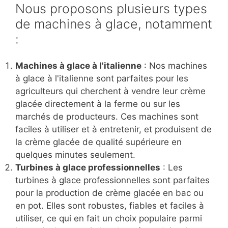
Nous proposons plusieurs types
de machines à glace, notamment
:
Machines à glace à l'italienne
: Nos machines
à glace à l'italienne sont parfaites pour les
agriculteurs qui cherchent à vendre leur crème
glacée directement à la ferme ou sur les
marchés de producteurs. Ces machines sont
faciles à utiliser et à entretenir, et produisent de
la crème glacée de qualité supérieure en
quelques minutes seulement.
Turbines à glace professionnelles
: Les
turbines à glace professionnelles sont parfaites
pour la production de crème glacée en bac ou
en pot. Elles sont robustes, fiables et faciles à
utiliser, ce qui en fait un choix populaire parmi