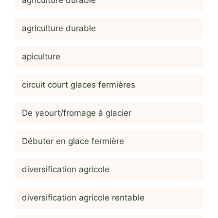
agriculture durable
agriculture durable
apiculture
circuit court glaces fermières
De yaourt/fromage à glacier
Débuter en glace fermière
diversification agricole
diversification agricole rentable