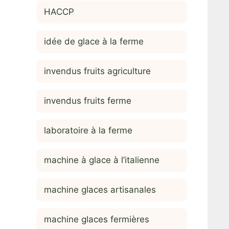
HACCP
idée de glace à la ferme
invendus fruits agriculture
invendus fruits ferme
laboratoire à la ferme
machine à glace à l’italienne
machine glaces artisanales
machine glaces fermières