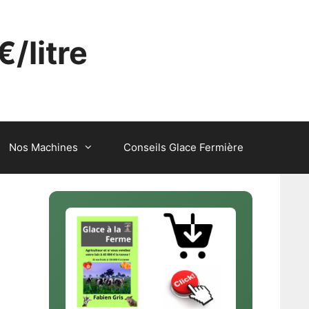
€/litre
Nos Machines
Conseils Glace Fermière