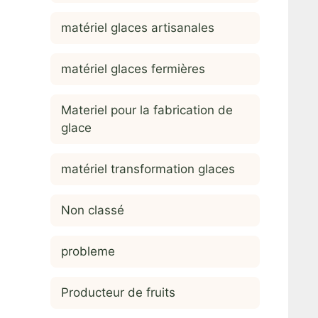
matériel glaces artisanales
matériel glaces fermières
Materiel pour la fabrication de
glace
matériel transformation glaces
Non classé
probleme
Producteur de fruits