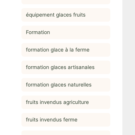
équipement glaces fruits
Formation
formation glace à la ferme
formation glaces artisanales
formation glaces naturelles
fruits invendus agriculture
fruits invendus ferme