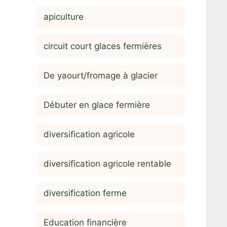
apiculture
circuit court glaces fermières
De yaourt/fromage à glacier
Débuter en glace fermière
diversification agricole
diversification agricole rentable
diversification ferme
Education financière