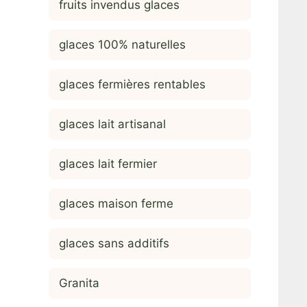
fruits invendus glaces
glaces 100% naturelles
glaces fermières rentables
glaces lait artisanal
glaces lait fermier
glaces maison ferme
glaces sans additifs
Granita