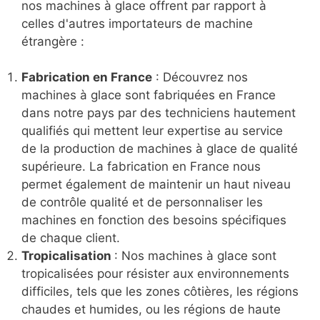
nos machines à glace offrent par rapport à
celles d'autres importateurs de machine
étrangère :
Fabrication en France
: Découvrez nos
machines à glace sont fabriquées en France
dans notre pays par des techniciens hautement
qualifiés qui mettent leur expertise au service
de la production de machines à glace de qualité
supérieure. La fabrication en France nous
permet également de maintenir un haut niveau
de contrôle qualité et de personnaliser les
machines en fonction des besoins spécifiques
de chaque client.
Tropicalisation
: Nos machines à glace sont
tropicalisées pour résister aux environnements
difficiles, tels que les zones côtières, les régions
chaudes et humides, ou les régions de haute