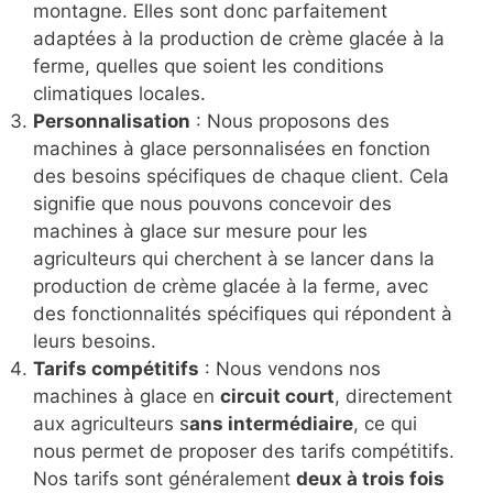
montagne. Elles sont donc parfaitement
adaptées à la production de crème glacée à la
ferme, quelles que soient les conditions
climatiques locales.
Personnalisation
: Nous proposons des
machines à glace personnalisées en fonction
des besoins spécifiques de chaque client. Cela
signifie que nous pouvons concevoir des
machines à glace sur mesure pour les
agriculteurs qui cherchent à se lancer dans la
production de crème glacée à la ferme, avec
des fonctionnalités spécifiques qui répondent à
leurs besoins.
Tarifs compétitifs
: Nous vendons nos
machines à glace en
circuit court
, directement
aux agriculteurs s
ans intermédiaire
, ce qui
nous permet de proposer des tarifs compétitifs.
Nos tarifs sont généralement
deux à trois fois