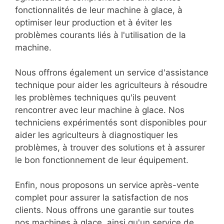
fonctionnalités de leur machine à glace, à
optimiser leur production et à éviter les
problèmes courants liés à l'utilisation de la
machine.
Nous offrons également un service d'assistance
technique pour aider les agriculteurs à résoudre
les problèmes techniques qu'ils peuvent
rencontrer avec leur machine à glace. Nos
techniciens expérimentés sont disponibles pour
aider les agriculteurs à diagnostiquer les
problèmes, à trouver des solutions et à assurer
le bon fonctionnement de leur équipement.
Enfin, nous proposons un service après-vente
complet pour assurer la satisfaction de nos
clients. Nous offrons une garantie sur toutes
nos machines à glace, ainsi qu'un service de