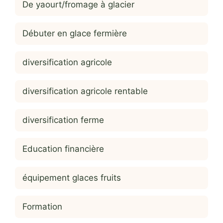
De yaourt/fromage à glacier
Débuter en glace fermière
diversification agricole
diversification agricole rentable
diversification ferme
Education financière
équipement glaces fruits
Formation