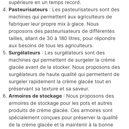
supérieure en un temps record.
Pasteurisateurs
: Les pasteurisateurs sont des
machines qui permettent aux agriculteurs de
fabriquer leur propre mix à glace. Nous
proposons des pasteurisateurs de différentes
tailles, allant de 30 à 180 litres, pour répondre
aux besoins de tous les agriculteurs.
Surgélateurs
: Les surgélateurs sont des
machines qui permettent de surgeler la crème
glacée avant de la stocker. Nous proposons des
surgélateurs de haute qualité qui permettent de
surgeler rapidement la crème glacée tout en
préservant sa texture et sa saveur.
Armoires de stockage
: Nous proposons des
armoires de stockage pour les pots et autres
produits de crème glacée. Ces armoires sont
spécialement conçues pour préserver la qualité
de la crème glacée et la maintenir à la bonne