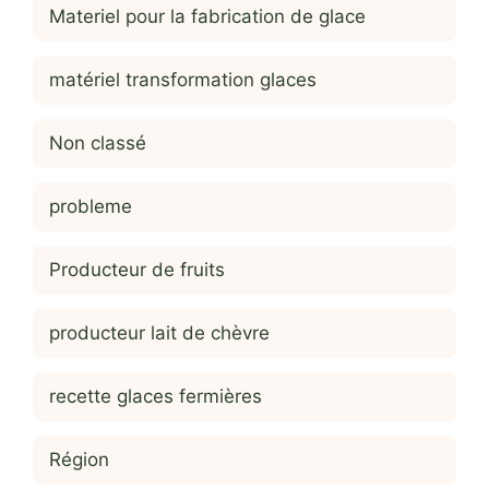
Materiel pour la fabrication de glace
matériel transformation glaces
Non classé
probleme
Producteur de fruits
producteur lait de chèvre
recette glaces fermières
Région