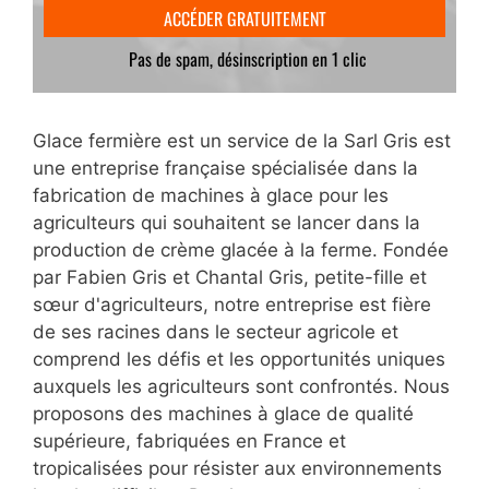
Glace fermière est un service de la Sarl Gris est
une entreprise française spécialisée dans la
fabrication de machines à glace pour les
agriculteurs qui souhaitent se lancer dans la
production de crème glacée à la ferme. Fondée
par Fabien Gris et Chantal Gris, petite-fille et
sœur d'agriculteurs, notre entreprise est fière
de ses racines dans le secteur agricole et
comprend les défis et les opportunités uniques
auxquels les agriculteurs sont confrontés. Nous
proposons des machines à glace de qualité
supérieure, fabriquées en France et
tropicalisées pour résister aux environnements