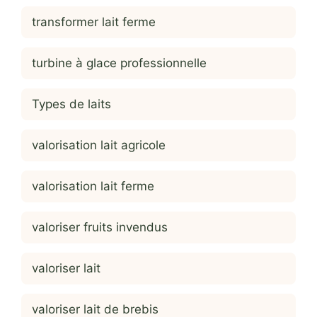
transformer lait ferme
turbine à glace professionnelle
Types de laits
valorisation lait agricole
valorisation lait ferme
valoriser fruits invendus
valoriser lait
valoriser lait de brebis