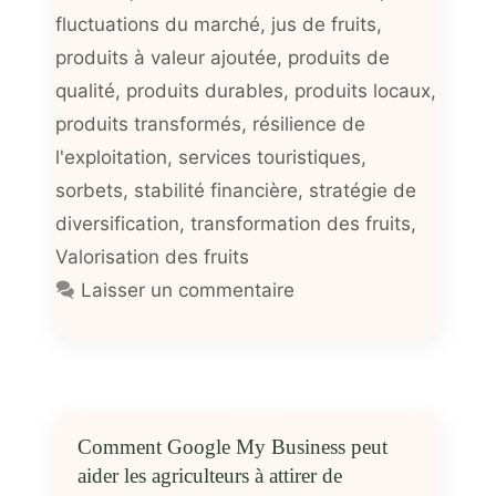
fluctuations du marché
,
jus de fruits
,
produits à valeur ajoutée
,
produits de
qualité
,
produits durables
,
produits locaux
,
produits transformés
,
résilience de
l'exploitation
,
services touristiques
,
sorbets
,
stabilité financière
,
stratégie de
diversification
,
transformation des fruits
,
Valorisation des fruits
Laisser un commentaire
Comment Google My Business peut
aider les agriculteurs à attirer de