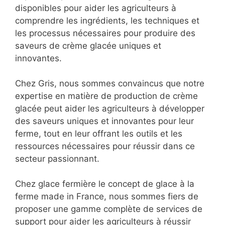
disponibles pour aider les agriculteurs à
comprendre les ingrédients, les techniques et
les processus nécessaires pour produire des
saveurs de crème glacée uniques et
innovantes.
Chez Gris, nous sommes convaincus que notre
expertise en matière de production de crème
glacée peut aider les agriculteurs à développer
des saveurs uniques et innovantes pour leur
ferme, tout en leur offrant les outils et les
ressources nécessaires pour réussir dans ce
secteur passionnant.
Chez glace fermière le concept de glace à la
ferme made in France, nous sommes fiers de
proposer une gamme complète de services de
support pour aider les agriculteurs à réussir