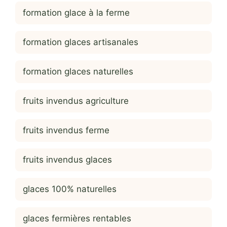
formation glace à la ferme
formation glaces artisanales
formation glaces naturelles
fruits invendus agriculture
fruits invendus ferme
fruits invendus glaces
glaces 100% naturelles
glaces fermières rentables