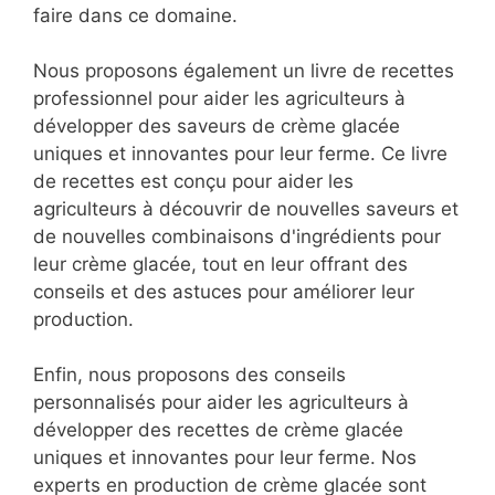
faire dans ce domaine.
Nous proposons également un livre de recettes
professionnel pour aider les agriculteurs à
développer des saveurs de crème glacée
uniques et innovantes pour leur ferme. Ce livre
de recettes est conçu pour aider les
agriculteurs à découvrir de nouvelles saveurs et
de nouvelles combinaisons d'ingrédients pour
leur crème glacée, tout en leur offrant des
conseils et des astuces pour améliorer leur
production.
Enfin, nous proposons des conseils
personnalisés pour aider les agriculteurs à
développer des recettes de crème glacée
uniques et innovantes pour leur ferme. Nos
experts en production de crème glacée sont