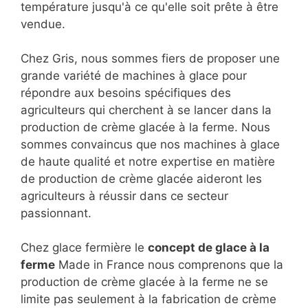
température jusqu'à ce qu'elle soit prête à être
vendue.
Chez Gris, nous sommes fiers de proposer une
grande variété de machines à glace pour
répondre aux besoins spécifiques des
agriculteurs qui cherchent à se lancer dans la
production de crème glacée à la ferme. Nous
sommes convaincus que nos machines à glace
de haute qualité et notre expertise en matière
de production de crème glacée aideront les
agriculteurs à réussir dans ce secteur
passionnant.
Chez glace fermière le
concept de glace à la
ferme
Made in France nous comprenons que la
production de crème glacée à la ferme ne se
limite pas seulement à la fabrication de crème