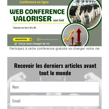
Participez à cette conference gratuite va changer votre vie