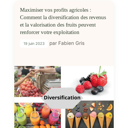
Maximiser vos profits agricoles :
Comment la diversification des revenus
et la valorisation des fruits peuvent
renforcer votre exploitation
par
Fabien Gris
19 juin 2023