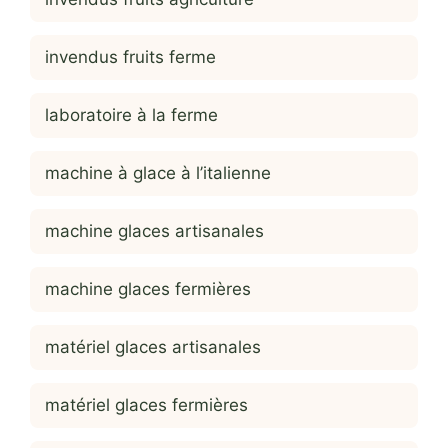
invendus fruits ferme
laboratoire à la ferme
machine à glace à l’italienne
machine glaces artisanales
machine glaces fermières
matériel glaces artisanales
matériel glaces fermières