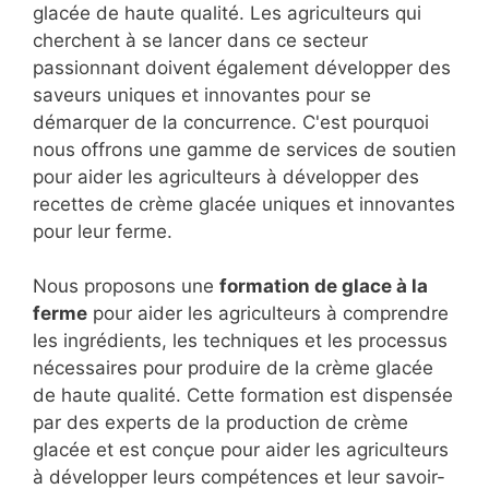
glacée de haute qualité. Les agriculteurs qui
cherchent à se lancer dans ce secteur
passionnant doivent également développer des
saveurs uniques et innovantes pour se
démarquer de la concurrence. C'est pourquoi
nous offrons une gamme de services de soutien
pour aider les agriculteurs à développer des
recettes de crème glacée uniques et innovantes
pour leur ferme.
Nous proposons une
formation de glace à la
ferme
pour aider les agriculteurs à comprendre
les ingrédients, les techniques et les processus
nécessaires pour produire de la crème glacée
de haute qualité. Cette formation est dispensée
par des experts de la production de crème
glacée et est conçue pour aider les agriculteurs
à développer leurs compétences et leur savoir-