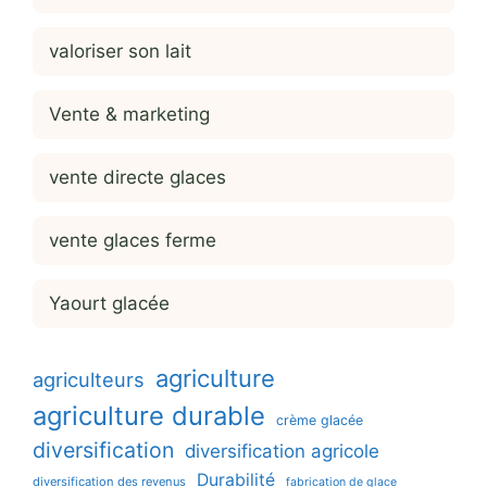
valoriser son lait
Vente & marketing
vente directe glaces
vente glaces ferme
Yaourt glacée
agriculture
agriculteurs
agriculture durable
crème glacée
diversification
diversification agricole
Durabilité
diversification des revenus
fabrication de glace