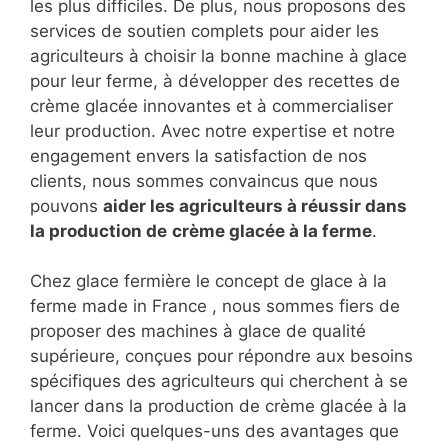
les plus difficiles. De plus, nous proposons des
services de soutien complets pour aider les
agriculteurs à choisir la bonne machine à glace
pour leur ferme, à développer des recettes de
crème glacée innovantes et à commercialiser
leur production. Avec notre expertise et notre
engagement envers la satisfaction de nos
clients, nous sommes convaincus que nous
pouvons
aider les agriculteurs à réussir dans
la production de
crème glacée à la ferme
.
Chez glace fermière le concept de glace à la
ferme made in France , nous sommes fiers de
proposer des machines à glace de qualité
supérieure, conçues pour répondre aux besoins
spécifiques des agriculteurs qui cherchent à se
lancer dans la production de crème glacée à la
ferme. Voici quelques-uns des avantages que