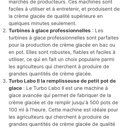
marchés de producteurs. Ces machines sont
faciles à utiliser et à entretenir, et produisent de
la crème glacée de qualité supérieure en
quelques minutes seulement.
Turbines à glace professionnelles
: Les
turbines à glace professionnelles sont parfaites
pour la production de crème glacée en bac ou
en pot. Elles sont robustes, fiables et faciles à
utiliser, ce qui en fait un choix populaire parmi
les agriculteurs qui cherchent à produire de
grandes quantités de crème glacée.
Turbo Labo II la remplisseuse de petit pot de
glace
: Le Turbo Labo II est une machine à
glace avancée qui permet de fabriquer de la
crème glacée et de remplir jusqu'à 500 pots de
100 ml à l'heure. Cette machine est idéale pour
les agriculteurs qui cherchent à produire de
grandes quantités de crème glacée de qualité