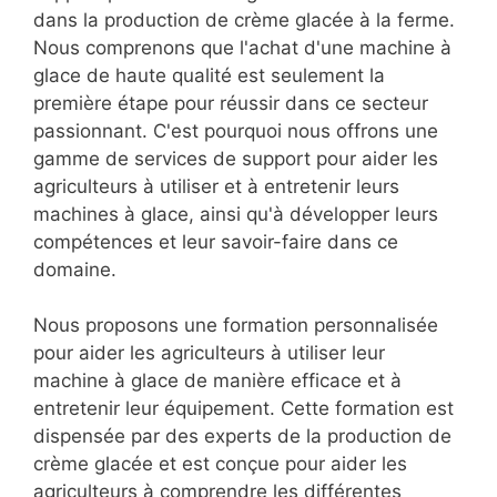
dans la production de crème glacée à la ferme.
Nous comprenons que l'achat d'une machine à
glace de haute qualité est seulement la
première étape pour réussir dans ce secteur
passionnant. C'est pourquoi nous offrons une
gamme de services de support pour aider les
agriculteurs à utiliser et à entretenir leurs
machines à glace, ainsi qu'à développer leurs
compétences et leur savoir-faire dans ce
domaine.
Nous proposons une formation personnalisée
pour aider les agriculteurs à utiliser leur
machine à glace de manière efficace et à
entretenir leur équipement. Cette formation est
dispensée par des experts de la production de
crème glacée et est conçue pour aider les
agriculteurs à comprendre les différentes