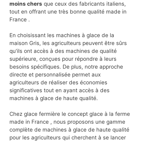
moins chers
que ceux des fabricants italiens,
tout en offrant une très bonne qualité made in
France .
En choisissant les machines à glace de la
maison Gris, les agriculteurs peuvent être sûrs
qu'ils ont accès à des machines de qualité
supérieure, conçues pour répondre à leurs
besoins spécifiques. De plus, notre approche
directe et personnalisée permet aux
agriculteurs de réaliser des économies
significatives tout en ayant accès à des
machines à glace de haute qualité.
Chez glace fermière le concept glace à la ferme
made in France , nous proposons une gamme
complète de machines à glace de haute qualité
pour les agriculteurs qui cherchent à se lancer