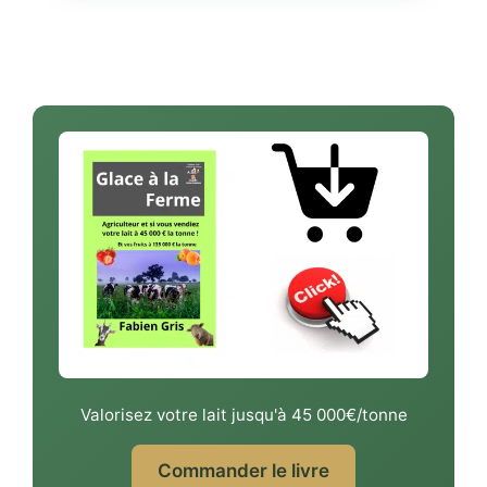
Valorisez votre lait jusqu'à 45 000€/tonne
Commander le livre