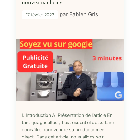
nouveaux clients
par
Fabien Gris
17 février 2023
I. Introduction A. Présentation de l’article En
tant qu’agriculteur, il est essentiel de se faire
connaître pour vendre sa production en
direct. Dans cet article, nous allons voir