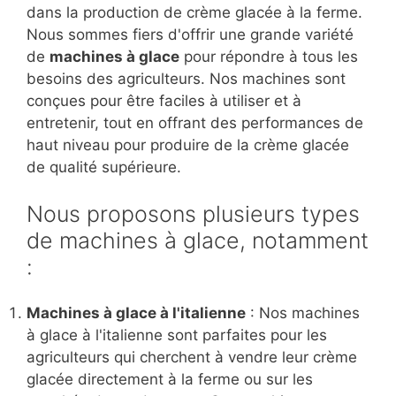
dans la production de crème glacée à la ferme.
Nous sommes fiers d'offrir une grande variété
de
machines à glace
pour répondre à tous les
besoins des agriculteurs. Nos machines sont
conçues pour être faciles à utiliser et à
entretenir, tout en offrant des performances de
haut niveau pour produire de la crème glacée
de qualité supérieure.
Nous proposons plusieurs types
de machines à glace, notamment
:
Machines à glace à l'italienne
: Nos machines
à glace à l'italienne sont parfaites pour les
agriculteurs qui cherchent à vendre leur crème
glacée directement à la ferme ou sur les