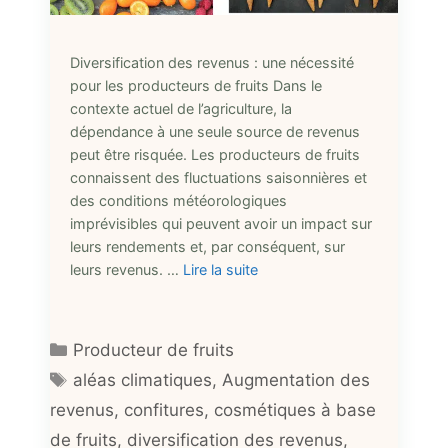
Diversification des revenus : une nécessité
pour les producteurs de fruits Dans le
contexte actuel de l’agriculture, la
dépendance à une seule source de revenus
peut être risquée. Les producteurs de fruits
connaissent des fluctuations saisonnières et
des conditions météorologiques
imprévisibles qui peuvent avoir un impact sur
leurs rendements et, par conséquent, sur
leurs revenus. …
Lire la suite
Catégories
Producteur de fruits
Étiquettes
aléas climatiques
,
Augmentation des
revenus
,
confitures
,
cosmétiques à base
de fruits
,
diversification des revenus
,