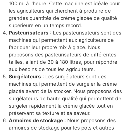
100 ml à l'heure. Cette machine est idéale pour
les agriculteurs qui cherchent à produire de
grandes quantités de crème glacée de qualité
supérieure en un temps record.
Pasteurisateurs
: Les pasteurisateurs sont des
machines qui permettent aux agriculteurs de
fabriquer leur propre mix à glace. Nous
proposons des pasteurisateurs de différentes
tailles, allant de 30 à 180 litres, pour répondre
aux besoins de tous les agriculteurs.
Surgélateurs
: Les surgélateurs sont des
machines qui permettent de surgeler la crème
glacée avant de la stocker. Nous proposons des
surgélateurs de haute qualité qui permettent de
surgeler rapidement la crème glacée tout en
préservant sa texture et sa saveur.
Armoires de stockage
: Nous proposons des
armoires de stockage pour les pots et autres