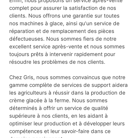
Enfin, nous proposons un service après-vente
complet pour assurer la satisfaction de nos
clients. Nous offrons une garantie sur toutes
nos machines à glace, ainsi qu'un service de
réparation et de remplacement des pièces
défectueuses. Nous sommes fiers de notre
excellent service après-vente et nous sommes
toujours prêts à intervenir rapidement pour
résoudre les problèmes de nos clients.
Chez Gris, nous sommes convaincus que notre
gamme complète de services de support aidera
les agriculteurs à réussir dans la production de
crème glacée à la ferme. Nous sommes
déterminés à offrir un service de qualité
supérieure à nos clients, en les aidant à
optimiser leur production et à développer leurs
compétences et leur savoir-faire dans ce