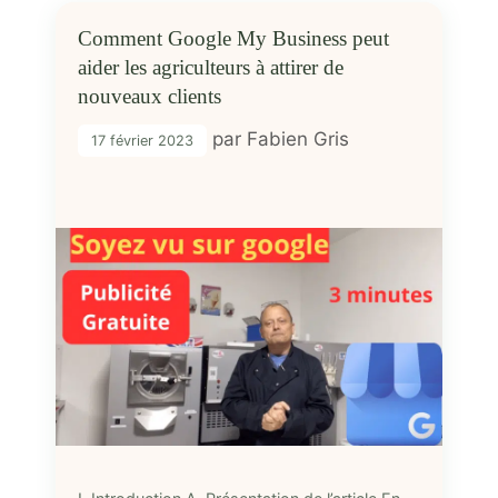
Comment Google My Business peut
aider les agriculteurs à attirer de
nouveaux clients
par
Fabien Gris
17 février 2023