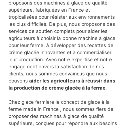
proposons des machines à glace de qualité
supérieure, fabriquées en France et
tropicalisées pour résister aux environnements
les plus difficiles. De plus, nous proposons des
services de soutien complets pour aider les
agriculteurs à choisir la bonne machine à glace
pour leur ferme, à développer des recettes de
crème glacée innovantes et à commercialiser
leur production. Avec notre expertise et notre
engagement envers la satisfaction de nos
clients, nous sommes convaincus que nous
pouvons
aider les agriculteurs à réussir dans
la production de
crème glacée à la ferme
.
Chez glace fermière le concept de glace à la
ferme made in France , nous sommes fiers de
proposer des machines à glace de qualité
supérieure, conçues pour répondre aux besoins