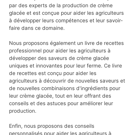
par des experts de la production de crème
glacée et est conçue pour aider les agriculteurs
à développer leurs compétences et leur savoir-
faire dans ce domaine.
Nous proposons également un livre de recettes
professionnel pour aider les agriculteurs à
développer des saveurs de crème glacée
uniques et innovantes pour leur ferme. Ce livre
de recettes est conçu pour aider les
agriculteurs à découvrir de nouvelles saveurs et
de nouvelles combinaisons d'ingrédients pour
leur crème glacée, tout en leur offrant des
conseils et des astuces pour améliorer leur
production.
Enfin, nous proposons des conseils
personnalisés pour aider les agriculteurs à