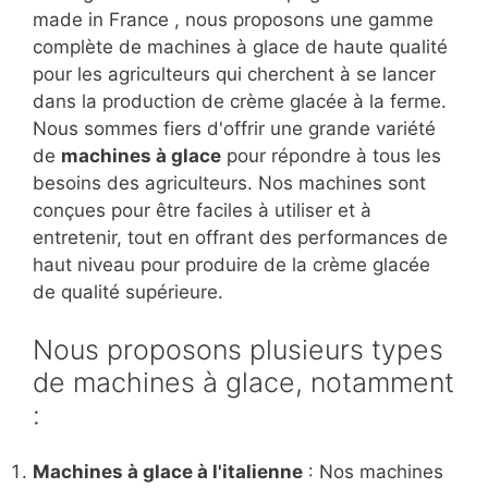
made in France , nous proposons une gamme
complète de machines à glace de haute qualité
pour les agriculteurs qui cherchent à se lancer
dans la production de crème glacée à la ferme.
Nous sommes fiers d'offrir une grande variété
de
machines à glace
pour répondre à tous les
besoins des agriculteurs. Nos machines sont
conçues pour être faciles à utiliser et à
entretenir, tout en offrant des performances de
haut niveau pour produire de la crème glacée
de qualité supérieure.
Nous proposons plusieurs types
de machines à glace, notamment
:
Machines à glace à l'italienne
: Nos machines