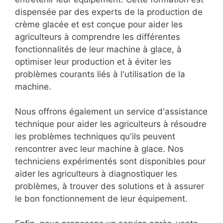
dispensée par des experts de la production de
crème glacée et est conçue pour aider les
agriculteurs à comprendre les différentes
fonctionnalités de leur machine à glace, à
optimiser leur production et à éviter les
problèmes courants liés à l'utilisation de la
machine.
Nous offrons également un service d'assistance
technique pour aider les agriculteurs à résoudre
les problèmes techniques qu'ils peuvent
rencontrer avec leur machine à glace. Nos
techniciens expérimentés sont disponibles pour
aider les agriculteurs à diagnostiquer les
problèmes, à trouver des solutions et à assurer
le bon fonctionnement de leur équipement.