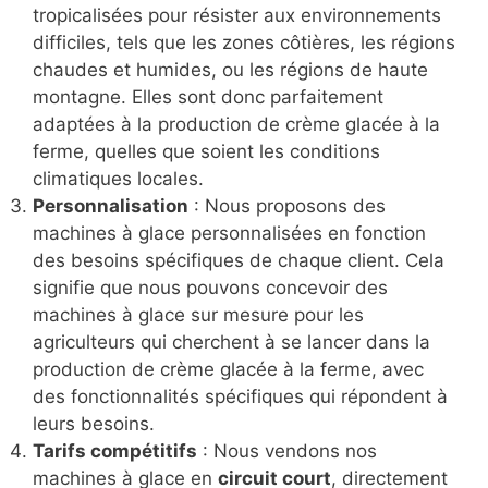
tropicalisées pour résister aux environnements
difficiles, tels que les zones côtières, les régions
chaudes et humides, ou les régions de haute
montagne. Elles sont donc parfaitement
adaptées à la production de crème glacée à la
ferme, quelles que soient les conditions
climatiques locales.
Personnalisation
: Nous proposons des
machines à glace personnalisées en fonction
des besoins spécifiques de chaque client. Cela
signifie que nous pouvons concevoir des
machines à glace sur mesure pour les
agriculteurs qui cherchent à se lancer dans la
production de crème glacée à la ferme, avec
des fonctionnalités spécifiques qui répondent à
leurs besoins.
Tarifs compétitifs
: Nous vendons nos
machines à glace en
circuit court
, directement