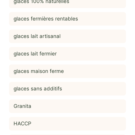
glaces 100% naturelles
glaces fermières rentables
glaces lait artisanal
glaces lait fermier
glaces maison ferme
glaces sans additifs
Granita
HACCP