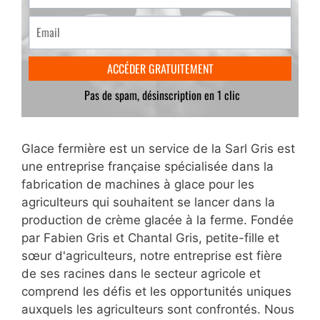
Glace fermière est un service de la Sarl Gris est
une entreprise française spécialisée dans la
fabrication de machines à glace pour les
agriculteurs qui souhaitent se lancer dans la
production de crème glacée à la ferme. Fondée
par Fabien Gris et Chantal Gris, petite-fille et
sœur d'agriculteurs, notre entreprise est fière
de ses racines dans le secteur agricole et
comprend les défis et les opportunités uniques
auxquels les agriculteurs sont confrontés. Nous