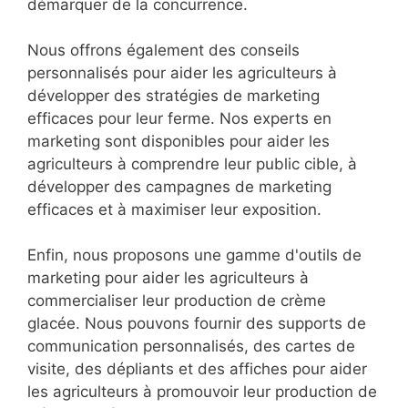
démarquer de la concurrence.
Nous offrons également des conseils
personnalisés pour aider les agriculteurs à
développer des stratégies de marketing
efficaces pour leur ferme. Nos experts en
marketing sont disponibles pour aider les
agriculteurs à comprendre leur public cible, à
développer des campagnes de marketing
efficaces et à maximiser leur exposition.
Enfin, nous proposons une gamme d'outils de
marketing pour aider les agriculteurs à
commercialiser leur production de crème
glacée. Nous pouvons fournir des supports de
communication personnalisés, des cartes de
visite, des dépliants et des affiches pour aider
les agriculteurs à promouvoir leur production de