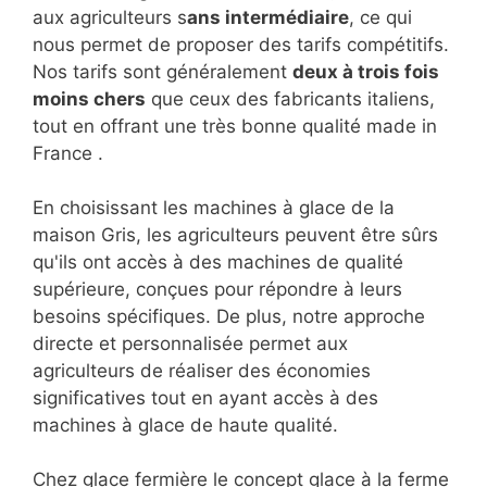
aux agriculteurs s
ans intermédiaire
, ce qui
nous permet de proposer des tarifs compétitifs.
Nos tarifs sont généralement
deux à trois fois
moins chers
que ceux des fabricants italiens,
tout en offrant une très bonne qualité made in
France .
En choisissant les machines à glace de la
maison Gris, les agriculteurs peuvent être sûrs
qu'ils ont accès à des machines de qualité
supérieure, conçues pour répondre à leurs
besoins spécifiques. De plus, notre approche
directe et personnalisée permet aux
agriculteurs de réaliser des économies
significatives tout en ayant accès à des
machines à glace de haute qualité.
Chez glace fermière le concept glace à la ferme