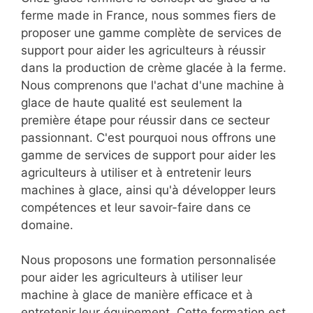
ferme made in France, nous sommes fiers de
proposer une gamme complète de services de
support pour aider les agriculteurs à réussir
dans la production de crème glacée à la ferme.
Nous comprenons que l'achat d'une machine à
glace de haute qualité est seulement la
première étape pour réussir dans ce secteur
passionnant. C'est pourquoi nous offrons une
gamme de services de support pour aider les
agriculteurs à utiliser et à entretenir leurs
machines à glace, ainsi qu'à développer leurs
compétences et leur savoir-faire dans ce
domaine.
Nous proposons une formation personnalisée
pour aider les agriculteurs à utiliser leur
machine à glace de manière efficace et à
entretenir leur équipement. Cette formation est