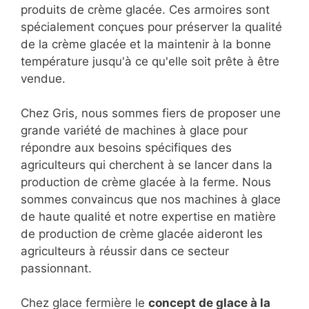
produits de crème glacée. Ces armoires sont
spécialement conçues pour préserver la qualité
de la crème glacée et la maintenir à la bonne
température jusqu'à ce qu'elle soit prête à être
vendue.
Chez Gris, nous sommes fiers de proposer une
grande variété de machines à glace pour
répondre aux besoins spécifiques des
agriculteurs qui cherchent à se lancer dans la
production de crème glacée à la ferme. Nous
sommes convaincus que nos machines à glace
de haute qualité et notre expertise en matière
de production de crème glacée aideront les
agriculteurs à réussir dans ce secteur
passionnant.
Chez glace fermière le
concept de glace à la