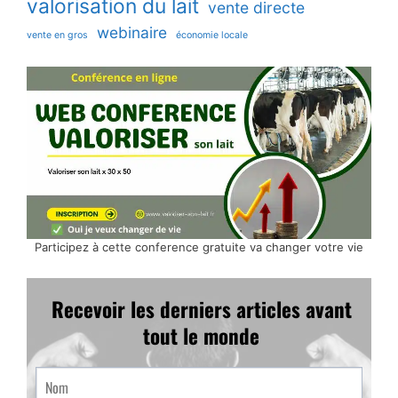
valorisation du lait
vente directe
webinaire
vente en gros
économie locale
Participez à cette conference gratuite va changer votre vie