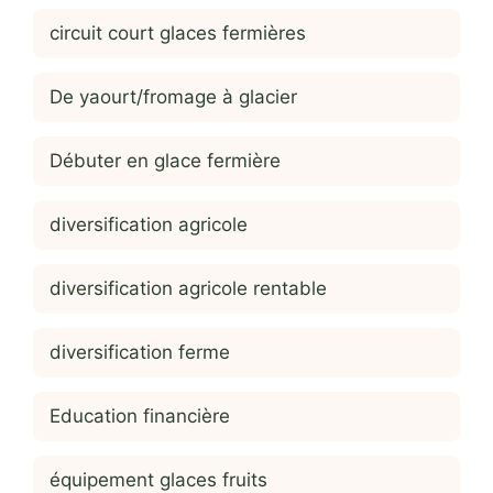
circuit court glaces fermières
De yaourt/fromage à glacier
Débuter en glace fermière
diversification agricole
diversification agricole rentable
diversification ferme
Education financière
équipement glaces fruits