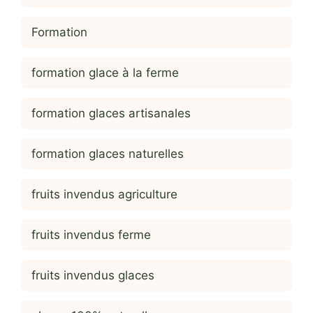
Formation
formation glace à la ferme
formation glaces artisanales
formation glaces naturelles
fruits invendus agriculture
fruits invendus ferme
fruits invendus glaces