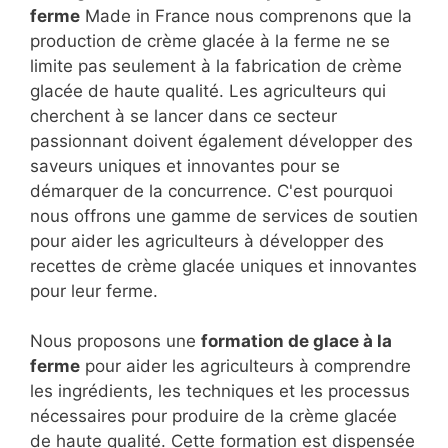
ferme
Made in France nous comprenons que la
production de crème glacée à la ferme ne se
limite pas seulement à la fabrication de crème
glacée de haute qualité. Les agriculteurs qui
cherchent à se lancer dans ce secteur
passionnant doivent également développer des
saveurs uniques et innovantes pour se
démarquer de la concurrence. C'est pourquoi
nous offrons une gamme de services de soutien
pour aider les agriculteurs à développer des
recettes de crème glacée uniques et innovantes
pour leur ferme.
Nous proposons une
formation de glace à la
ferme
pour aider les agriculteurs à comprendre
les ingrédients, les techniques et les processus
nécessaires pour produire de la crème glacée
de haute qualité. Cette formation est dispensée