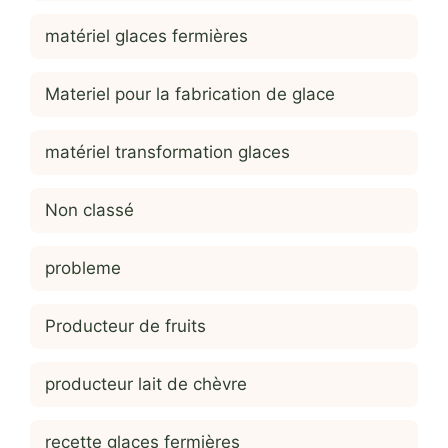
matériel glaces fermières
Materiel pour la fabrication de glace
matériel transformation glaces
Non classé
probleme
Producteur de fruits
producteur lait de chèvre
recette glaces fermières