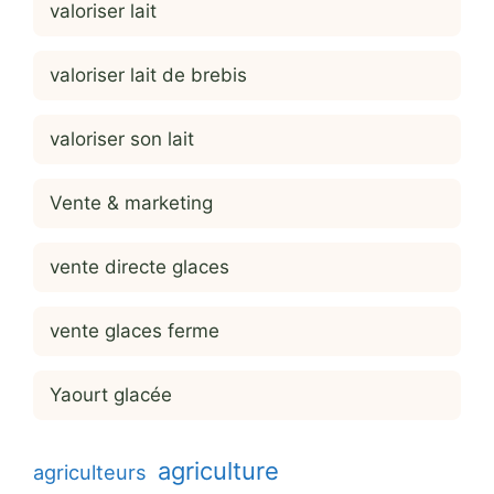
valoriser lait
valoriser lait de brebis
valoriser son lait
Vente & marketing
vente directe glaces
vente glaces ferme
Yaourt glacée
agriculture
agriculteurs