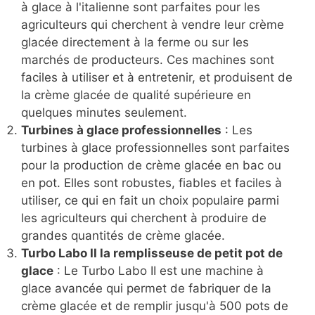
à glace à l'italienne sont parfaites pour les
agriculteurs qui cherchent à vendre leur crème
glacée directement à la ferme ou sur les
marchés de producteurs. Ces machines sont
faciles à utiliser et à entretenir, et produisent de
la crème glacée de qualité supérieure en
quelques minutes seulement.
Turbines à glace professionnelles
: Les
turbines à glace professionnelles sont parfaites
pour la production de crème glacée en bac ou
en pot. Elles sont robustes, fiables et faciles à
utiliser, ce qui en fait un choix populaire parmi
les agriculteurs qui cherchent à produire de
grandes quantités de crème glacée.
Turbo Labo II la remplisseuse de petit pot de
glace
: Le Turbo Labo II est une machine à
glace avancée qui permet de fabriquer de la
crème glacée et de remplir jusqu'à 500 pots de