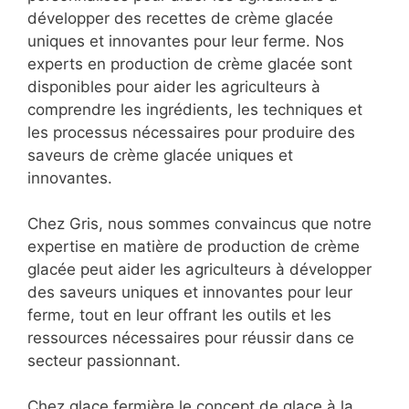
développer des recettes de crème glacée
uniques et innovantes pour leur ferme. Nos
experts en production de crème glacée sont
disponibles pour aider les agriculteurs à
comprendre les ingrédients, les techniques et
les processus nécessaires pour produire des
saveurs de crème glacée uniques et
innovantes.
Chez Gris, nous sommes convaincus que notre
expertise en matière de production de crème
glacée peut aider les agriculteurs à développer
des saveurs uniques et innovantes pour leur
ferme, tout en leur offrant les outils et les
ressources nécessaires pour réussir dans ce
secteur passionnant.
Chez glace fermière le concept de glace à la