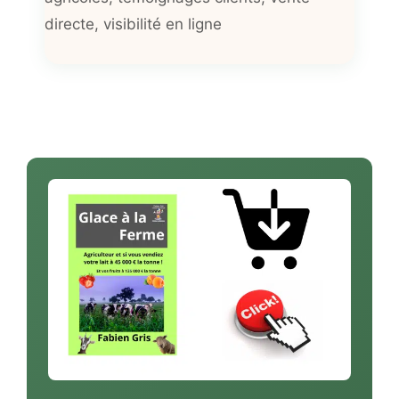
directe
,
visibilité en ligne