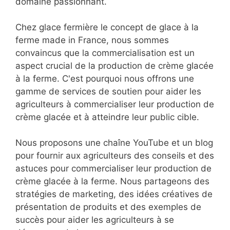
domaine passionnant.
Chez glace fermière le concept de glace à la
ferme made in France, nous sommes
convaincus que la commercialisation est un
aspect crucial de la production de crème glacée
à la ferme. C'est pourquoi nous offrons une
gamme de services de soutien pour aider les
agriculteurs à commercialiser leur production de
crème glacée et à atteindre leur public cible.
Nous proposons une chaîne YouTube et un blog
pour fournir aux agriculteurs des conseils et des
astuces pour commercialiser leur production de
crème glacée à la ferme. Nous partageons des
stratégies de marketing, des idées créatives de
présentation de produits et des exemples de
succès pour aider les agriculteurs à se