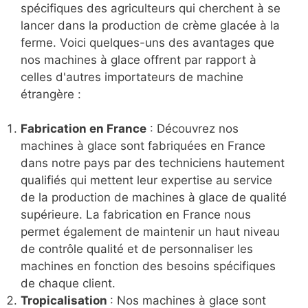
spécifiques des agriculteurs qui cherchent à se
lancer dans la production de crème glacée à la
ferme. Voici quelques-uns des avantages que
nos machines à glace offrent par rapport à
celles d'autres importateurs de machine
étrangère :
Fabrication en France
: Découvrez nos
machines à glace sont fabriquées en France
dans notre pays par des techniciens hautement
qualifiés qui mettent leur expertise au service
de la production de machines à glace de qualité
supérieure. La fabrication en France nous
permet également de maintenir un haut niveau
de contrôle qualité et de personnaliser les
machines en fonction des besoins spécifiques
de chaque client.
Tropicalisation
: Nos machines à glace sont