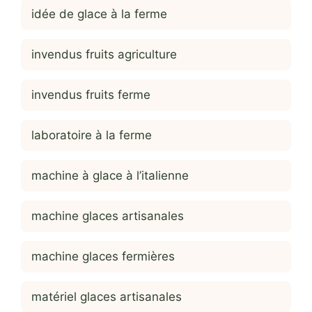
idée de glace à la ferme
invendus fruits agriculture
invendus fruits ferme
laboratoire à la ferme
machine à glace à l’italienne
machine glaces artisanales
machine glaces fermières
matériel glaces artisanales