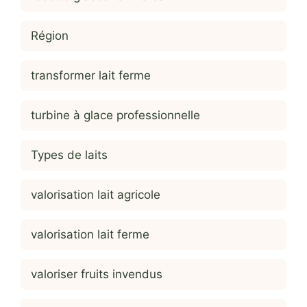
Région
transformer lait ferme
turbine à glace professionnelle
Types de laits
valorisation lait agricole
valorisation lait ferme
valoriser fruits invendus