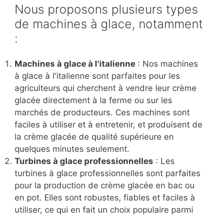
Nous proposons plusieurs types
de machines à glace, notamment
:
Machines à glace à l'italienne
: Nos machines
à glace à l'italienne sont parfaites pour les
agriculteurs qui cherchent à vendre leur crème
glacée directement à la ferme ou sur les
marchés de producteurs. Ces machines sont
faciles à utiliser et à entretenir, et produisent de
la crème glacée de qualité supérieure en
quelques minutes seulement.
Turbines à glace professionnelles
: Les
turbines à glace professionnelles sont parfaites
pour la production de crème glacée en bac ou
en pot. Elles sont robustes, fiables et faciles à
utiliser, ce qui en fait un choix populaire parmi