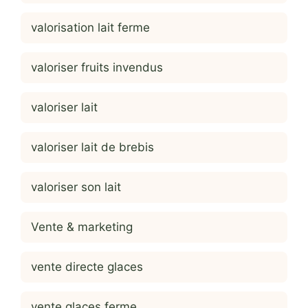
valorisation lait ferme
valoriser fruits invendus
valoriser lait
valoriser lait de brebis
valoriser son lait
Vente & marketing
vente directe glaces
vente glaces ferme