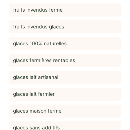
fruits invendus ferme
fruits invendus glaces
glaces 100% naturelles
glaces fermières rentables
glaces lait artisanal
glaces lait fermier
glaces maison ferme
glaces sans additifs