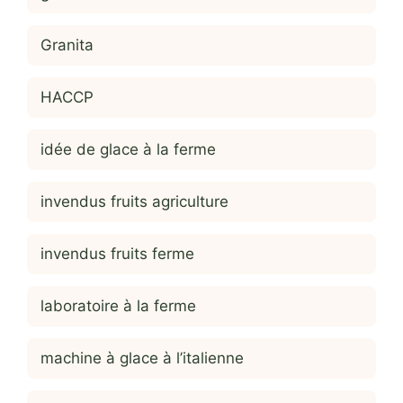
Granita
HACCP
idée de glace à la ferme
invendus fruits agriculture
invendus fruits ferme
laboratoire à la ferme
machine à glace à l’italienne