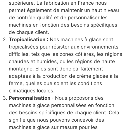
supérieure. La fabrication en France nous
permet également de maintenir un haut niveau
de contrôle qualité et de personnaliser les
machines en fonction des besoins spécifiques
de chaque client.
Tropicalisation
: Nos machines à glace sont
tropicalisées pour résister aux environnements
difficiles, tels que les zones côtières, les régions
chaudes et humides, ou les régions de haute
montagne. Elles sont donc parfaitement
adaptées à la production de crème glacée à la
ferme, quelles que soient les conditions
climatiques locales.
Personnalisation
: Nous proposons des
machines à glace personnalisées en fonction
des besoins spécifiques de chaque client. Cela
signifie que nous pouvons concevoir des
machines à glace sur mesure pour les