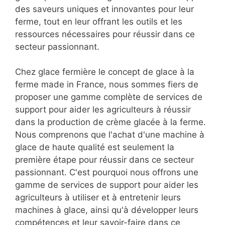
des saveurs uniques et innovantes pour leur
ferme, tout en leur offrant les outils et les
ressources nécessaires pour réussir dans ce
secteur passionnant.
Chez glace fermière le concept de glace à la
ferme made in France, nous sommes fiers de
proposer une gamme complète de services de
support pour aider les agriculteurs à réussir
dans la production de crème glacée à la ferme.
Nous comprenons que l'achat d'une machine à
glace de haute qualité est seulement la
première étape pour réussir dans ce secteur
passionnant. C'est pourquoi nous offrons une
gamme de services de support pour aider les
agriculteurs à utiliser et à entretenir leurs
machines à glace, ainsi qu'à développer leurs
compétences et leur savoir-faire dans ce