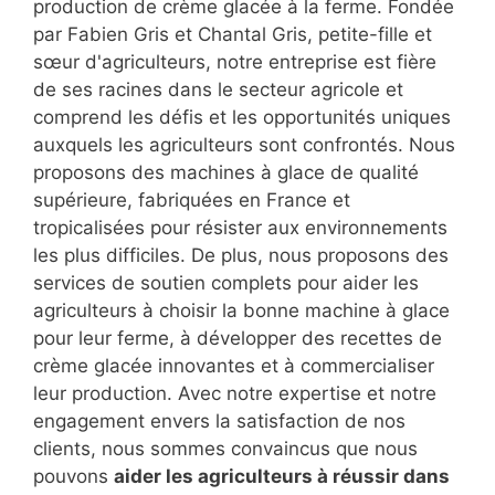
production de crème glacée à la ferme. Fondée
par Fabien Gris et Chantal Gris, petite-fille et
sœur d'agriculteurs, notre entreprise est fière
de ses racines dans le secteur agricole et
comprend les défis et les opportunités uniques
auxquels les agriculteurs sont confrontés. Nous
proposons des machines à glace de qualité
supérieure, fabriquées en France et
tropicalisées pour résister aux environnements
les plus difficiles. De plus, nous proposons des
services de soutien complets pour aider les
agriculteurs à choisir la bonne machine à glace
pour leur ferme, à développer des recettes de
crème glacée innovantes et à commercialiser
leur production. Avec notre expertise et notre
engagement envers la satisfaction de nos
clients, nous sommes convaincus que nous
pouvons
aider les agriculteurs à réussir dans