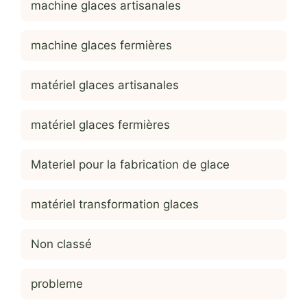
machine glaces artisanales
machine glaces fermières
matériel glaces artisanales
matériel glaces fermières
Materiel pour la fabrication de glace
matériel transformation glaces
Non classé
probleme