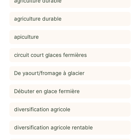
agriculture durable
agriculture durable
apiculture
circuit court glaces fermières
De yaourt/fromage à glacier
Débuter en glace fermière
diversification agricole
diversification agricole rentable