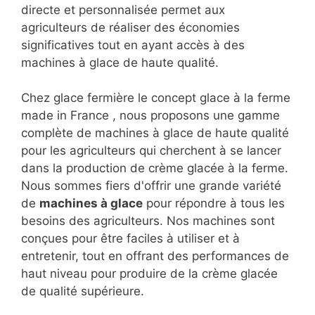
directe et personnalisée permet aux
agriculteurs de réaliser des économies
significatives tout en ayant accès à des
machines à glace de haute qualité.
Chez glace fermière le concept glace à la ferme
made in France , nous proposons une gamme
complète de machines à glace de haute qualité
pour les agriculteurs qui cherchent à se lancer
dans la production de crème glacée à la ferme.
Nous sommes fiers d'offrir une grande variété
de
machines à glace
pour répondre à tous les
besoins des agriculteurs. Nos machines sont
conçues pour être faciles à utiliser et à
entretenir, tout en offrant des performances de
haut niveau pour produire de la crème glacée
de qualité supérieure.