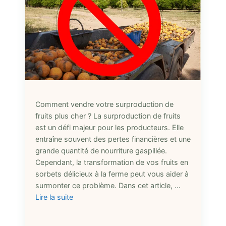
Comment vendre votre surproduction de
fruits plus cher ? La surproduction de fruits
est un défi majeur pour les producteurs. Elle
entraîne souvent des pertes financières et une
grande quantité de nourriture gaspillée.
Cependant, la transformation de vos fruits en
sorbets délicieux à la ferme peut vous aider à
surmonter ce problème. Dans cet article, …
Lire la suite