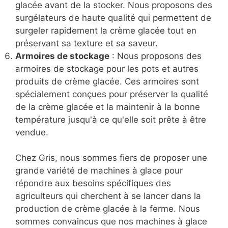
glacée avant de la stocker. Nous proposons des
surgélateurs de haute qualité qui permettent de
surgeler rapidement la crème glacée tout en
préservant sa texture et sa saveur.
Armoires de stockage
: Nous proposons des
armoires de stockage pour les pots et autres
produits de crème glacée. Ces armoires sont
spécialement conçues pour préserver la qualité
de la crème glacée et la maintenir à la bonne
température jusqu'à ce qu'elle soit prête à être
vendue.
Chez Gris, nous sommes fiers de proposer une
grande variété de machines à glace pour
répondre aux besoins spécifiques des
agriculteurs qui cherchent à se lancer dans la
production de crème glacée à la ferme. Nous
sommes convaincus que nos machines à glace