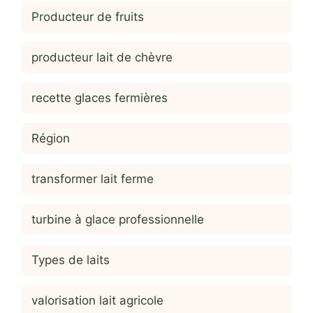
Producteur de fruits
producteur lait de chèvre
recette glaces fermières
Région
transformer lait ferme
turbine à glace professionnelle
Types de laits
valorisation lait agricole