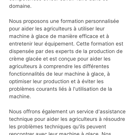
domaine.
Nous proposons une formation personnalisée
pour aider les agriculteurs à utiliser leur
machine à glace de manière efficace et à
entretenir leur équipement. Cette formation est
dispensée par des experts de la production de
crème glacée et est conçue pour aider les
agriculteurs à comprendre les différentes
fonctionnalités de leur machine à glace, à
optimiser leur production et à éviter les
problèmes courants liés à l'utilisation de la
machine.
Nous offrons également un service d'assistance
technique pour aider les agriculteurs à résoudre
les problèmes techniques qu'ils peuvent
rencontrer avec leur machine à glace. Nos