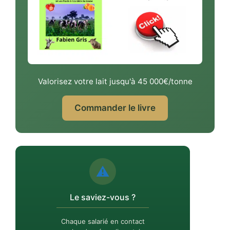
Valorisez votre lait jusqu'à 45 000€/tonne
Commander le livre
⚠️
Le saviez-vous ?
Chaque salarié en contact