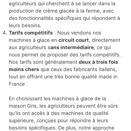
agriculteurs qui cherchent à se lancer dans la
production de crème glacée à la ferme, avec
des fonctionnalités spécifiques qui répondent à
leurs besoins.
Tarifs compétitifs
: Nous vendons nos
machines à glace en
circuit court
, directement
aux agriculteurs s
ans intermédiaire
, ce qui
nous permet de proposer des tarifs compétitifs.
Nos tarifs sont généralement
deux à trois fois
moins chers
que ceux des fabricants italiens,
tout en offrant une très bonne qualité made in
France .
En choisissant les machines à glace de la
maison Gris, les agriculteurs peuvent être sûrs
qu'ils ont accès à des machines de qualité
supérieure, conçues pour répondre à leurs
besoins spécifiques. De plus, notre approche