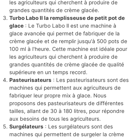
les agriculteurs qui cherchent à produire de
grandes quantités de crème glacée.
Turbo Labo II la remplisseuse de petit pot de
glace
: Le Turbo Labo II est une machine à
glace avancée qui permet de fabriquer de la
crème glacée et de remplir jusqu'à 500 pots de
100 ml à l'heure. Cette machine est idéale pour
les agriculteurs qui cherchent à produire de
grandes quantités de crème glacée de qualité
supérieure en un temps record.
Pasteurisateurs
: Les pasteurisateurs sont des
machines qui permettent aux agriculteurs de
fabriquer leur propre mix à glace. Nous
proposons des pasteurisateurs de différentes
tailles, allant de 30 à 180 litres, pour répondre
aux besoins de tous les agriculteurs.
Surgélateurs
: Les surgélateurs sont des
machines qui permettent de surgeler la crème