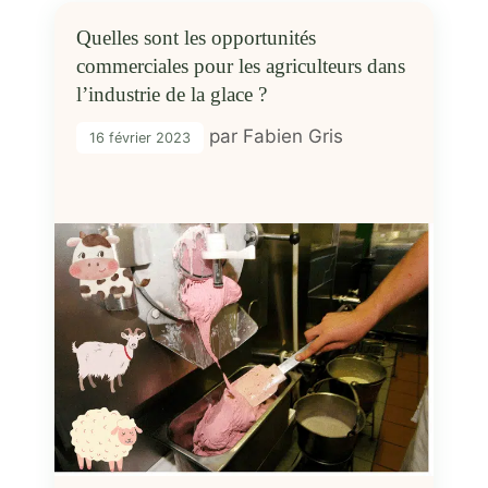
Quelles sont les opportunités
commerciales pour les agriculteurs dans
l’industrie de la glace ?
par
Fabien Gris
16 février 2023