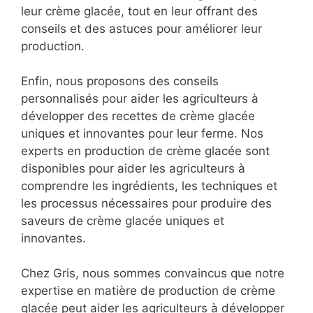
leur crème glacée, tout en leur offrant des
conseils et des astuces pour améliorer leur
production.
Enfin, nous proposons des conseils
personnalisés pour aider les agriculteurs à
développer des recettes de crème glacée
uniques et innovantes pour leur ferme. Nos
experts en production de crème glacée sont
disponibles pour aider les agriculteurs à
comprendre les ingrédients, les techniques et
les processus nécessaires pour produire des
saveurs de crème glacée uniques et
innovantes.
Chez Gris, nous sommes convaincus que notre
expertise en matière de production de crème
glacée peut aider les agriculteurs à développer