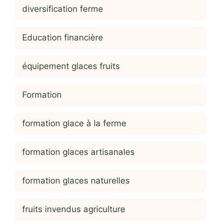
diversification ferme
Education financière
équipement glaces fruits
Formation
formation glace à la ferme
formation glaces artisanales
formation glaces naturelles
fruits invendus agriculture