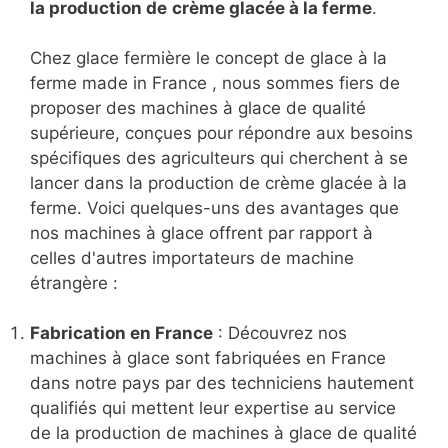
la production de
crème glacée à la ferme
.
Chez glace fermière le concept de glace à la
ferme made in France , nous sommes fiers de
proposer des machines à glace de qualité
supérieure, conçues pour répondre aux besoins
spécifiques des agriculteurs qui cherchent à se
lancer dans la production de crème glacée à la
ferme. Voici quelques-uns des avantages que
nos machines à glace offrent par rapport à
celles d'autres importateurs de machine
étrangère :
Fabrication en France
: Découvrez nos
machines à glace sont fabriquées en France
dans notre pays par des techniciens hautement
qualifiés qui mettent leur expertise au service
de la production de machines à glace de qualité