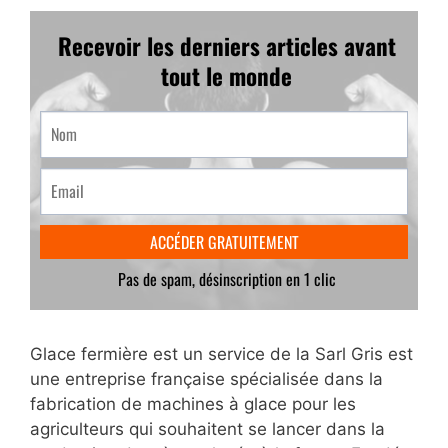
Glace fermière est un service de la Sarl Gris est
une entreprise française spécialisée dans la
fabrication de machines à glace pour les
agriculteurs qui souhaitent se lancer dans la