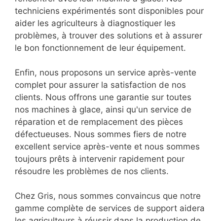
techniciens expérimentés sont disponibles pour
aider les agriculteurs à diagnostiquer les
problèmes, à trouver des solutions et à assurer
le bon fonctionnement de leur équipement.
Enfin, nous proposons un service après-vente
complet pour assurer la satisfaction de nos
clients. Nous offrons une garantie sur toutes
nos machines à glace, ainsi qu'un service de
réparation et de remplacement des pièces
défectueuses. Nous sommes fiers de notre
excellent service après-vente et nous sommes
toujours prêts à intervenir rapidement pour
résoudre les problèmes de nos clients.
Chez Gris, nous sommes convaincus que notre
gamme complète de services de support aidera
les agriculteurs à réussir dans la production de