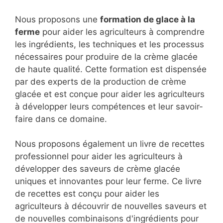
Nous proposons une
formation de glace à la
ferme
pour aider les agriculteurs à comprendre
les ingrédients, les techniques et les processus
nécessaires pour produire de la crème glacée
de haute qualité. Cette formation est dispensée
par des experts de la production de crème
glacée et est conçue pour aider les agriculteurs
à développer leurs compétences et leur savoir-
faire dans ce domaine.
Nous proposons également un livre de recettes
professionnel pour aider les agriculteurs à
développer des saveurs de crème glacée
uniques et innovantes pour leur ferme. Ce livre
de recettes est conçu pour aider les
agriculteurs à découvrir de nouvelles saveurs et
de nouvelles combinaisons d'ingrédients pour