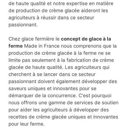
de haute qualité et notre expertise en matière
de production de crème glacée aideront les
agriculteurs à réussir dans ce secteur
passionnant.
Chez glace fermière le
concept de glace à la
ferme
Made in France nous comprenons que la
production de crème glacée à la ferme ne se
limite pas seulement à la fabrication de crème
glacée de haute qualité. Les agriculteurs qui
cherchent à se lancer dans ce secteur
passionnant doivent également développer des
saveurs uniques et innovantes pour se
démarquer de la concurrence. C'est pourquoi
nous offrons une gamme de services de soutien
pour aider les agriculteurs à développer des
recettes de crème glacée uniques et innovantes
pour leur ferme.