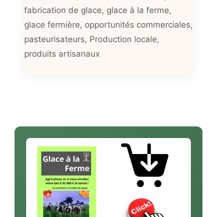
fabrication de glace
,
glace à la ferme
,
glace fermière
,
opportunités commerciales
,
pasteurisateurs
,
Production locale
,
produits artisanaux