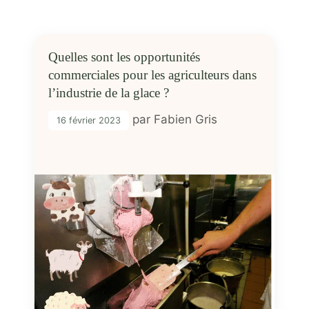
Quelles sont les opportunités
commerciales pour les agriculteurs dans
l’industrie de la glace ?
par
Fabien Gris
16 février 2023