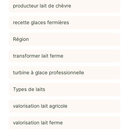
producteur lait de chèvre
recette glaces fermières
Région
transformer lait ferme
turbine à glace professionnelle
Types de laits
valorisation lait agricole
valorisation lait ferme