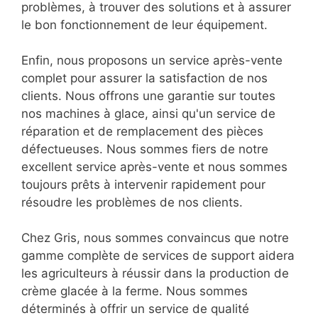
problèmes, à trouver des solutions et à assurer
le bon fonctionnement de leur équipement.
Enfin, nous proposons un service après-vente
complet pour assurer la satisfaction de nos
clients. Nous offrons une garantie sur toutes
nos machines à glace, ainsi qu'un service de
réparation et de remplacement des pièces
défectueuses. Nous sommes fiers de notre
excellent service après-vente et nous sommes
toujours prêts à intervenir rapidement pour
résoudre les problèmes de nos clients.
Chez Gris, nous sommes convaincus que notre
gamme complète de services de support aidera
les agriculteurs à réussir dans la production de
crème glacée à la ferme. Nous sommes
déterminés à offrir un service de qualité