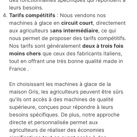
des fonctionnalités spécifiques qui répondent à
leurs besoins.
Tarifs compétitifs
: Nous vendons nos
machines à glace en
circuit court
, directement
aux agriculteurs s
ans intermédiaire
, ce qui
nous permet de proposer des tarifs compétitifs.
Nos tarifs sont généralement
deux à trois fois
moins chers
que ceux des fabricants italiens,
tout en offrant une très bonne qualité made in
France .
En choisissant les machines à glace de la
maison Gris, les agriculteurs peuvent être sûrs
qu'ils ont accès à des machines de qualité
supérieure, conçues pour répondre à leurs
besoins spécifiques. De plus, notre approche
directe et personnalisée permet aux
agriculteurs de réaliser des économies