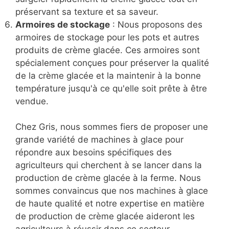
préservant sa texture et sa saveur.
Armoires de stockage
: Nous proposons des
armoires de stockage pour les pots et autres
produits de crème glacée. Ces armoires sont
spécialement conçues pour préserver la qualité
de la crème glacée et la maintenir à la bonne
température jusqu'à ce qu'elle soit prête à être
vendue.
Chez Gris, nous sommes fiers de proposer une
grande variété de machines à glace pour
répondre aux besoins spécifiques des
agriculteurs qui cherchent à se lancer dans la
production de crème glacée à la ferme. Nous
sommes convaincus que nos machines à glace
de haute qualité et notre expertise en matière
de production de crème glacée aideront les