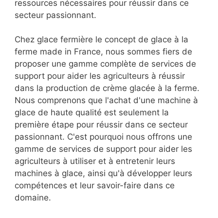
ressources nécessaires pour réussir dans ce
secteur passionnant.
Chez glace fermière le concept de glace à la
ferme made in France, nous sommes fiers de
proposer une gamme complète de services de
support pour aider les agriculteurs à réussir
dans la production de crème glacée à la ferme.
Nous comprenons que l'achat d'une machine à
glace de haute qualité est seulement la
première étape pour réussir dans ce secteur
passionnant. C'est pourquoi nous offrons une
gamme de services de support pour aider les
agriculteurs à utiliser et à entretenir leurs
machines à glace, ainsi qu'à développer leurs
compétences et leur savoir-faire dans ce
domaine.