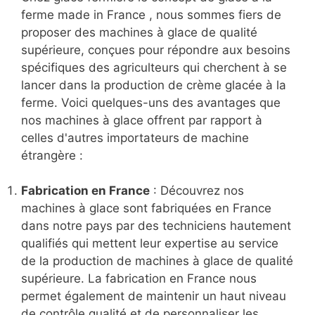
ferme made in France , nous sommes fiers de
proposer des machines à glace de qualité
supérieure, conçues pour répondre aux besoins
spécifiques des agriculteurs qui cherchent à se
lancer dans la production de crème glacée à la
ferme. Voici quelques-uns des avantages que
nos machines à glace offrent par rapport à
celles d'autres importateurs de machine
étrangère :
Fabrication en France
: Découvrez nos
machines à glace sont fabriquées en France
dans notre pays par des techniciens hautement
qualifiés qui mettent leur expertise au service
de la production de machines à glace de qualité
supérieure. La fabrication en France nous
permet également de maintenir un haut niveau
de contrôle qualité et de personnaliser les