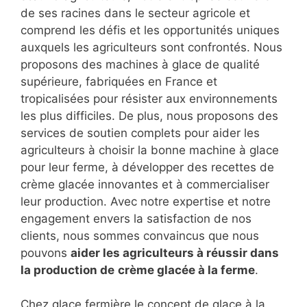
de ses racines dans le secteur agricole et
comprend les défis et les opportunités uniques
auxquels les agriculteurs sont confrontés. Nous
proposons des machines à glace de qualité
supérieure, fabriquées en France et
tropicalisées pour résister aux environnements
les plus difficiles. De plus, nous proposons des
services de soutien complets pour aider les
agriculteurs à choisir la bonne machine à glace
pour leur ferme, à développer des recettes de
crème glacée innovantes et à commercialiser
leur production. Avec notre expertise et notre
engagement envers la satisfaction de nos
clients, nous sommes convaincus que nous
pouvons
aider les agriculteurs à réussir dans
la production de
crème glacée à la ferme
.
Chez glace fermière le concept de glace à la