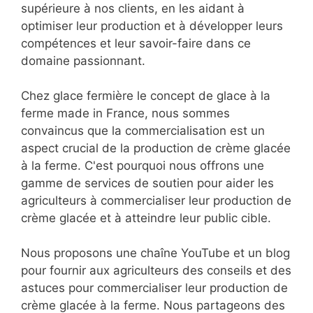
supérieure à nos clients, en les aidant à
optimiser leur production et à développer leurs
compétences et leur savoir-faire dans ce
domaine passionnant.
Chez glace fermière le concept de glace à la
ferme made in France, nous sommes
convaincus que la commercialisation est un
aspect crucial de la production de crème glacée
à la ferme. C'est pourquoi nous offrons une
gamme de services de soutien pour aider les
agriculteurs à commercialiser leur production de
crème glacée et à atteindre leur public cible.
Nous proposons une chaîne YouTube et un blog
pour fournir aux agriculteurs des conseils et des
astuces pour commercialiser leur production de
crème glacée à la ferme. Nous partageons des