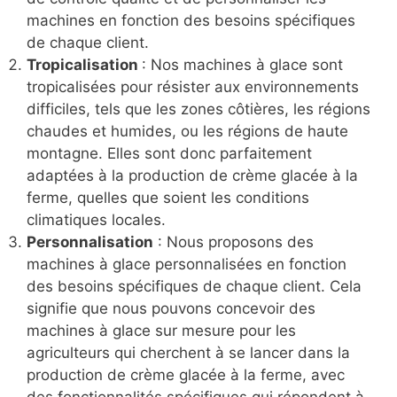
machines en fonction des besoins spécifiques
de chaque client.
Tropicalisation
: Nos machines à glace sont
tropicalisées pour résister aux environnements
difficiles, tels que les zones côtières, les régions
chaudes et humides, ou les régions de haute
montagne. Elles sont donc parfaitement
adaptées à la production de crème glacée à la
ferme, quelles que soient les conditions
climatiques locales.
Personnalisation
: Nous proposons des
machines à glace personnalisées en fonction
des besoins spécifiques de chaque client. Cela
signifie que nous pouvons concevoir des
machines à glace sur mesure pour les
agriculteurs qui cherchent à se lancer dans la
production de crème glacée à la ferme, avec