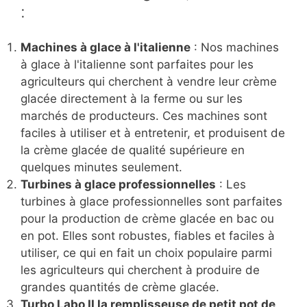
:
Machines à glace à l'italienne
: Nos machines
à glace à l'italienne sont parfaites pour les
agriculteurs qui cherchent à vendre leur crème
glacée directement à la ferme ou sur les
marchés de producteurs. Ces machines sont
faciles à utiliser et à entretenir, et produisent de
la crème glacée de qualité supérieure en
quelques minutes seulement.
Turbines à glace professionnelles
: Les
turbines à glace professionnelles sont parfaites
pour la production de crème glacée en bac ou
en pot. Elles sont robustes, fiables et faciles à
utiliser, ce qui en fait un choix populaire parmi
les agriculteurs qui cherchent à produire de
grandes quantités de crème glacée.
Turbo Labo II la remplisseuse de petit pot de