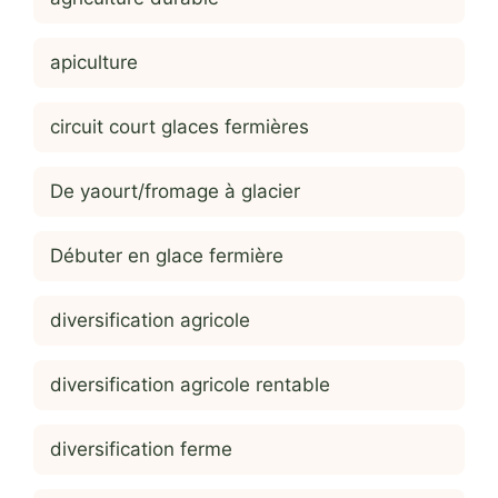
apiculture
circuit court glaces fermières
De yaourt/fromage à glacier
Débuter en glace fermière
diversification agricole
diversification agricole rentable
diversification ferme