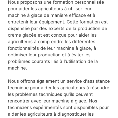
Nous proposons une formation personnalisée
pour aider les agriculteurs à utiliser leur
machine à glace de manière efficace et à
entretenir leur équipement. Cette formation est
dispensée par des experts de la production de
crème glacée et est conçue pour aider les
agriculteurs à comprendre les différentes
fonctionnalités de leur machine à glace, à
optimiser leur production et à éviter les
problèmes courants liés à l'utilisation de la
machine.
Nous offrons également un service d'assistance
technique pour aider les agriculteurs à résoudre
les problèmes techniques qu'ils peuvent
rencontrer avec leur machine à glace. Nos
techniciens expérimentés sont disponibles pour
aider les agriculteurs à diagnostiquer les