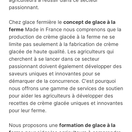
agriculteurs à réussir dans ce secteur
passionnant.
Chez glace fermière le
concept de glace à la
ferme
Made in France nous comprenons que la
production de crème glacée à la ferme ne se
limite pas seulement à la fabrication de crème
glacée de haute qualité. Les agriculteurs qui
cherchent à se lancer dans ce secteur
passionnant doivent également développer des
saveurs uniques et innovantes pour se
démarquer de la concurrence. C'est pourquoi
nous offrons une gamme de services de soutien
pour aider les agriculteurs à développer des
recettes de crème glacée uniques et innovantes
pour leur ferme.
Nous proposons une
formation de glace à la