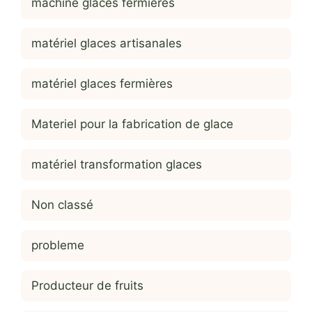
machine glaces fermières
matériel glaces artisanales
matériel glaces fermières
Materiel pour la fabrication de glace
matériel transformation glaces
Non classé
probleme
Producteur de fruits