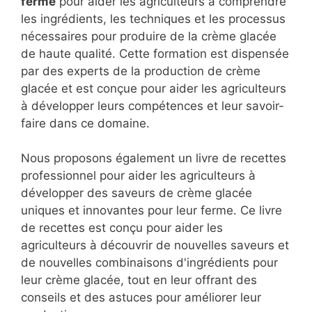
ferme
pour aider les agriculteurs à comprendre
les ingrédients, les techniques et les processus
nécessaires pour produire de la crème glacée
de haute qualité. Cette formation est dispensée
par des experts de la production de crème
glacée et est conçue pour aider les agriculteurs
à développer leurs compétences et leur savoir-
faire dans ce domaine.
Nous proposons également un livre de recettes
professionnel pour aider les agriculteurs à
développer des saveurs de crème glacée
uniques et innovantes pour leur ferme. Ce livre
de recettes est conçu pour aider les
agriculteurs à découvrir de nouvelles saveurs et
de nouvelles combinaisons d'ingrédients pour
leur crème glacée, tout en leur offrant des
conseils et des astuces pour améliorer leur