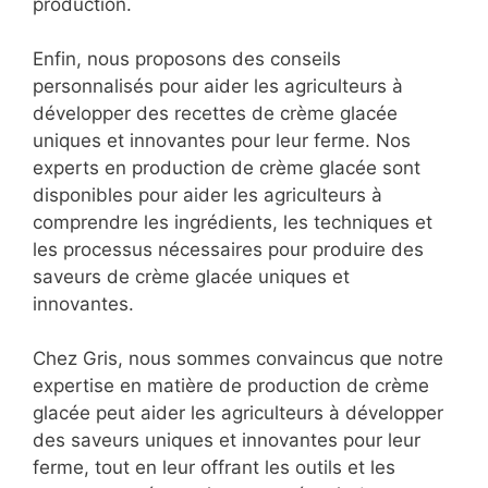
production.
Enfin, nous proposons des conseils
personnalisés pour aider les agriculteurs à
développer des recettes de crème glacée
uniques et innovantes pour leur ferme. Nos
experts en production de crème glacée sont
disponibles pour aider les agriculteurs à
comprendre les ingrédients, les techniques et
les processus nécessaires pour produire des
saveurs de crème glacée uniques et
innovantes.
Chez Gris, nous sommes convaincus que notre
expertise en matière de production de crème
glacée peut aider les agriculteurs à développer
des saveurs uniques et innovantes pour leur
ferme, tout en leur offrant les outils et les