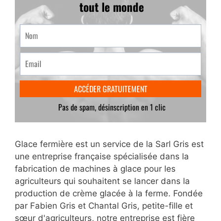
Glace fermière est un service de la Sarl Gris est
une entreprise française spécialisée dans la
fabrication de machines à glace pour les
agriculteurs qui souhaitent se lancer dans la
production de crème glacée à la ferme. Fondée
par Fabien Gris et Chantal Gris, petite-fille et
sœur d'agriculteurs, notre entreprise est fière