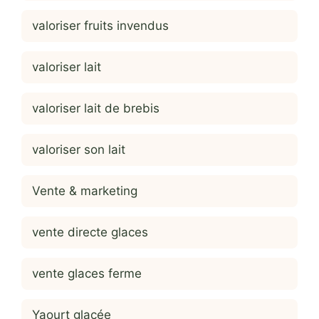
valoriser fruits invendus
valoriser lait
valoriser lait de brebis
valoriser son lait
Vente & marketing
vente directe glaces
vente glaces ferme
Yaourt glacée