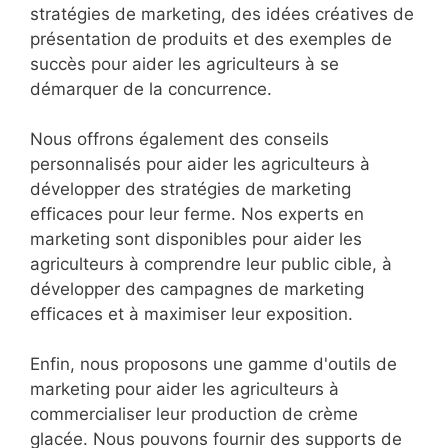
stratégies de marketing, des idées créatives de
présentation de produits et des exemples de
succès pour aider les agriculteurs à se
démarquer de la concurrence.
Nous offrons également des conseils
personnalisés pour aider les agriculteurs à
développer des stratégies de marketing
efficaces pour leur ferme. Nos experts en
marketing sont disponibles pour aider les
agriculteurs à comprendre leur public cible, à
développer des campagnes de marketing
efficaces et à maximiser leur exposition.
Enfin, nous proposons une gamme d'outils de
marketing pour aider les agriculteurs à
commercialiser leur production de crème
glacée. Nous pouvons fournir des supports de