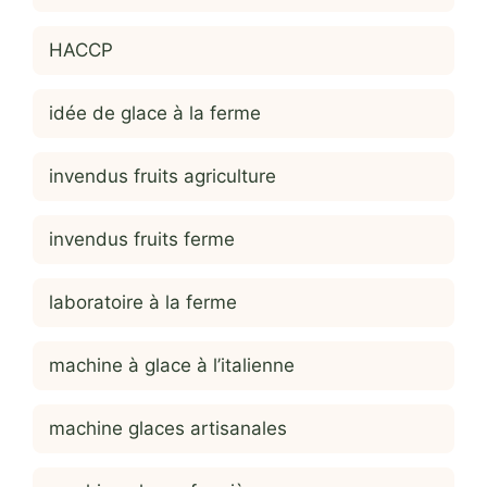
HACCP
idée de glace à la ferme
invendus fruits agriculture
invendus fruits ferme
laboratoire à la ferme
machine à glace à l’italienne
machine glaces artisanales