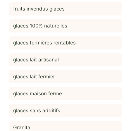
fruits invendus glaces
glaces 100% naturelles
glaces fermières rentables
glaces lait artisanal
glaces lait fermier
glaces maison ferme
glaces sans additifs
Granita