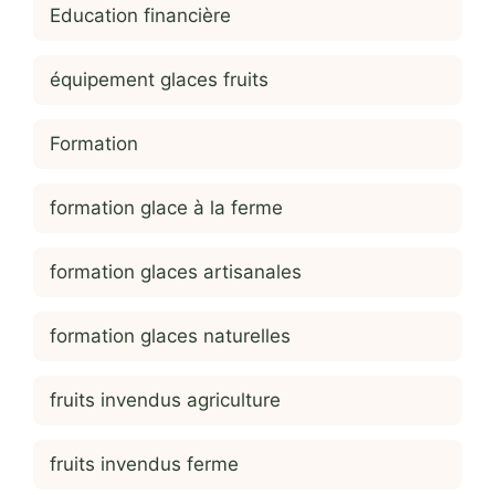
Education financière
équipement glaces fruits
Formation
formation glace à la ferme
formation glaces artisanales
formation glaces naturelles
fruits invendus agriculture
fruits invendus ferme