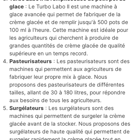
glace
: Le Turbo Labo II est une machine à
glace avancée qui permet de fabriquer de la
crème glacée et de remplir jusqu'à 500 pots de
100 ml à l'heure. Cette machine est idéale pour
les agriculteurs qui cherchent à produire de
grandes quantités de crème glacée de qualité
supérieure en un temps record.
Pasteurisateurs
: Les pasteurisateurs sont des
machines qui permettent aux agriculteurs de
fabriquer leur propre mix à glace. Nous
proposons des pasteurisateurs de différentes
tailles, allant de 30 à 180 litres, pour répondre
aux besoins de tous les agriculteurs.
Surgélateurs
: Les surgélateurs sont des
machines qui permettent de surgeler la crème
glacée avant de la stocker. Nous proposons des
surgélateurs de haute qualité qui permettent de
surgeler rapidement la crème glacée tout en