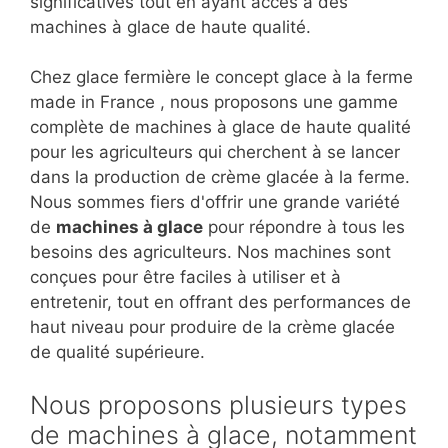
significatives tout en ayant accès à des
machines à glace de haute qualité.
Chez glace fermière le concept glace à la ferme
made in France , nous proposons une gamme
complète de machines à glace de haute qualité
pour les agriculteurs qui cherchent à se lancer
dans la production de crème glacée à la ferme.
Nous sommes fiers d'offrir une grande variété
de
machines à glace
pour répondre à tous les
besoins des agriculteurs. Nos machines sont
conçues pour être faciles à utiliser et à
entretenir, tout en offrant des performances de
haut niveau pour produire de la crème glacée
de qualité supérieure.
Nous proposons plusieurs types
de machines à glace, notamment