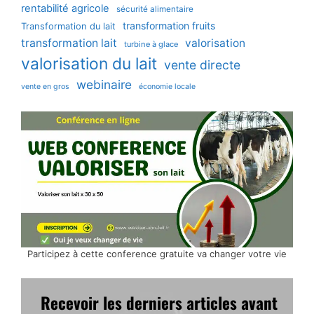
rentabilité agricole
sécurité alimentaire
transformation fruits
Transformation du lait
transformation lait
valorisation
turbine à glace
valorisation du lait
vente directe
webinaire
vente en gros
économie locale
Participez à cette conference gratuite va changer votre vie