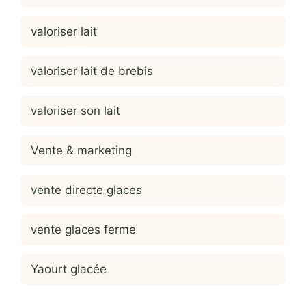
valoriser lait
valoriser lait de brebis
valoriser son lait
Vente & marketing
vente directe glaces
vente glaces ferme
Yaourt glacée