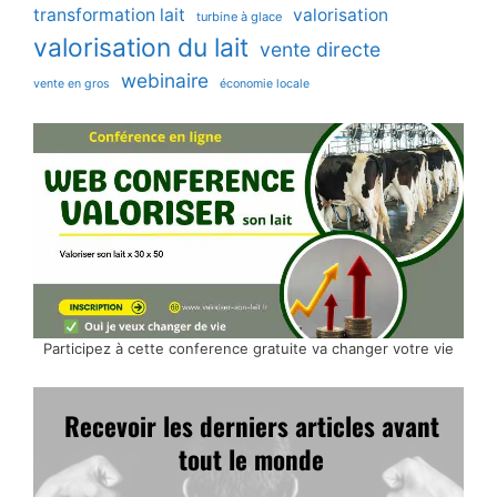
transformation lait
valorisation
turbine à glace
valorisation du lait
vente directe
webinaire
vente en gros
économie locale
Participez à cette conference gratuite va changer votre vie