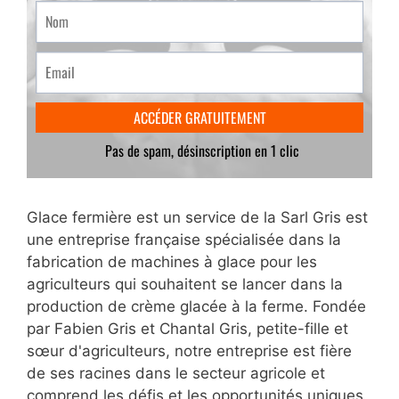
Glace fermière est un service de la Sarl Gris est
une entreprise française spécialisée dans la
fabrication de machines à glace pour les
agriculteurs qui souhaitent se lancer dans la
production de crème glacée à la ferme. Fondée
par Fabien Gris et Chantal Gris, petite-fille et
sœur d'agriculteurs, notre entreprise est fière
de ses racines dans le secteur agricole et
comprend les défis et les opportunités uniques