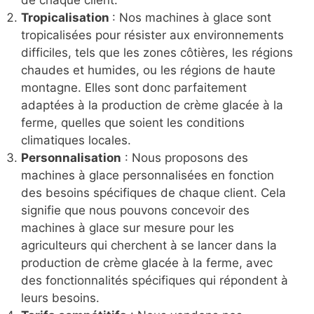
de chaque client.
Tropicalisation
: Nos machines à glace sont
tropicalisées pour résister aux environnements
difficiles, tels que les zones côtières, les régions
chaudes et humides, ou les régions de haute
montagne. Elles sont donc parfaitement
adaptées à la production de crème glacée à la
ferme, quelles que soient les conditions
climatiques locales.
Personnalisation
: Nous proposons des
machines à glace personnalisées en fonction
des besoins spécifiques de chaque client. Cela
signifie que nous pouvons concevoir des
machines à glace sur mesure pour les
agriculteurs qui cherchent à se lancer dans la
production de crème glacée à la ferme, avec
des fonctionnalités spécifiques qui répondent à
leurs besoins.