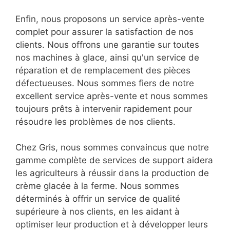
Enfin, nous proposons un service après-vente
complet pour assurer la satisfaction de nos
clients. Nous offrons une garantie sur toutes
nos machines à glace, ainsi qu'un service de
réparation et de remplacement des pièces
défectueuses. Nous sommes fiers de notre
excellent service après-vente et nous sommes
toujours prêts à intervenir rapidement pour
résoudre les problèmes de nos clients.
Chez Gris, nous sommes convaincus que notre
gamme complète de services de support aidera
les agriculteurs à réussir dans la production de
crème glacée à la ferme. Nous sommes
déterminés à offrir un service de qualité
supérieure à nos clients, en les aidant à
optimiser leur production et à développer leurs