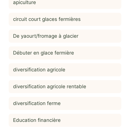
apiculture
circuit court glaces fermières
De yaourt/fromage à glacier
Débuter en glace fermière
diversification agricole
diversification agricole rentable
diversification ferme
Education financière