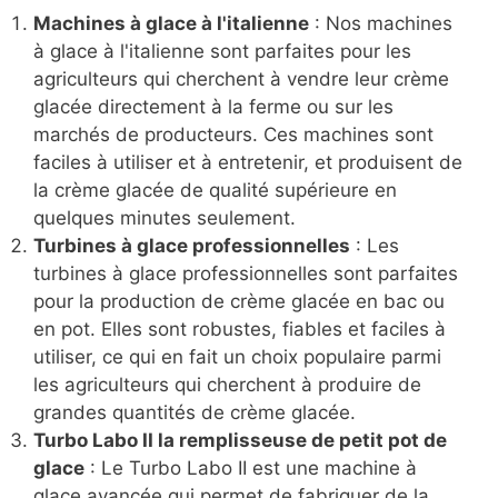
Machines à glace à l'italienne
: Nos machines
à glace à l'italienne sont parfaites pour les
agriculteurs qui cherchent à vendre leur crème
glacée directement à la ferme ou sur les
marchés de producteurs. Ces machines sont
faciles à utiliser et à entretenir, et produisent de
la crème glacée de qualité supérieure en
quelques minutes seulement.
Turbines à glace professionnelles
: Les
turbines à glace professionnelles sont parfaites
pour la production de crème glacée en bac ou
en pot. Elles sont robustes, fiables et faciles à
utiliser, ce qui en fait un choix populaire parmi
les agriculteurs qui cherchent à produire de
grandes quantités de crème glacée.
Turbo Labo II la remplisseuse de petit pot de
glace
: Le Turbo Labo II est une machine à
glace avancée qui permet de fabriquer de la