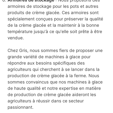
Armoires de stockage
: Nous proposons des
armoires de stockage pour les pots et autres
produits de crème glacée. Ces armoires sont
spécialement conçues pour préserver la qualité
de la crème glacée et la maintenir à la bonne
température jusqu'à ce qu'elle soit prête à être
vendue.
Chez Gris, nous sommes fiers de proposer une
grande variété de machines à glace pour
répondre aux besoins spécifiques des
agriculteurs qui cherchent à se lancer dans la
production de crème glacée à la ferme. Nous
sommes convaincus que nos machines à glace
de haute qualité et notre expertise en matière
de production de crème glacée aideront les
agriculteurs à réussir dans ce secteur
passionnant.