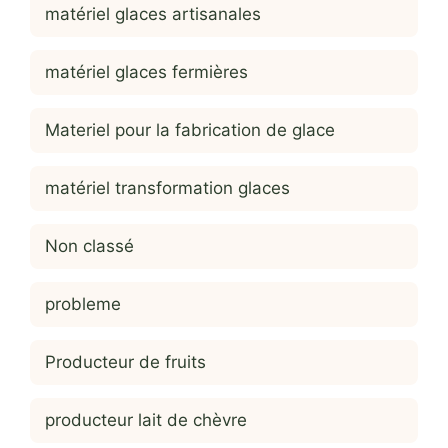
matériel glaces artisanales
matériel glaces fermières
Materiel pour la fabrication de glace
matériel transformation glaces
Non classé
probleme
Producteur de fruits
producteur lait de chèvre