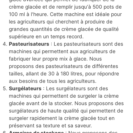
crème glacée et de remplir jusqu'à 500 pots de
100 ml à l'heure. Cette machine est idéale pour
les agriculteurs qui cherchent à produire de
grandes quantités de crème glacée de qualité
supérieure en un temps record.
Pasteurisateurs
: Les pasteurisateurs sont des
machines qui permettent aux agriculteurs de
fabriquer leur propre mix à glace. Nous
proposons des pasteurisateurs de différentes
tailles, allant de 30 à 180 litres, pour répondre
aux besoins de tous les agriculteurs.
Surgélateurs
: Les surgélateurs sont des
machines qui permettent de surgeler la crème
glacée avant de la stocker. Nous proposons des
surgélateurs de haute qualité qui permettent de
surgeler rapidement la crème glacée tout en
préservant sa texture et sa saveur.