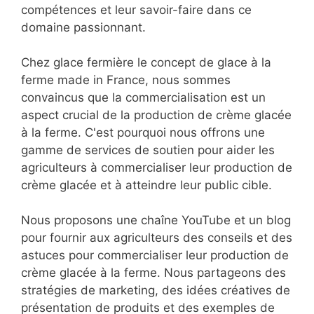
compétences et leur savoir-faire dans ce
domaine passionnant.
Chez glace fermière le concept de glace à la
ferme made in France, nous sommes
convaincus que la commercialisation est un
aspect crucial de la production de crème glacée
à la ferme. C'est pourquoi nous offrons une
gamme de services de soutien pour aider les
agriculteurs à commercialiser leur production de
crème glacée et à atteindre leur public cible.
Nous proposons une chaîne YouTube et un blog
pour fournir aux agriculteurs des conseils et des
astuces pour commercialiser leur production de
crème glacée à la ferme. Nous partageons des
stratégies de marketing, des idées créatives de
présentation de produits et des exemples de