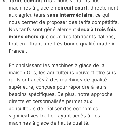
Tarifs compétitifs
: Nous vendons nos
machines à glace en
circuit court
, directement
aux agriculteurs s
ans intermédiaire
, ce qui
nous permet de proposer des tarifs compétitifs.
Nos tarifs sont généralement
deux à trois fois
moins chers
que ceux des fabricants italiens,
tout en offrant une très bonne qualité made in
France .
En choisissant les machines à glace de la
maison Gris, les agriculteurs peuvent être sûrs
qu'ils ont accès à des machines de qualité
supérieure, conçues pour répondre à leurs
besoins spécifiques. De plus, notre approche
directe et personnalisée permet aux
agriculteurs de réaliser des économies
significatives tout en ayant accès à des
machines à glace de haute qualité.