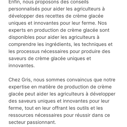
Enfin, nous proposons des conseils
personnalisés pour aider les agriculteurs à
développer des recettes de crème glacée
uniques et innovantes pour leur ferme. Nos
experts en production de crème glacée sont
disponibles pour aider les agriculteurs à
comprendre les ingrédients, les techniques et
les processus nécessaires pour produire des
saveurs de crème glacée uniques et
innovantes.
Chez Gris, nous sommes convaincus que notre
expertise en matière de production de crème
glacée peut aider les agriculteurs à développer
des saveurs uniques et innovantes pour leur
ferme, tout en leur offrant les outils et les
ressources nécessaires pour réussir dans ce
secteur passionnant.