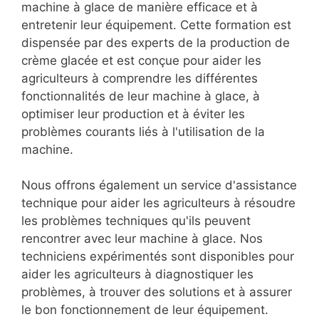
machine à glace de manière efficace et à
entretenir leur équipement. Cette formation est
dispensée par des experts de la production de
crème glacée et est conçue pour aider les
agriculteurs à comprendre les différentes
fonctionnalités de leur machine à glace, à
optimiser leur production et à éviter les
problèmes courants liés à l'utilisation de la
machine.
Nous offrons également un service d'assistance
technique pour aider les agriculteurs à résoudre
les problèmes techniques qu'ils peuvent
rencontrer avec leur machine à glace. Nos
techniciens expérimentés sont disponibles pour
aider les agriculteurs à diagnostiquer les
problèmes, à trouver des solutions et à assurer
le bon fonctionnement de leur équipement.