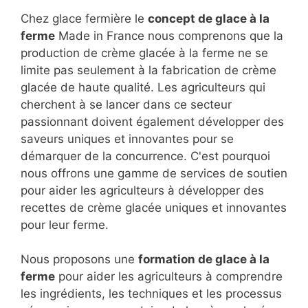
Chez glace fermière le
concept de glace à la
ferme
Made in France nous comprenons que la
production de crème glacée à la ferme ne se
limite pas seulement à la fabrication de crème
glacée de haute qualité. Les agriculteurs qui
cherchent à se lancer dans ce secteur
passionnant doivent également développer des
saveurs uniques et innovantes pour se
démarquer de la concurrence. C'est pourquoi
nous offrons une gamme de services de soutien
pour aider les agriculteurs à développer des
recettes de crème glacée uniques et innovantes
pour leur ferme.
Nous proposons une
formation de glace à la
ferme
pour aider les agriculteurs à comprendre
les ingrédients, les techniques et les processus