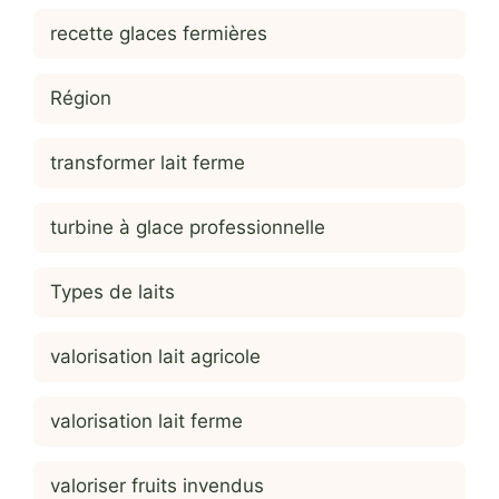
recette glaces fermières
Région
transformer lait ferme
turbine à glace professionnelle
Types de laits
valorisation lait agricole
valorisation lait ferme
valoriser fruits invendus