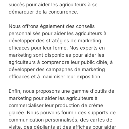
succès pour aider les agriculteurs à se
démarquer de la concurrence.
Nous offrons également des conseils
personnalisés pour aider les agriculteurs à
développer des stratégies de marketing
efficaces pour leur ferme. Nos experts en
marketing sont disponibles pour aider les
agriculteurs à comprendre leur public cible, à
développer des campagnes de marketing
efficaces et à maximiser leur exposition.
Enfin, nous proposons une gamme d'outils de
marketing pour aider les agriculteurs à
commercialiser leur production de crème
glacée. Nous pouvons fournir des supports de
communication personnalisés, des cartes de
visite, des dépliants et des affiches pour aider