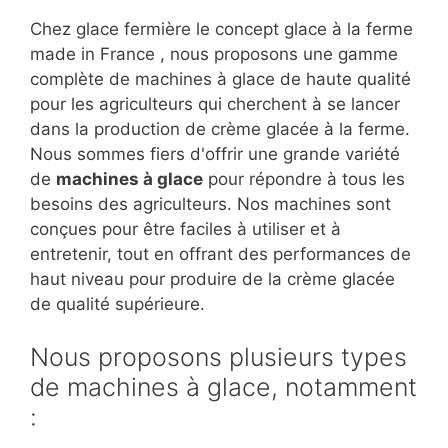
Chez glace fermière le concept glace à la ferme
made in France , nous proposons une gamme
complète de machines à glace de haute qualité
pour les agriculteurs qui cherchent à se lancer
dans la production de crème glacée à la ferme.
Nous sommes fiers d'offrir une grande variété
de
machines à glace
pour répondre à tous les
besoins des agriculteurs. Nos machines sont
conçues pour être faciles à utiliser et à
entretenir, tout en offrant des performances de
haut niveau pour produire de la crème glacée
de qualité supérieure.
Nous proposons plusieurs types
de machines à glace, notamment
: