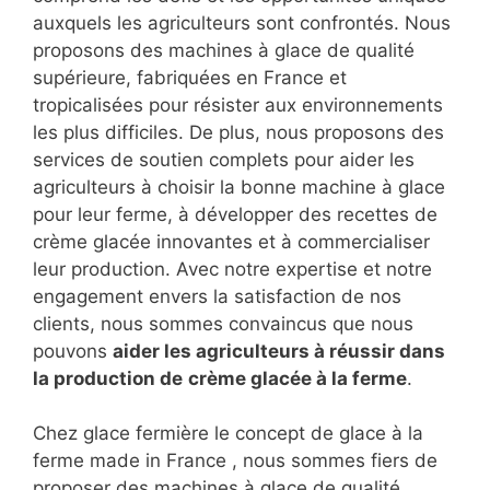
auxquels les agriculteurs sont confrontés. Nous
proposons des machines à glace de qualité
supérieure, fabriquées en France et
tropicalisées pour résister aux environnements
les plus difficiles. De plus, nous proposons des
services de soutien complets pour aider les
agriculteurs à choisir la bonne machine à glace
pour leur ferme, à développer des recettes de
crème glacée innovantes et à commercialiser
leur production. Avec notre expertise et notre
engagement envers la satisfaction de nos
clients, nous sommes convaincus que nous
pouvons
aider les agriculteurs à réussir dans
la production de
crème glacée à la ferme
.
Chez glace fermière le concept de glace à la
ferme made in France , nous sommes fiers de
proposer des machines à glace de qualité