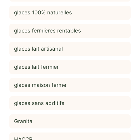
glaces 100% naturelles
glaces fermières rentables
glaces lait artisanal
glaces lait fermier
glaces maison ferme
glaces sans additifs
Granita
HACCP