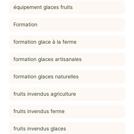
équipement glaces fruits
Formation
formation glace à la ferme
formation glaces artisanales
formation glaces naturelles
fruits invendus agriculture
fruits invendus ferme
fruits invendus glaces