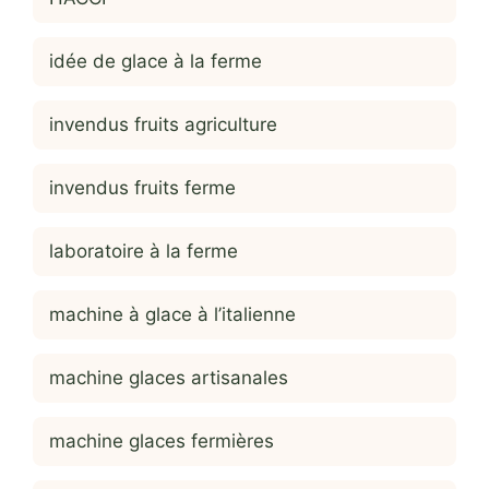
idée de glace à la ferme
invendus fruits agriculture
invendus fruits ferme
laboratoire à la ferme
machine à glace à l’italienne
machine glaces artisanales
machine glaces fermières