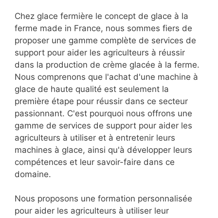
Chez glace fermière le concept de glace à la
ferme made in France, nous sommes fiers de
proposer une gamme complète de services de
support pour aider les agriculteurs à réussir
dans la production de crème glacée à la ferme.
Nous comprenons que l'achat d'une machine à
glace de haute qualité est seulement la
première étape pour réussir dans ce secteur
passionnant. C'est pourquoi nous offrons une
gamme de services de support pour aider les
agriculteurs à utiliser et à entretenir leurs
machines à glace, ainsi qu'à développer leurs
compétences et leur savoir-faire dans ce
domaine.
Nous proposons une formation personnalisée
pour aider les agriculteurs à utiliser leur