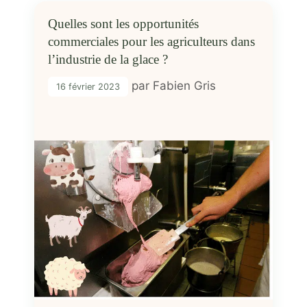
Quelles sont les opportunités
commerciales pour les agriculteurs dans
l’industrie de la glace ?
par
Fabien Gris
16 février 2023