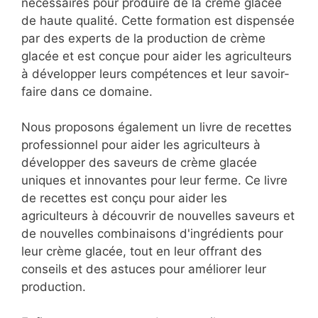
nécessaires pour produire de la crème glacée
de haute qualité. Cette formation est dispensée
par des experts de la production de crème
glacée et est conçue pour aider les agriculteurs
à développer leurs compétences et leur savoir-
faire dans ce domaine.
Nous proposons également un livre de recettes
professionnel pour aider les agriculteurs à
développer des saveurs de crème glacée
uniques et innovantes pour leur ferme. Ce livre
de recettes est conçu pour aider les
agriculteurs à découvrir de nouvelles saveurs et
de nouvelles combinaisons d'ingrédients pour
leur crème glacée, tout en leur offrant des
conseils et des astuces pour améliorer leur
production.