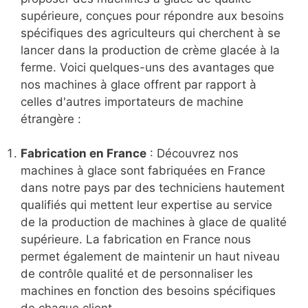
supérieure, conçues pour répondre aux besoins
spécifiques des agriculteurs qui cherchent à se
lancer dans la production de crème glacée à la
ferme. Voici quelques-uns des avantages que
nos machines à glace offrent par rapport à
celles d'autres importateurs de machine
étrangère :
Fabrication en France
: Découvrez nos
machines à glace sont fabriquées en France
dans notre pays par des techniciens hautement
qualifiés qui mettent leur expertise au service
de la production de machines à glace de qualité
supérieure. La fabrication en France nous
permet également de maintenir un haut niveau
de contrôle qualité et de personnaliser les
machines en fonction des besoins spécifiques