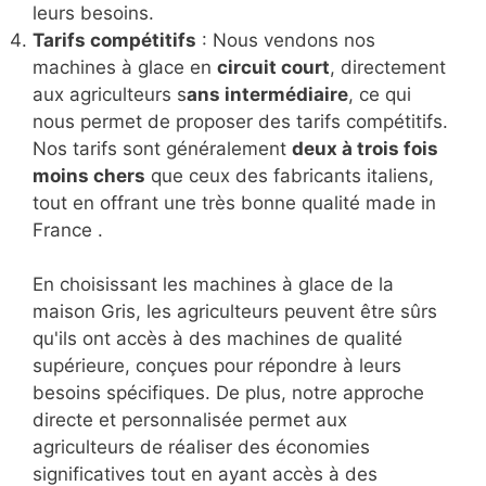
leurs besoins.
Tarifs compétitifs
: Nous vendons nos
machines à glace en
circuit court
, directement
aux agriculteurs s
ans intermédiaire
, ce qui
nous permet de proposer des tarifs compétitifs.
Nos tarifs sont généralement
deux à trois fois
moins chers
que ceux des fabricants italiens,
tout en offrant une très bonne qualité made in
France .
En choisissant les machines à glace de la
maison Gris, les agriculteurs peuvent être sûrs
qu'ils ont accès à des machines de qualité
supérieure, conçues pour répondre à leurs
besoins spécifiques. De plus, notre approche
directe et personnalisée permet aux
agriculteurs de réaliser des économies
significatives tout en ayant accès à des