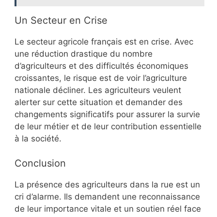
Un Secteur en Crise
Le secteur agricole français est en crise. Avec
une réduction drastique du nombre
d’agriculteurs et des difficultés économiques
croissantes, le risque est de voir l’agriculture
nationale décliner. Les agriculteurs veulent
alerter sur cette situation et demander des
changements significatifs pour assurer la survie
de leur métier et de leur contribution essentielle
à la société.
Conclusion
La présence des agriculteurs dans la rue est un
cri d’alarme. Ils demandent une reconnaissance
de leur importance vitale et un soutien réel face