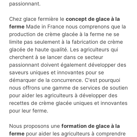
passionnant.
Chez glace fermière le
concept de glace à la
ferme
Made in France nous comprenons que la
production de crème glacée à la ferme ne se
limite pas seulement à la fabrication de crème
glacée de haute qualité. Les agriculteurs qui
cherchent à se lancer dans ce secteur
passionnant doivent également développer des
saveurs uniques et innovantes pour se
démarquer de la concurrence. C'est pourquoi
nous offrons une gamme de services de soutien
pour aider les agriculteurs à développer des
recettes de crème glacée uniques et innovantes
pour leur ferme.
Nous proposons une
formation de glace à la
ferme
pour aider les agriculteurs à comprendre