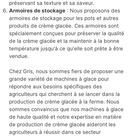
préservant sa texture et sa saveur.
Armoires de stockage
: Nous proposons des
armoires de stockage pour les pots et autres
produits de crème glacée. Ces armoires sont
spécialement conçues pour préserver la qualité
de la crème glacée et la maintenir à la bonne
température jusqu'à ce qu'elle soit prête à être
vendue.
Chez Gris, nous sommes fiers de proposer une
grande variété de machines à glace pour
répondre aux besoins spécifiques des
agriculteurs qui cherchent à se lancer dans la
production de crème glacée à la ferme. Nous
sommes convaincus que nos machines à glace
de haute qualité et notre expertise en matière
de production de crème glacée aideront les
agriculteurs à réussir dans ce secteur