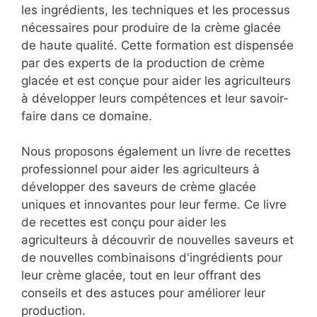
les ingrédients, les techniques et les processus
nécessaires pour produire de la crème glacée
de haute qualité. Cette formation est dispensée
par des experts de la production de crème
glacée et est conçue pour aider les agriculteurs
à développer leurs compétences et leur savoir-
faire dans ce domaine.
Nous proposons également un livre de recettes
professionnel pour aider les agriculteurs à
développer des saveurs de crème glacée
uniques et innovantes pour leur ferme. Ce livre
de recettes est conçu pour aider les
agriculteurs à découvrir de nouvelles saveurs et
de nouvelles combinaisons d'ingrédients pour
leur crème glacée, tout en leur offrant des
conseils et des astuces pour améliorer leur
production.