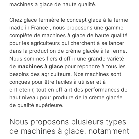
machines à glace de haute qualité.
Chez glace fermière le concept glace à la ferme
made in France , nous proposons une gamme
complète de machines à glace de haute qualité
pour les agriculteurs qui cherchent à se lancer
dans la production de crème glacée à la ferme.
Nous sommes fiers d'offrir une grande variété
de
machines à glace
pour répondre à tous les
besoins des agriculteurs. Nos machines sont
conçues pour être faciles à utiliser et à
entretenir, tout en offrant des performances de
haut niveau pour produire de la crème glacée
de qualité supérieure.
Nous proposons plusieurs types
de machines à glace, notamment