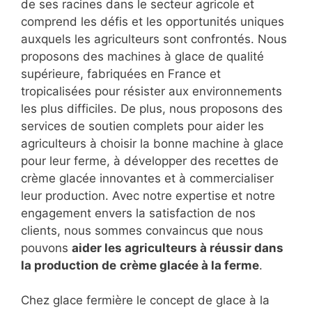
de ses racines dans le secteur agricole et
comprend les défis et les opportunités uniques
auxquels les agriculteurs sont confrontés. Nous
proposons des machines à glace de qualité
supérieure, fabriquées en France et
tropicalisées pour résister aux environnements
les plus difficiles. De plus, nous proposons des
services de soutien complets pour aider les
agriculteurs à choisir la bonne machine à glace
pour leur ferme, à développer des recettes de
crème glacée innovantes et à commercialiser
leur production. Avec notre expertise et notre
engagement envers la satisfaction de nos
clients, nous sommes convaincus que nous
pouvons
aider les agriculteurs à réussir dans
la production de
crème glacée à la ferme
.
Chez glace fermière le concept de glace à la