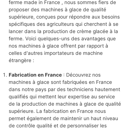
ferme made in France , nous sommes fiers de
proposer des machines à glace de qualité
supérieure, conçues pour répondre aux besoins
spécifiques des agriculteurs qui cherchent à se
lancer dans la production de crème glacée à la
ferme. Voici quelques-uns des avantages que
nos machines à glace offrent par rapport à
celles d'autres importateurs de machine
étrangère :
Fabrication en France
: Découvrez nos
machines à glace sont fabriquées en France
dans notre pays par des techniciens hautement
qualifiés qui mettent leur expertise au service
de la production de machines à glace de qualité
supérieure. La fabrication en France nous
permet également de maintenir un haut niveau
de contrôle qualité et de personnaliser les