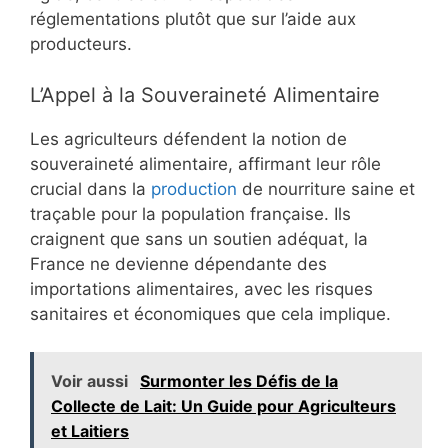
réglementations plutôt que sur l’aide aux
producteurs.
L’Appel à la Souveraineté Alimentaire
Les agriculteurs défendent la notion de
souveraineté alimentaire, affirmant leur rôle
crucial dans la
production
de nourriture saine et
traçable pour la population française. Ils
craignent que sans un soutien adéquat, la
France ne devienne dépendante des
importations alimentaires, avec les risques
sanitaires et économiques que cela implique.
Voir aussi
Surmonter les Défis de la
Collecte de Lait: Un Guide pour Agriculteurs
et Laitiers