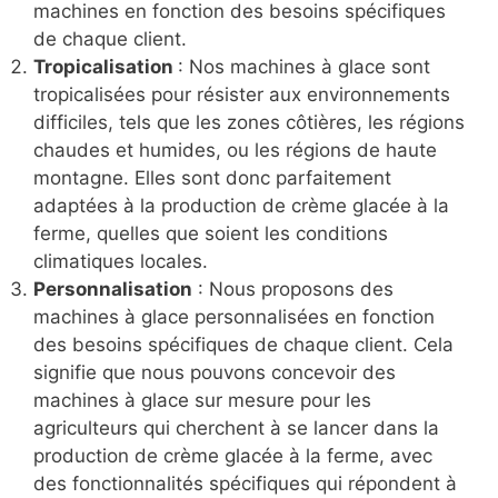
machines en fonction des besoins spécifiques
de chaque client.
Tropicalisation
: Nos machines à glace sont
tropicalisées pour résister aux environnements
difficiles, tels que les zones côtières, les régions
chaudes et humides, ou les régions de haute
montagne. Elles sont donc parfaitement
adaptées à la production de crème glacée à la
ferme, quelles que soient les conditions
climatiques locales.
Personnalisation
: Nous proposons des
machines à glace personnalisées en fonction
des besoins spécifiques de chaque client. Cela
signifie que nous pouvons concevoir des
machines à glace sur mesure pour les
agriculteurs qui cherchent à se lancer dans la
production de crème glacée à la ferme, avec
des fonctionnalités spécifiques qui répondent à