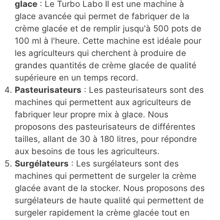
glace
: Le Turbo Labo II est une machine à
glace avancée qui permet de fabriquer de la
crème glacée et de remplir jusqu'à 500 pots de
100 ml à l'heure. Cette machine est idéale pour
les agriculteurs qui cherchent à produire de
grandes quantités de crème glacée de qualité
supérieure en un temps record.
Pasteurisateurs
: Les pasteurisateurs sont des
machines qui permettent aux agriculteurs de
fabriquer leur propre mix à glace. Nous
proposons des pasteurisateurs de différentes
tailles, allant de 30 à 180 litres, pour répondre
aux besoins de tous les agriculteurs.
Surgélateurs
: Les surgélateurs sont des
machines qui permettent de surgeler la crème
glacée avant de la stocker. Nous proposons des
surgélateurs de haute qualité qui permettent de
surgeler rapidement la crème glacée tout en