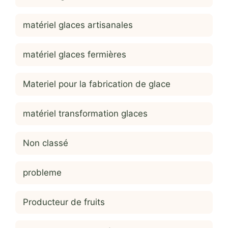
matériel glaces artisanales
matériel glaces fermières
Materiel pour la fabrication de glace
matériel transformation glaces
Non classé
probleme
Producteur de fruits