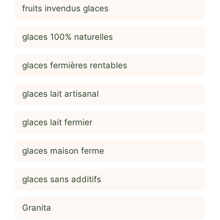
fruits invendus glaces
glaces 100% naturelles
glaces fermières rentables
glaces lait artisanal
glaces lait fermier
glaces maison ferme
glaces sans additifs
Granita