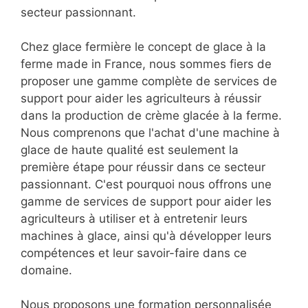
secteur passionnant.
Chez glace fermière le concept de glace à la
ferme made in France, nous sommes fiers de
proposer une gamme complète de services de
support pour aider les agriculteurs à réussir
dans la production de crème glacée à la ferme.
Nous comprenons que l'achat d'une machine à
glace de haute qualité est seulement la
première étape pour réussir dans ce secteur
passionnant. C'est pourquoi nous offrons une
gamme de services de support pour aider les
agriculteurs à utiliser et à entretenir leurs
machines à glace, ainsi qu'à développer leurs
compétences et leur savoir-faire dans ce
domaine.
Nous proposons une formation personnalisée