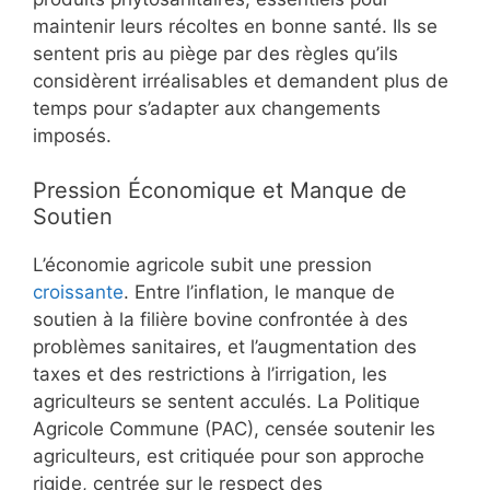
maintenir leurs récoltes en bonne santé. Ils se
sentent pris au piège par des règles qu’ils
considèrent irréalisables et demandent plus de
temps pour s’adapter aux changements
imposés.
Pression Économique et Manque de
Soutien
L’économie agricole subit une pression
croissante
. Entre l’inflation, le manque de
soutien à la filière bovine confrontée à des
problèmes sanitaires, et l’augmentation des
taxes et des restrictions à l’irrigation, les
agriculteurs se sentent acculés. La Politique
Agricole Commune (PAC), censée soutenir les
agriculteurs, est critiquée pour son approche
rigide, centrée sur le respect des