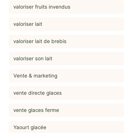
valoriser fruits invendus
valoriser lait
valoriser lait de brebis
valoriser son lait
Vente & marketing
vente directe glaces
vente glaces ferme
Yaourt glacée