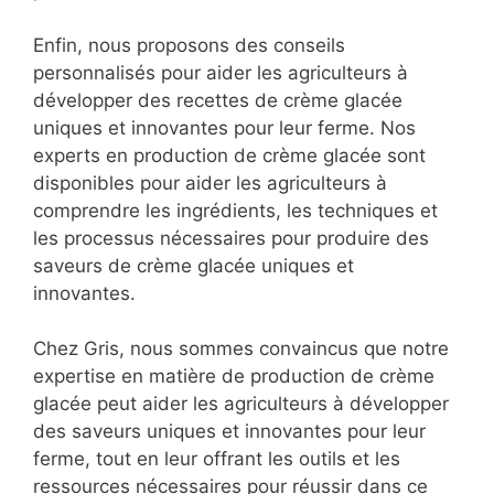
Enfin, nous proposons des conseils
personnalisés pour aider les agriculteurs à
développer des recettes de crème glacée
uniques et innovantes pour leur ferme. Nos
experts en production de crème glacée sont
disponibles pour aider les agriculteurs à
comprendre les ingrédients, les techniques et
les processus nécessaires pour produire des
saveurs de crème glacée uniques et
innovantes.
Chez Gris, nous sommes convaincus que notre
expertise en matière de production de crème
glacée peut aider les agriculteurs à développer
des saveurs uniques et innovantes pour leur
ferme, tout en leur offrant les outils et les
ressources nécessaires pour réussir dans ce