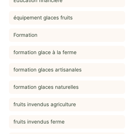
Education financière
équipement glaces fruits
Formation
formation glace à la ferme
formation glaces artisanales
formation glaces naturelles
fruits invendus agriculture
fruits invendus ferme