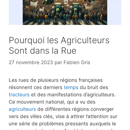
Pourquoi les Agriculteurs
Sont dans la Rue
27 novembre 2023
par
Fabien Gris
Les rues de plusieurs régions françaises
résonnent ces derniers
temps
du bruit des
tracteurs
et des manifestations d’agriculteurs.
Ce mouvement national, qui a vu des
agriculteurs
de différentes régions converger
vers des villes clés, vise à attirer l’attention sur
une série de problèmes pressants auxquels le