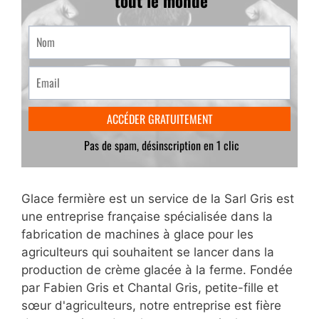
Glace fermière est un service de la Sarl Gris est
une entreprise française spécialisée dans la
fabrication de machines à glace pour les
agriculteurs qui souhaitent se lancer dans la
production de crème glacée à la ferme. Fondée
par Fabien Gris et Chantal Gris, petite-fille et
sœur d'agriculteurs, notre entreprise est fière