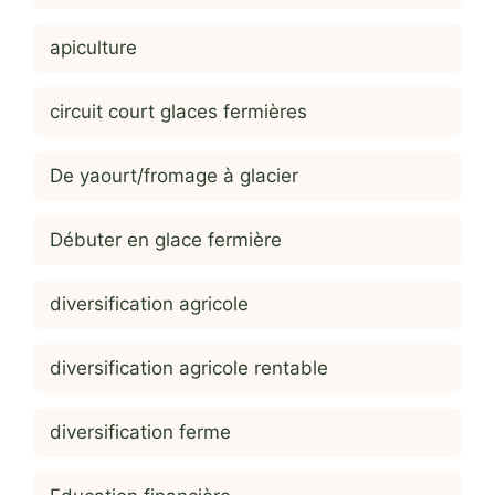
apiculture
circuit court glaces fermières
De yaourt/fromage à glacier
Débuter en glace fermière
diversification agricole
diversification agricole rentable
diversification ferme