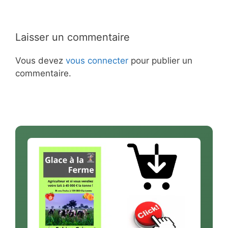
Laisser un commentaire
Vous devez
vous connecter
pour publier un
commentaire.