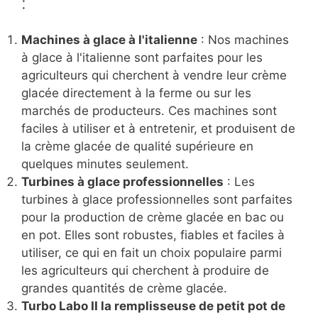
:
Machines à glace à l'italienne
: Nos machines
à glace à l'italienne sont parfaites pour les
agriculteurs qui cherchent à vendre leur crème
glacée directement à la ferme ou sur les
marchés de producteurs. Ces machines sont
faciles à utiliser et à entretenir, et produisent de
la crème glacée de qualité supérieure en
quelques minutes seulement.
Turbines à glace professionnelles
: Les
turbines à glace professionnelles sont parfaites
pour la production de crème glacée en bac ou
en pot. Elles sont robustes, fiables et faciles à
utiliser, ce qui en fait un choix populaire parmi
les agriculteurs qui cherchent à produire de
grandes quantités de crème glacée.
Turbo Labo II la remplisseuse de petit pot de