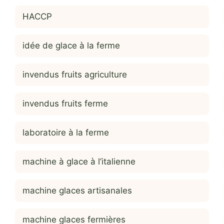
HACCP
idée de glace à la ferme
invendus fruits agriculture
invendus fruits ferme
laboratoire à la ferme
machine à glace à l’italienne
machine glaces artisanales
machine glaces fermières