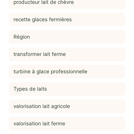
producteur lait de chèvre
recette glaces fermières
Région
transformer lait ferme
turbine à glace professionnelle
Types de laits
valorisation lait agricole
valorisation lait ferme