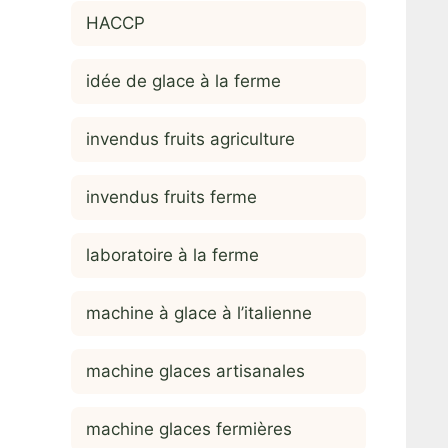
HACCP
idée de glace à la ferme
invendus fruits agriculture
invendus fruits ferme
laboratoire à la ferme
machine à glace à l’italienne
machine glaces artisanales
machine glaces fermières