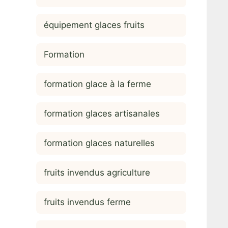
équipement glaces fruits
Formation
formation glace à la ferme
formation glaces artisanales
formation glaces naturelles
fruits invendus agriculture
fruits invendus ferme