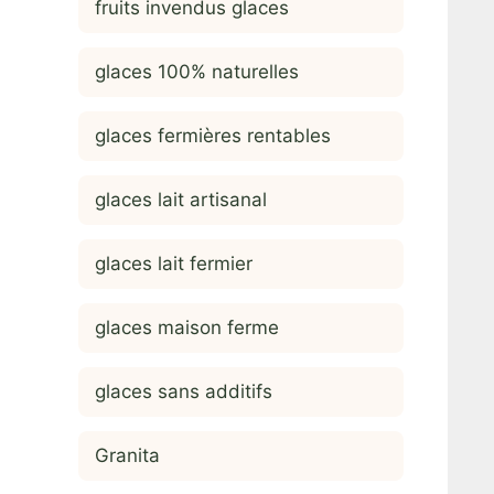
fruits invendus glaces
glaces 100% naturelles
glaces fermières rentables
glaces lait artisanal
glaces lait fermier
glaces maison ferme
glaces sans additifs
Granita