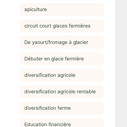
apiculture
circuit court glaces fermières
De yaourt/fromage à glacier
Débuter en glace fermière
diversification agricole
diversification agricole rentable
diversification ferme
Education financière