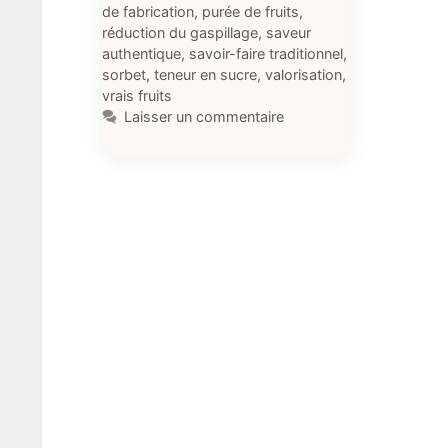
de fabrication
,
purée de fruits
,
réduction du gaspillage
,
saveur
authentique
,
savoir-faire traditionnel
,
sorbet
,
teneur en sucre
,
valorisation
,
vrais fruits
Laisser un commentaire