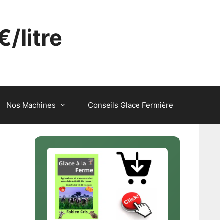
€/litre
Nos Machines
Conseils Glace Fermière