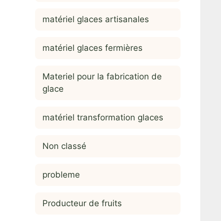
matériel glaces artisanales
matériel glaces fermières
Materiel pour la fabrication de
glace
matériel transformation glaces
Non classé
probleme
Producteur de fruits