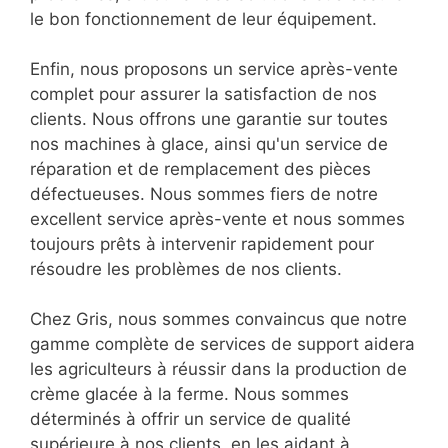
le bon fonctionnement de leur équipement.
Enfin, nous proposons un service après-vente
complet pour assurer la satisfaction de nos
clients. Nous offrons une garantie sur toutes
nos machines à glace, ainsi qu'un service de
réparation et de remplacement des pièces
défectueuses. Nous sommes fiers de notre
excellent service après-vente et nous sommes
toujours prêts à intervenir rapidement pour
résoudre les problèmes de nos clients.
Chez Gris, nous sommes convaincus que notre
gamme complète de services de support aidera
les agriculteurs à réussir dans la production de
crème glacée à la ferme. Nous sommes
déterminés à offrir un service de qualité
supérieure à nos clients, en les aidant à