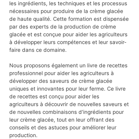
les ingrédients, les techniques et les processus
nécessaires pour produire de la crème glacée
de haute qualité. Cette formation est dispensée
par des experts de la production de crème
glacée et est conçue pour aider les agriculteurs
à développer leurs compétences et leur savoir-
faire dans ce domaine.
Nous proposons également un livre de recettes
professionnel pour aider les agriculteurs à
développer des saveurs de crème glacée
uniques et innovantes pour leur ferme. Ce livre
de recettes est conçu pour aider les
agriculteurs à découvrir de nouvelles saveurs et
de nouvelles combinaisons d'ingrédients pour
leur crème glacée, tout en leur offrant des
conseils et des astuces pour améliorer leur
production.