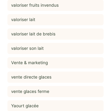
valoriser fruits invendus
valoriser lait
valoriser lait de brebis
valoriser son lait
Vente & marketing
vente directe glaces
vente glaces ferme
Yaourt glacée