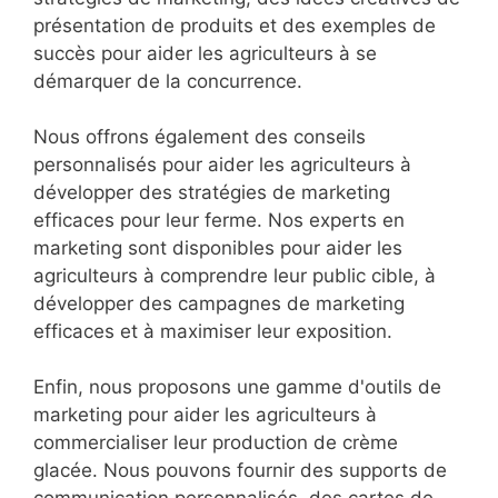
présentation de produits et des exemples de
succès pour aider les agriculteurs à se
démarquer de la concurrence.
Nous offrons également des conseils
personnalisés pour aider les agriculteurs à
développer des stratégies de marketing
efficaces pour leur ferme. Nos experts en
marketing sont disponibles pour aider les
agriculteurs à comprendre leur public cible, à
développer des campagnes de marketing
efficaces et à maximiser leur exposition.
Enfin, nous proposons une gamme d'outils de
marketing pour aider les agriculteurs à
commercialiser leur production de crème
glacée. Nous pouvons fournir des supports de
communication personnalisés, des cartes de