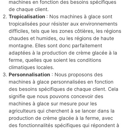
machines en fonction des besoins spécifiques
de chaque client.
Tropicalisation
: Nos machines à glace sont
tropicalisées pour résister aux environnements
difficiles, tels que les zones côtières, les régions
chaudes et humides, ou les régions de haute
montagne. Elles sont donc parfaitement
adaptées à la production de crème glacée à la
ferme, quelles que soient les conditions
climatiques locales.
Personnalisation
: Nous proposons des
machines à glace personnalisées en fonction
des besoins spécifiques de chaque client. Cela
signifie que nous pouvons concevoir des
machines à glace sur mesure pour les
agriculteurs qui cherchent à se lancer dans la
production de crème glacée à la ferme, avec
des fonctionnalités spécifiques qui répondent à