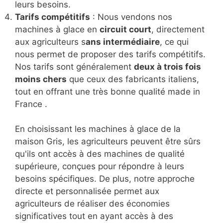
leurs besoins.
Tarifs compétitifs
: Nous vendons nos
machines à glace en
circuit court
, directement
aux agriculteurs s
ans intermédiaire
, ce qui
nous permet de proposer des tarifs compétitifs.
Nos tarifs sont généralement
deux à trois fois
moins chers
que ceux des fabricants italiens,
tout en offrant une très bonne qualité made in
France .
En choisissant les machines à glace de la
maison Gris, les agriculteurs peuvent être sûrs
qu'ils ont accès à des machines de qualité
supérieure, conçues pour répondre à leurs
besoins spécifiques. De plus, notre approche
directe et personnalisée permet aux
agriculteurs de réaliser des économies
significatives tout en ayant accès à des