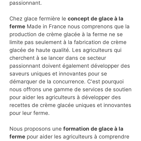
passionnant.
Chez glace fermière le
concept de glace à la
ferme
Made in France nous comprenons que la
production de crème glacée à la ferme ne se
limite pas seulement à la fabrication de crème
glacée de haute qualité. Les agriculteurs qui
cherchent à se lancer dans ce secteur
passionnant doivent également développer des
saveurs uniques et innovantes pour se
démarquer de la concurrence. C'est pourquoi
nous offrons une gamme de services de soutien
pour aider les agriculteurs à développer des
recettes de crème glacée uniques et innovantes
pour leur ferme.
Nous proposons une
formation de glace à la
ferme
pour aider les agriculteurs à comprendre