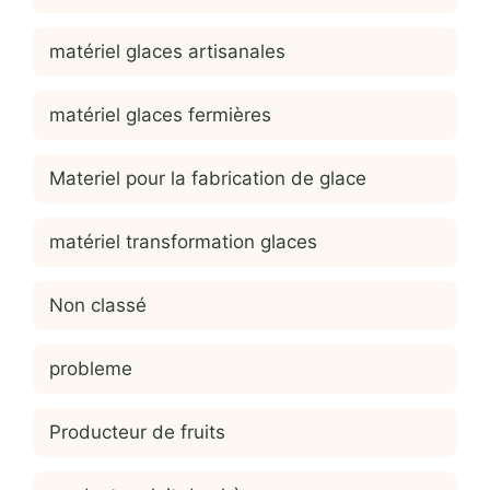
matériel glaces artisanales
matériel glaces fermières
Materiel pour la fabrication de glace
matériel transformation glaces
Non classé
probleme
Producteur de fruits