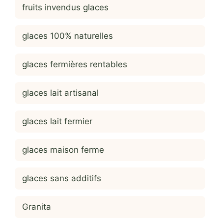
fruits invendus glaces
glaces 100% naturelles
glaces fermières rentables
glaces lait artisanal
glaces lait fermier
glaces maison ferme
glaces sans additifs
Granita