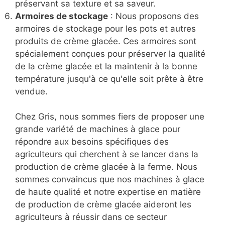
préservant sa texture et sa saveur.
Armoires de stockage
: Nous proposons des
armoires de stockage pour les pots et autres
produits de crème glacée. Ces armoires sont
spécialement conçues pour préserver la qualité
de la crème glacée et la maintenir à la bonne
température jusqu'à ce qu'elle soit prête à être
vendue.
Chez Gris, nous sommes fiers de proposer une
grande variété de machines à glace pour
répondre aux besoins spécifiques des
agriculteurs qui cherchent à se lancer dans la
production de crème glacée à la ferme. Nous
sommes convaincus que nos machines à glace
de haute qualité et notre expertise en matière
de production de crème glacée aideront les
agriculteurs à réussir dans ce secteur