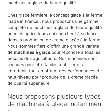
machines à glace de haute qualité.
Chez glace fermière le concept glace à la ferme
made in France , nous proposons une gamme
complète de machines à glace de haute qualité
pour les agriculteurs qui cherchent à se lancer
dans la production de crème glacée à la ferme.
Nous sommes fiers d'offrir une grande variété
de
machines à glace
pour répondre à tous les
besoins des agriculteurs. Nos machines sont
conçues pour être faciles à utiliser et à
entretenir, tout en offrant des performances de
haut niveau pour produire de la crème glacée
de qualité supérieure.
Nous proposons plusieurs types
de machines à glace, notamment