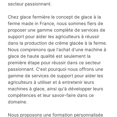
secteur passionnant.
Chez glace fermière le concept de glace à la
ferme made in France, nous sommes fiers de
proposer une gamme complète de services de
support pour aider les agriculteurs à réussir
dans la production de crème glacée à la ferme.
Nous comprenons que l'achat d'une machine à
glace de haute qualité est seulement la
première étape pour réussir dans ce secteur
passionnant. C'est pourquoi nous offrons une
gamme de services de support pour aider les
agriculteurs à utiliser et à entretenir leurs
machines à glace, ainsi qu'à développer leurs
compétences et leur savoir-faire dans ce
domaine.
Nous proposons une formation personnalisée