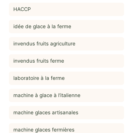
HACCP
idée de glace à la ferme
invendus fruits agriculture
invendus fruits ferme
laboratoire à la ferme
machine à glace à l’italienne
machine glaces artisanales
machine glaces fermières