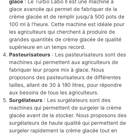
glace
: Le Turbo Labo II est une machine à
glace avancée qui permet de fabriquer de la
crème glacée et de remplir jusqu'à 500 pots de
100 ml à l'heure. Cette machine est idéale pour
les agriculteurs qui cherchent à produire de
grandes quantités de crème glacée de qualité
supérieure en un temps record.
Pasteurisateurs
: Les pasteurisateurs sont des
machines qui permettent aux agriculteurs de
fabriquer leur propre mix à glace. Nous
proposons des pasteurisateurs de différentes
tailles, allant de 30 à 180 litres, pour répondre
aux besoins de tous les agriculteurs.
Surgélateurs
: Les surgélateurs sont des
machines qui permettent de surgeler la crème
glacée avant de la stocker. Nous proposons des
surgélateurs de haute qualité qui permettent de
surgeler rapidement la crème glacée tout en