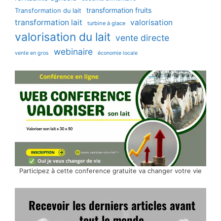
transformation fruits
Transformation du lait
transformation lait
valorisation
turbine à glace
valorisation du lait
vente directe
webinaire
vente en gros
économie locale
Participez à cette conference gratuite va changer votre vie