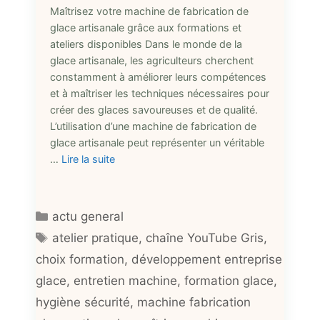
Maîtrisez votre machine de fabrication de
glace artisanale grâce aux formations et
ateliers disponibles Dans le monde de la
glace artisanale, les agriculteurs cherchent
constamment à améliorer leurs compétences
et à maîtriser les techniques nécessaires pour
créer des glaces savoureuses et de qualité.
L’utilisation d’une machine de fabrication de
glace artisanale peut représenter un véritable
…
Lire la suite
Catégories
actu general
Étiquettes
atelier pratique
,
chaîne YouTube Gris
,
choix formation
,
développement entreprise
glace
,
entretien machine
,
formation glace
,
hygiène sécurité
,
machine fabrication