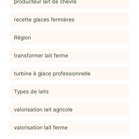
producteur lait de chèvre
recette glaces fermières
Région
transformer lait ferme
turbine à glace professionnelle
Types de laits
valorisation lait agricole
valorisation lait ferme