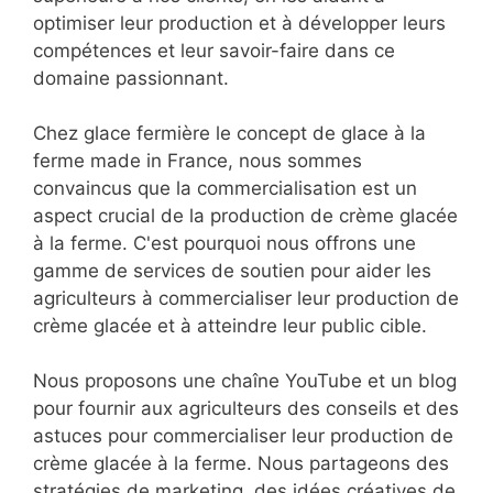
optimiser leur production et à développer leurs
compétences et leur savoir-faire dans ce
domaine passionnant.
Chez glace fermière le concept de glace à la
ferme made in France, nous sommes
convaincus que la commercialisation est un
aspect crucial de la production de crème glacée
à la ferme. C'est pourquoi nous offrons une
gamme de services de soutien pour aider les
agriculteurs à commercialiser leur production de
crème glacée et à atteindre leur public cible.
Nous proposons une chaîne YouTube et un blog
pour fournir aux agriculteurs des conseils et des
astuces pour commercialiser leur production de
crème glacée à la ferme. Nous partageons des
stratégies de marketing, des idées créatives de