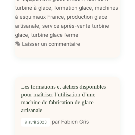
turbine à glace
,
formation glace
,
machines
à esquimaux France
,
production glace
artisanale
,
service après-vente turbine
glace
,
turbine glace ferme
Laisser un commentaire
Les formations et ateliers disponibles
pour maîtriser l’utilisation d’une
machine de fabrication de glace
artisanale
par
Fabien Gris
9 avril 2023