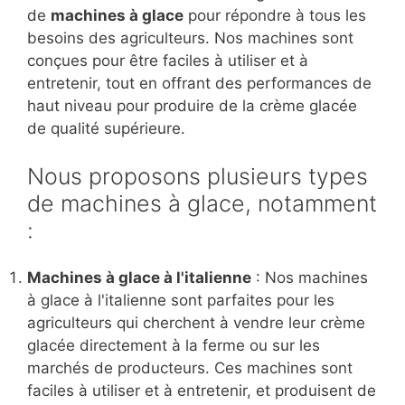
de
machines à glace
pour répondre à tous les
besoins des agriculteurs. Nos machines sont
conçues pour être faciles à utiliser et à
entretenir, tout en offrant des performances de
haut niveau pour produire de la crème glacée
de qualité supérieure.
Nous proposons plusieurs types
de machines à glace, notamment
:
Machines à glace à l'italienne
: Nos machines
à glace à l'italienne sont parfaites pour les
agriculteurs qui cherchent à vendre leur crème
glacée directement à la ferme ou sur les
marchés de producteurs. Ces machines sont
faciles à utiliser et à entretenir, et produisent de