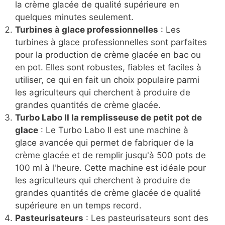
la crème glacée de qualité supérieure en
quelques minutes seulement.
Turbines à glace professionnelles
: Les
turbines à glace professionnelles sont parfaites
pour la production de crème glacée en bac ou
en pot. Elles sont robustes, fiables et faciles à
utiliser, ce qui en fait un choix populaire parmi
les agriculteurs qui cherchent à produire de
grandes quantités de crème glacée.
Turbo Labo II la remplisseuse de petit pot de
glace
: Le Turbo Labo II est une machine à
glace avancée qui permet de fabriquer de la
crème glacée et de remplir jusqu'à 500 pots de
100 ml à l'heure. Cette machine est idéale pour
les agriculteurs qui cherchent à produire de
grandes quantités de crème glacée de qualité
supérieure en un temps record.
Pasteurisateurs
: Les pasteurisateurs sont des