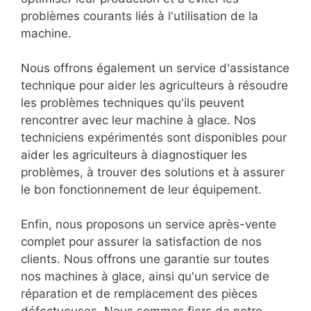
problèmes courants liés à l'utilisation de la
machine.
Nous offrons également un service d'assistance
technique pour aider les agriculteurs à résoudre
les problèmes techniques qu'ils peuvent
rencontrer avec leur machine à glace. Nos
techniciens expérimentés sont disponibles pour
aider les agriculteurs à diagnostiquer les
problèmes, à trouver des solutions et à assurer
le bon fonctionnement de leur équipement.
Enfin, nous proposons un service après-vente
complet pour assurer la satisfaction de nos
clients. Nous offrons une garantie sur toutes
nos machines à glace, ainsi qu'un service de
réparation et de remplacement des pièces
défectueuses. Nous sommes fiers de notre