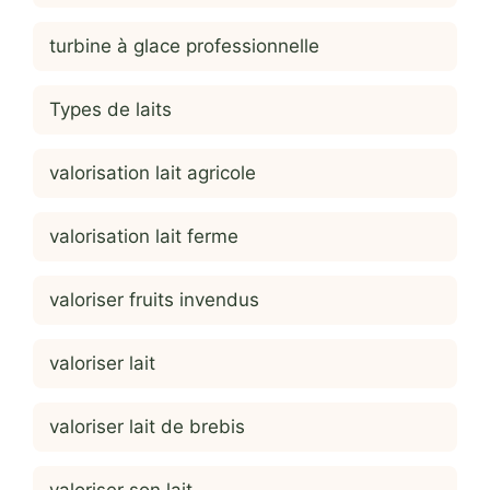
turbine à glace professionnelle
Types de laits
valorisation lait agricole
valorisation lait ferme
valoriser fruits invendus
valoriser lait
valoriser lait de brebis
valoriser son lait