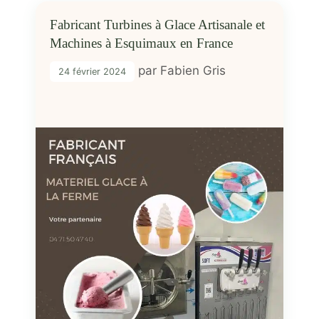
Fabricant Turbines à Glace Artisanale et
Machines à Esquimaux en France
par
Fabien Gris
24 février 2024