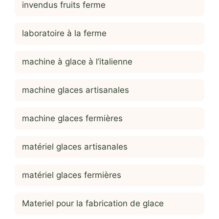
invendus fruits ferme
laboratoire à la ferme
machine à glace à l’italienne
machine glaces artisanales
machine glaces fermières
matériel glaces artisanales
matériel glaces fermières
Materiel pour la fabrication de glace