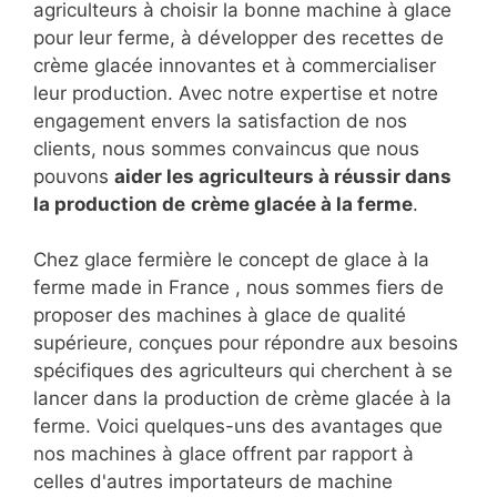
agriculteurs à choisir la bonne machine à glace
pour leur ferme, à développer des recettes de
crème glacée innovantes et à commercialiser
leur production. Avec notre expertise et notre
engagement envers la satisfaction de nos
clients, nous sommes convaincus que nous
pouvons
aider les agriculteurs à réussir dans
la production de
crème glacée à la ferme
.
Chez glace fermière le concept de glace à la
ferme made in France , nous sommes fiers de
proposer des machines à glace de qualité
supérieure, conçues pour répondre aux besoins
spécifiques des agriculteurs qui cherchent à se
lancer dans la production de crème glacée à la
ferme. Voici quelques-uns des avantages que
nos machines à glace offrent par rapport à
celles d'autres importateurs de machine