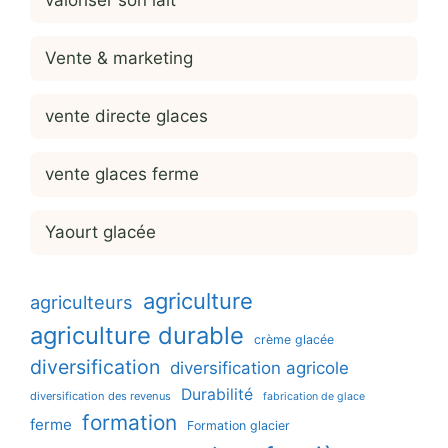
Vente & marketing
vente directe glaces
vente glaces ferme
Yaourt glacée
agriculture
agriculteurs
agriculture durable
crème glacée
diversification
diversification agricole
Durabilité
diversification des revenus
fabrication de glace
formation
ferme
Formation glacier