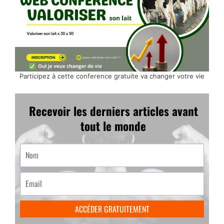
Participez à cette conference gratuite va changer votre vie