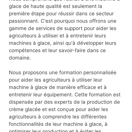
glace de haute qualité est seulement la
première étape pour réussir dans ce secteur
passionnant. C'est pourquoi nous offrons une
gamme de services de support pour aider les
agriculteurs à utiliser et à entretenir leurs
machines à glace, ainsi qu'à développer leurs
compétences et leur savoir-faire dans ce
domaine.
Nous proposons une formation personnalisée
pour aider les agriculteurs à utiliser leur
machine à glace de manière efficace et à
entretenir leur équipement. Cette formation est
dispensée par des experts de la production de
crème glacée et est conçue pour aider les
agriculteurs à comprendre les différentes
fonctionnalités de leur machine à glace, à
optimiser leur production et à éviter les