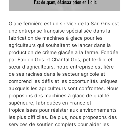
Glace fermière est un service de la Sarl Gris est
une entreprise française spécialisée dans la
fabrication de machines à glace pour les
agriculteurs qui souhaitent se lancer dans la
production de crème glacée à la ferme. Fondée
par Fabien Gris et Chantal Gris, petite-fille et
sœur d'agriculteurs, notre entreprise est fière
de ses racines dans le secteur agricole et
comprend les défis et les opportunités uniques
auxquels les agriculteurs sont confrontés. Nous
proposons des machines à glace de qualité
supérieure, fabriquées en France et
tropicalisées pour résister aux environnements
les plus difficiles. De plus, nous proposons des
services de soutien complets pour aider les