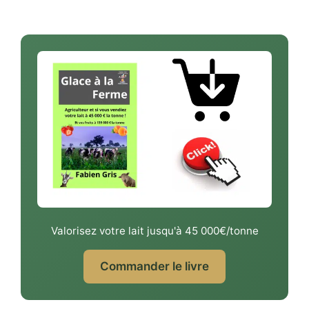
Valorisez votre lait jusqu'à 45 000€/tonne
Commander le livre