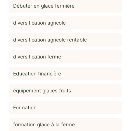
Débuter en glace fermière
diversification agricole
diversification agricole rentable
diversification ferme
Education financière
équipement glaces fruits
Formation
formation glace à la ferme