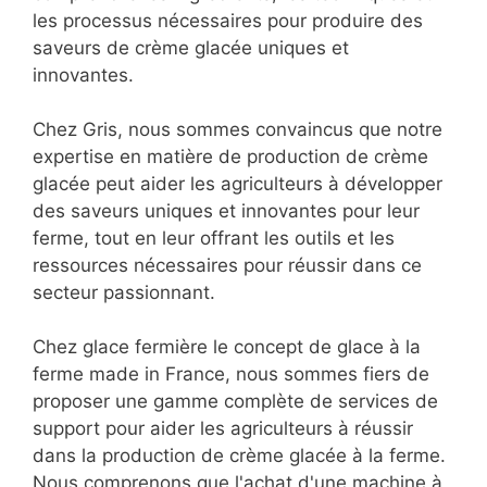
les processus nécessaires pour produire des
saveurs de crème glacée uniques et
innovantes.
Chez Gris, nous sommes convaincus que notre
expertise en matière de production de crème
glacée peut aider les agriculteurs à développer
des saveurs uniques et innovantes pour leur
ferme, tout en leur offrant les outils et les
ressources nécessaires pour réussir dans ce
secteur passionnant.
Chez glace fermière le concept de glace à la
ferme made in France, nous sommes fiers de
proposer une gamme complète de services de
support pour aider les agriculteurs à réussir
dans la production de crème glacée à la ferme.
Nous comprenons que l'achat d'une machine à