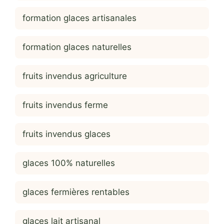
formation glaces artisanales
formation glaces naturelles
fruits invendus agriculture
fruits invendus ferme
fruits invendus glaces
glaces 100% naturelles
glaces fermières rentables
glaces lait artisanal