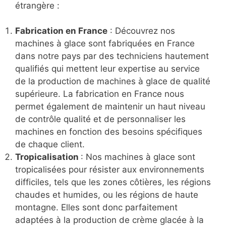
étrangère :
Fabrication en France
: Découvrez nos
machines à glace sont fabriquées en France
dans notre pays par des techniciens hautement
qualifiés qui mettent leur expertise au service
de la production de machines à glace de qualité
supérieure. La fabrication en France nous
permet également de maintenir un haut niveau
de contrôle qualité et de personnaliser les
machines en fonction des besoins spécifiques
de chaque client.
Tropicalisation
: Nos machines à glace sont
tropicalisées pour résister aux environnements
difficiles, tels que les zones côtières, les régions
chaudes et humides, ou les régions de haute
montagne. Elles sont donc parfaitement
adaptées à la production de crème glacée à la