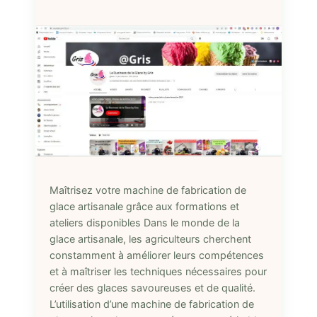
Maîtrisez votre machine de fabrication de
glace artisanale grâce aux formations et
ateliers disponibles Dans le monde de la
glace artisanale, les agriculteurs cherchent
constamment à améliorer leurs compétences
et à maîtriser les techniques nécessaires pour
créer des glaces savoureuses et de qualité.
L’utilisation d’une machine de fabrication de