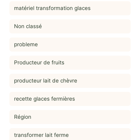
matériel transformation glaces
Non classé
probleme
Producteur de fruits
producteur lait de chèvre
recette glaces fermières
Région
transformer lait ferme