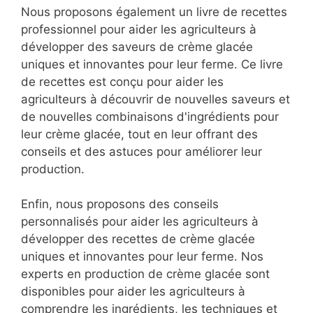
Nous proposons également un livre de recettes
professionnel pour aider les agriculteurs à
développer des saveurs de crème glacée
uniques et innovantes pour leur ferme. Ce livre
de recettes est conçu pour aider les
agriculteurs à découvrir de nouvelles saveurs et
de nouvelles combinaisons d'ingrédients pour
leur crème glacée, tout en leur offrant des
conseils et des astuces pour améliorer leur
production.
Enfin, nous proposons des conseils
personnalisés pour aider les agriculteurs à
développer des recettes de crème glacée
uniques et innovantes pour leur ferme. Nos
experts en production de crème glacée sont
disponibles pour aider les agriculteurs à
comprendre les ingrédients, les techniques et