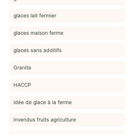
glaces lait fermier
glaces maison ferme
glaces sans additifs
Granita
HACCP
idée de glace à la ferme
invendus fruits agriculture