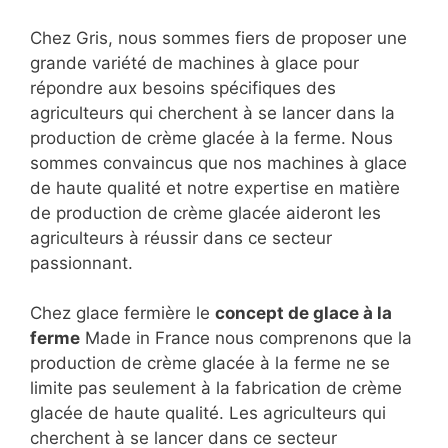
Chez Gris, nous sommes fiers de proposer une
grande variété de machines à glace pour
répondre aux besoins spécifiques des
agriculteurs qui cherchent à se lancer dans la
production de crème glacée à la ferme. Nous
sommes convaincus que nos machines à glace
de haute qualité et notre expertise en matière
de production de crème glacée aideront les
agriculteurs à réussir dans ce secteur
passionnant.
Chez glace fermière le
concept de glace à la
ferme
Made in France nous comprenons que la
production de crème glacée à la ferme ne se
limite pas seulement à la fabrication de crème
glacée de haute qualité. Les agriculteurs qui
cherchent à se lancer dans ce secteur