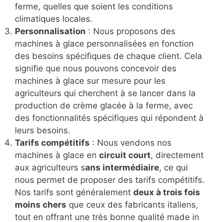
ferme, quelles que soient les conditions
climatiques locales.
Personnalisation
: Nous proposons des
machines à glace personnalisées en fonction
des besoins spécifiques de chaque client. Cela
signifie que nous pouvons concevoir des
machines à glace sur mesure pour les
agriculteurs qui cherchent à se lancer dans la
production de crème glacée à la ferme, avec
des fonctionnalités spécifiques qui répondent à
leurs besoins.
Tarifs compétitifs
: Nous vendons nos
machines à glace en
circuit court
, directement
aux agriculteurs s
ans intermédiaire
, ce qui
nous permet de proposer des tarifs compétitifs.
Nos tarifs sont généralement
deux à trois fois
moins chers
que ceux des fabricants italiens,
tout en offrant une très bonne qualité made in