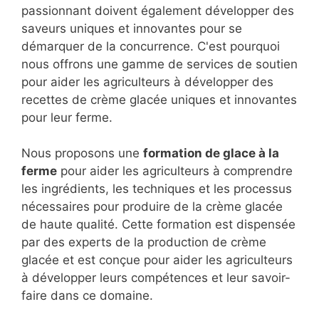
passionnant doivent également développer des
saveurs uniques et innovantes pour se
démarquer de la concurrence. C'est pourquoi
nous offrons une gamme de services de soutien
pour aider les agriculteurs à développer des
recettes de crème glacée uniques et innovantes
pour leur ferme.
Nous proposons une
formation de glace à la
ferme
pour aider les agriculteurs à comprendre
les ingrédients, les techniques et les processus
nécessaires pour produire de la crème glacée
de haute qualité. Cette formation est dispensée
par des experts de la production de crème
glacée et est conçue pour aider les agriculteurs
à développer leurs compétences et leur savoir-
faire dans ce domaine.