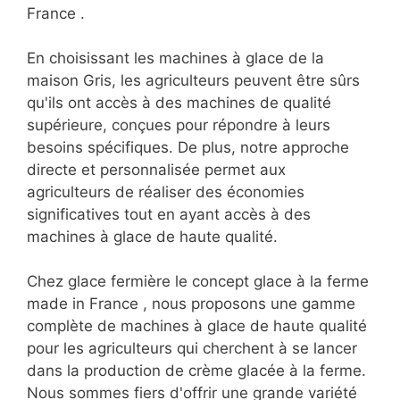
France .
En choisissant les machines à glace de la
maison Gris, les agriculteurs peuvent être sûrs
qu'ils ont accès à des machines de qualité
supérieure, conçues pour répondre à leurs
besoins spécifiques. De plus, notre approche
directe et personnalisée permet aux
agriculteurs de réaliser des économies
significatives tout en ayant accès à des
machines à glace de haute qualité.
Chez glace fermière le concept glace à la ferme
made in France , nous proposons une gamme
complète de machines à glace de haute qualité
pour les agriculteurs qui cherchent à se lancer
dans la production de crème glacée à la ferme.
Nous sommes fiers d'offrir une grande variété