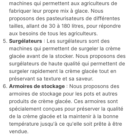
machines qui permettent aux agriculteurs de
fabriquer leur propre mix à glace. Nous
proposons des pasteurisateurs de différentes
tailles, allant de 30 à 180 litres, pour répondre
aux besoins de tous les agriculteurs.
Surgélateurs
: Les surgélateurs sont des
machines qui permettent de surgeler la crème
glacée avant de la stocker. Nous proposons des
surgélateurs de haute qualité qui permettent de
surgeler rapidement la crème glacée tout en
préservant sa texture et sa saveur.
Armoires de stockage
: Nous proposons des
armoires de stockage pour les pots et autres
produits de crème glacée. Ces armoires sont
spécialement conçues pour préserver la qualité
de la crème glacée et la maintenir à la bonne
température jusqu'à ce qu'elle soit prête à être
vendue.