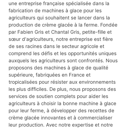
une entreprise française spécialisée dans la
fabrication de machines à glace pour les
agriculteurs qui souhaitent se lancer dans la
production de crème glacée à la ferme. Fondée
par Fabien Gris et Chantal Gris, petite-fille et
sœur d'agriculteurs, notre entreprise est fière
de ses racines dans le secteur agricole et
comprend les défis et les opportunités uniques
auxquels les agriculteurs sont confrontés. Nous
proposons des machines à glace de qualité
supérieure, fabriquées en France et
tropicalisées pour résister aux environnements
les plus difficiles. De plus, nous proposons des
services de soutien complets pour aider les
agriculteurs à choisir la bonne machine à glace
pour leur ferme, à développer des recettes de
crème glacée innovantes et à commercialiser
leur production. Avec notre expertise et notre