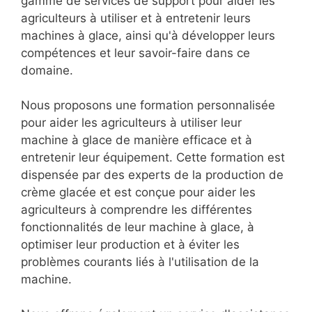
gamme de services de support pour aider les
agriculteurs à utiliser et à entretenir leurs
machines à glace, ainsi qu'à développer leurs
compétences et leur savoir-faire dans ce
domaine.
Nous proposons une formation personnalisée
pour aider les agriculteurs à utiliser leur
machine à glace de manière efficace et à
entretenir leur équipement. Cette formation est
dispensée par des experts de la production de
crème glacée et est conçue pour aider les
agriculteurs à comprendre les différentes
fonctionnalités de leur machine à glace, à
optimiser leur production et à éviter les
problèmes courants liés à l'utilisation de la
machine.