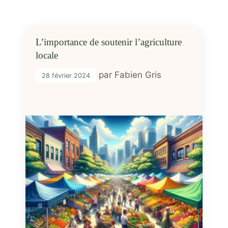
L’importance de soutenir l’agriculture
locale
par
Fabien Gris
28 février 2024