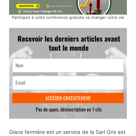
Participez à cette conference gratuite va changer votre vie
Glace fermière est un service de la Sarl Gris est