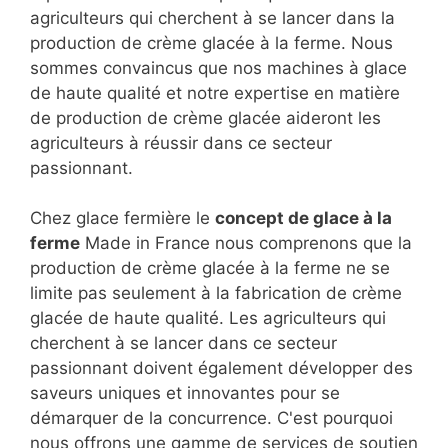
agriculteurs qui cherchent à se lancer dans la
production de crème glacée à la ferme. Nous
sommes convaincus que nos machines à glace
de haute qualité et notre expertise en matière
de production de crème glacée aideront les
agriculteurs à réussir dans ce secteur
passionnant.
Chez glace fermière le
concept de glace à la
ferme
Made in France nous comprenons que la
production de crème glacée à la ferme ne se
limite pas seulement à la fabrication de crème
glacée de haute qualité. Les agriculteurs qui
cherchent à se lancer dans ce secteur
passionnant doivent également développer des
saveurs uniques et innovantes pour se
démarquer de la concurrence. C'est pourquoi
nous offrons une gamme de services de soutien