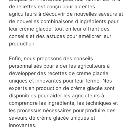
de recettes est conçu pour aider les
agriculteurs à découvrir de nouvelles saveurs et
de nouvelles combinaisons d'ingrédients pour
leur crème glacée, tout en leur offrant des
conseils et des astuces pour améliorer leur
production.
Enfin, nous proposons des conseils
personnalisés pour aider les agriculteurs à
développer des recettes de crème glacée
uniques et innovantes pour leur ferme. Nos
experts en production de crème glacée sont
disponibles pour aider les agriculteurs à
comprendre les ingrédients, les techniques et
les processus nécessaires pour produire des
saveurs de crème glacée uniques et
innovantes.