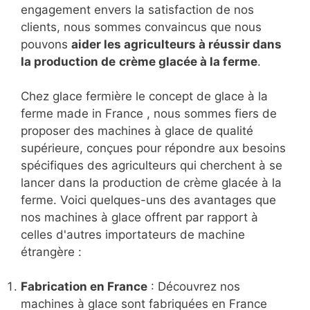
engagement envers la satisfaction de nos
clients, nous sommes convaincus que nous
pouvons
aider les agriculteurs à réussir dans
la production de
crème glacée à la ferme
.
Chez glace fermière le concept de glace à la
ferme made in France , nous sommes fiers de
proposer des machines à glace de qualité
supérieure, conçues pour répondre aux besoins
spécifiques des agriculteurs qui cherchent à se
lancer dans la production de crème glacée à la
ferme. Voici quelques-uns des avantages que
nos machines à glace offrent par rapport à
celles d'autres importateurs de machine
étrangère :
Fabrication en France
: Découvrez nos
machines à glace sont fabriquées en France