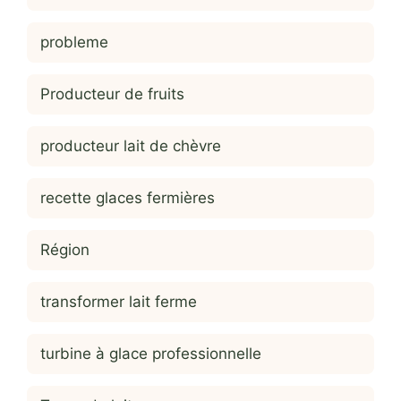
probleme
Producteur de fruits
producteur lait de chèvre
recette glaces fermières
Région
transformer lait ferme
turbine à glace professionnelle