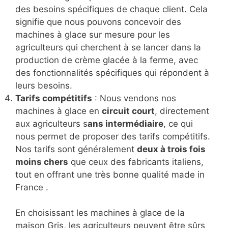
des besoins spécifiques de chaque client. Cela
signifie que nous pouvons concevoir des
machines à glace sur mesure pour les
agriculteurs qui cherchent à se lancer dans la
production de crème glacée à la ferme, avec
des fonctionnalités spécifiques qui répondent à
leurs besoins.
Tarifs compétitifs
: Nous vendons nos
machines à glace en
circuit court
, directement
aux agriculteurs s
ans intermédiaire
, ce qui
nous permet de proposer des tarifs compétitifs.
Nos tarifs sont généralement
deux à trois fois
moins chers
que ceux des fabricants italiens,
tout en offrant une très bonne qualité made in
France .
En choisissant les machines à glace de la
maison Gris, les agriculteurs peuvent être sûrs