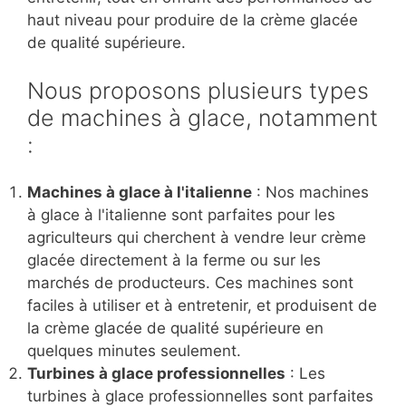
haut niveau pour produire de la crème glacée
de qualité supérieure.
Nous proposons plusieurs types
de machines à glace, notamment
:
Machines à glace à l'italienne
: Nos machines
à glace à l'italienne sont parfaites pour les
agriculteurs qui cherchent à vendre leur crème
glacée directement à la ferme ou sur les
marchés de producteurs. Ces machines sont
faciles à utiliser et à entretenir, et produisent de
la crème glacée de qualité supérieure en
quelques minutes seulement.
Turbines à glace professionnelles
: Les
turbines à glace professionnelles sont parfaites