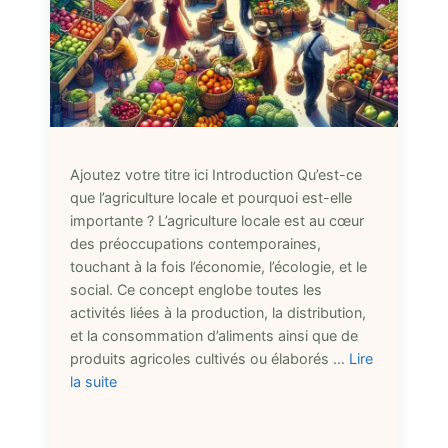
Ajoutez votre titre ici Introduction Qu’est-ce
que l’agriculture locale et pourquoi est-elle
importante ? L’agriculture locale est au cœur
des préoccupations contemporaines,
touchant à la fois l’économie, l’écologie, et le
social. Ce concept englobe toutes les
activités liées à la production, la distribution,
et la consommation d’aliments ainsi que de
produits agricoles cultivés ou élaborés …
Lire
la suite