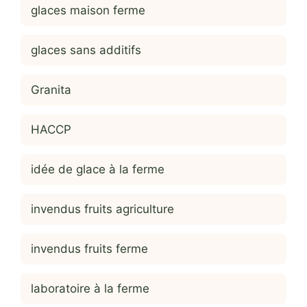
glaces maison ferme
glaces sans additifs
Granita
HACCP
idée de glace à la ferme
invendus fruits agriculture
invendus fruits ferme
laboratoire à la ferme