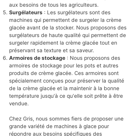
aux besoins de tous les agriculteurs.
Surgélateurs
: Les surgélateurs sont des
machines qui permettent de surgeler la crème
glacée avant de la stocker. Nous proposons des
surgélateurs de haute qualité qui permettent de
surgeler rapidement la crème glacée tout en
préservant sa texture et sa saveur.
Armoires de stockage
: Nous proposons des
armoires de stockage pour les pots et autres
produits de crème glacée. Ces armoires sont
spécialement conçues pour préserver la qualité
de la crème glacée et la maintenir à la bonne
température jusqu'à ce qu'elle soit prête à être
vendue.
Chez Gris, nous sommes fiers de proposer une
grande variété de machines à glace pour
répondre aux besoins spécifiques des