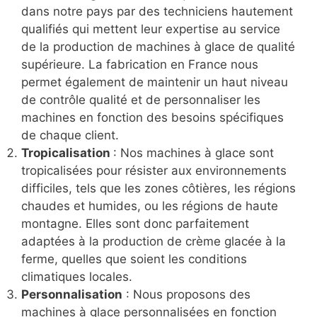
dans notre pays par des techniciens hautement
qualifiés qui mettent leur expertise au service
de la production de machines à glace de qualité
supérieure. La fabrication en France nous
permet également de maintenir un haut niveau
de contrôle qualité et de personnaliser les
machines en fonction des besoins spécifiques
de chaque client.
Tropicalisation
: Nos machines à glace sont
tropicalisées pour résister aux environnements
difficiles, tels que les zones côtières, les régions
chaudes et humides, ou les régions de haute
montagne. Elles sont donc parfaitement
adaptées à la production de crème glacée à la
ferme, quelles que soient les conditions
climatiques locales.
Personnalisation
: Nous proposons des
machines à glace personnalisées en fonction