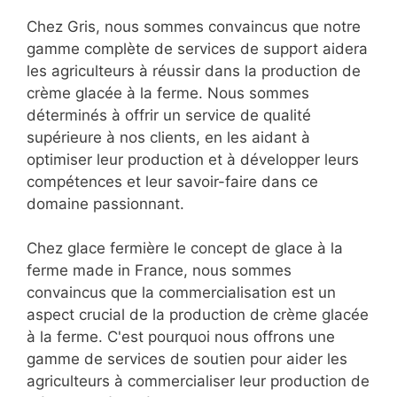
Chez Gris, nous sommes convaincus que notre
gamme complète de services de support aidera
les agriculteurs à réussir dans la production de
crème glacée à la ferme. Nous sommes
déterminés à offrir un service de qualité
supérieure à nos clients, en les aidant à
optimiser leur production et à développer leurs
compétences et leur savoir-faire dans ce
domaine passionnant.
Chez glace fermière le concept de glace à la
ferme made in France, nous sommes
convaincus que la commercialisation est un
aspect crucial de la production de crème glacée
à la ferme. C'est pourquoi nous offrons une
gamme de services de soutien pour aider les
agriculteurs à commercialiser leur production de