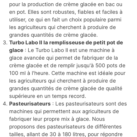
pour la production de crème glacée en bac ou
en pot. Elles sont robustes, fiables et faciles à
utiliser, ce qui en fait un choix populaire parmi
les agriculteurs qui cherchent à produire de
grandes quantités de crème glacée.
Turbo Labo II la remplisseuse de petit pot de
glace
: Le Turbo Labo II est une machine à
glace avancée qui permet de fabriquer de la
crème glacée et de remplir jusqu'à 500 pots de
100 ml à l'heure. Cette machine est idéale pour
les agriculteurs qui cherchent à produire de
grandes quantités de crème glacée de qualité
supérieure en un temps record.
Pasteurisateurs
: Les pasteurisateurs sont des
machines qui permettent aux agriculteurs de
fabriquer leur propre mix à glace. Nous
proposons des pasteurisateurs de différentes
tailles, allant de 30 à 180 litres, pour répondre