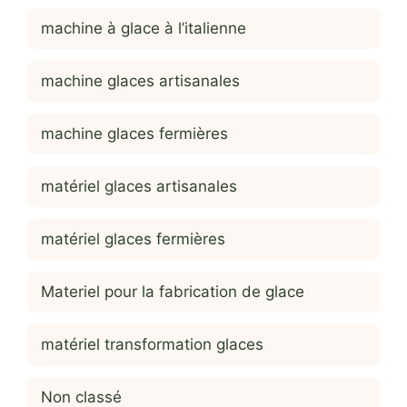
machine à glace à l’italienne
machine glaces artisanales
machine glaces fermières
matériel glaces artisanales
matériel glaces fermières
Materiel pour la fabrication de glace
matériel transformation glaces
Non classé