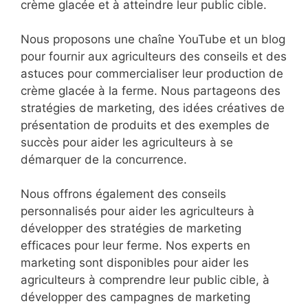
crème glacée et à atteindre leur public cible.
Nous proposons une chaîne YouTube et un blog
pour fournir aux agriculteurs des conseils et des
astuces pour commercialiser leur production de
crème glacée à la ferme. Nous partageons des
stratégies de marketing, des idées créatives de
présentation de produits et des exemples de
succès pour aider les agriculteurs à se
démarquer de la concurrence.
Nous offrons également des conseils
personnalisés pour aider les agriculteurs à
développer des stratégies de marketing
efficaces pour leur ferme. Nos experts en
marketing sont disponibles pour aider les
agriculteurs à comprendre leur public cible, à
développer des campagnes de marketing