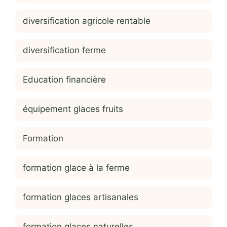
diversification agricole rentable
diversification ferme
Education financière
équipement glaces fruits
Formation
formation glace à la ferme
formation glaces artisanales
formation glaces naturelles