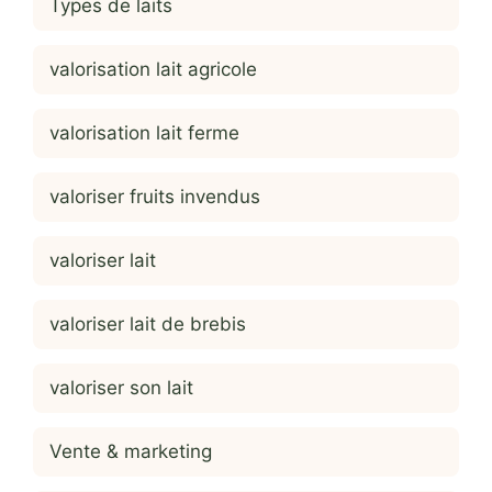
Types de laits
valorisation lait agricole
valorisation lait ferme
valoriser fruits invendus
valoriser lait
valoriser lait de brebis
valoriser son lait
Vente & marketing