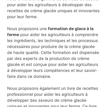
pour aider les agriculteurs à développer des
recettes de crème glacée uniques et innovantes
pour leur ferme.
Nous proposons une
formation de glace à la
ferme
pour aider les agriculteurs à comprendre
les ingrédients, les techniques et les processus
nécessaires pour produire de la crème glacée
de haute qualité. Cette formation est dispensée
par des experts de la production de crème
glacée et est conçue pour aider les agriculteurs
à développer leurs compétences et leur savoir-
faire dans ce domaine.
Nous proposons également un livre de recettes
professionnel pour aider les agriculteurs à
développer des saveurs de crème glacée
uniques et innovantes pour leur ferme. Ce livre