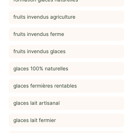
fruits invendus agriculture
fruits invendus ferme
fruits invendus glaces
glaces 100% naturelles
glaces fermières rentables
glaces lait artisanal
glaces lait fermier