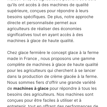
qu'ils ont accès à des machines de qualité
supérieure, conçues pour répondre à leurs
besoins spécifiques. De plus, notre approche
directe et personnalisée permet aux
agriculteurs de réaliser des économies
significatives tout en ayant accès à des
machines à glace de haute qualité.
Chez glace fermière le concept glace à la ferme
made in France , nous proposons une gamme
complète de machines à glace de haute qualité
pour les agriculteurs qui cherchent à se lancer
dans la production de crème glacée à la ferme.
Nous sommes fiers d'offrir une grande variété
de
machines à glace
pour répondre à tous les
besoins des agriculteurs. Nos machines sont
conçues pour être faciles à utiliser et à
entretenir, tout en offrant des performances de