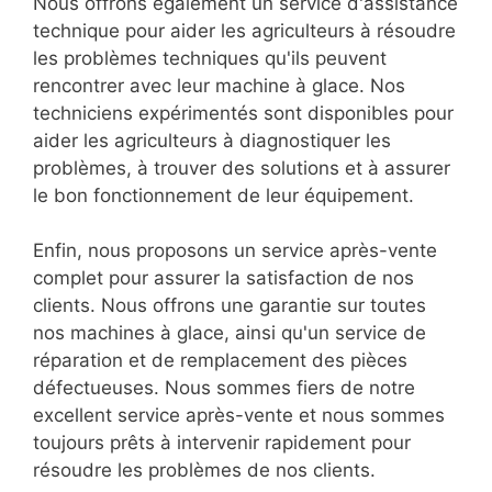
Nous offrons également un service d'assistance
technique pour aider les agriculteurs à résoudre
les problèmes techniques qu'ils peuvent
rencontrer avec leur machine à glace. Nos
techniciens expérimentés sont disponibles pour
aider les agriculteurs à diagnostiquer les
problèmes, à trouver des solutions et à assurer
le bon fonctionnement de leur équipement.
Enfin, nous proposons un service après-vente
complet pour assurer la satisfaction de nos
clients. Nous offrons une garantie sur toutes
nos machines à glace, ainsi qu'un service de
réparation et de remplacement des pièces
défectueuses. Nous sommes fiers de notre
excellent service après-vente et nous sommes
toujours prêts à intervenir rapidement pour
résoudre les problèmes de nos clients.