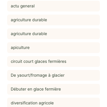
actu general
agriculture durable
agriculture durable
apiculture
circuit court glaces fermières
De yaourt/fromage à glacier
Débuter en glace fermière
diversification agricole