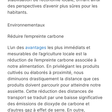
des perspectives d’avenir plus sûres pour les
habitants.
Environnementaux
Réduire l’empreinte carbone
L’un des
avantages
les plus immédiats et
mesurables de l’agriculture locale est la
réduction de l’empreinte carbone associée à
notre alimentation. En privilégiant les produits
cultivés ou élaborés à proximité, nous
diminuons drastiquement la distance que ces
produits doivent parcourir pour atteindre notre
assiette. Cette réduction des distances de
transport se traduit par une baisse significative
des émissions de dioxyde de carbone et
d’autres gaz à effet de serre. En outre,