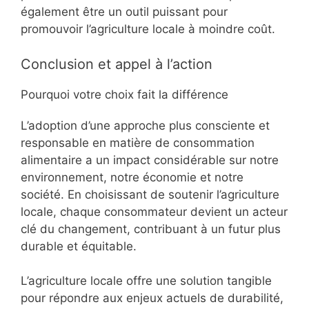
également être un outil puissant pour
promouvoir l’agriculture locale à moindre coût.
Conclusion et appel à l’action
Pourquoi votre choix fait la différence
L’adoption d’une approche plus consciente et
responsable en matière de consommation
alimentaire a un impact considérable sur notre
environnement, notre économie et notre
société. En choisissant de soutenir l’agriculture
locale, chaque consommateur devient un acteur
clé du changement, contribuant à un futur plus
durable et équitable.
L’agriculture locale offre une solution tangible
pour répondre aux enjeux actuels de durabilité,