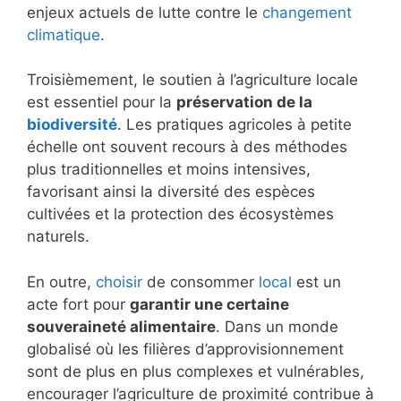
enjeux actuels de lutte contre le
changement
climatique
.
Troisièmement, le soutien à l’agriculture locale
est essentiel pour la
préservation de la
biodiversité
. Les pratiques agricoles à petite
échelle ont souvent recours à des méthodes
plus traditionnelles et moins intensives,
favorisant ainsi la diversité des espèces
cultivées et la protection des écosystèmes
naturels.
En outre,
choisir
de consommer
local
est un
acte fort pour
garantir une certaine
souveraineté alimentaire
. Dans un monde
globalisé où les filières d’approvisionnement
sont de plus en plus complexes et vulnérables,
encourager l’agriculture de proximité contribue à