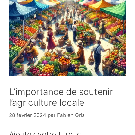
L’importance de soutenir
l’agriculture locale
28 février 2024
par
Fabien Gris
Ajoutez votre titre ici