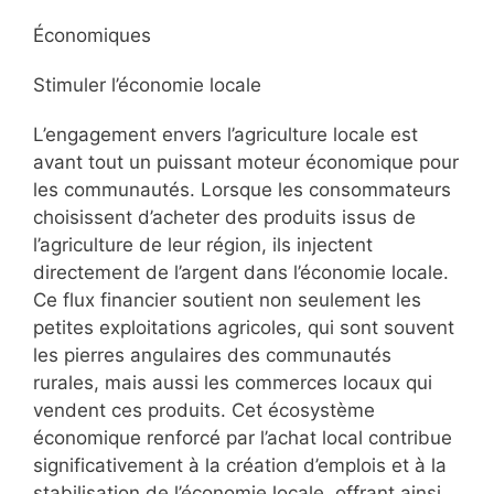
Économiques
Stimuler l’économie locale
L’engagement envers l’agriculture locale est
avant tout un puissant moteur économique pour
les communautés. Lorsque les consommateurs
choisissent d’acheter des produits issus de
l’agriculture de leur région, ils injectent
directement de l’argent dans l’économie locale.
Ce flux financier soutient non seulement les
petites exploitations agricoles, qui sont souvent
les pierres angulaires des communautés
rurales, mais aussi les commerces locaux qui
vendent ces produits. Cet écosystème
économique renforcé par l’achat local contribue
significativement à la création d’emplois et à la
stabilisation de l’économie locale, offrant ainsi