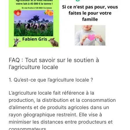
FAQ : Tout savoir sur le soutien à
l’agriculture locale
1. Qu’est-ce que l’agriculture locale ?
L’agriculture locale fait référence à la
production, la distribution et la consommation
d’aliments et de produits agricoles dans un
rayon géographique restreint. Elle vise à
minimiser les distances entre producteurs et
consommateurs.