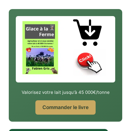
Valorisez votre lait jusqu'à 45 000€/tonne
Commander le livre