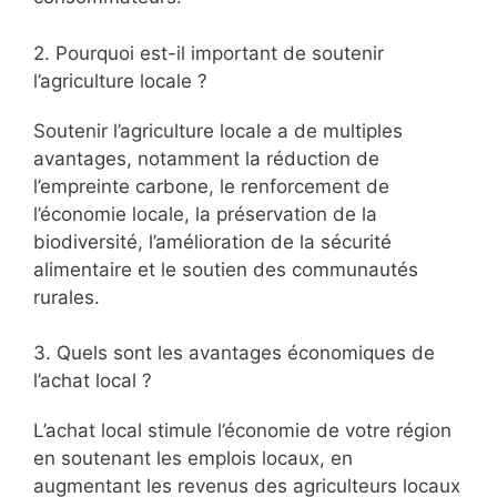
2. Pourquoi est-il important de soutenir
l’agriculture locale ?
Soutenir l’agriculture locale a de multiples
avantages, notamment la réduction de
l’empreinte carbone, le renforcement de
l’économie locale, la préservation de la
biodiversité, l’amélioration de la sécurité
alimentaire et le soutien des communautés
rurales.
3. Quels sont les avantages économiques de
l’achat local ?
L’achat local stimule l’économie de votre région
en soutenant les emplois locaux, en
augmentant les revenus des agriculteurs locaux