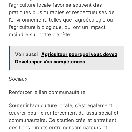
l’agriculture locale favorise souvent des
pratiques plus durables et respectueuses de
l’environnement, telles que l’agroécologie ou
l’agriculture biologique, qui ont un impact
moindre sur notre planète.
Voir aussi
Agriculteur pourquoi vous devez
Développer Vos compétences
Sociaux
Renforcer le lien communautaire
Soutenir l’agriculture locale, c’est également
œuvrer pour le renforcement du tissu social et
communautaire. Ce soutien crée et entretient
des liens directs entre consommateurs et