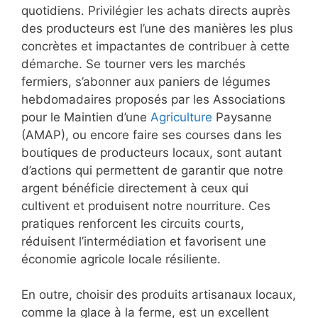
quotidiens. Privilégier les achats directs auprès
des producteurs est l’une des manières les plus
concrètes et impactantes de contribuer à cette
démarche. Se tourner vers les marchés
fermiers, s’abonner aux paniers de légumes
hebdomadaires proposés par les Associations
pour le Maintien d’une
Agriculture
Paysanne
(AMAP), ou encore faire ses courses dans les
boutiques de producteurs locaux, sont autant
d’actions qui permettent de garantir que notre
argent bénéficie directement à ceux qui
cultivent et produisent notre nourriture. Ces
pratiques renforcent les circuits courts,
réduisent l’intermédiation et favorisent une
économie agricole locale résiliente.
En outre, choisir des produits artisanaux locaux,
comme la glace à la ferme, est un excellent