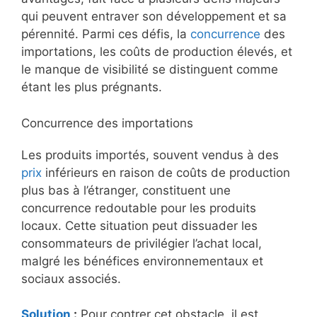
qui peuvent entraver son développement et sa
pérennité. Parmi ces défis, la
concurrence
des
importations, les coûts de production élevés, et
le manque de visibilité se distinguent comme
étant les plus prégnants.
Concurrence des importations
Les produits importés, souvent vendus à des
prix
inférieurs en raison de coûts de production
plus bas à l’étranger, constituent une
concurrence redoutable pour les produits
locaux. Cette situation peut dissuader les
consommateurs de privilégier l’achat local,
malgré les bénéfices environnementaux et
sociaux associés.
Solution
:
Pour contrer cet obstacle, il est