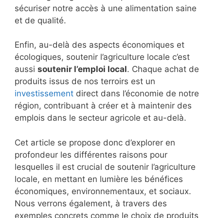
sécuriser notre accès à une alimentation saine
et de qualité.
Enfin, au-delà des aspects économiques et
écologiques, soutenir l’agriculture locale c’est
aussi
soutenir l’emploi local
. Chaque achat de
produits issus de nos terroirs est un
investissement
direct dans l’économie de notre
région, contribuant à créer et à maintenir des
emplois dans le secteur agricole et au-delà.
Cet article se propose donc d’explorer en
profondeur les différentes raisons pour
lesquelles il est crucial de soutenir l’agriculture
locale, en mettant en lumière les bénéfices
économiques, environnementaux, et sociaux.
Nous verrons également, à travers des
exemples concrets comme le choix de produits