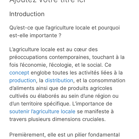
Introduction
Qu’est-ce que l’agriculture locale et pourquoi
est-elle importante ?
L’agriculture locale est au cœur des
préoccupations contemporaines, touchant à la
fois l’économie, l’écologie, et le social. Ce
concept
englobe toutes les activités liées à la
production
, la
distribution
, et la consommation
d’aliments ainsi que de produits agricoles
cultivés ou élaborés au sein d’une région ou
d’un territoire spécifique. L’importance de
soutenir l’agriculture locale
se manifeste à
travers plusieurs dimensions cruciales.
Premièrement, elle est un pilier fondamental