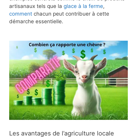
artisanaux tels que la
glace à la ferme
,
comment
chacun peut contribuer à cette
démarche essentielle.
Les avantages de l’agriculture locale