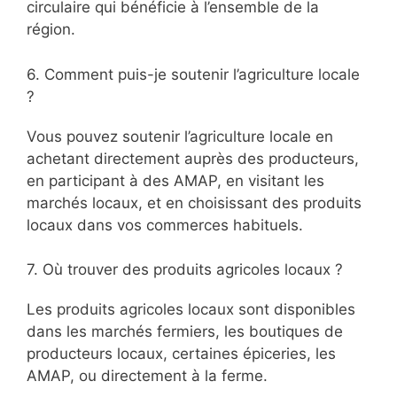
circulaire qui bénéficie à l’ensemble de la
région.
6. Comment puis-je soutenir l’agriculture locale
?
Vous pouvez soutenir l’agriculture locale en
achetant directement auprès des producteurs,
en participant à des AMAP, en visitant les
marchés locaux, et en choisissant des produits
locaux dans vos commerces habituels.
7. Où trouver des produits agricoles locaux ?
Les produits agricoles locaux sont disponibles
dans les marchés fermiers, les boutiques de
producteurs locaux, certaines épiceries, les
AMAP, ou directement à la ferme.