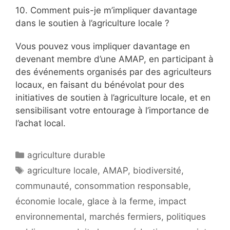
10. Comment puis-je m’impliquer davantage
dans le soutien à l’agriculture locale ?
Vous pouvez vous impliquer davantage en
devenant membre d’une AMAP, en participant à
des événements organisés par des agriculteurs
locaux, en faisant du bénévolat pour des
initiatives de soutien à l’agriculture locale, et en
sensibilisant votre entourage à l’importance de
l’achat local.
Catégories
agriculture durable
Étiquettes
agriculture locale
,
AMAP
,
biodiversité
,
communauté
,
consommation responsable
,
économie locale
,
glace à la ferme
,
impact
environnemental
,
marchés fermiers
,
politiques