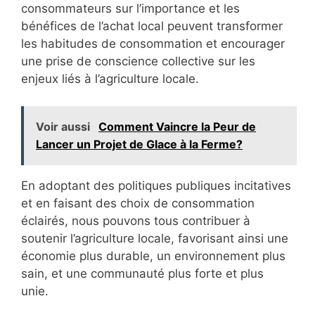
consommateurs sur l’importance et les
bénéfices de l’achat local peuvent transformer
les habitudes de consommation et encourager
une prise de conscience collective sur les
enjeux liés à l’agriculture locale.
Voir aussi
Comment Vaincre la Peur de
Lancer un Projet de Glace à la Ferme?
En adoptant des politiques publiques incitatives
et en faisant des choix de consommation
éclairés, nous pouvons tous contribuer à
soutenir l’agriculture locale, favorisant ainsi une
économie plus durable, un environnement plus
sain, et une communauté plus forte et plus
unie.