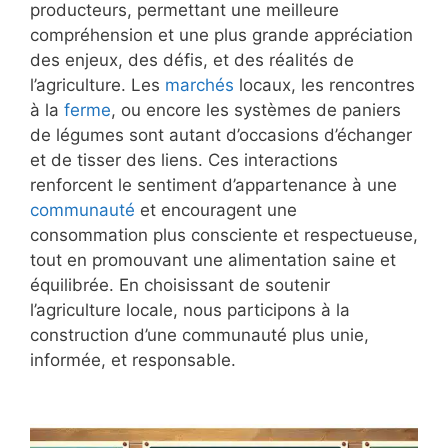
producteurs, permettant une meilleure
compréhension et une plus grande appréciation
des enjeux, des défis, et des réalités de
l’agriculture. Les
marchés
locaux, les rencontres
à la
ferme
, ou encore les systèmes de paniers
de légumes sont autant d’occasions d’échanger
et de tisser des liens. Ces interactions
renforcent le sentiment d’appartenance à une
communauté
et encouragent une
consommation plus consciente et respectueuse,
tout en promouvant une alimentation saine et
équilibrée. En choisissant de soutenir
l’agriculture locale, nous participons à la
construction d’une communauté plus unie,
informée, et responsable.