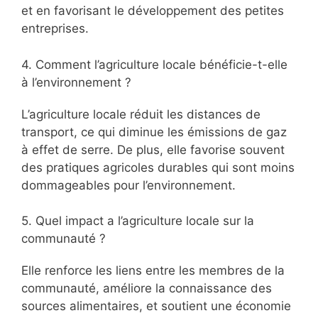
et en favorisant le développement des petites
entreprises.
4. Comment l’agriculture locale bénéficie-t-elle
à l’environnement ?
L’agriculture locale réduit les distances de
transport, ce qui diminue les émissions de gaz
à effet de serre. De plus, elle favorise souvent
des pratiques agricoles durables qui sont moins
dommageables pour l’environnement.
5. Quel impact a l’agriculture locale sur la
communauté ?
Elle renforce les liens entre les membres de la
communauté, améliore la connaissance des
sources alimentaires, et soutient une économie