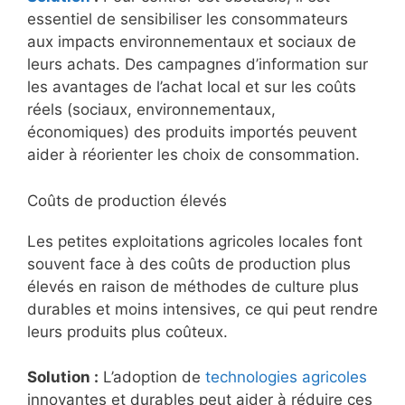
essentiel de sensibiliser les consommateurs
aux impacts environnementaux et sociaux de
leurs achats. Des campagnes d’information sur
les avantages de l’achat local et sur les coûts
réels (sociaux, environnementaux,
économiques) des produits importés peuvent
aider à réorienter les choix de consommation.
Coûts de production élevés
Les petites exploitations agricoles locales font
souvent face à des coûts de production plus
élevés en raison de méthodes de culture plus
durables et moins intensives, ce qui peut rendre
leurs produits plus coûteux.
Solution :
L’adoption de
technologies agricoles
innovantes et durables peut aider à réduire ces