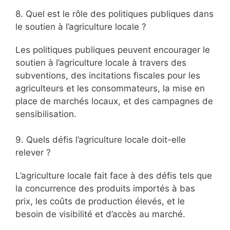
8. Quel est le rôle des politiques publiques dans
le soutien à l’agriculture locale ?
Les politiques publiques peuvent encourager le
soutien à l’agriculture locale à travers des
subventions, des incitations fiscales pour les
agriculteurs et les consommateurs, la mise en
place de marchés locaux, et des campagnes de
sensibilisation.
9. Quels défis l’agriculture locale doit-elle
relever ?
L’agriculture locale fait face à des défis tels que
la concurrence des produits importés à bas
prix, les coûts de production élevés, et le
besoin de visibilité et d’accès au marché.