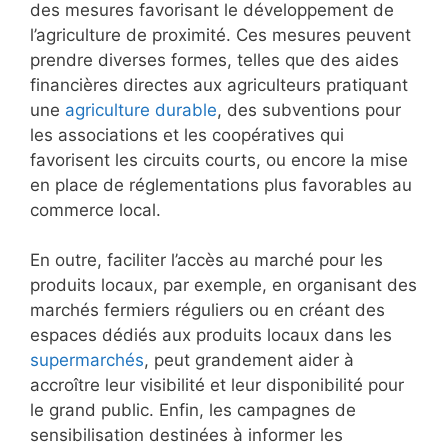
des mesures favorisant le développement de
l’agriculture de proximité. Ces mesures peuvent
prendre diverses formes, telles que des aides
financières directes aux agriculteurs pratiquant
une
agriculture durable
, des subventions pour
les associations et les coopératives qui
favorisent les circuits courts, ou encore la mise
en place de réglementations plus favorables au
commerce local.
En outre, faciliter l’accès au marché pour les
produits locaux, par exemple, en organisant des
marchés fermiers réguliers ou en créant des
espaces dédiés aux produits locaux dans les
supermarchés
, peut grandement aider à
accroître leur visibilité et leur disponibilité pour
le grand public. Enfin, les campagnes de
sensibilisation destinées à informer les