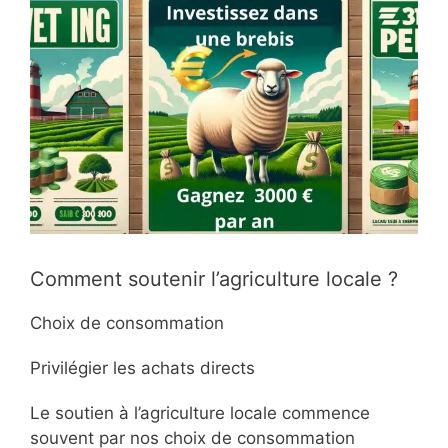
Comment soutenir l’agriculture locale ?
Choix de consommation
Privilégier les achats directs
Le soutien à l’agriculture locale commence
souvent par nos choix de consommation