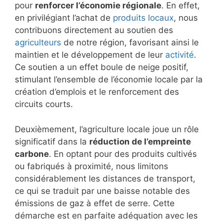
pour
renforcer l’économie régionale
. En effet,
en privilégiant l’achat de
produits locaux
, nous
contribuons directement au soutien des
agriculteurs
de notre région, favorisant ainsi le
maintien et le développement de leur
activité
.
Ce soutien a un effet boule de neige positif,
stimulant l’ensemble de l’économie locale par la
création d’emplois et le renforcement des
circuits courts.
Deuxièmement, l’agriculture locale joue un rôle
significatif dans la
réduction de l’empreinte
carbone
. En optant pour des produits cultivés
ou fabriqués à proximité, nous limitons
considérablement les distances de transport,
ce qui se traduit par une baisse notable des
émissions de gaz à effet de serre. Cette
démarche est en parfaite adéquation avec les