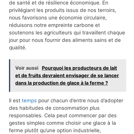
de santé et de résilience économique. En
privilégiant les produits issus de nos terroirs,
nous favorisons une économie circulaire,
réduisons notre empreinte carbone et
soutenons les agriculteurs qui travaillent chaque
jour pour nous fournir des aliments sains et de
qualité.
Voir aussi
Pourquoi les producteurs de lait
et de fruits devraient envisager de se lancer
dans la production de glace à la ferme ?
Il est
temps
pour chacun d’entre nous d’adopter
des habitudes de consommation plus
responsables. Cela peut commencer par des
gestes simples comme choisir une glace à la
ferme plutôt qu’une option industrielle,