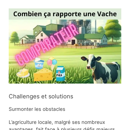
Challenges et solutions
Surmonter les obstacles
L’agriculture locale, malgré ses nombreux
avantages, fait face à plusieurs défis majeurs