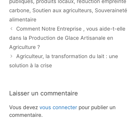
publiques
,
produits locaux
,
réduction empreinte
carbone
,
Soutien aux agriculteurs
,
Souveraineté
alimentaire
Comment Notre Entreprise , vous aide-t-elle
dans la Production de Glace Artisanale en
Agriculture ?
Agriculteur, la transformation du lait : une
solution à la crise
Laisser un commentaire
Vous devez
vous connecter
pour publier un
commentaire.