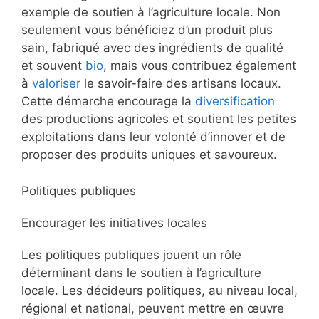
exemple de soutien à l’agriculture locale. Non
seulement vous bénéficiez d’un produit plus
sain, fabriqué avec des ingrédients de qualité
et souvent
bio
, mais vous contribuez également
à
valoriser
le savoir-faire des artisans locaux.
Cette démarche encourage la
diversification
des productions agricoles et soutient les petites
exploitations dans leur volonté d’innover et de
proposer des produits uniques et savoureux.
Politiques publiques
Encourager les initiatives locales
Les politiques publiques jouent un rôle
déterminant dans le soutien à l’agriculture
locale. Les décideurs politiques, au niveau local,
régional et national, peuvent mettre en œuvre