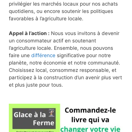
privilégier les marchés locaux pour nos achats
quotidiens, ou encore soutenir les politiques
favorables à l’agriculture locale.
Appel à l’action :
Nous vous invitons à devenir
un consommateur actif en soutenant
l’agriculture locale. Ensemble, nous pouvons
faire une
différence
significative pour notre
planète, notre économie et notre communauté.
Choisissez local, consommez responsable, et
participez à la construction d’un avenir plus vert
et plus juste pour tous.