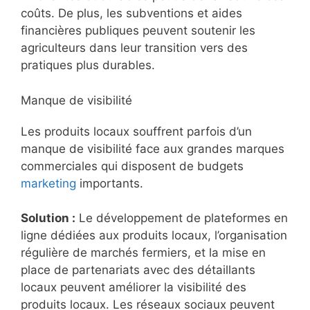
coûts. De plus, les subventions et aides
financières publiques peuvent soutenir les
agriculteurs dans leur transition vers des
pratiques plus durables.
Manque de visibilité
Les produits locaux souffrent parfois d’un
manque de visibilité face aux grandes marques
commerciales qui disposent de budgets
marketing
importants.
Solution :
Le développement de plateformes en
ligne dédiées aux produits locaux, l’organisation
régulière de marchés fermiers, et la mise en
place de partenariats avec des détaillants
locaux peuvent améliorer la visibilité des
produits locaux. Les réseaux sociaux peuvent