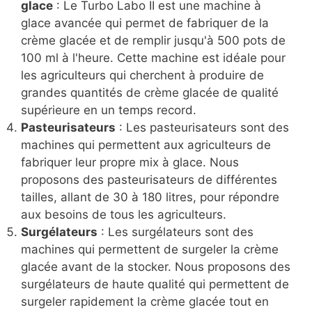
glace
: Le Turbo Labo II est une machine à
glace avancée qui permet de fabriquer de la
crème glacée et de remplir jusqu'à 500 pots de
100 ml à l'heure. Cette machine est idéale pour
les agriculteurs qui cherchent à produire de
grandes quantités de crème glacée de qualité
supérieure en un temps record.
Pasteurisateurs
: Les pasteurisateurs sont des
machines qui permettent aux agriculteurs de
fabriquer leur propre mix à glace. Nous
proposons des pasteurisateurs de différentes
tailles, allant de 30 à 180 litres, pour répondre
aux besoins de tous les agriculteurs.
Surgélateurs
: Les surgélateurs sont des
machines qui permettent de surgeler la crème
glacée avant de la stocker. Nous proposons des
surgélateurs de haute qualité qui permettent de
surgeler rapidement la crème glacée tout en