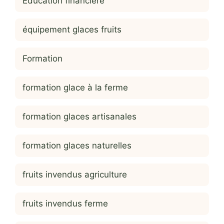
Education financière
équipement glaces fruits
Formation
formation glace à la ferme
formation glaces artisanales
formation glaces naturelles
fruits invendus agriculture
fruits invendus ferme