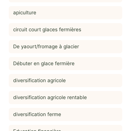
apiculture
circuit court glaces fermières
De yaourt/fromage à glacier
Débuter en glace fermière
diversification agricole
diversification agricole rentable
diversification ferme