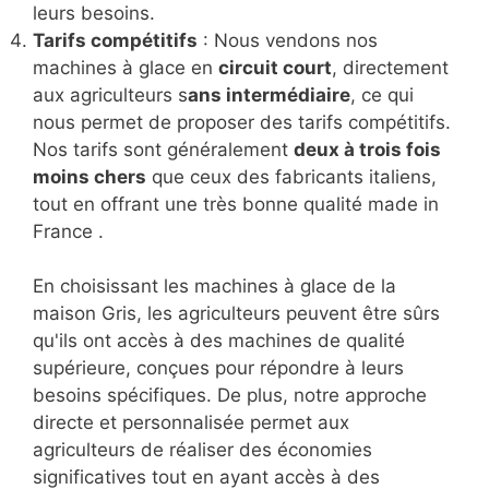
leurs besoins.
Tarifs compétitifs
: Nous vendons nos
machines à glace en
circuit court
, directement
aux agriculteurs s
ans intermédiaire
, ce qui
nous permet de proposer des tarifs compétitifs.
Nos tarifs sont généralement
deux à trois fois
moins chers
que ceux des fabricants italiens,
tout en offrant une très bonne qualité made in
France .
En choisissant les machines à glace de la
maison Gris, les agriculteurs peuvent être sûrs
qu'ils ont accès à des machines de qualité
supérieure, conçues pour répondre à leurs
besoins spécifiques. De plus, notre approche
directe et personnalisée permet aux
agriculteurs de réaliser des économies
significatives tout en ayant accès à des