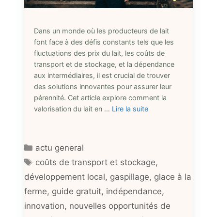
Dans un monde où les producteurs de lait
font face à des défis constants tels que les
fluctuations des prix du lait, les coûts de
transport et de stockage, et la dépendance
aux intermédiaires, il est crucial de trouver
des solutions innovantes pour assurer leur
pérennité. Cet article explore comment la
valorisation du lait en …
Lire la suite
Catégories
actu general
Étiquettes
coûts de transport et stockage
,
développement local
,
gaspillage
,
glace à la
ferme
,
guide gratuit
,
indépendance
,
innovation
,
nouvelles opportunités de