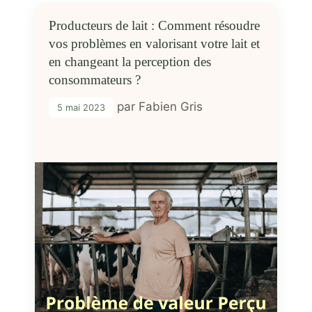
Producteurs de lait : Comment résoudre
vos problèmes en valorisant votre lait et
en changeant la perception des
consommateurs ?
par
Fabien Gris
5 mai 2023