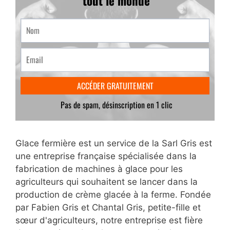
Glace fermière est un service de la Sarl Gris est
une entreprise française spécialisée dans la
fabrication de machines à glace pour les
agriculteurs qui souhaitent se lancer dans la
production de crème glacée à la ferme. Fondée
par Fabien Gris et Chantal Gris, petite-fille et
sœur d'agriculteurs, notre entreprise est fière