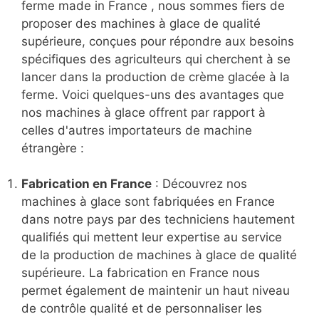
ferme made in France , nous sommes fiers de
proposer des machines à glace de qualité
supérieure, conçues pour répondre aux besoins
spécifiques des agriculteurs qui cherchent à se
lancer dans la production de crème glacée à la
ferme. Voici quelques-uns des avantages que
nos machines à glace offrent par rapport à
celles d'autres importateurs de machine
étrangère :
Fabrication en France
: Découvrez nos
machines à glace sont fabriquées en France
dans notre pays par des techniciens hautement
qualifiés qui mettent leur expertise au service
de la production de machines à glace de qualité
supérieure. La fabrication en France nous
permet également de maintenir un haut niveau
de contrôle qualité et de personnaliser les