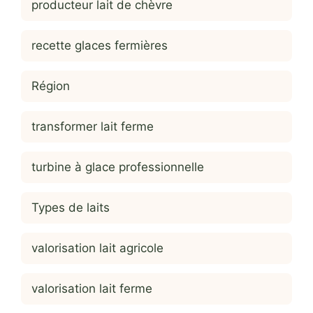
producteur lait de chèvre
recette glaces fermières
Région
transformer lait ferme
turbine à glace professionnelle
Types de laits
valorisation lait agricole
valorisation lait ferme