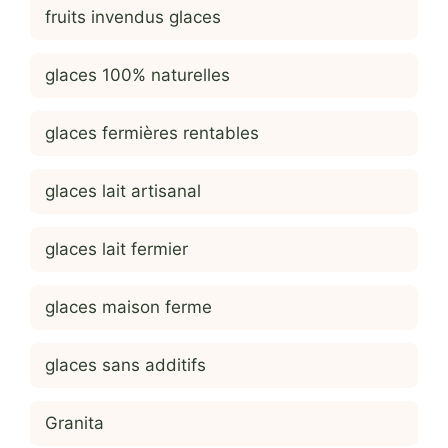
fruits invendus glaces
glaces 100% naturelles
glaces fermières rentables
glaces lait artisanal
glaces lait fermier
glaces maison ferme
glaces sans additifs
Granita