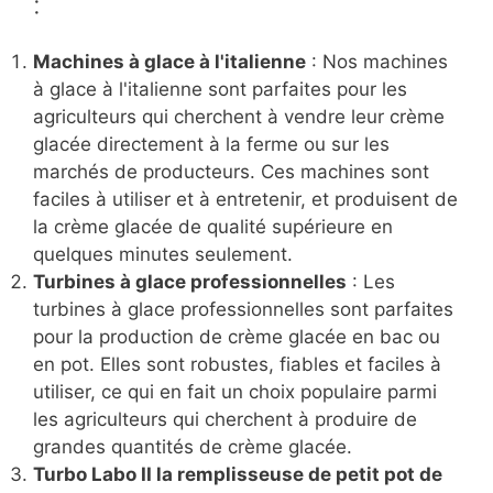
:
Machines à glace à l'italienne
: Nos machines
à glace à l'italienne sont parfaites pour les
agriculteurs qui cherchent à vendre leur crème
glacée directement à la ferme ou sur les
marchés de producteurs. Ces machines sont
faciles à utiliser et à entretenir, et produisent de
la crème glacée de qualité supérieure en
quelques minutes seulement.
Turbines à glace professionnelles
: Les
turbines à glace professionnelles sont parfaites
pour la production de crème glacée en bac ou
en pot. Elles sont robustes, fiables et faciles à
utiliser, ce qui en fait un choix populaire parmi
les agriculteurs qui cherchent à produire de
grandes quantités de crème glacée.
Turbo Labo II la remplisseuse de petit pot de