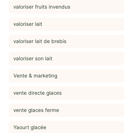
valoriser fruits invendus
valoriser lait
valoriser lait de brebis
valoriser son lait
Vente & marketing
vente directe glaces
vente glaces ferme
Yaourt glacée