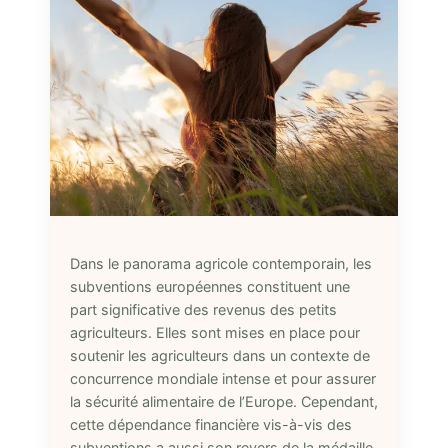
Dans le panorama agricole contemporain, les
subventions européennes constituent une
part significative des revenus des petits
agriculteurs. Elles sont mises en place pour
soutenir les agriculteurs dans un contexte de
concurrence mondiale intense et pour assurer
la sécurité alimentaire de l’Europe. Cependant,
cette dépendance financière vis-à-vis des
subventions a aussi son revers de la médaille.