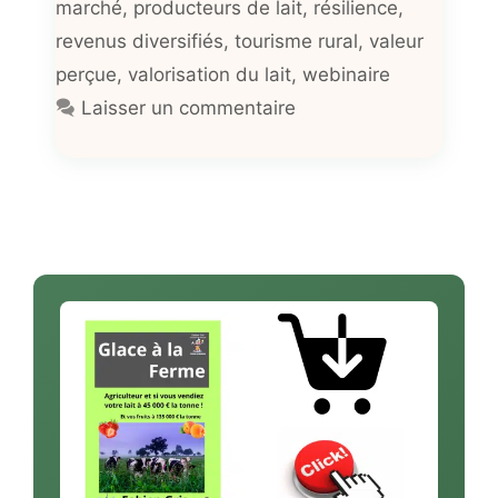
marché
,
producteurs de lait
,
résilience
,
revenus diversifiés
,
tourisme rural
,
valeur
perçue
,
valorisation du lait
,
webinaire
Laisser un commentaire