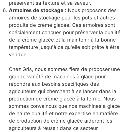
préservant sa texture et sa saveur.
Armoires de stockage
: Nous proposons des
armoires de stockage pour les pots et autres
produits de crème glacée. Ces armoires sont
spécialement conçues pour préserver la qualité
de la crème glacée et la maintenir à la bonne
température jusqu'à ce qu'elle soit prête à être
vendue.
Chez Gris, nous sommes fiers de proposer une
grande variété de machines à glace pour
répondre aux besoins spécifiques des
agriculteurs qui cherchent à se lancer dans la
production de crème glacée à la ferme. Nous
sommes convaincus que nos machines à glace
de haute qualité et notre expertise en matière
de production de crème glacée aideront les
agriculteurs à réussir dans ce secteur