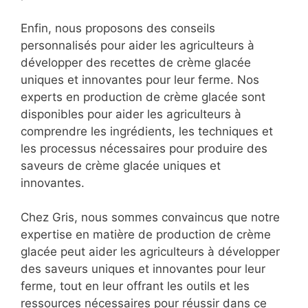
Enfin, nous proposons des conseils
personnalisés pour aider les agriculteurs à
développer des recettes de crème glacée
uniques et innovantes pour leur ferme. Nos
experts en production de crème glacée sont
disponibles pour aider les agriculteurs à
comprendre les ingrédients, les techniques et
les processus nécessaires pour produire des
saveurs de crème glacée uniques et
innovantes.
Chez Gris, nous sommes convaincus que notre
expertise en matière de production de crème
glacée peut aider les agriculteurs à développer
des saveurs uniques et innovantes pour leur
ferme, tout en leur offrant les outils et les
ressources nécessaires pour réussir dans ce