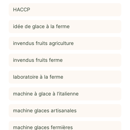
HACCP
idée de glace à la ferme
invendus fruits agriculture
invendus fruits ferme
laboratoire à la ferme
machine à glace à l’italienne
machine glaces artisanales
machine glaces fermières