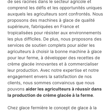
de ses racines dans le secteur agricole et
comprend les défis et les opportunités uniques
auxquels les agriculteurs sont confrontés. Nous
proposons des machines à glace de qualité
supérieure, fabriquées en France et
tropicalisées pour résister aux environnements
les plus difficiles. De plus, nous proposons des
services de soutien complets pour aider les
agriculteurs à choisir la bonne machine à glace
pour leur ferme, à développer des recettes de
crème glacée innovantes et à commercialiser
leur production. Avec notre expertise et notre
engagement envers la satisfaction de nos
clients, nous sommes convaincus que nous
pouvons
aider les agriculteurs à réussir dans
la production de
crème glacée à la ferme
.
Chez glace fermière le concept de glace à la