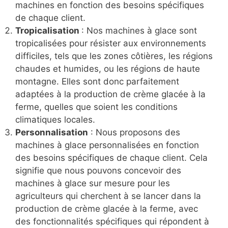
machines en fonction des besoins spécifiques
de chaque client.
Tropicalisation
: Nos machines à glace sont
tropicalisées pour résister aux environnements
difficiles, tels que les zones côtières, les régions
chaudes et humides, ou les régions de haute
montagne. Elles sont donc parfaitement
adaptées à la production de crème glacée à la
ferme, quelles que soient les conditions
climatiques locales.
Personnalisation
: Nous proposons des
machines à glace personnalisées en fonction
des besoins spécifiques de chaque client. Cela
signifie que nous pouvons concevoir des
machines à glace sur mesure pour les
agriculteurs qui cherchent à se lancer dans la
production de crème glacée à la ferme, avec
des fonctionnalités spécifiques qui répondent à