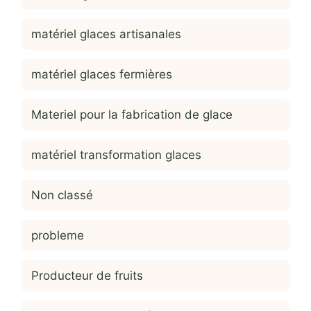
matériel glaces artisanales
matériel glaces fermières
Materiel pour la fabrication de glace
matériel transformation glaces
Non classé
probleme
Producteur de fruits