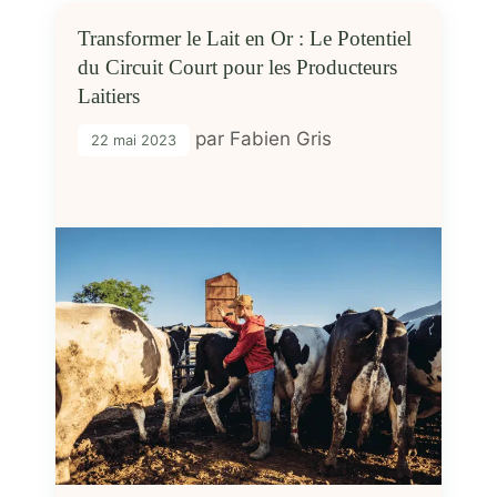
Transformer le Lait en Or : Le Potentiel
du Circuit Court pour les Producteurs
Laitiers
par
Fabien Gris
22 mai 2023