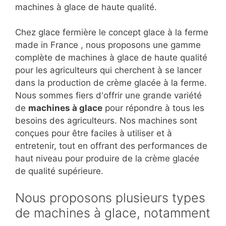
machines à glace de haute qualité.
Chez glace fermière le concept glace à la ferme
made in France , nous proposons une gamme
complète de machines à glace de haute qualité
pour les agriculteurs qui cherchent à se lancer
dans la production de crème glacée à la ferme.
Nous sommes fiers d'offrir une grande variété
de
machines à glace
pour répondre à tous les
besoins des agriculteurs. Nos machines sont
conçues pour être faciles à utiliser et à
entretenir, tout en offrant des performances de
haut niveau pour produire de la crème glacée
de qualité supérieure.
Nous proposons plusieurs types
de machines à glace, notamment