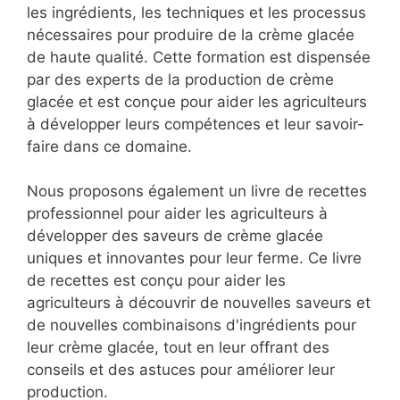
les ingrédients, les techniques et les processus
nécessaires pour produire de la crème glacée
de haute qualité. Cette formation est dispensée
par des experts de la production de crème
glacée et est conçue pour aider les agriculteurs
à développer leurs compétences et leur savoir-
faire dans ce domaine.
Nous proposons également un livre de recettes
professionnel pour aider les agriculteurs à
développer des saveurs de crème glacée
uniques et innovantes pour leur ferme. Ce livre
de recettes est conçu pour aider les
agriculteurs à découvrir de nouvelles saveurs et
de nouvelles combinaisons d'ingrédients pour
leur crème glacée, tout en leur offrant des
conseils et des astuces pour améliorer leur
production.