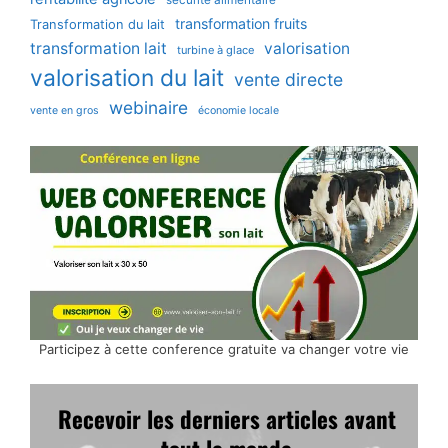
sécurité alimentaire
transformation fruits
Transformation du lait
transformation lait
valorisation
turbine à glace
valorisation du lait
vente directe
webinaire
vente en gros
économie locale
Participez à cette conference gratuite va changer votre vie