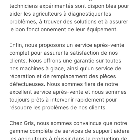
techniciens expérimentés sont disponibles pour
aider les agriculteurs à diagnostiquer les
problèmes, à trouver des solutions et à assurer
le bon fonctionnement de leur équipement.
Enfin, nous proposons un service après-vente
complet pour assurer la satisfaction de nos
clients. Nous offrons une garantie sur toutes
nos machines à glace, ainsi qu'un service de
réparation et de remplacement des pièces
défectueuses. Nous sommes fiers de notre
excellent service après-vente et nous sommes
toujours prêts à intervenir rapidement pour
résoudre les problèmes de nos clients.
Chez Gris, nous sommes convaincus que notre
gamme complète de services de support aidera
les agriculteurs à réussir dans la production de