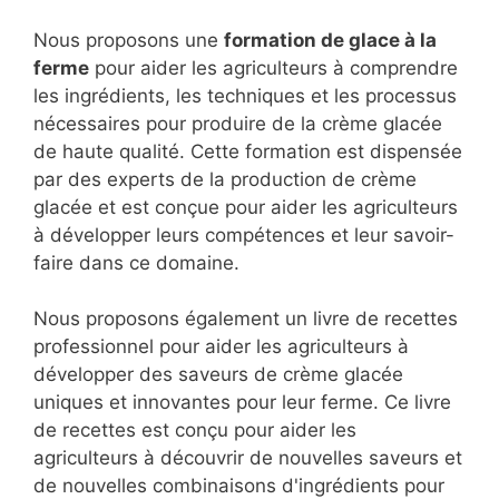
Nous proposons une
formation de glace à la
ferme
pour aider les agriculteurs à comprendre
les ingrédients, les techniques et les processus
nécessaires pour produire de la crème glacée
de haute qualité. Cette formation est dispensée
par des experts de la production de crème
glacée et est conçue pour aider les agriculteurs
à développer leurs compétences et leur savoir-
faire dans ce domaine.
Nous proposons également un livre de recettes
professionnel pour aider les agriculteurs à
développer des saveurs de crème glacée
uniques et innovantes pour leur ferme. Ce livre
de recettes est conçu pour aider les
agriculteurs à découvrir de nouvelles saveurs et
de nouvelles combinaisons d'ingrédients pour