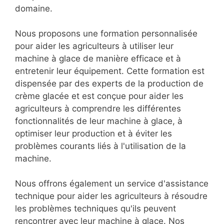
domaine.
Nous proposons une formation personnalisée
pour aider les agriculteurs à utiliser leur
machine à glace de manière efficace et à
entretenir leur équipement. Cette formation est
dispensée par des experts de la production de
crème glacée et est conçue pour aider les
agriculteurs à comprendre les différentes
fonctionnalités de leur machine à glace, à
optimiser leur production et à éviter les
problèmes courants liés à l'utilisation de la
machine.
Nous offrons également un service d'assistance
technique pour aider les agriculteurs à résoudre
les problèmes techniques qu'ils peuvent
rencontrer avec leur machine à glace. Nos