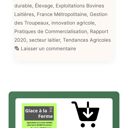
durable
,
Élevage
,
Exploitations Bovines
Laitières
,
France Métropolitaine
,
Gestion
des Troupeaux
,
innovation agricole
,
Pratiques de Commercialisation
,
Rapport
2020
,
secteur laitier
,
Tendances Agricoles
Laisser un commentaire