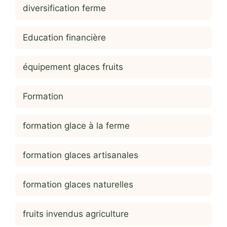
diversification ferme
Education financière
équipement glaces fruits
Formation
formation glace à la ferme
formation glaces artisanales
formation glaces naturelles
fruits invendus agriculture