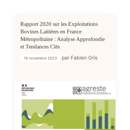
Rapport 2020 sur les Exploitations
Bovines Laitières en France
Métropolitaine : Analyse Approfondie
et Tendances Clés
par
Fabien Gris
16 novembre 2023