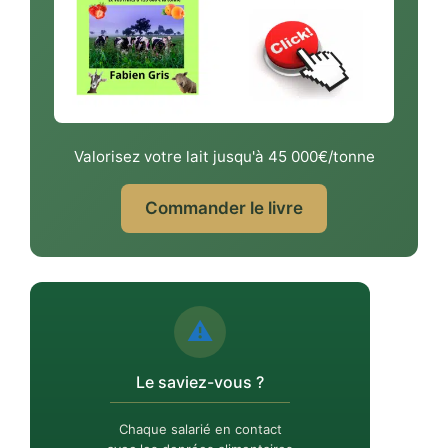
Valorisez votre lait jusqu'à 45 000€/tonne
Commander le livre
⚠️
Le saviez-vous ?
Chaque salarié en contact