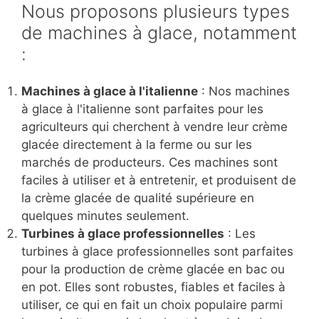
Nous proposons plusieurs types
de machines à glace, notamment
:
Machines à glace à l'italienne
: Nos machines
à glace à l'italienne sont parfaites pour les
agriculteurs qui cherchent à vendre leur crème
glacée directement à la ferme ou sur les
marchés de producteurs. Ces machines sont
faciles à utiliser et à entretenir, et produisent de
la crème glacée de qualité supérieure en
quelques minutes seulement.
Turbines à glace professionnelles
: Les
turbines à glace professionnelles sont parfaites
pour la production de crème glacée en bac ou
en pot. Elles sont robustes, fiables et faciles à
utiliser, ce qui en fait un choix populaire parmi