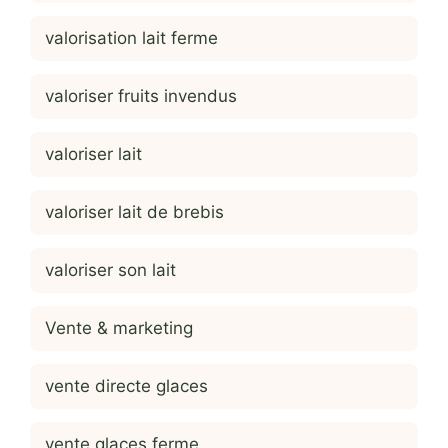
valorisation lait ferme
valoriser fruits invendus
valoriser lait
valoriser lait de brebis
valoriser son lait
Vente & marketing
vente directe glaces
vente glaces ferme