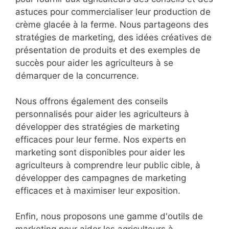
astuces pour commercialiser leur production de
crème glacée à la ferme. Nous partageons des
stratégies de marketing, des idées créatives de
présentation de produits et des exemples de
succès pour aider les agriculteurs à se
démarquer de la concurrence.
Nous offrons également des conseils
personnalisés pour aider les agriculteurs à
développer des stratégies de marketing
efficaces pour leur ferme. Nos experts en
marketing sont disponibles pour aider les
agriculteurs à comprendre leur public cible, à
développer des campagnes de marketing
efficaces et à maximiser leur exposition.
Enfin, nous proposons une gamme d'outils de
marketing pour aider les agriculteurs à