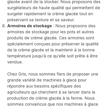
glacée avant de la stocker. Nous proposons des
surgélateurs de haute qualité qui permettent de
surgeler rapidement la crème glacée tout en
préservant sa texture et sa saveur.
Armoires de stockage
: Nous proposons des
armoires de stockage pour les pots et autres
produits de crème glacée. Ces armoires sont
spécialement conçues pour préserver la qualité
de la crème glacée et la maintenir à la bonne
température jusqu'à ce qu'elle soit prête à être
vendue.
Chez Gris, nous sommes fiers de proposer une
grande variété de machines à glace pour
répondre aux besoins spécifiques des
agriculteurs qui cherchent à se lancer dans la
production de crème glacée à la ferme. Nous
sommes convaincus que nos machines à glace