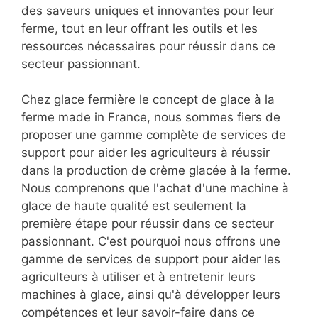
des saveurs uniques et innovantes pour leur
ferme, tout en leur offrant les outils et les
ressources nécessaires pour réussir dans ce
secteur passionnant.
Chez glace fermière le concept de glace à la
ferme made in France, nous sommes fiers de
proposer une gamme complète de services de
support pour aider les agriculteurs à réussir
dans la production de crème glacée à la ferme.
Nous comprenons que l'achat d'une machine à
glace de haute qualité est seulement la
première étape pour réussir dans ce secteur
passionnant. C'est pourquoi nous offrons une
gamme de services de support pour aider les
agriculteurs à utiliser et à entretenir leurs
machines à glace, ainsi qu'à développer leurs
compétences et leur savoir-faire dans ce