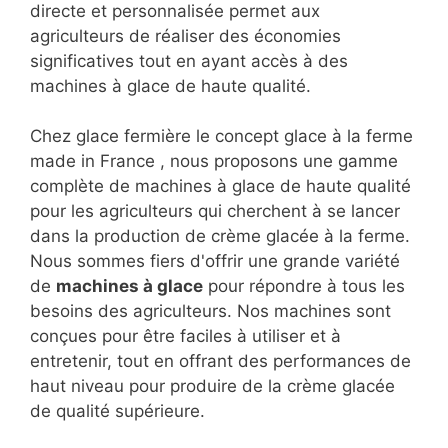
directe et personnalisée permet aux
agriculteurs de réaliser des économies
significatives tout en ayant accès à des
machines à glace de haute qualité.
Chez glace fermière le concept glace à la ferme
made in France , nous proposons une gamme
complète de machines à glace de haute qualité
pour les agriculteurs qui cherchent à se lancer
dans la production de crème glacée à la ferme.
Nous sommes fiers d'offrir une grande variété
de
machines à glace
pour répondre à tous les
besoins des agriculteurs. Nos machines sont
conçues pour être faciles à utiliser et à
entretenir, tout en offrant des performances de
haut niveau pour produire de la crème glacée
de qualité supérieure.