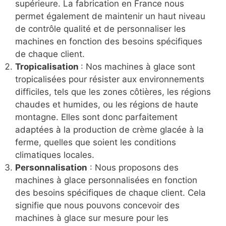
supérieure. La fabrication en France nous
permet également de maintenir un haut niveau
de contrôle qualité et de personnaliser les
machines en fonction des besoins spécifiques
de chaque client.
Tropicalisation
: Nos machines à glace sont
tropicalisées pour résister aux environnements
difficiles, tels que les zones côtières, les régions
chaudes et humides, ou les régions de haute
montagne. Elles sont donc parfaitement
adaptées à la production de crème glacée à la
ferme, quelles que soient les conditions
climatiques locales.
Personnalisation
: Nous proposons des
machines à glace personnalisées en fonction
des besoins spécifiques de chaque client. Cela
signifie que nous pouvons concevoir des
machines à glace sur mesure pour les