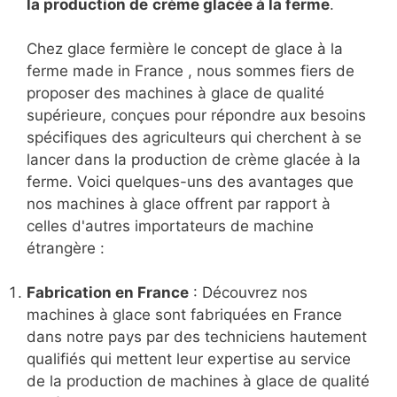
la production de
crème glacée à la ferme
.
Chez glace fermière le concept de glace à la
ferme made in France , nous sommes fiers de
proposer des machines à glace de qualité
supérieure, conçues pour répondre aux besoins
spécifiques des agriculteurs qui cherchent à se
lancer dans la production de crème glacée à la
ferme. Voici quelques-uns des avantages que
nos machines à glace offrent par rapport à
celles d'autres importateurs de machine
étrangère :
Fabrication en France
: Découvrez nos
machines à glace sont fabriquées en France
dans notre pays par des techniciens hautement
qualifiés qui mettent leur expertise au service
de la production de machines à glace de qualité