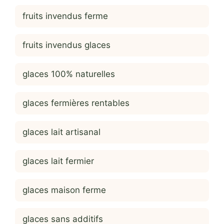
fruits invendus ferme
fruits invendus glaces
glaces 100% naturelles
glaces fermières rentables
glaces lait artisanal
glaces lait fermier
glaces maison ferme
glaces sans additifs