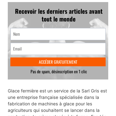
Glace fermière est un service de la Sarl Gris est
une entreprise française spécialisée dans la
fabrication de machines à glace pour les
agriculteurs qui souhaitent se lancer dans la