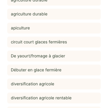
agriculture durable
apiculture
circuit court glaces fermières
De yaourt/fromage à glacier
Débuter en glace fermière
diversification agricole
diversification agricole rentable