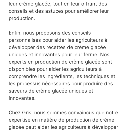
leur crème glacée, tout en leur offrant des
conseils et des astuces pour améliorer leur
production.
Enfin, nous proposons des conseils
personnalisés pour aider les agriculteurs à
développer des recettes de crème glacée
uniques et innovantes pour leur ferme. Nos
experts en production de crème glacée sont
disponibles pour aider les agriculteurs à
comprendre les ingrédients, les techniques et
les processus nécessaires pour produire des
saveurs de crème glacée uniques et
innovantes.
Chez Gris, nous sommes convaincus que notre
expertise en matière de production de crème
glacée peut aider les agriculteurs à développer