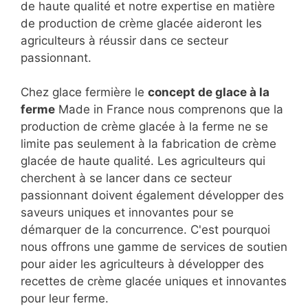
de haute qualité et notre expertise en matière
de production de crème glacée aideront les
agriculteurs à réussir dans ce secteur
passionnant.
Chez glace fermière le
concept de glace à la
ferme
Made in France nous comprenons que la
production de crème glacée à la ferme ne se
limite pas seulement à la fabrication de crème
glacée de haute qualité. Les agriculteurs qui
cherchent à se lancer dans ce secteur
passionnant doivent également développer des
saveurs uniques et innovantes pour se
démarquer de la concurrence. C'est pourquoi
nous offrons une gamme de services de soutien
pour aider les agriculteurs à développer des
recettes de crème glacée uniques et innovantes
pour leur ferme.