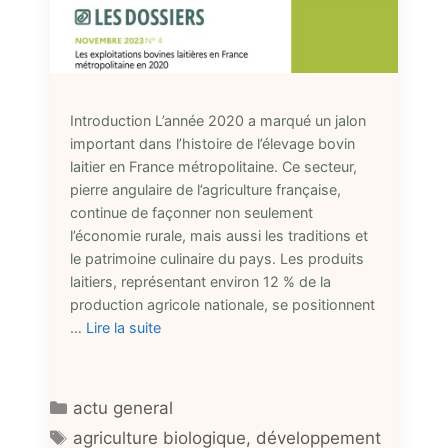
Introduction L’année 2020 a marqué un jalon
important dans l’histoire de l’élevage bovin
laitier en France métropolitaine. Ce secteur,
pierre angulaire de l’agriculture française,
continue de façonner non seulement
l’économie rurale, mais aussi les traditions et
le patrimoine culinaire du pays. Les produits
laitiers, représentant environ 12 % de la
production agricole nationale, se positionnent
…
Lire la suite
Catégories
actu general
Étiquettes
agriculture biologique
,
développement