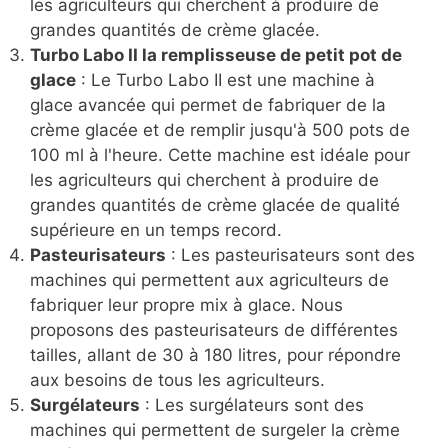
les agriculteurs qui cherchent à produire de
grandes quantités de crème glacée.
Turbo Labo II la remplisseuse de petit pot de
glace
: Le Turbo Labo II est une machine à
glace avancée qui permet de fabriquer de la
crème glacée et de remplir jusqu'à 500 pots de
100 ml à l'heure. Cette machine est idéale pour
les agriculteurs qui cherchent à produire de
grandes quantités de crème glacée de qualité
supérieure en un temps record.
Pasteurisateurs
: Les pasteurisateurs sont des
machines qui permettent aux agriculteurs de
fabriquer leur propre mix à glace. Nous
proposons des pasteurisateurs de différentes
tailles, allant de 30 à 180 litres, pour répondre
aux besoins de tous les agriculteurs.
Surgélateurs
: Les surgélateurs sont des
machines qui permettent de surgeler la crème