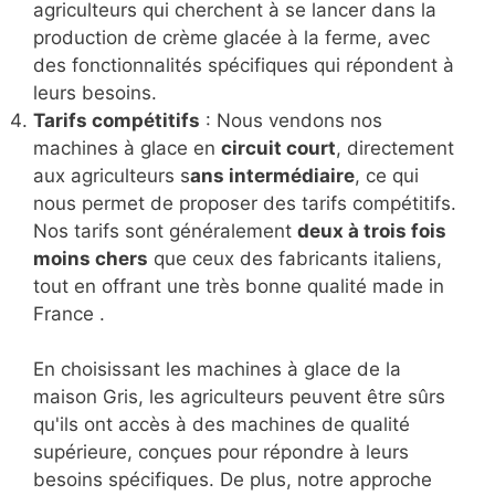
agriculteurs qui cherchent à se lancer dans la
production de crème glacée à la ferme, avec
des fonctionnalités spécifiques qui répondent à
leurs besoins.
Tarifs compétitifs
: Nous vendons nos
machines à glace en
circuit court
, directement
aux agriculteurs s
ans intermédiaire
, ce qui
nous permet de proposer des tarifs compétitifs.
Nos tarifs sont généralement
deux à trois fois
moins chers
que ceux des fabricants italiens,
tout en offrant une très bonne qualité made in
France .
En choisissant les machines à glace de la
maison Gris, les agriculteurs peuvent être sûrs
qu'ils ont accès à des machines de qualité
supérieure, conçues pour répondre à leurs
besoins spécifiques. De plus, notre approche