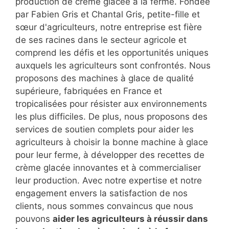
production de crème glacée à la ferme. Fondée
par Fabien Gris et Chantal Gris, petite-fille et
sœur d'agriculteurs, notre entreprise est fière
de ses racines dans le secteur agricole et
comprend les défis et les opportunités uniques
auxquels les agriculteurs sont confrontés. Nous
proposons des machines à glace de qualité
supérieure, fabriquées en France et
tropicalisées pour résister aux environnements
les plus difficiles. De plus, nous proposons des
services de soutien complets pour aider les
agriculteurs à choisir la bonne machine à glace
pour leur ferme, à développer des recettes de
crème glacée innovantes et à commercialiser
leur production. Avec notre expertise et notre
engagement envers la satisfaction de nos
clients, nous sommes convaincus que nous
pouvons
aider les agriculteurs à réussir dans