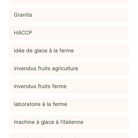
Granita
HACCP
idée de glace à la ferme
invendus fruits agriculture
invendus fruits ferme
laboratoire à la ferme
machine à glace à l’italienne