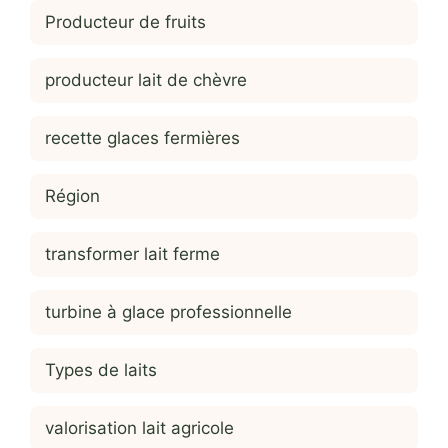
Producteur de fruits
producteur lait de chèvre
recette glaces fermières
Région
transformer lait ferme
turbine à glace professionnelle
Types de laits
valorisation lait agricole