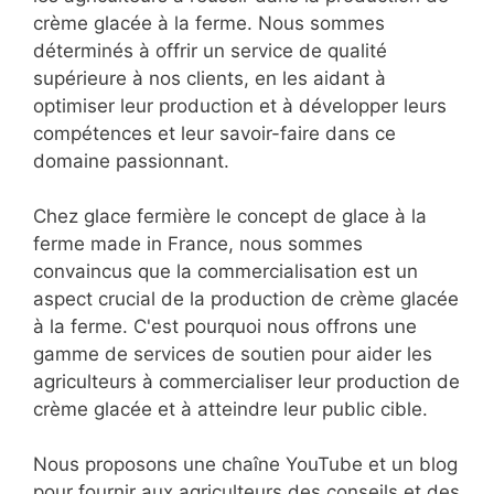
crème glacée à la ferme. Nous sommes
déterminés à offrir un service de qualité
supérieure à nos clients, en les aidant à
optimiser leur production et à développer leurs
compétences et leur savoir-faire dans ce
domaine passionnant.
Chez glace fermière le concept de glace à la
ferme made in France, nous sommes
convaincus que la commercialisation est un
aspect crucial de la production de crème glacée
à la ferme. C'est pourquoi nous offrons une
gamme de services de soutien pour aider les
agriculteurs à commercialiser leur production de
crème glacée et à atteindre leur public cible.
Nous proposons une chaîne YouTube et un blog
pour fournir aux agriculteurs des conseils et des