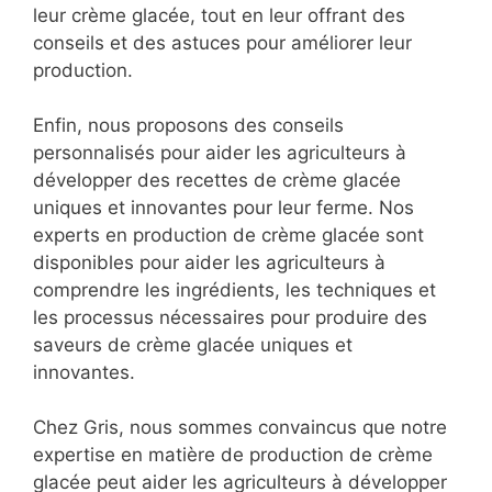
leur crème glacée, tout en leur offrant des
conseils et des astuces pour améliorer leur
production.
Enfin, nous proposons des conseils
personnalisés pour aider les agriculteurs à
développer des recettes de crème glacée
uniques et innovantes pour leur ferme. Nos
experts en production de crème glacée sont
disponibles pour aider les agriculteurs à
comprendre les ingrédients, les techniques et
les processus nécessaires pour produire des
saveurs de crème glacée uniques et
innovantes.
Chez Gris, nous sommes convaincus que notre
expertise en matière de production de crème
glacée peut aider les agriculteurs à développer