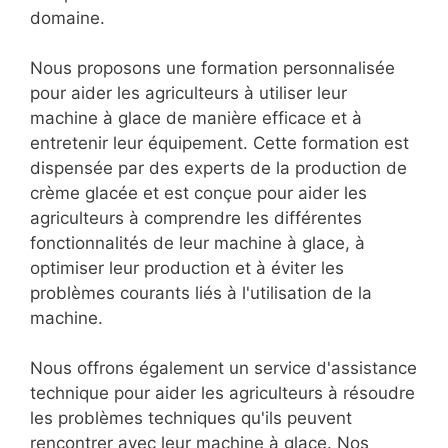
domaine.
Nous proposons une formation personnalisée
pour aider les agriculteurs à utiliser leur
machine à glace de manière efficace et à
entretenir leur équipement. Cette formation est
dispensée par des experts de la production de
crème glacée et est conçue pour aider les
agriculteurs à comprendre les différentes
fonctionnalités de leur machine à glace, à
optimiser leur production et à éviter les
problèmes courants liés à l'utilisation de la
machine.
Nous offrons également un service d'assistance
technique pour aider les agriculteurs à résoudre
les problèmes techniques qu'ils peuvent
rencontrer avec leur machine à glace. Nos