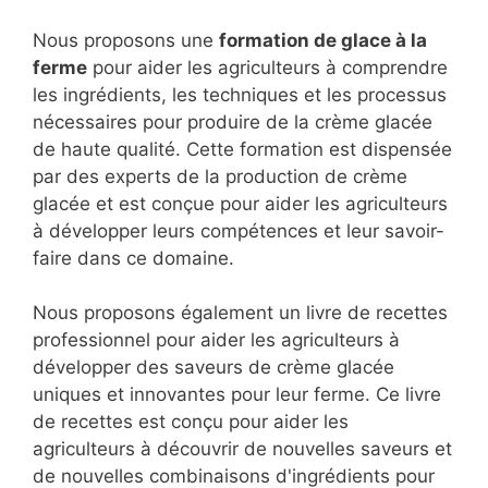
Nous proposons une
formation de glace à la
ferme
pour aider les agriculteurs à comprendre
les ingrédients, les techniques et les processus
nécessaires pour produire de la crème glacée
de haute qualité. Cette formation est dispensée
par des experts de la production de crème
glacée et est conçue pour aider les agriculteurs
à développer leurs compétences et leur savoir-
faire dans ce domaine.
Nous proposons également un livre de recettes
professionnel pour aider les agriculteurs à
développer des saveurs de crème glacée
uniques et innovantes pour leur ferme. Ce livre
de recettes est conçu pour aider les
agriculteurs à découvrir de nouvelles saveurs et
de nouvelles combinaisons d'ingrédients pour