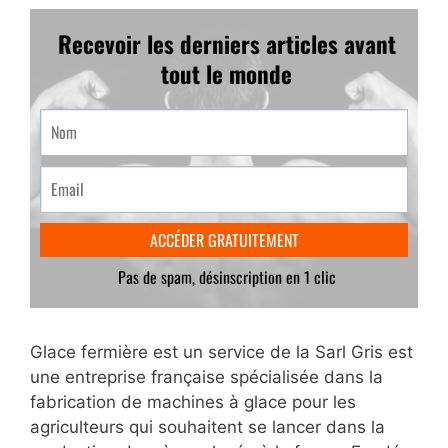
Glace fermière est un service de la Sarl Gris est
une entreprise française spécialisée dans la
fabrication de machines à glace pour les
agriculteurs qui souhaitent se lancer dans la