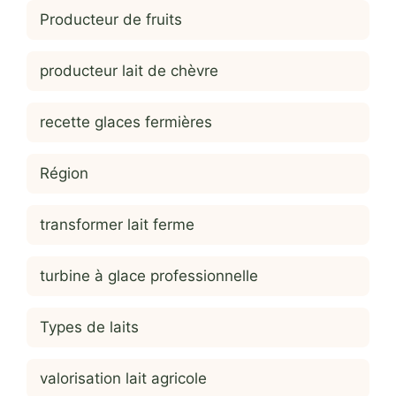
Producteur de fruits
producteur lait de chèvre
recette glaces fermières
Région
transformer lait ferme
turbine à glace professionnelle
Types de laits
valorisation lait agricole