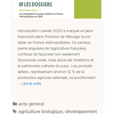
Introduction L’année 2020 a marqué un jalon
important dans l’histoire de l’élevage bovin
laitier en France métropolitaine. Ce secteur,
pierre angulaire de l’agriculture française,
continue de façonner non seulement
l’économie rurale, mais aussi les traditions et
le patrimoine culinaire du pays. Les produits
laitiers, représentant environ 12 % de la
production agricole nationale, se positionnent
…
Lire la suite
Catégories
actu general
Étiquettes
agriculture biologique
,
développement