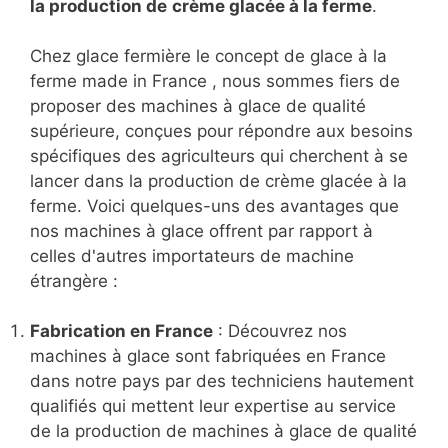
la production de
crème glacée à la ferme
.
Chez glace fermière le concept de glace à la
ferme made in France , nous sommes fiers de
proposer des machines à glace de qualité
supérieure, conçues pour répondre aux besoins
spécifiques des agriculteurs qui cherchent à se
lancer dans la production de crème glacée à la
ferme. Voici quelques-uns des avantages que
nos machines à glace offrent par rapport à
celles d'autres importateurs de machine
étrangère :
Fabrication en France
: Découvrez nos
machines à glace sont fabriquées en France
dans notre pays par des techniciens hautement
qualifiés qui mettent leur expertise au service
de la production de machines à glace de qualité