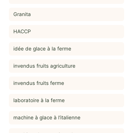
Granita
HACCP
idée de glace à la ferme
invendus fruits agriculture
invendus fruits ferme
laboratoire à la ferme
machine à glace à l’italienne