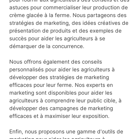
astuces pour commercialiser leur production de
crème glacée à la ferme. Nous partageons des
stratégies de marketing, des idées créatives de
présentation de produits et des exemples de
succès pour aider les agriculteurs à se
démarquer de la concurrence.
Nous offrons également des conseils
personnalisés pour aider les agriculteurs à
développer des stratégies de marketing
efficaces pour leur ferme. Nos experts en
marketing sont disponibles pour aider les
agriculteurs à comprendre leur public cible, à
développer des campagnes de marketing
efficaces et à maximiser leur exposition.
Enfin, nous proposons une gamme d'outils de