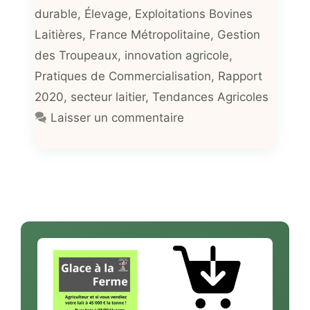
durable
,
Élevage
,
Exploitations Bovines
Laitières
,
France Métropolitaine
,
Gestion
des Troupeaux
,
innovation agricole
,
Pratiques de Commercialisation
,
Rapport
2020
,
secteur laitier
,
Tendances Agricoles
Laisser un commentaire