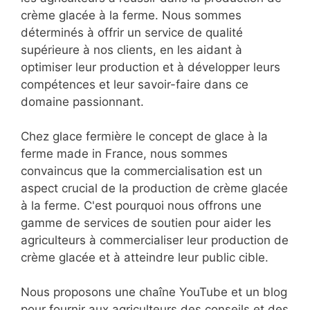
crème glacée à la ferme. Nous sommes
déterminés à offrir un service de qualité
supérieure à nos clients, en les aidant à
optimiser leur production et à développer leurs
compétences et leur savoir-faire dans ce
domaine passionnant.
Chez glace fermière le concept de glace à la
ferme made in France, nous sommes
convaincus que la commercialisation est un
aspect crucial de la production de crème glacée
à la ferme. C'est pourquoi nous offrons une
gamme de services de soutien pour aider les
agriculteurs à commercialiser leur production de
crème glacée et à atteindre leur public cible.
Nous proposons une chaîne YouTube et un blog
pour fournir aux agriculteurs des conseils et des