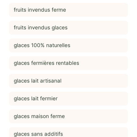
fruits invendus ferme
fruits invendus glaces
glaces 100% naturelles
glaces fermières rentables
glaces lait artisanal
glaces lait fermier
glaces maison ferme
glaces sans additifs