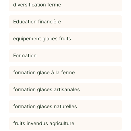
diversification ferme
Education financière
équipement glaces fruits
Formation
formation glace à la ferme
formation glaces artisanales
formation glaces naturelles
fruits invendus agriculture