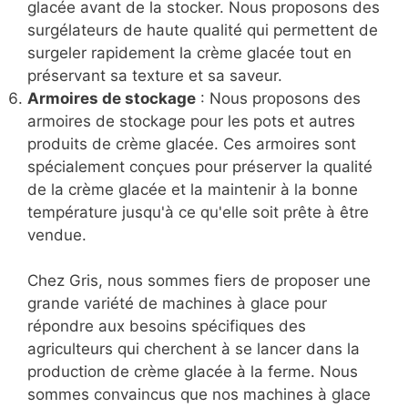
glacée avant de la stocker. Nous proposons des
surgélateurs de haute qualité qui permettent de
surgeler rapidement la crème glacée tout en
préservant sa texture et sa saveur.
Armoires de stockage
: Nous proposons des
armoires de stockage pour les pots et autres
produits de crème glacée. Ces armoires sont
spécialement conçues pour préserver la qualité
de la crème glacée et la maintenir à la bonne
température jusqu'à ce qu'elle soit prête à être
vendue.
Chez Gris, nous sommes fiers de proposer une
grande variété de machines à glace pour
répondre aux besoins spécifiques des
agriculteurs qui cherchent à se lancer dans la
production de crème glacée à la ferme. Nous
sommes convaincus que nos machines à glace