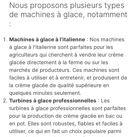
Nous proposons plusieurs types
de machines à glace, notamment
:
Machines à glace à l'italienne
: Nos machines
à glace à l'italienne sont parfaites pour les
agriculteurs qui cherchent à vendre leur crème
glacée directement à la ferme ou sur les
marchés de producteurs. Ces machines sont
faciles à utiliser et à entretenir, et produisent de
la crème glacée de qualité supérieure en
quelques minutes seulement.
Turbines à glace professionnelles
: Les
turbines à glace professionnelles sont parfaites
pour la production de crème glacée en bac ou
en pot. Elles sont robustes, fiables et faciles à
utiliser, ce qui en fait un choix populaire parmi