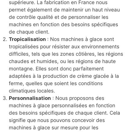
supérieure. La fabrication en France nous
permet également de maintenir un haut niveau
de contrôle qualité et de personnaliser les
machines en fonction des besoins spécifiques
de chaque client.
Tropicalisation
: Nos machines à glace sont
tropicalisées pour résister aux environnements
difficiles, tels que les zones côtières, les régions
chaudes et humides, ou les régions de haute
montagne. Elles sont donc parfaitement
adaptées à la production de crème glacée à la
ferme, quelles que soient les conditions
climatiques locales.
Personnalisation
: Nous proposons des
machines à glace personnalisées en fonction
des besoins spécifiques de chaque client. Cela
signifie que nous pouvons concevoir des
machines à glace sur mesure pour les