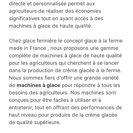
directe et personnalisée permet aux
agriculteurs de réaliser des économies
significatives tout en ayant accès à des
machines à glace de haute qualité.
Chez glace fermière le concept glace à la ferme
made in France , nous proposons une gamme
complète de machines à glace de haute qualité
pour les agriculteurs qui cherchent à se lancer
dans la production de crème glacée à la ferme.
Nous sommes fiers d'offrir une grande variété
de
machines à glace
pour répondre à tous les
besoins des agriculteurs. Nos machines sont
conçues pour être faciles à utiliser et à
entretenir, tout en offrant des performances de
haut niveau pour produire de la crème glacée
de qualité supérieure.