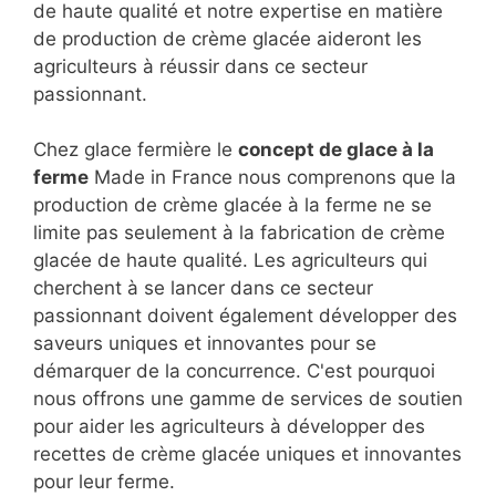
de haute qualité et notre expertise en matière
de production de crème glacée aideront les
agriculteurs à réussir dans ce secteur
passionnant.
Chez glace fermière le
concept de glace à la
ferme
Made in France nous comprenons que la
production de crème glacée à la ferme ne se
limite pas seulement à la fabrication de crème
glacée de haute qualité. Les agriculteurs qui
cherchent à se lancer dans ce secteur
passionnant doivent également développer des
saveurs uniques et innovantes pour se
démarquer de la concurrence. C'est pourquoi
nous offrons une gamme de services de soutien
pour aider les agriculteurs à développer des
recettes de crème glacée uniques et innovantes
pour leur ferme.