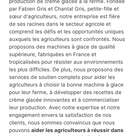
production de crème glacée à la ferme. Fondée
par Fabien Gris et Chantal Gris, petite-fille et
sœur d'agriculteurs, notre entreprise est fière
de ses racines dans le secteur agricole et
comprend les défis et les opportunités uniques
auxquels les agriculteurs sont confrontés. Nous
proposons des machines à glace de qualité
supérieure, fabriquées en France et
tropicalisées pour résister aux environnements
les plus difficiles. De plus, nous proposons des
services de soutien complets pour aider les
agriculteurs à choisir la bonne machine à glace
pour leur ferme, à développer des recettes de
crème glacée innovantes et à commercialiser
leur production. Avec notre expertise et notre
engagement envers la satisfaction de nos
clients, nous sommes convaincus que nous
pouvons
aider les agriculteurs à réussir dans