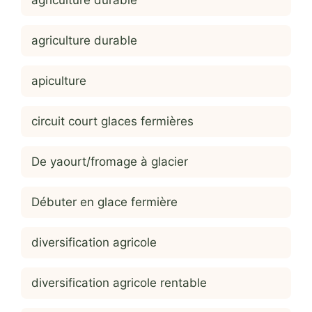
agriculture durable
apiculture
circuit court glaces fermières
De yaourt/fromage à glacier
Débuter en glace fermière
diversification agricole
diversification agricole rentable