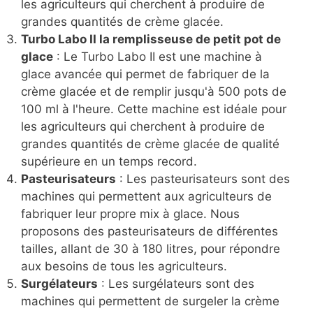
les agriculteurs qui cherchent à produire de
grandes quantités de crème glacée.
Turbo Labo II la remplisseuse de petit pot de
glace
: Le Turbo Labo II est une machine à
glace avancée qui permet de fabriquer de la
crème glacée et de remplir jusqu'à 500 pots de
100 ml à l'heure. Cette machine est idéale pour
les agriculteurs qui cherchent à produire de
grandes quantités de crème glacée de qualité
supérieure en un temps record.
Pasteurisateurs
: Les pasteurisateurs sont des
machines qui permettent aux agriculteurs de
fabriquer leur propre mix à glace. Nous
proposons des pasteurisateurs de différentes
tailles, allant de 30 à 180 litres, pour répondre
aux besoins de tous les agriculteurs.
Surgélateurs
: Les surgélateurs sont des
machines qui permettent de surgeler la crème