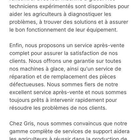
techniciens expérimentés sont disponibles pour
aider les agriculteurs à diagnostiquer les
problèmes, à trouver des solutions et à assurer
le bon fonctionnement de leur équipement.
Enfin, nous proposons un service après-vente
complet pour assurer la satisfaction de nos
clients. Nous offrons une garantie sur toutes
nos machines à glace, ainsi qu'un service de
réparation et de remplacement des pièces
défectueuses. Nous sommes fiers de notre
excellent service après-vente et nous sommes
toujours prêts à intervenir rapidement pour
résoudre les problèmes de nos clients.
Chez Gris, nous sommes convaincus que notre
gamme complète de services de support aidera
les agriculteurs à réussir dans la production de