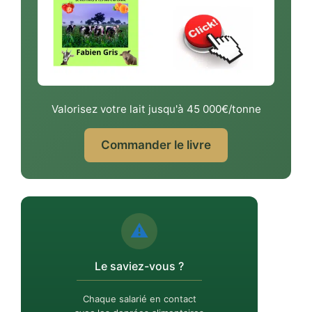
Valorisez votre lait jusqu'à 45 000€/tonne
Commander le livre
⚠️
Le saviez-vous ?
Chaque salarié en contact