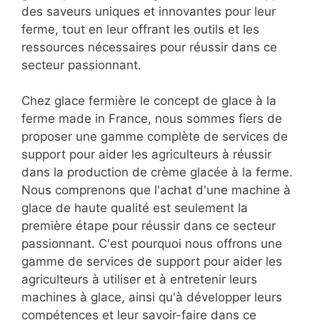
des saveurs uniques et innovantes pour leur
ferme, tout en leur offrant les outils et les
ressources nécessaires pour réussir dans ce
secteur passionnant.
Chez glace fermière le concept de glace à la
ferme made in France, nous sommes fiers de
proposer une gamme complète de services de
support pour aider les agriculteurs à réussir
dans la production de crème glacée à la ferme.
Nous comprenons que l'achat d'une machine à
glace de haute qualité est seulement la
première étape pour réussir dans ce secteur
passionnant. C'est pourquoi nous offrons une
gamme de services de support pour aider les
agriculteurs à utiliser et à entretenir leurs
machines à glace, ainsi qu'à développer leurs
compétences et leur savoir-faire dans ce