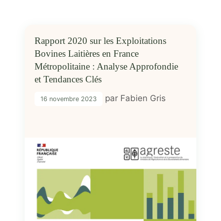
Rapport 2020 sur les Exploitations
Bovines Laitières en France
Métropolitaine : Analyse Approfondie
et Tendances Clés
par
Fabien Gris
16 novembre 2023