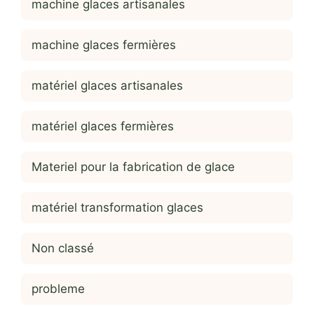
machine glaces artisanales
machine glaces fermières
matériel glaces artisanales
matériel glaces fermières
Materiel pour la fabrication de glace
matériel transformation glaces
Non classé
probleme