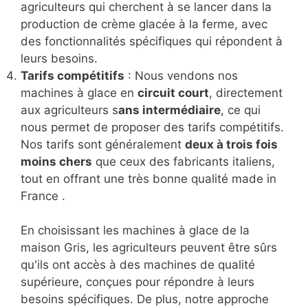
agriculteurs qui cherchent à se lancer dans la
production de crème glacée à la ferme, avec
des fonctionnalités spécifiques qui répondent à
leurs besoins.
Tarifs compétitifs
: Nous vendons nos
machines à glace en
circuit court
, directement
aux agriculteurs s
ans intermédiaire
, ce qui
nous permet de proposer des tarifs compétitifs.
Nos tarifs sont généralement
deux à trois fois
moins chers
que ceux des fabricants italiens,
tout en offrant une très bonne qualité made in
France .
En choisissant les machines à glace de la
maison Gris, les agriculteurs peuvent être sûrs
qu'ils ont accès à des machines de qualité
supérieure, conçues pour répondre à leurs
besoins spécifiques. De plus, notre approche