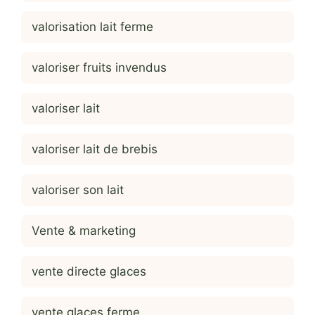
valorisation lait ferme
valoriser fruits invendus
valoriser lait
valoriser lait de brebis
valoriser son lait
Vente & marketing
vente directe glaces
vente glaces ferme