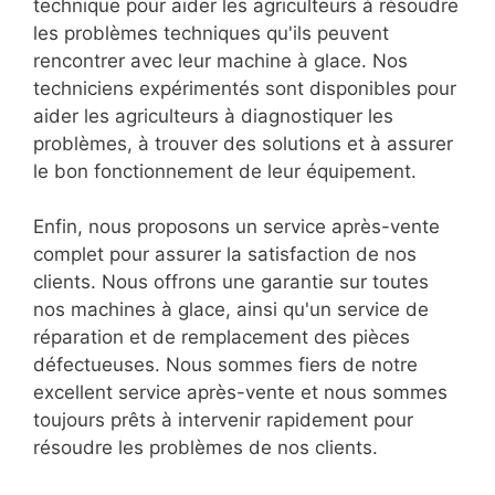
technique pour aider les agriculteurs à résoudre
les problèmes techniques qu'ils peuvent
rencontrer avec leur machine à glace. Nos
techniciens expérimentés sont disponibles pour
aider les agriculteurs à diagnostiquer les
problèmes, à trouver des solutions et à assurer
le bon fonctionnement de leur équipement.
Enfin, nous proposons un service après-vente
complet pour assurer la satisfaction de nos
clients. Nous offrons une garantie sur toutes
nos machines à glace, ainsi qu'un service de
réparation et de remplacement des pièces
défectueuses. Nous sommes fiers de notre
excellent service après-vente et nous sommes
toujours prêts à intervenir rapidement pour
résoudre les problèmes de nos clients.