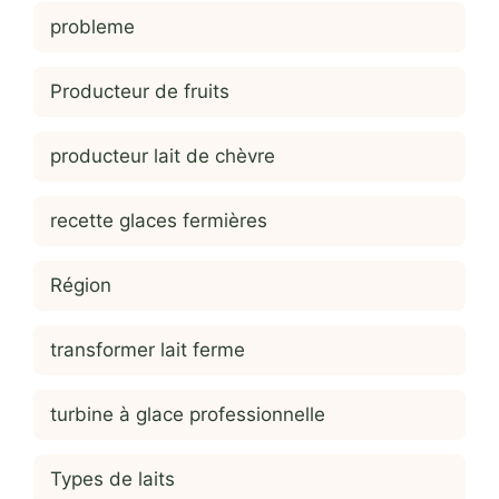
probleme
Producteur de fruits
producteur lait de chèvre
recette glaces fermières
Région
transformer lait ferme
turbine à glace professionnelle
Types de laits