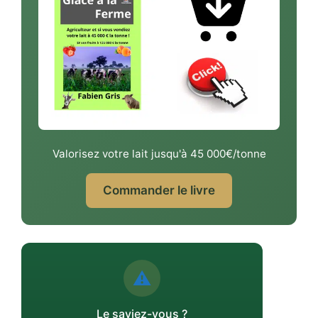
Valorisez votre lait jusqu'à 45 000€/tonne
Commander le livre
⚠️
Le saviez-vous ?