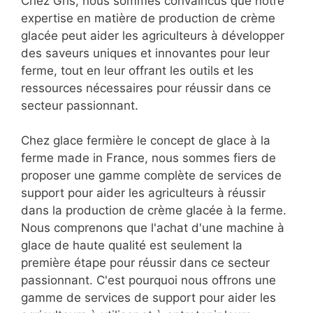
Chez Gris, nous sommes convaincus que notre
expertise en matière de production de crème
glacée peut aider les agriculteurs à développer
des saveurs uniques et innovantes pour leur
ferme, tout en leur offrant les outils et les
ressources nécessaires pour réussir dans ce
secteur passionnant.
Chez glace fermière le concept de glace à la
ferme made in France, nous sommes fiers de
proposer une gamme complète de services de
support pour aider les agriculteurs à réussir
dans la production de crème glacée à la ferme.
Nous comprenons que l'achat d'une machine à
glace de haute qualité est seulement la
première étape pour réussir dans ce secteur
passionnant. C'est pourquoi nous offrons une
gamme de services de support pour aider les