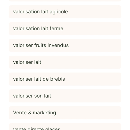
valorisation lait agricole
valorisation lait ferme
valoriser fruits invendus
valoriser lait
valoriser lait de brebis
valoriser son lait
Vente & marketing
vente directe glaces