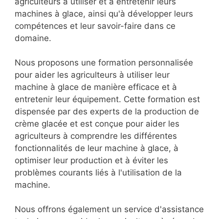
agriculteurs à utiliser et à entretenir leurs
machines à glace, ainsi qu'à développer leurs
compétences et leur savoir-faire dans ce
domaine.
Nous proposons une formation personnalisée
pour aider les agriculteurs à utiliser leur
machine à glace de manière efficace et à
entretenir leur équipement. Cette formation est
dispensée par des experts de la production de
crème glacée et est conçue pour aider les
agriculteurs à comprendre les différentes
fonctionnalités de leur machine à glace, à
optimiser leur production et à éviter les
problèmes courants liés à l'utilisation de la
machine.
Nous offrons également un service d'assistance