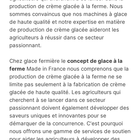
production de crème glacée à la ferme. Nous
sommes convaincus que nos machines à glace
de haute qualité et notre expertise en matière
de production de crème glacée aideront les
agriculteurs à réussir dans ce secteur
passionnant.
Chez glace fermière le
concept de glace à la
ferme
Made in France nous comprenons que la
production de crème glacée à la ferme ne se
limite pas seulement à la fabrication de crème
glacée de haute qualité. Les agriculteurs qui
cherchent à se lancer dans ce secteur
passionnant doivent également développer des
saveurs uniques et innovantes pour se
démarquer de la concurrence. C'est pourquoi
nous offrons une gamme de services de soutien
pour aider les agriculteurs à développer des