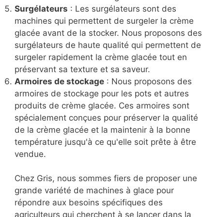
Surgélateurs
: Les surgélateurs sont des
machines qui permettent de surgeler la crème
glacée avant de la stocker. Nous proposons des
surgélateurs de haute qualité qui permettent de
surgeler rapidement la crème glacée tout en
préservant sa texture et sa saveur.
Armoires de stockage
: Nous proposons des
armoires de stockage pour les pots et autres
produits de crème glacée. Ces armoires sont
spécialement conçues pour préserver la qualité
de la crème glacée et la maintenir à la bonne
température jusqu'à ce qu'elle soit prête à être
vendue.
Chez Gris, nous sommes fiers de proposer une
grande variété de machines à glace pour
répondre aux besoins spécifiques des
agriculteurs qui cherchent à se lancer dans la