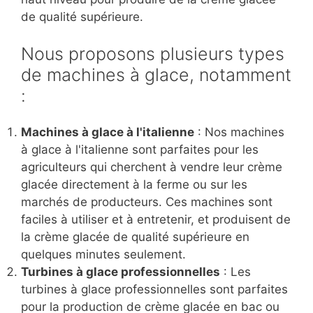
de qualité supérieure.
Nous proposons plusieurs types
de machines à glace, notamment
:
Machines à glace à l'italienne
: Nos machines
à glace à l'italienne sont parfaites pour les
agriculteurs qui cherchent à vendre leur crème
glacée directement à la ferme ou sur les
marchés de producteurs. Ces machines sont
faciles à utiliser et à entretenir, et produisent de
la crème glacée de qualité supérieure en
quelques minutes seulement.
Turbines à glace professionnelles
: Les
turbines à glace professionnelles sont parfaites
pour la production de crème glacée en bac ou