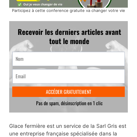
Participez à cette conference gratuite va changer votre vie
Glace fermière est un service de la Sarl Gris est
une entreprise française spécialisée dans la