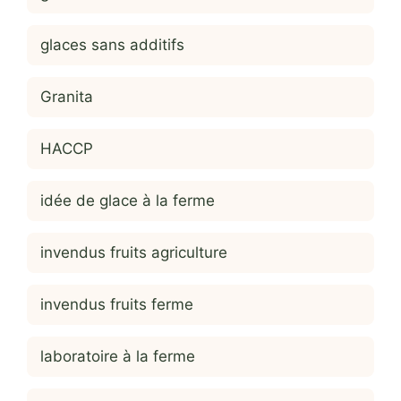
glaces sans additifs
Granita
HACCP
idée de glace à la ferme
invendus fruits agriculture
invendus fruits ferme
laboratoire à la ferme