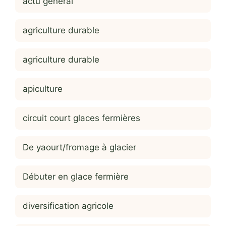
actu general
agriculture durable
agriculture durable
apiculture
circuit court glaces fermières
De yaourt/fromage à glacier
Débuter en glace fermière
diversification agricole