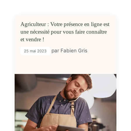
Agriculteur : Votre présence en ligne est
une nécessité pour vous faire connaître
et vendre !
par
Fabien Gris
25 mai 2023