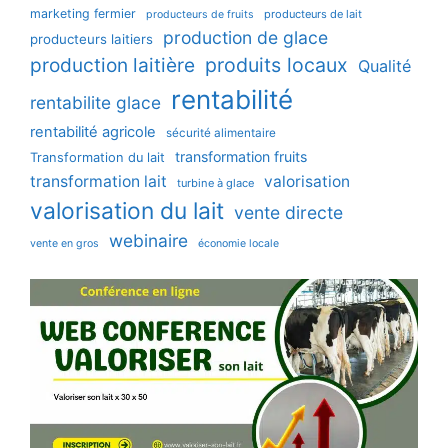
marketing fermier
producteurs de lait
producteurs de fruits
production de glace
producteurs laitiers
production laitière
produits locaux
Qualité
rentabilité
rentabilite glace
rentabilité agricole
sécurité alimentaire
transformation fruits
Transformation du lait
transformation lait
valorisation
turbine à glace
valorisation du lait
vente directe
webinaire
vente en gros
économie locale