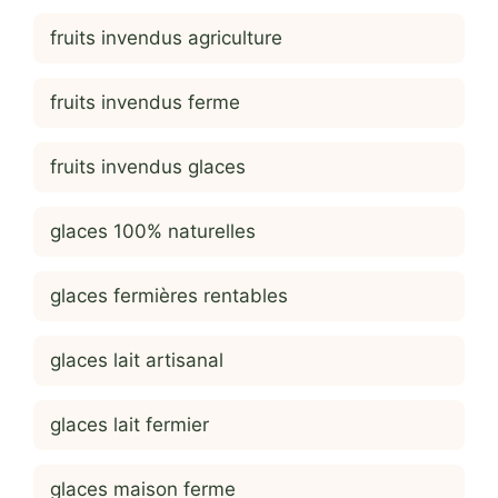
fruits invendus agriculture
fruits invendus ferme
fruits invendus glaces
glaces 100% naturelles
glaces fermières rentables
glaces lait artisanal
glaces lait fermier
glaces maison ferme