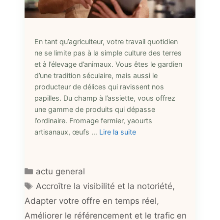
En tant qu’agriculteur, votre travail quotidien
ne se limite pas à la simple culture des terres
et à l’élevage d’animaux. Vous êtes le gardien
d’une tradition séculaire, mais aussi le
producteur de délices qui ravissent nos
papilles. Du champ à l’assiette, vous offrez
une gamme de produits qui dépasse
l’ordinaire. Fromage fermier, yaourts
artisanaux, œufs …
Lire la suite
Catégories
actu general
Étiquettes
Accroître la visibilité et la notoriété
,
Adapter votre offre en temps réel
,
Améliorer le référencement et le trafic en