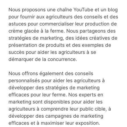
Nous proposons une chaîne YouTube et un blog
pour fournir aux agriculteurs des conseils et des
astuces pour commercialiser leur production de
crème glacée à la ferme. Nous partageons des
stratégies de marketing, des idées créatives de
présentation de produits et des exemples de
succès pour aider les agriculteurs à se
démarquer de la concurrence.
Nous offrons également des conseils
personnalisés pour aider les agriculteurs à
développer des stratégies de marketing
efficaces pour leur ferme. Nos experts en
marketing sont disponibles pour aider les
agriculteurs à comprendre leur public cible, à
développer des campagnes de marketing
efficaces et à maximiser leur exposition.