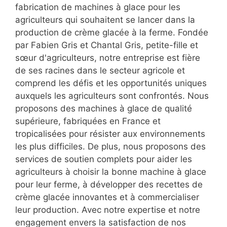
fabrication de machines à glace pour les
agriculteurs qui souhaitent se lancer dans la
production de crème glacée à la ferme. Fondée
par Fabien Gris et Chantal Gris, petite-fille et
sœur d'agriculteurs, notre entreprise est fière
de ses racines dans le secteur agricole et
comprend les défis et les opportunités uniques
auxquels les agriculteurs sont confrontés. Nous
proposons des machines à glace de qualité
supérieure, fabriquées en France et
tropicalisées pour résister aux environnements
les plus difficiles. De plus, nous proposons des
services de soutien complets pour aider les
agriculteurs à choisir la bonne machine à glace
pour leur ferme, à développer des recettes de
crème glacée innovantes et à commercialiser
leur production. Avec notre expertise et notre
engagement envers la satisfaction de nos