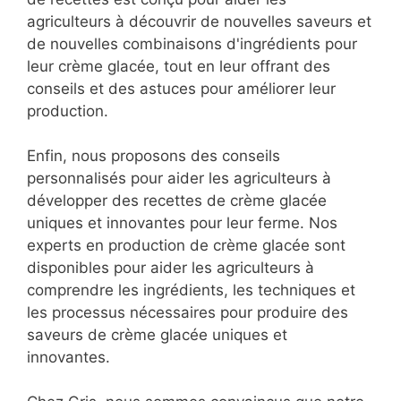
agriculteurs à découvrir de nouvelles saveurs et
de nouvelles combinaisons d'ingrédients pour
leur crème glacée, tout en leur offrant des
conseils et des astuces pour améliorer leur
production.
Enfin, nous proposons des conseils
personnalisés pour aider les agriculteurs à
développer des recettes de crème glacée
uniques et innovantes pour leur ferme. Nos
experts en production de crème glacée sont
disponibles pour aider les agriculteurs à
comprendre les ingrédients, les techniques et
les processus nécessaires pour produire des
saveurs de crème glacée uniques et
innovantes.