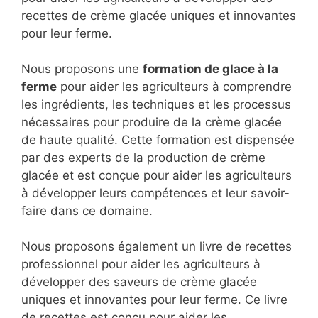
recettes de crème glacée uniques et innovantes
pour leur ferme.
Nous proposons une
formation de glace à la
ferme
pour aider les agriculteurs à comprendre
les ingrédients, les techniques et les processus
nécessaires pour produire de la crème glacée
de haute qualité. Cette formation est dispensée
par des experts de la production de crème
glacée et est conçue pour aider les agriculteurs
à développer leurs compétences et leur savoir-
faire dans ce domaine.
Nous proposons également un livre de recettes
professionnel pour aider les agriculteurs à
développer des saveurs de crème glacée
uniques et innovantes pour leur ferme. Ce livre
de recettes est conçu pour aider les