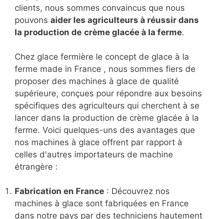
clients, nous sommes convaincus que nous
pouvons
aider les agriculteurs à réussir dans
la production de
crème glacée à la ferme
.
Chez glace fermière le concept de glace à la
ferme made in France , nous sommes fiers de
proposer des machines à glace de qualité
supérieure, conçues pour répondre aux besoins
spécifiques des agriculteurs qui cherchent à se
lancer dans la production de crème glacée à la
ferme. Voici quelques-uns des avantages que
nos machines à glace offrent par rapport à
celles d'autres importateurs de machine
étrangère :
Fabrication en France
: Découvrez nos
machines à glace sont fabriquées en France
dans notre pays par des techniciens hautement