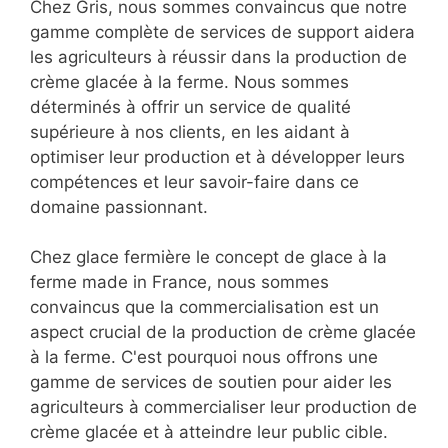
Chez Gris, nous sommes convaincus que notre
gamme complète de services de support aidera
les agriculteurs à réussir dans la production de
crème glacée à la ferme. Nous sommes
déterminés à offrir un service de qualité
supérieure à nos clients, en les aidant à
optimiser leur production et à développer leurs
compétences et leur savoir-faire dans ce
domaine passionnant.
Chez glace fermière le concept de glace à la
ferme made in France, nous sommes
convaincus que la commercialisation est un
aspect crucial de la production de crème glacée
à la ferme. C'est pourquoi nous offrons une
gamme de services de soutien pour aider les
agriculteurs à commercialiser leur production de
crème glacée et à atteindre leur public cible.