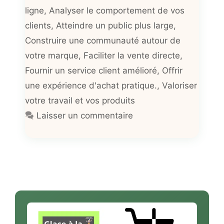
ligne
,
Analyser le comportement de vos
clients
,
Atteindre un public plus large
,
Construire une communauté autour de
votre marque
,
Faciliter la vente directe
,
Fournir un service client amélioré
,
Offrir
une expérience d'achat pratique.
,
Valoriser
votre travail et vos produits
Laisser un commentaire