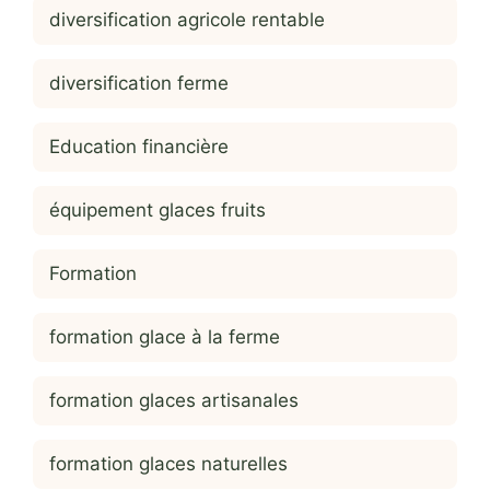
diversification agricole rentable
diversification ferme
Education financière
équipement glaces fruits
Formation
formation glace à la ferme
formation glaces artisanales
formation glaces naturelles