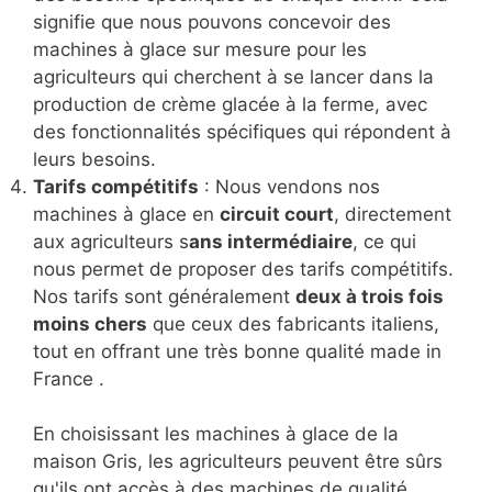
signifie que nous pouvons concevoir des
machines à glace sur mesure pour les
agriculteurs qui cherchent à se lancer dans la
production de crème glacée à la ferme, avec
des fonctionnalités spécifiques qui répondent à
leurs besoins.
Tarifs compétitifs
: Nous vendons nos
machines à glace en
circuit court
, directement
aux agriculteurs s
ans intermédiaire
, ce qui
nous permet de proposer des tarifs compétitifs.
Nos tarifs sont généralement
deux à trois fois
moins chers
que ceux des fabricants italiens,
tout en offrant une très bonne qualité made in
France .
En choisissant les machines à glace de la
maison Gris, les agriculteurs peuvent être sûrs
qu'ils ont accès à des machines de qualité