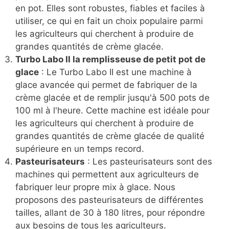
en pot. Elles sont robustes, fiables et faciles à
utiliser, ce qui en fait un choix populaire parmi
les agriculteurs qui cherchent à produire de
grandes quantités de crème glacée.
Turbo Labo II la remplisseuse de petit pot de
glace
: Le Turbo Labo II est une machine à
glace avancée qui permet de fabriquer de la
crème glacée et de remplir jusqu'à 500 pots de
100 ml à l'heure. Cette machine est idéale pour
les agriculteurs qui cherchent à produire de
grandes quantités de crème glacée de qualité
supérieure en un temps record.
Pasteurisateurs
: Les pasteurisateurs sont des
machines qui permettent aux agriculteurs de
fabriquer leur propre mix à glace. Nous
proposons des pasteurisateurs de différentes
tailles, allant de 30 à 180 litres, pour répondre
aux besoins de tous les agriculteurs.