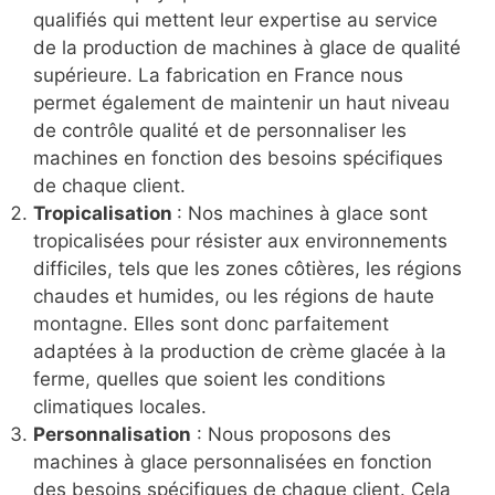
qualifiés qui mettent leur expertise au service
de la production de machines à glace de qualité
supérieure. La fabrication en France nous
permet également de maintenir un haut niveau
de contrôle qualité et de personnaliser les
machines en fonction des besoins spécifiques
de chaque client.
Tropicalisation
: Nos machines à glace sont
tropicalisées pour résister aux environnements
difficiles, tels que les zones côtières, les régions
chaudes et humides, ou les régions de haute
montagne. Elles sont donc parfaitement
adaptées à la production de crème glacée à la
ferme, quelles que soient les conditions
climatiques locales.
Personnalisation
: Nous proposons des
machines à glace personnalisées en fonction
des besoins spécifiques de chaque client. Cela