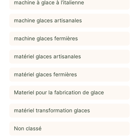
machine à glace à l’italienne
machine glaces artisanales
machine glaces fermières
matériel glaces artisanales
matériel glaces fermières
Materiel pour la fabrication de glace
matériel transformation glaces
Non classé