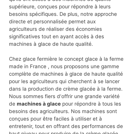
supérieure, conçues pour répondre à leurs
besoins spécifiques. De plus, notre approche
directe et personnalisée permet aux
agriculteurs de réaliser des économies
significatives tout en ayant accès à des
machines à glace de haute qualité.
Chez glace fermière le concept glace à la ferme
made in France , nous proposons une gamme
complète de machines à glace de haute qualité
pour les agriculteurs qui cherchent à se lancer
dans la production de crème glacée à la ferme.
Nous sommes fiers d'offrir une grande variété
de
machines à glace
pour répondre à tous les
besoins des agriculteurs. Nos machines sont
conçues pour être faciles à utiliser et à
entretenir, tout en offrant des performances de
haut niveau pour produire de la crème glacée