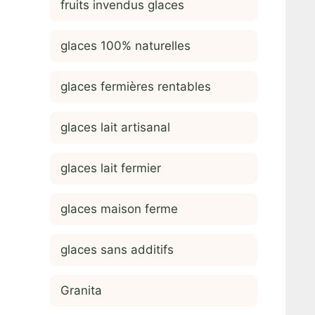
fruits invendus glaces
glaces 100% naturelles
glaces fermières rentables
glaces lait artisanal
glaces lait fermier
glaces maison ferme
glaces sans additifs
Granita