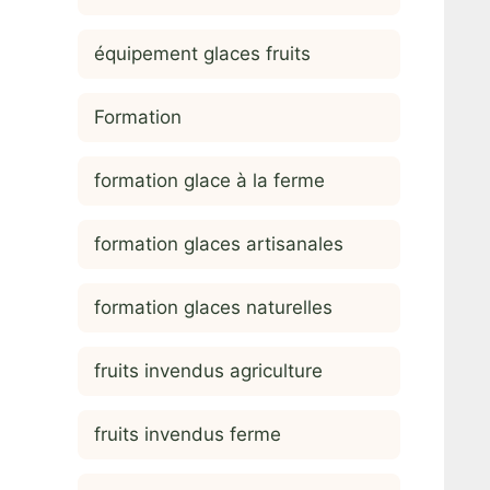
équipement glaces fruits
Formation
formation glace à la ferme
formation glaces artisanales
formation glaces naturelles
fruits invendus agriculture
fruits invendus ferme