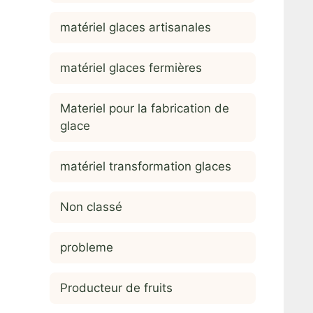
matériel glaces artisanales
matériel glaces fermières
Materiel pour la fabrication de
glace
matériel transformation glaces
Non classé
probleme
Producteur de fruits