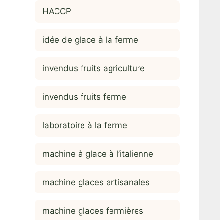
HACCP
idée de glace à la ferme
invendus fruits agriculture
invendus fruits ferme
laboratoire à la ferme
machine à glace à l’italienne
machine glaces artisanales
machine glaces fermières