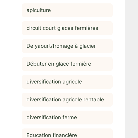
apiculture
circuit court glaces fermières
De yaourt/fromage à glacier
Débuter en glace fermière
diversification agricole
diversification agricole rentable
diversification ferme
Education financière