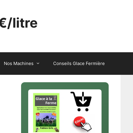
€/litre
Nos Machines
Conseils Glace Fermière