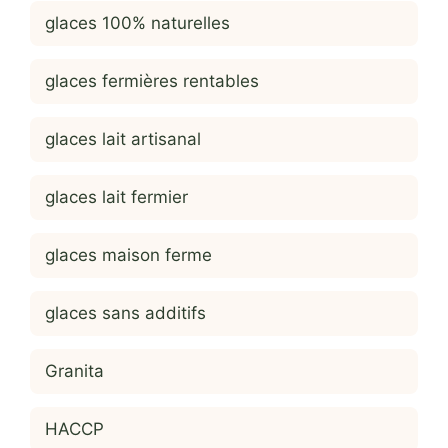
glaces 100% naturelles
glaces fermières rentables
glaces lait artisanal
glaces lait fermier
glaces maison ferme
glaces sans additifs
Granita
HACCP