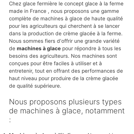
Chez glace fermière le concept glace à la ferme
made in France , nous proposons une gamme
complète de machines à glace de haute qualité
pour les agriculteurs qui cherchent à se lancer
dans la production de crème glacée à la ferme.
Nous sommes fiers d'offrir une grande variété
de
machines à glace
pour répondre à tous les
besoins des agriculteurs. Nos machines sont
conçues pour être faciles à utiliser et à
entretenir, tout en offrant des performances de
haut niveau pour produire de la crème glacée
de qualité supérieure.
Nous proposons plusieurs types
de machines à glace, notamment
: