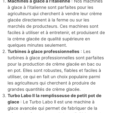
Machines à glace à l'italienne
: Nos machines
à glace à l'italienne sont parfaites pour les
agriculteurs qui cherchent à vendre leur crème
glacée directement à la ferme ou sur les
marchés de producteurs. Ces machines sont
faciles à utiliser et à entretenir, et produisent de
la crème glacée de qualité supérieure en
quelques minutes seulement.
Turbines à glace professionnelles
: Les
turbines à glace professionnelles sont parfaites
pour la production de crème glacée en bac ou
en pot. Elles sont robustes, fiables et faciles à
utiliser, ce qui en fait un choix populaire parmi
les agriculteurs qui cherchent à produire de
grandes quantités de crème glacée.
Turbo Labo II la remplisseuse de petit pot de
glace
: Le Turbo Labo II est une machine à
glace avancée qui permet de fabriquer de la