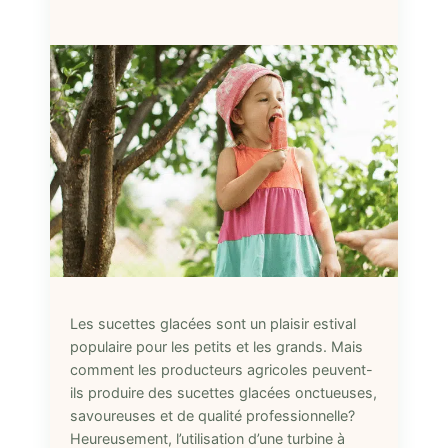
Les sucettes glacées sont un plaisir estival
populaire pour les petits et les grands. Mais
comment les producteurs agricoles peuvent-
ils produire des sucettes glacées onctueuses,
savoureuses et de qualité professionnelle?
Heureusement, l’utilisation d’une turbine à