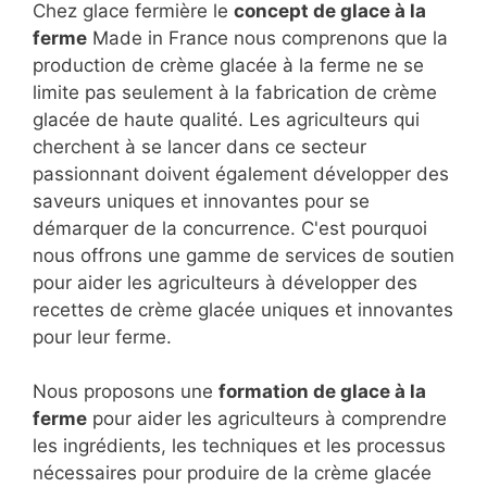
Chez glace fermière le
concept de glace à la
ferme
Made in France nous comprenons que la
production de crème glacée à la ferme ne se
limite pas seulement à la fabrication de crème
glacée de haute qualité. Les agriculteurs qui
cherchent à se lancer dans ce secteur
passionnant doivent également développer des
saveurs uniques et innovantes pour se
démarquer de la concurrence. C'est pourquoi
nous offrons une gamme de services de soutien
pour aider les agriculteurs à développer des
recettes de crème glacée uniques et innovantes
pour leur ferme.
Nous proposons une
formation de glace à la
ferme
pour aider les agriculteurs à comprendre
les ingrédients, les techniques et les processus
nécessaires pour produire de la crème glacée