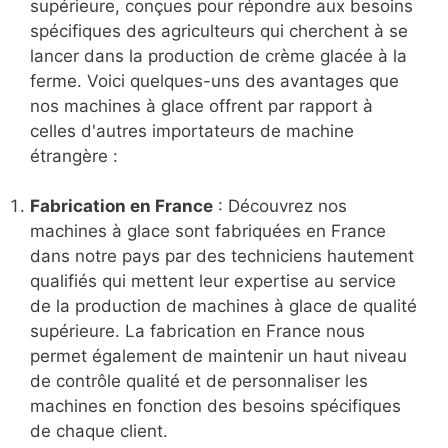
supérieure, conçues pour répondre aux besoins
spécifiques des agriculteurs qui cherchent à se
lancer dans la production de crème glacée à la
ferme. Voici quelques-uns des avantages que
nos machines à glace offrent par rapport à
celles d'autres importateurs de machine
étrangère :
Fabrication en France
: Découvrez nos
machines à glace sont fabriquées en France
dans notre pays par des techniciens hautement
qualifiés qui mettent leur expertise au service
de la production de machines à glace de qualité
supérieure. La fabrication en France nous
permet également de maintenir un haut niveau
de contrôle qualité et de personnaliser les
machines en fonction des besoins spécifiques
de chaque client.