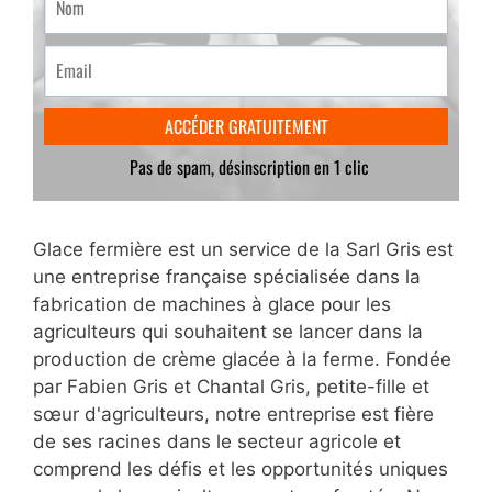
Glace fermière est un service de la Sarl Gris est
une entreprise française spécialisée dans la
fabrication de machines à glace pour les
agriculteurs qui souhaitent se lancer dans la
production de crème glacée à la ferme. Fondée
par Fabien Gris et Chantal Gris, petite-fille et
sœur d'agriculteurs, notre entreprise est fière
de ses racines dans le secteur agricole et
comprend les défis et les opportunités uniques