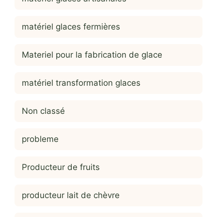
matériel glaces fermières
Materiel pour la fabrication de glace
matériel transformation glaces
Non classé
probleme
Producteur de fruits
producteur lait de chèvre