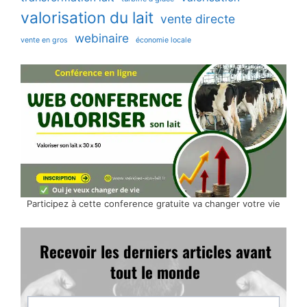
valorisation du lait
vente directe
webinaire
vente en gros
économie locale
Participez à cette conference gratuite va changer votre vie