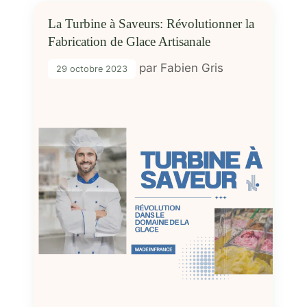
La Turbine à Saveurs: Révolutionner la
Fabrication de Glace Artisanale
par
Fabien Gris
29 octobre 2023