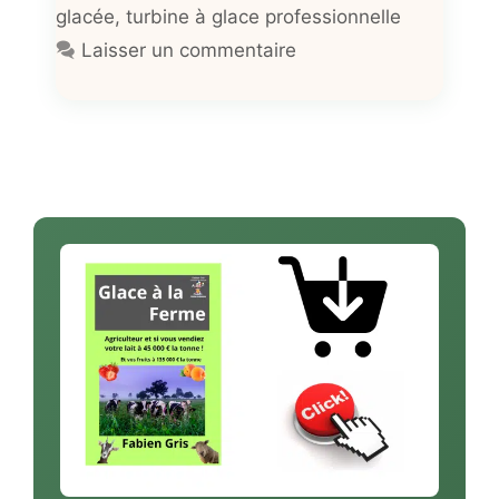
glacée
,
turbine à glace professionnelle
Laisser un commentaire