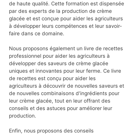
de haute qualité. Cette formation est dispensée
par des experts de la production de crème
glacée et est conçue pour aider les agriculteurs
à développer leurs compétences et leur savoir-
faire dans ce domaine.
Nous proposons également un livre de recettes
professionnel pour aider les agriculteurs à
développer des saveurs de crème glacée
uniques et innovantes pour leur ferme. Ce livre
de recettes est conçu pour aider les
agriculteurs à découvrir de nouvelles saveurs et
de nouvelles combinaisons d'ingrédients pour
leur crème glacée, tout en leur offrant des
conseils et des astuces pour améliorer leur
production.
Enfin, nous proposons des conseils