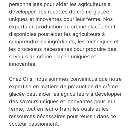
personnalisés pour aider les agriculteurs à
développer des recettes de crème glacée
uniques et innovantes pour leur ferme. Nos
experts en production de crème glacée sont
disponibles pour aider les agriculteurs à
comprendre les ingrédients, les techniques et
les processus nécessaires pour produire des
saveurs de crème glacée uniques et
innovantes.
Chez Gris, nous sommes convaincus que notre
expertise en matière de production de crème
glacée peut aider les agriculteurs à développer
des saveurs uniques et innovantes pour leur
ferme, tout en leur offrant les outils et les
ressources nécessaires pour réussir dans ce
secteur passionnant.