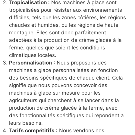
Tropicalisation
: Nos machines à glace sont
tropicalisées pour résister aux environnements
difficiles, tels que les zones côtières, les régions
chaudes et humides, ou les régions de haute
montagne. Elles sont donc parfaitement
adaptées à la production de crème glacée à la
ferme, quelles que soient les conditions
climatiques locales.
Personnalisation
: Nous proposons des
machines à glace personnalisées en fonction
des besoins spécifiques de chaque client. Cela
signifie que nous pouvons concevoir des
machines à glace sur mesure pour les
agriculteurs qui cherchent à se lancer dans la
production de crème glacée à la ferme, avec
des fonctionnalités spécifiques qui répondent à
leurs besoins.
Tarifs compétitifs
: Nous vendons nos