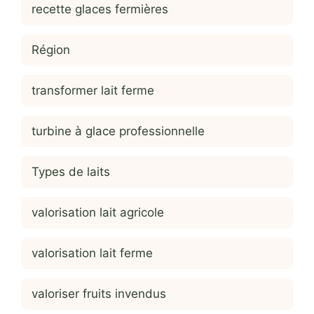
recette glaces fermières
Région
transformer lait ferme
turbine à glace professionnelle
Types de laits
valorisation lait agricole
valorisation lait ferme
valoriser fruits invendus