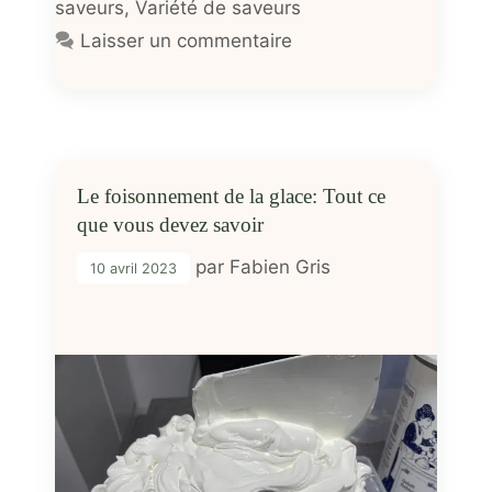
saveurs
,
Variété de saveurs
Laisser un commentaire
Le foisonnement de la glace: Tout ce
que vous devez savoir
par
Fabien Gris
10 avril 2023