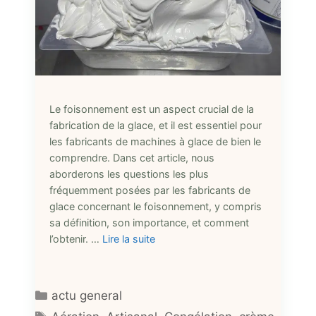
Le foisonnement est un aspect crucial de la
fabrication de la glace, et il est essentiel pour
les fabricants de machines à glace de bien le
comprendre. Dans cet article, nous
aborderons les questions les plus
fréquemment posées par les fabricants de
glace concernant le foisonnement, y compris
sa définition, son importance, et comment
l’obtenir. …
Lire la suite
Catégories
actu general
Étiquettes