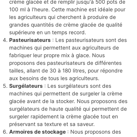
crème glacée et de remplir jusqu'à 500 pots de
100 ml à l'heure. Cette machine est idéale pour
les agriculteurs qui cherchent à produire de
grandes quantités de crème glacée de qualité
supérieure en un temps record.
Pasteurisateurs
: Les pasteurisateurs sont des
machines qui permettent aux agriculteurs de
fabriquer leur propre mix à glace. Nous
proposons des pasteurisateurs de différentes
tailles, allant de 30 à 180 litres, pour répondre
aux besoins de tous les agriculteurs.
Surgélateurs
: Les surgélateurs sont des
machines qui permettent de surgeler la crème
glacée avant de la stocker. Nous proposons des
surgélateurs de haute qualité qui permettent de
surgeler rapidement la crème glacée tout en
préservant sa texture et sa saveur.
Armoires de stockage
: Nous proposons des