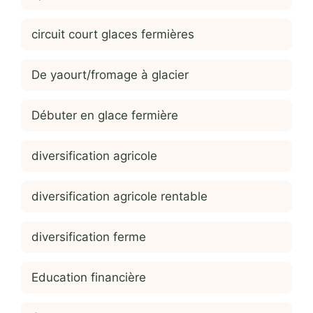
circuit court glaces fermières
De yaourt/fromage à glacier
Débuter en glace fermière
diversification agricole
diversification agricole rentable
diversification ferme
Education financière