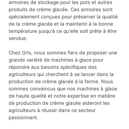
armoires de stockage pour les pots et autres
produits de crème glacée. Ces armoires sont
spécialement conçues pour préserver la qualité
de la crème glacée et la maintenir à la bonne
température jusqu'à ce qu'elle soit prête à être
vendue.
Chez Gris, nous sommes fiers de proposer une
grande variété de machines à glace pour
répondre aux besoins spécifiques des
agriculteurs qui cherchent à se lancer dans la
production de crème glacée à la ferme. Nous
sommes convaincus que nos machines à glace
de haute qualité et notre expertise en matière
de production de crème glacée aideront les
agriculteurs à réussir dans ce secteur
passionnant.