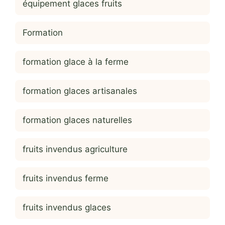
équipement glaces fruits
Formation
formation glace à la ferme
formation glaces artisanales
formation glaces naturelles
fruits invendus agriculture
fruits invendus ferme
fruits invendus glaces