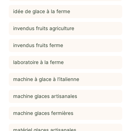
idée de glace à la ferme
invendus fruits agriculture
invendus fruits ferme
laboratoire à la ferme
machine à glace à l’italienne
machine glaces artisanales
machine glaces fermières
matériel glaces artisanales