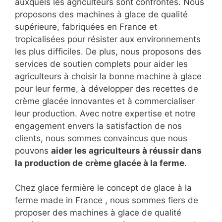
auxquels les agriculteurs sont confrontés. Nous
proposons des machines à glace de qualité
supérieure, fabriquées en France et
tropicalisées pour résister aux environnements
les plus difficiles. De plus, nous proposons des
services de soutien complets pour aider les
agriculteurs à choisir la bonne machine à glace
pour leur ferme, à développer des recettes de
crème glacée innovantes et à commercialiser
leur production. Avec notre expertise et notre
engagement envers la satisfaction de nos
clients, nous sommes convaincus que nous
pouvons
aider les agriculteurs à réussir dans
la production de
crème glacée à la ferme
.
Chez glace fermière le concept de glace à la
ferme made in France , nous sommes fiers de
proposer des machines à glace de qualité