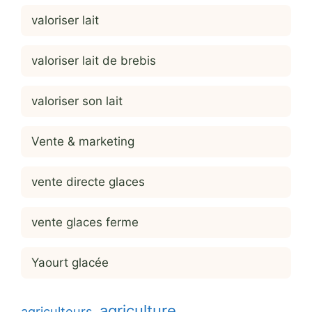
valoriser lait
valoriser lait de brebis
valoriser son lait
Vente & marketing
vente directe glaces
vente glaces ferme
Yaourt glacée
agriculture
agriculteurs