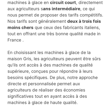
machines à glace en
circuit court
, directement
aux agriculteurs s
ans intermédiaire
, ce qui
nous permet de proposer des tarifs compétitifs.
Nos tarifs sont généralement
deux à trois fois
moins chers
que ceux des fabricants italiens,
tout en offrant une très bonne qualité made in
France .
En choisissant les machines à glace de la
maison Gris, les agriculteurs peuvent être sûrs
qu'ils ont accès à des machines de qualité
supérieure, conçues pour répondre à leurs
besoins spécifiques. De plus, notre approche
directe et personnalisée permet aux
agriculteurs de réaliser des économies
significatives tout en ayant accès à des
machines à glace de haute qualité.