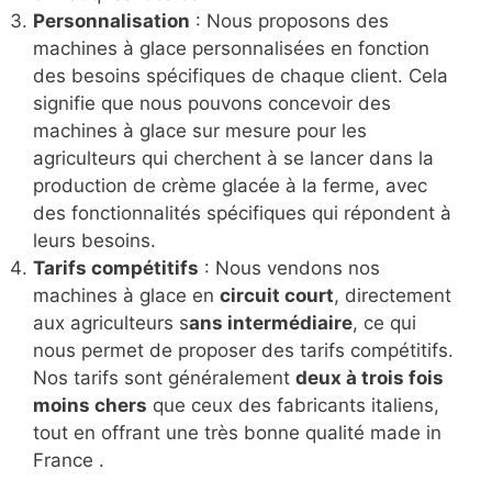
Personnalisation
: Nous proposons des
machines à glace personnalisées en fonction
des besoins spécifiques de chaque client. Cela
signifie que nous pouvons concevoir des
machines à glace sur mesure pour les
agriculteurs qui cherchent à se lancer dans la
production de crème glacée à la ferme, avec
des fonctionnalités spécifiques qui répondent à
leurs besoins.
Tarifs compétitifs
: Nous vendons nos
machines à glace en
circuit court
, directement
aux agriculteurs s
ans intermédiaire
, ce qui
nous permet de proposer des tarifs compétitifs.
Nos tarifs sont généralement
deux à trois fois
moins chers
que ceux des fabricants italiens,
tout en offrant une très bonne qualité made in
France .