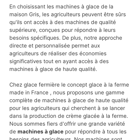
En choisissant les machines à glace de la
maison Gris, les agriculteurs peuvent être sûrs
qu'ils ont accès à des machines de qualité
supérieure, conçues pour répondre à leurs
besoins spécifiques. De plus, notre approche
directe et personnalisée permet aux
agriculteurs de réaliser des économies
significatives tout en ayant accès à des
machines à glace de haute qualité.
Chez glace fermière le concept glace à la ferme
made in France , nous proposons une gamme
complète de machines à glace de haute qualité
pour les agriculteurs qui cherchent à se lancer
dans la production de crème glacée à la ferme.
Nous sommes fiers d'offrir une grande variété
de
machines à glace
pour répondre à tous les
besoins des agriculteurs. Nos machines sont