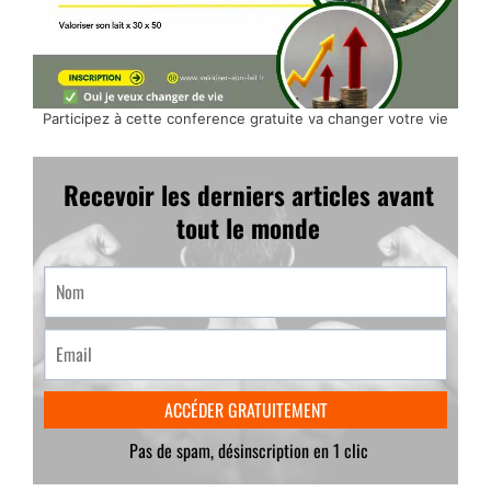
Participez à cette conference gratuite va changer votre vie