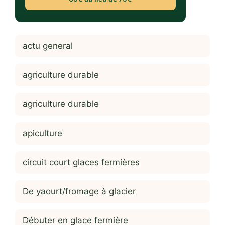
actu general
agriculture durable
agriculture durable
apiculture
circuit court glaces fermières
De yaourt/fromage à glacier
Débuter en glace fermière