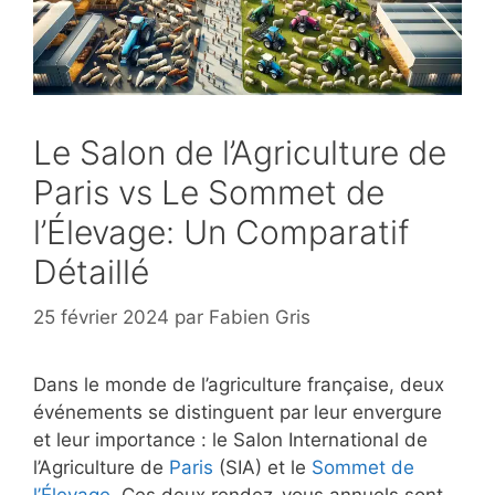
Le Salon de l’Agriculture de
Paris vs Le Sommet de
l’Élevage: Un Comparatif
Détaillé
25 février 2024
par
Fabien Gris
Dans le monde de l’agriculture française, deux
événements se distinguent par leur envergure
et leur importance : le Salon International de
l’Agriculture de
Paris
(SIA) et le
Sommet de