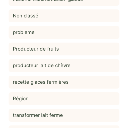
Non classé
probleme
Producteur de fruits
producteur lait de chèvre
recette glaces fermières
Région
transformer lait ferme