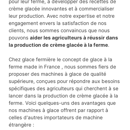
pour leur ferme, à développer des recettes de
crème glacée innovantes et à commercialiser
leur production. Avec notre expertise et notre
engagement envers la satisfaction de nos
clients, nous sommes convaincus que nous
pouvons
aider les agriculteurs à réussir dans
la production de
crème glacée à la ferme
.
Chez glace fermière le concept de glace à la
ferme made in France , nous sommes fiers de
proposer des machines à glace de qualité
supérieure, conçues pour répondre aux besoins
spécifiques des agriculteurs qui cherchent à se
lancer dans la production de crème glacée à la
ferme. Voici quelques-uns des avantages que
nos machines à glace offrent par rapport à
celles d'autres importateurs de machine
étrangère :