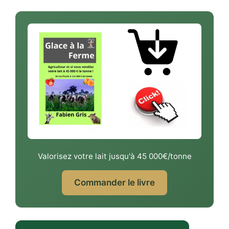
Valorisez votre lait jusqu'à 45 000€/tonne
Commander le livre