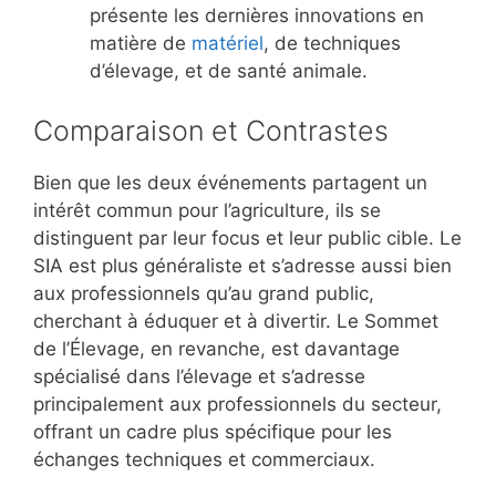
présente les dernières innovations en
matière de
matériel
, de techniques
d’élevage, et de santé animale.
Comparaison et Contrastes
Bien que les deux événements partagent un
intérêt commun pour l’agriculture, ils se
distinguent par leur focus et leur public cible. Le
SIA est plus généraliste et s’adresse aussi bien
aux professionnels qu’au grand public,
cherchant à éduquer et à divertir. Le Sommet
de l’Élevage, en revanche, est davantage
spécialisé dans l’élevage et s’adresse
principalement aux professionnels du secteur,
offrant un cadre plus spécifique pour les
échanges techniques et commerciaux.