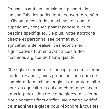
En choisissant les machines à glace de la
maison Gris, les agriculteurs peuvent être sûrs
qu'ils ont accès à des machines de qualité
supérieure, conçues pour répondre à leurs
besoins spécifiques. De plus, notre approche
directe et personnalisée permet aux
agriculteurs de réaliser des économies
significatives tout en ayant accès à des
machines à glace de haute qualité.
Chez glace fermière le concept glace à la ferme
made in France , nous proposons une gamme
complète de machines à glace de haute qualité
pour les agriculteurs qui cherchent à se lancer
dans la production de crème glacée à la ferme.
Nous sommes fiers d'offrir une grande variété
de
machines à glace
pour répondre à tous les