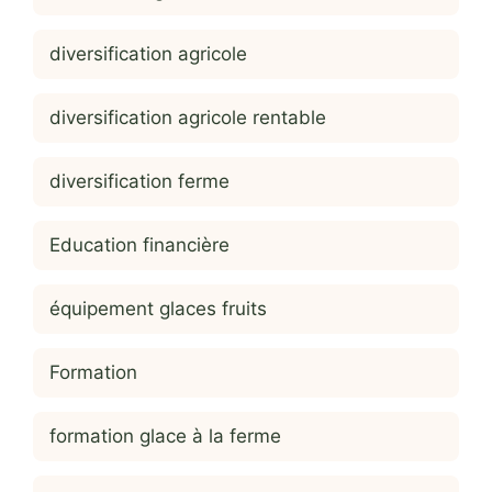
diversification agricole
diversification agricole rentable
diversification ferme
Education financière
équipement glaces fruits
Formation
formation glace à la ferme