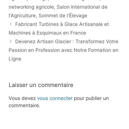
networking agricole
,
Salon International de
l'Agriculture
,
Sommet de l'Élevage
Fabricant Turbines à Glace Artisanale et
Machines à Esquimaux en France
Devenez Artisan Glacier : Transformez Votre
Passion en Profession avec Notre Formation en
Ligne
Laisser un commentaire
Vous devez
vous connecter
pour publier un
commentaire.