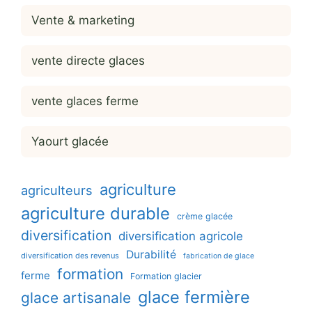
Vente & marketing
vente directe glaces
vente glaces ferme
Yaourt glacée
agriculture
agriculteurs
agriculture durable
crème glacée
diversification
diversification agricole
Durabilité
diversification des revenus
fabrication de glace
formation
ferme
Formation glacier
glace fermière
glace artisanale