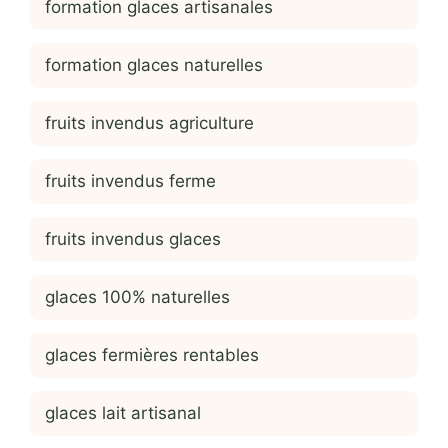
formation glaces artisanales
formation glaces naturelles
fruits invendus agriculture
fruits invendus ferme
fruits invendus glaces
glaces 100% naturelles
glaces fermières rentables
glaces lait artisanal