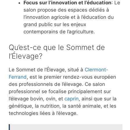
Focus sur l’innovation et l’éducation
: Le
salon propose des espaces dédiés à
l’innovation agricole et à l’éducation du
grand public sur les enjeux
contemporains de l’agriculture.
Qu’est-ce que le Sommet de
l’Élevage?
Le Sommet de l’Élevage, situé à
Clermont-
Ferrand
, est le premier rendez-vous européen
des professionnels de l’élevage. Ce salon
professionnel se focalise principalement sur
l’élevage bovin, ovin, et
caprin
, ainsi que sur la
génétique, la nutrition, la santé animale, et les
technologies liées à l’élevage.