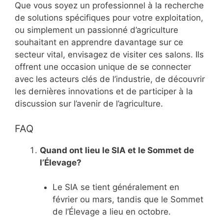
Que vous soyez un professionnel à la recherche
de solutions spécifiques pour votre exploitation,
ou simplement un passionné d’agriculture
souhaitant en apprendre davantage sur ce
secteur vital, envisagez de visiter ces salons. Ils
offrent une occasion unique de se connecter
avec les acteurs clés de l’industrie, de découvrir
les dernières innovations et de participer à la
discussion sur l’avenir de l’agriculture.
FAQ
Quand ont lieu le SIA et le Sommet de
l’Élevage?
Le SIA se tient généralement en
février ou mars, tandis que le Sommet
de l’Élevage a lieu en octobre.