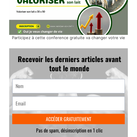
Participez à cette conference gratuite va changer votre vie