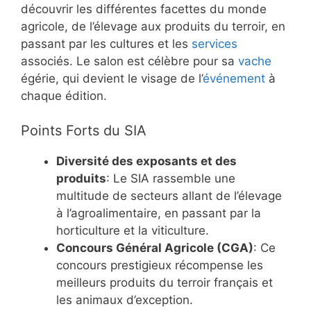
découvrir les différentes facettes du monde
agricole, de l’élevage aux produits du terroir, en
passant par les cultures et les
services
associés. Le salon est célèbre pour sa
vache
égérie, qui devient le visage de l’
événement
à
chaque édition.
Points Forts du SIA
Diversité des exposants et des
produits
: Le SIA rassemble une
multitude de secteurs allant de l’élevage
à l’agroalimentaire, en passant par la
horticulture et la viticulture.
Concours Général Agricole (CGA)
: Ce
concours prestigieux récompense les
meilleurs produits du terroir français et
les animaux d’exception.