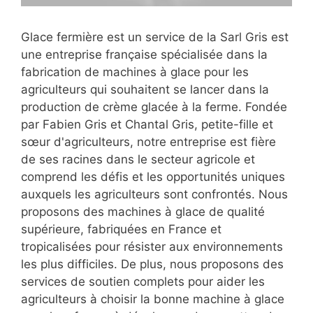
Glace fermière est un service de la Sarl Gris est
une entreprise française spécialisée dans la
fabrication de machines à glace pour les
agriculteurs qui souhaitent se lancer dans la
production de crème glacée à la ferme. Fondée
par Fabien Gris et Chantal Gris, petite-fille et
sœur d'agriculteurs, notre entreprise est fière
de ses racines dans le secteur agricole et
comprend les défis et les opportunités uniques
auxquels les agriculteurs sont confrontés. Nous
proposons des machines à glace de qualité
supérieure, fabriquées en France et
tropicalisées pour résister aux environnements
les plus difficiles. De plus, nous proposons des
services de soutien complets pour aider les
agriculteurs à choisir la bonne machine à glace