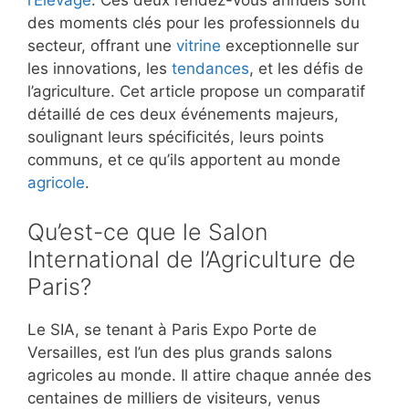
l’Élevage
. Ces deux rendez-vous annuels sont
des moments clés pour les professionnels du
secteur, offrant une
vitrine
exceptionnelle sur
les innovations, les
tendances
, et les défis de
l’agriculture. Cet article propose un comparatif
détaillé de ces deux événements majeurs,
soulignant leurs spécificités, leurs points
communs, et ce qu’ils apportent au monde
agricole
.
Qu’est-ce que le Salon
International de l’Agriculture de
Paris?
Le SIA, se tenant à Paris Expo Porte de
Versailles, est l’un des plus grands salons
agricoles au monde. Il attire chaque année des
centaines de milliers de visiteurs, venus