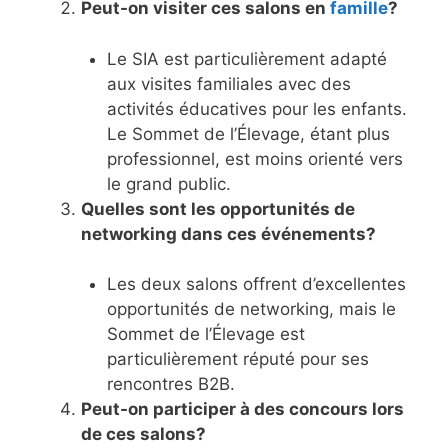
Peut-on visiter ces salons en
famille
?
Le SIA est particulièrement adapté
aux visites familiales avec des
activités éducatives pour les enfants.
Le Sommet de l’Élevage, étant plus
professionnel, est moins orienté vers
le grand public.
Quelles sont les opportunités de
networking dans ces événements?
Les deux salons offrent d’excellentes
opportunités de networking, mais le
Sommet de l’Élevage est
particulièrement réputé pour ses
rencontres B2B.
Peut-on participer à des concours lors
de ces salons?