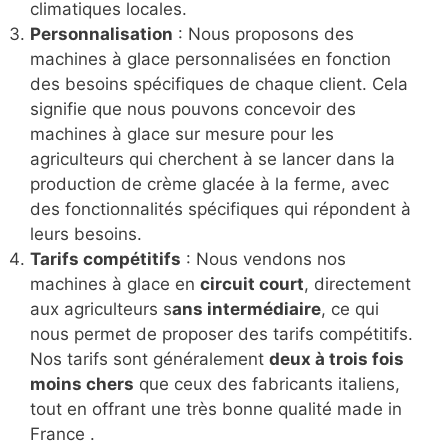
climatiques locales.
Personnalisation
: Nous proposons des
machines à glace personnalisées en fonction
des besoins spécifiques de chaque client. Cela
signifie que nous pouvons concevoir des
machines à glace sur mesure pour les
agriculteurs qui cherchent à se lancer dans la
production de crème glacée à la ferme, avec
des fonctionnalités spécifiques qui répondent à
leurs besoins.
Tarifs compétitifs
: Nous vendons nos
machines à glace en
circuit court
, directement
aux agriculteurs s
ans intermédiaire
, ce qui
nous permet de proposer des tarifs compétitifs.
Nos tarifs sont généralement
deux à trois fois
moins chers
que ceux des fabricants italiens,
tout en offrant une très bonne qualité made in
France .