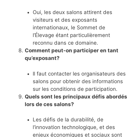
Oui, les deux salons attirent des
visiteurs et des exposants
internationaux, le Sommet de
l’Élevage étant particulièrement
reconnu dans ce domaine.
Comment peut-on participer en tant
qu’exposant?
Il faut contacter les organisateurs des
salons pour obtenir des informations
sur les conditions de participation.
Quels sont les principaux défis abordés
lors de ces salons?
Les défis de la durabilité, de
l’innovation technologique, et des
enjeux économiques et sociaux sont