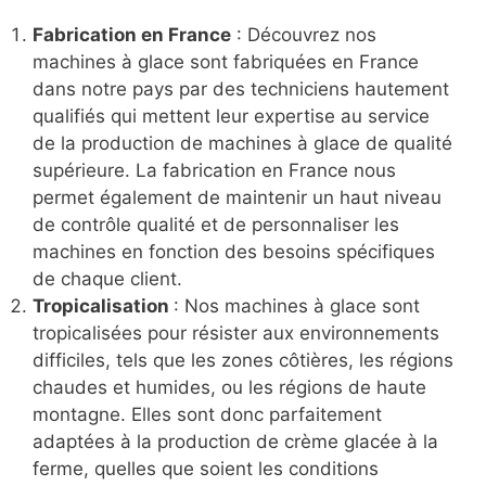
Fabrication en France
: Découvrez nos
machines à glace sont fabriquées en France
dans notre pays par des techniciens hautement
qualifiés qui mettent leur expertise au service
de la production de machines à glace de qualité
supérieure. La fabrication en France nous
permet également de maintenir un haut niveau
de contrôle qualité et de personnaliser les
machines en fonction des besoins spécifiques
de chaque client.
Tropicalisation
: Nos machines à glace sont
tropicalisées pour résister aux environnements
difficiles, tels que les zones côtières, les régions
chaudes et humides, ou les régions de haute
montagne. Elles sont donc parfaitement
adaptées à la production de crème glacée à la
ferme, quelles que soient les conditions