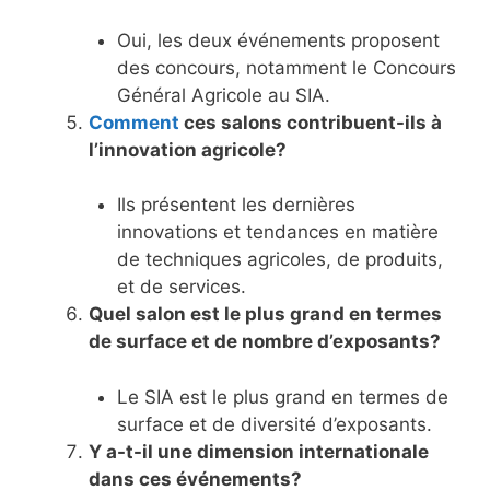
Oui, les deux événements proposent
des concours, notamment le Concours
Général Agricole au SIA.
Comment
ces salons contribuent-ils à
l’innovation agricole?
Ils présentent les dernières
innovations et tendances en matière
de techniques agricoles, de produits,
et de services.
Quel salon est le plus grand en termes
de surface et de nombre d’exposants?
Le SIA est le plus grand en termes de
surface et de diversité d’exposants.
Y a-t-il une dimension internationale
dans ces événements?