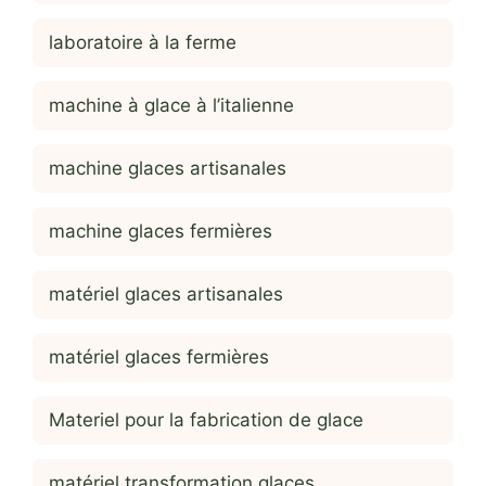
laboratoire à la ferme
machine à glace à l’italienne
machine glaces artisanales
machine glaces fermières
matériel glaces artisanales
matériel glaces fermières
Materiel pour la fabrication de glace
matériel transformation glaces