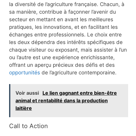
la diversité de l’agriculture française. Chacun, à
sa manière, contribue à façonner l’avenir du
secteur en mettant en avant les meilleures
pratiques, les innovations, et en facilitant les
échanges entre professionnels. Le choix entre
les deux dépendra des intérêts spécifiques de
chaque visiteur ou exposant, mais assister à l’un
ou l’autre est une expérience enrichissante,
offrant un aperçu précieux des défis et des
opportunités
de l’agriculture contemporaine.
Voir aussi
Le lien gagnant entre bien-être
animal et rentabilité dans la production
laitière
Call to Action