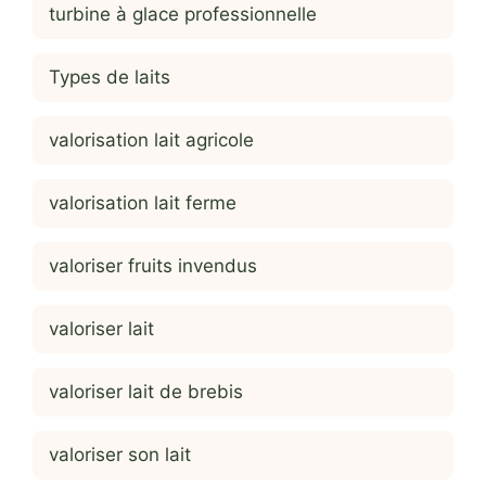
turbine à glace professionnelle
Types de laits
valorisation lait agricole
valorisation lait ferme
valoriser fruits invendus
valoriser lait
valoriser lait de brebis
valoriser son lait