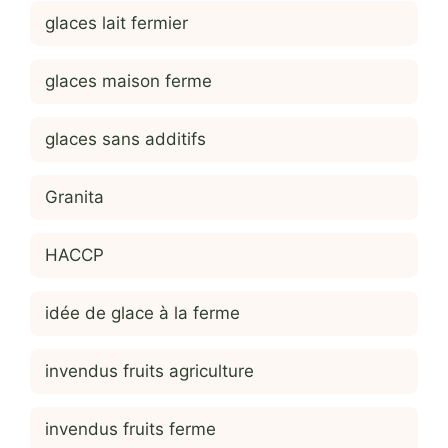
glaces lait fermier
glaces maison ferme
glaces sans additifs
Granita
HACCP
idée de glace à la ferme
invendus fruits agriculture
invendus fruits ferme