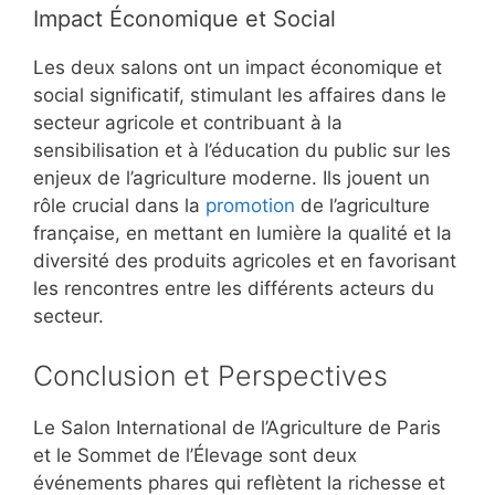
Impact Économique et Social
Les deux salons ont un impact économique et
social significatif, stimulant les affaires dans le
secteur agricole et contribuant à la
sensibilisation et à l’éducation du public sur les
enjeux de l’agriculture moderne. Ils jouent un
rôle crucial dans la
promotion
de l’agriculture
française, en mettant en lumière la qualité et la
diversité des produits agricoles et en favorisant
les rencontres entre les différents acteurs du
secteur.
Conclusion et Perspectives
Le Salon International de l’Agriculture de Paris
et le Sommet de l’Élevage sont deux
événements phares qui reflètent la richesse et