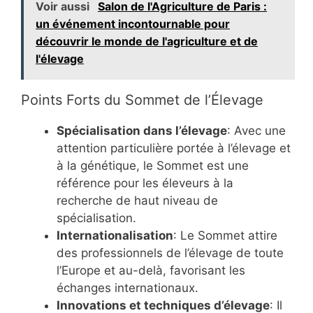
Voir aussi
Salon de l'Agriculture de Paris :
un événement incontournable pour
découvrir le monde de l'agriculture et de
l'élevage
Points Forts du Sommet de l’Élevage
Spécialisation dans l’élevage
: Avec une
attention particulière portée à l’élevage et
à la génétique, le Sommet est une
référence pour les éleveurs à la
recherche de haut niveau de
spécialisation.
Internationalisation
: Le Sommet attire
des professionnels de l’élevage de toute
l’Europe et au-delà, favorisant les
échanges internationaux.
Innovations et techniques d’élevage
: Il