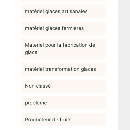
matériel glaces artisanales
matériel glaces fermières
Materiel pour la fabrication de
glace
matériel transformation glaces
Non classé
probleme
Producteur de fruits