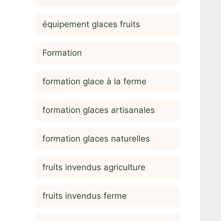
équipement glaces fruits
Formation
formation glace à la ferme
formation glaces artisanales
formation glaces naturelles
fruits invendus agriculture
fruits invendus ferme