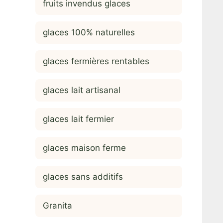
fruits invendus glaces
glaces 100% naturelles
glaces fermières rentables
glaces lait artisanal
glaces lait fermier
glaces maison ferme
glaces sans additifs
Granita