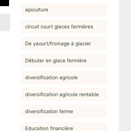
apiculture
circuit court glaces fermières
De yaourt/fromage à glacier
Débuter en glace fermière
diversification agricole
diversification agricole rentable
diversification ferme
Education financière