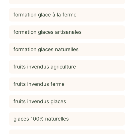
formation glace à la ferme
formation glaces artisanales
formation glaces naturelles
fruits invendus agriculture
fruits invendus ferme
fruits invendus glaces
glaces 100% naturelles