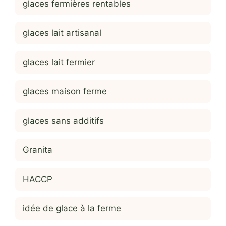
glaces fermières rentables
glaces lait artisanal
glaces lait fermier
glaces maison ferme
glaces sans additifs
Granita
HACCP
idée de glace à la ferme