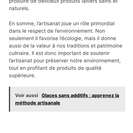
produire de délicieux produits laitiers sains et
naturels.
En somme, l’artisanat joue un rôle primordial
dans le respect de l’environnement. Non
seulement il favorise l’écologie, mais il donne
aussi de la valeur à nos traditions et patrimoine
culinaire. Il est donc important de soutenir
l’artisanat pour préserver notre environnement,
tout en profitant de produits de qualité
supérieure.
Voir aussi
Glaces sans additifs : apprenez la
méthode artisanale