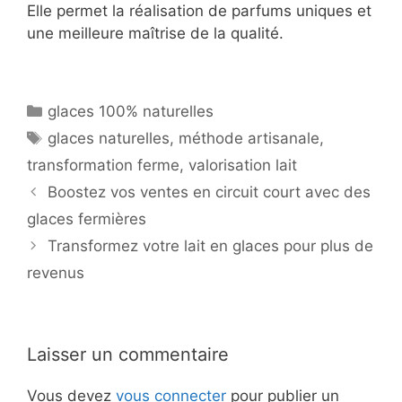
Elle permet la réalisation de parfums uniques et
une meilleure maîtrise de la qualité.
Catégories
glaces 100% naturelles
Étiquettes
glaces naturelles
,
méthode artisanale
,
transformation ferme
,
valorisation lait
Boostez vos ventes en circuit court avec des
glaces fermières
Transformez votre lait en glaces pour plus de
revenus
Laisser un commentaire
Vous devez
vous connecter
pour publier un