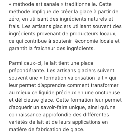
« méthode artisanale » traditionnelle. Cette
méthode implique de créer la glace à partir de
zéro, en utilisant des ingrédients naturels et
frais. Les artisans glaciers utilisent souvent des
ingrédients provenant de producteurs locaux,
ce qui contribue à soutenir l’économie locale et
garantit la fraicheur des ingrédients.
Parmi ceux-ci, le lait tient une place
prépondérante. Les artisans glaciers suivent
souvent une « formation valorisation lait » qui
leur permet d’apprendre comment transformer
au mieux ce liquide précieux en une onctueuse
et délicieuse glace. Cette formation leur permet
d’acquérir un savoir-faire unique, ainsi qu’une
connaissance approfondie des différentes
variétés de lait et de leurs applications en
matière de fabrication de glace.