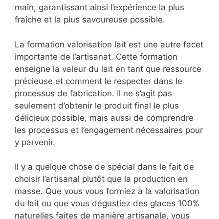
main, garantissant ainsi l’expérience la plus
fraîche et la plus savoureuse possible.
La formation valorisation lait est une autre facet
importante de l’artisanat. Cette formation
enseigne la valeur du lait en tant que ressource
précieuse et comment le respecter dans le
processus de fabrication. Il ne s’agit pas
seulement d’obtenir le produit final le plus
délicieux possible, mais aussi de comprendre
les processus et l’engagement nécessaires pour
y parvenir.
Il y a quelque chose de spécial dans le fait de
choisir l’artisanal plutôt que la production en
masse. Que vous vous formiez à la valorisation
du lait ou que vous dégustiez des glaces 100%
naturelles faites de manière artisanale, vous