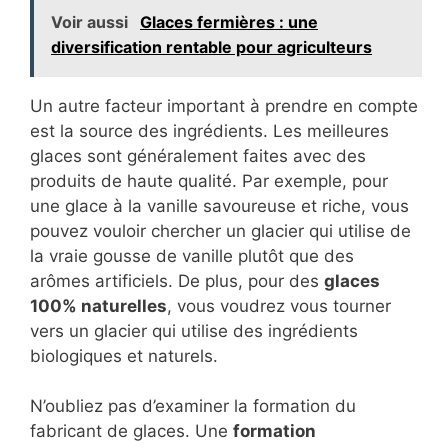
Voir aussi
Glaces fermières : une
diversification rentable pour agriculteurs
Un autre facteur important à prendre en compte
est la source des ingrédients. Les meilleures
glaces sont généralement faites avec des
produits de haute qualité. Par exemple, pour
une glace à la vanille savoureuse et riche, vous
pouvez vouloir chercher un glacier qui utilise de
la vraie gousse de vanille plutôt que des
arômes artificiels. De plus, pour des
glaces
100% naturelles
, vous voudrez vous tourner
vers un glacier qui utilise des ingrédients
biologiques et naturels.
N’oubliez pas d’examiner la formation du
fabricant de glaces. Une
formation