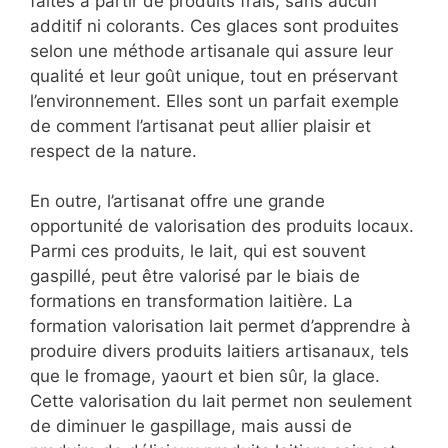
faites à partir de produits frais, sans aucun
additif ni colorants. Ces glaces sont produites
selon une méthode artisanale qui assure leur
qualité et leur goût unique, tout en préservant
l’environnement. Elles sont un parfait exemple
de comment l’artisanat peut allier plaisir et
respect de la nature.
En outre, l’artisanat offre une grande
opportunité de valorisation des produits locaux.
Parmi ces produits, le lait, qui est souvent
gaspillé, peut être valorisé par le biais de
formations en transformation laitière. La
formation valorisation lait permet d’apprendre à
produire divers produits laitiers artisanaux, tels
que le fromage, yaourt et bien sûr, la glace.
Cette valorisation du lait permet non seulement
de diminuer le gaspillage, mais aussi de