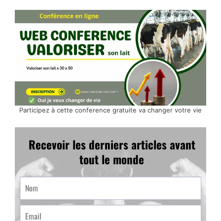
Participez à cette conference gratuite va changer votre vie