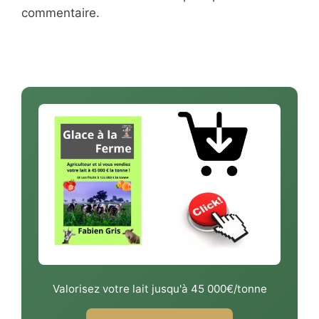
commentaire.
Valorisez votre lait jusqu'à 45 000€/tonne