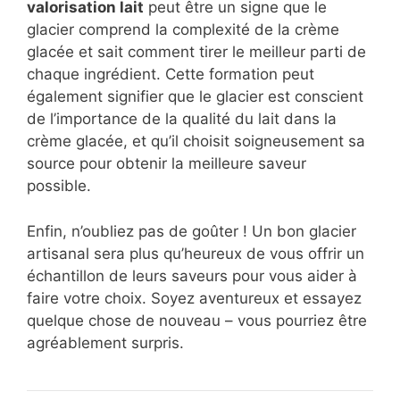
valorisation lait
peut être un signe que le
glacier comprend la complexité de la crème
glacée et sait comment tirer le meilleur parti de
chaque ingrédient. Cette formation peut
également signifier que le glacier est conscient
de l’importance de la qualité du lait dans la
crème glacée, et qu’il choisit soigneusement sa
source pour obtenir la meilleure saveur
possible.
Enfin, n’oubliez pas de goûter ! Un bon glacier
artisanal sera plus qu’heureux de vous offrir un
échantillon de leurs saveurs pour vous aider à
faire votre choix. Soyez aventureux et essayez
quelque chose de nouveau – vous pourriez être
agréablement surpris.