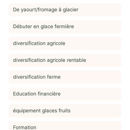
De yaourt/fromage à glacier
Débuter en glace fermière
diversification agricole
diversification agricole rentable
diversification ferme
Education financière
équipement glaces fruits
Formation