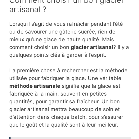
artisanal ?
Lorsqu’il s’agit de vous rafraîchir pendant l’été
ou de savourer une gâterie sucrée, rien de
mieux qu’une glace de haute qualité. Mais
comment choisir un bon
glacier artisanal
? Il y a
quelques points clés à garder à l’esprit.
La première chose à rechercher est la méthode
utilisée pour fabriquer la glace. Une véritable
méthode artisanale
signifie que la glace est
fabriquée à la main, souvent en petites
quantités, pour garantir sa fraîcheur. Un bon
glacier artisanal mettra beaucoup de soin et
d’attention dans chaque batch, pour s’assurer
que le goût et la qualité sont à leur meilleur.