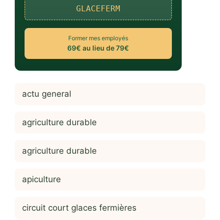
GLACEFERM
Former mes employés
69€ au lieu de 79€
actu general
agriculture durable
agriculture durable
apiculture
circuit court glaces fermières