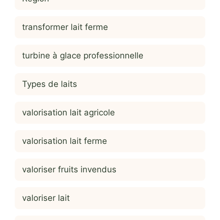
transformer lait ferme
turbine à glace professionnelle
Types de laits
valorisation lait agricole
valorisation lait ferme
valoriser fruits invendus
valoriser lait