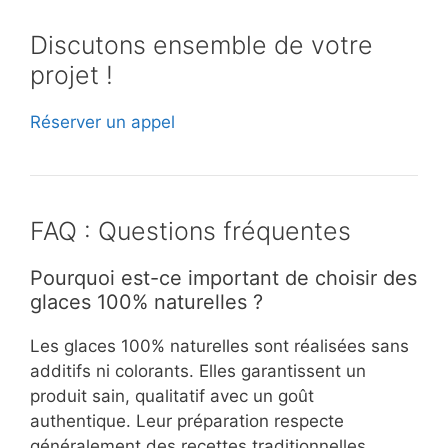
Discutons ensemble de votre
projet !
Réserver un appel
FAQ : Questions fréquentes
Pourquoi est-ce important de choisir des
glaces 100% naturelles ?
Les glaces 100% naturelles sont réalisées sans
additifs ni colorants. Elles garantissent un
produit sain, qualitatif avec un goût
authentique. Leur préparation respecte
généralement des recettes traditionnelles.