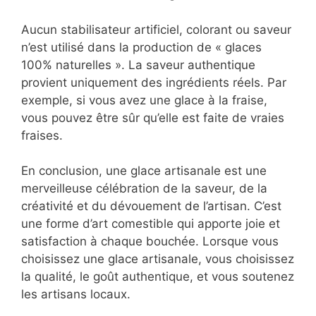
Aucun stabilisateur artificiel, colorant ou saveur
n’est utilisé dans la production de « glaces
100% naturelles ». La saveur authentique
provient uniquement des ingrédients réels. Par
exemple, si vous avez une glace à la fraise,
vous pouvez être sûr qu’elle est faite de vraies
fraises.
En conclusion, une glace artisanale est une
merveilleuse célébration de la saveur, de la
créativité et du dévouement de l’artisan. C’est
une forme d’art comestible qui apporte joie et
satisfaction à chaque bouchée. Lorsque vous
choisissez une glace artisanale, vous choisissez
la qualité, le goût authentique, et vous soutenez
les artisans locaux.