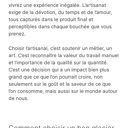
vivrez une expérience inégalée. L’artisanat
exige de la dévotion, du temps et de l’amour,
tous capturés dans le produit final et
perceptibles dans chaque bouchée que vous
prenez.
Choisir l’artisanal, c’est soutenir un métier, un
art. C’est reconnaître la valeur du travail manuel
et l’importance de la qualité sur la quantité.
C’est une décision qui a un impact bien plus
grand que ce que l’on pourrait croire, non
seulement sur le goût et la saveur de ce que
l’on consomme, mais aussi sur le monde autour
de nous.
Comment choisir un bon glacier