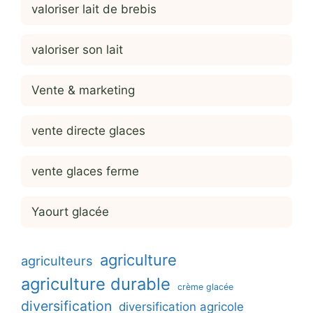
valoriser lait de brebis
valoriser son lait
Vente & marketing
vente directe glaces
vente glaces ferme
Yaourt glacée
agriculture
agriculteurs
agriculture durable
crème glacée
diversification
diversification agricole