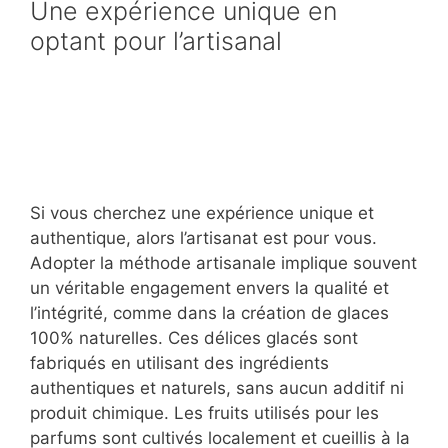
Une expérience unique en
optant pour l’artisanal
Si vous cherchez une expérience unique et
authentique, alors l’artisanat est pour vous.
Adopter la méthode artisanale implique souvent
un véritable engagement envers la qualité et
l’intégrité, comme dans la création de glaces
100% naturelles. Ces délices glacés sont
fabriqués en utilisant des ingrédients
authentiques et naturels, sans aucun additif ni
produit chimique. Les fruits utilisés pour les
parfums sont cultivés localement et cueillis à la