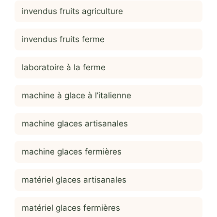
invendus fruits agriculture
invendus fruits ferme
laboratoire à la ferme
machine à glace à l’italienne
machine glaces artisanales
machine glaces fermières
matériel glaces artisanales
matériel glaces fermières