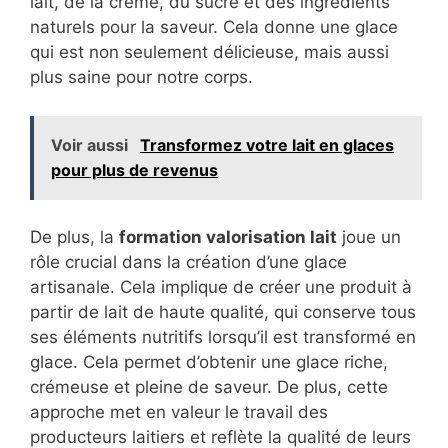
lait, de la crème, du sucre et des ingrédients
naturels pour la saveur. Cela donne une glace
qui est non seulement délicieuse, mais aussi
plus saine pour notre corps.
Voir aussi
Transformez votre lait en glaces
pour plus de revenus
De plus, la
formation valorisation lait
joue un
rôle crucial dans la création d’une glace
artisanale. Cela implique de créer une produit à
partir de lait de haute qualité, qui conserve tous
ses éléments nutritifs lorsqu’il est transformé en
glace. Cela permet d’obtenir une glace riche,
crémeuse et pleine de saveur. De plus, cette
approche met en valeur le travail des
producteurs laitiers et reflète la qualité de leurs