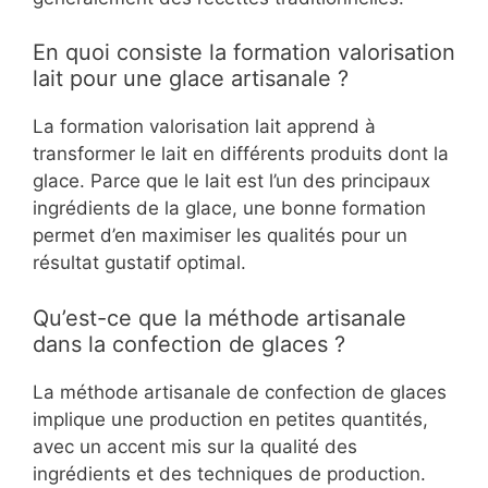
En quoi consiste la formation valorisation
lait pour une glace artisanale ?
La formation valorisation lait apprend à
transformer le lait en différents produits dont la
glace. Parce que le lait est l’un des principaux
ingrédients de la glace, une bonne formation
permet d’en maximiser les qualités pour un
résultat gustatif optimal.
Qu’est-ce que la méthode artisanale
dans la confection de glaces ?
La méthode artisanale de confection de glaces
implique une production en petites quantités,
avec un accent mis sur la qualité des
ingrédients et des techniques de production.