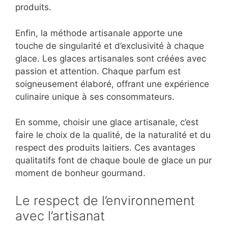
produits.
Enfin, la méthode artisanale apporte une
touche de singularité et d’exclusivité à chaque
glace. Les glaces artisanales sont créées avec
passion et attention. Chaque parfum est
soigneusement élaboré, offrant une expérience
culinaire unique à ses consommateurs.
En somme, choisir une glace artisanale, c’est
faire le choix de la qualité, de la naturalité et du
respect des produits laitiers. Ces avantages
qualitatifs font de chaque boule de glace un pur
moment de bonheur gourmand.
Le respect de l’environnement
avec l’artisanat