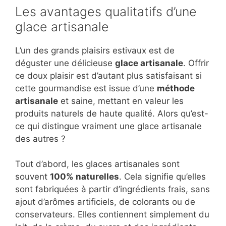
Les avantages qualitatifs d’une
glace artisanale
L’un des grands plaisirs estivaux est de
déguster une délicieuse
glace artisanale
. Offrir
ce doux plaisir est d’autant plus satisfaisant si
cette gourmandise est issue d’une
méthode
artisanale
et saine, mettant en valeur les
produits naturels de haute qualité. Alors qu’est-
ce qui distingue vraiment une glace artisanale
des autres ?
Tout d’abord, les glaces artisanales sont
souvent
100% naturelles
. Cela signifie qu’elles
sont fabriquées à partir d’ingrédients frais, sans
ajout d’arômes artificiels, de colorants ou de
conservateurs. Elles contiennent simplement du