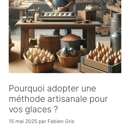
Pourquoi adopter une
méthode artisanale pour
vos glaces ?
15 mai 2025
par
Fabien Gris