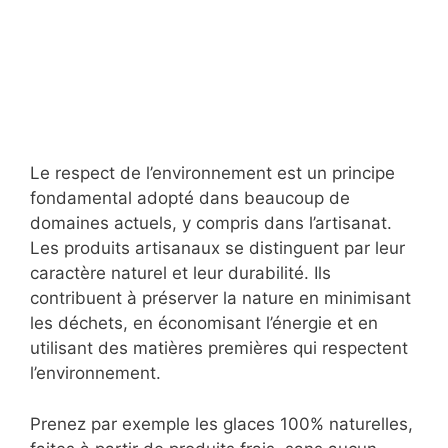
Le respect de l’environnement est un principe
fondamental adopté dans beaucoup de
domaines actuels, y compris dans l’artisanat.
Les produits artisanaux se distinguent par leur
caractère naturel et leur durabilité. Ils
contribuent à préserver la nature en minimisant
les déchets, en économisant l’énergie et en
utilisant des matières premières qui respectent
l’environnement.
Prenez par exemple les glaces 100% naturelles,