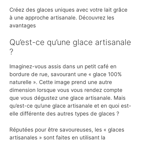
Créez des glaces uniques avec votre lait grâce
à une approche artisanale. Découvrez les
avantages
Qu’est-ce qu’une glace artisanale
?
Imaginez-vous assis dans un petit café en
bordure de rue, savourant une « glace 100%
naturelle ». Cette image prend une autre
dimension lorsque vous vous rendez compte
que vous dégustez une glace artisanale. Mais
qu’est-ce qu’une glace artisanale et en quoi est-
elle différente des autres types de glaces ?
Réputées pour être savoureuses, les « glaces
artisanales » sont faites en utilisant la