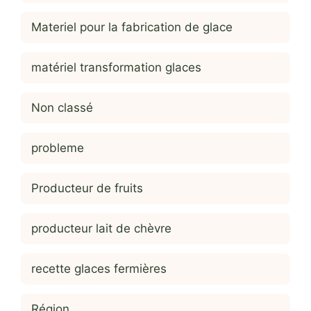
Materiel pour la fabrication de glace
matériel transformation glaces
Non classé
probleme
Producteur de fruits
producteur lait de chèvre
recette glaces fermières
Région