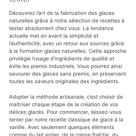
Découvrez l’art de la fabrication des glaces
naturelles grâce à notre sélection de recettes à
tester absolument chez vous. La tendance
actuelle met en avant la simplicité et
l’authenticité, avec un retour aux sources grâce
à la formation glaces naturelles. Cette approche
privilégie l’usage d’ingrédients de qualité et
évite les premix industriels. Vous pourrez ainsi
savourer des glaces sans premix, en préservant
toutes les saveurs originales des ingrédients.
Adopter la méthode artisanale, c’est choisir de
maîtriser chaque étape de la création de vos
délices glacés. Pour commencer, laissez-vous
tenter par notre recette classique de glace à la
vanille. Avec seulement quelques éléments
comme du lait entier, de la crème fraîche, du