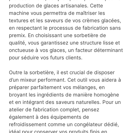
production de glaces artisanales. Cette
machine vous permettra de maîtriser les
textures et les saveurs de vos crèmes glacées,
en respectant le processus de fabrication sans
premix. En choisissant une sorbetière de
qualité, vous garantissez une structure lisse et
onctueuse à vos glaces, un facteur déterminant
pour séduire vos futurs clients.
Outre la sorbetière, il est crucial de disposer
d’un mixeur performant. Cet outil vous aidera à
préparer parfaitement vos mélanges, en
broyant les ingrédients de manière homogène
et en intégrant des saveurs naturelles. Pour un
atelier de fabrication complet, pensez
également à des équipements de
refroidissement comme un congélateur dédié,
idéal pour conserver vos produits finis en