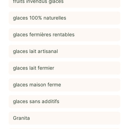
fruits invendus glaces
glaces 100% naturelles
glaces fermières rentables
glaces lait artisanal
glaces lait fermier
glaces maison ferme
glaces sans additifs
Granita