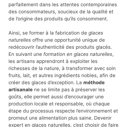
parfaitement dans les attentes contemporaines
des consommateurs, soucieux de la qualité et
de l’origine des produits qu’ils consomment.
Ainsi, se former à la fabrication de
glaces
naturelles
offre une opportunité unique de
redécouvrir l’authenticité des produits glacés.
En suivant une
formation en glaces naturelles
,
les artisans apprendront à exploiter les
richesses de la nature, à transformer avec soin
fruits, lait, et autres ingrédients nobles, afin de
créer des glaces d’exception. La
méthode
artisanale
ne se limite pas à préserver les
goûts, elle permet aussi d’encourager une
production locale et responsable, où chaque
étape du processus respecte l’environnement et
promeut une alimentation plus saine. Devenir
expert en glaces naturelles, c’est choisir de faire