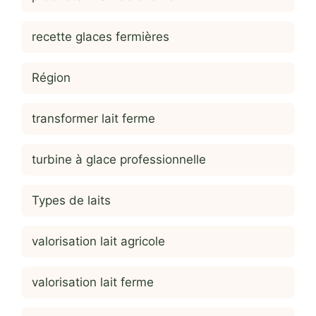
recette glaces fermières
Région
transformer lait ferme
turbine à glace professionnelle
Types de laits
valorisation lait agricole
valorisation lait ferme