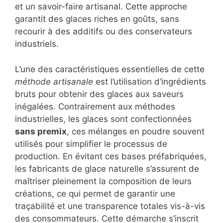
et un savoir-faire artisanal. Cette approche
garantit des glaces riches en goûts, sans
recourir à des additifs ou des conservateurs
industriels.
L’une des caractéristiques essentielles de cette
méthode artisanale
est l’utilisation d’ingrédients
bruts pour obtenir des glaces aux saveurs
inégalées. Contrairement aux méthodes
industrielles, les glaces sont confectionnées
sans premix
, ces mélanges en poudre souvent
utilisés pour simplifier le processus de
production. En évitant ces bases préfabriquées,
les fabricants de glace naturelle s’assurent de
maîtriser pleinement la composition de leurs
créations, ce qui permet de garantir une
traçabilité et une transparence totales vis-à-vis
des consommateurs. Cette démarche s’inscrit