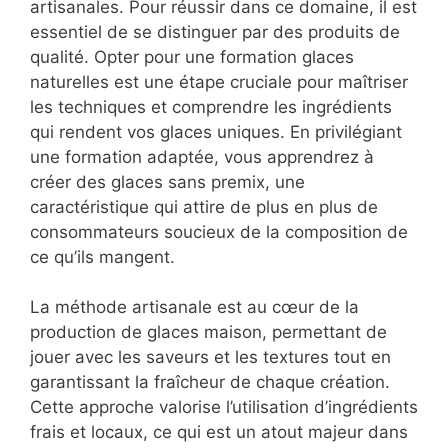
artisanales. Pour réussir dans ce domaine, il est
essentiel de se distinguer par des produits de
qualité. Opter pour une formation glaces
naturelles est une étape cruciale pour maîtriser
les techniques et comprendre les ingrédients
qui rendent vos glaces uniques. En privilégiant
une formation adaptée, vous apprendrez à
créer des glaces sans premix, une
caractéristique qui attire de plus en plus de
consommateurs soucieux de la composition de
ce qu’ils mangent.
La méthode artisanale est au cœur de la
production de glaces maison, permettant de
jouer avec les saveurs et les textures tout en
garantissant la fraîcheur de chaque création.
Cette approche valorise l’utilisation d’ingrédients
frais et locaux, ce qui est un atout majeur dans