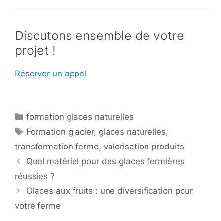
Discutons ensemble de votre
projet !
Réserver un appel
Catégories
formation glaces naturelles
Étiquettes
Formation glacier
,
glaces naturelles
,
transformation ferme
,
valorisation produits
Quel matériel pour des glaces fermières
réussies ?
Glaces aux fruits : une diversification pour
votre ferme