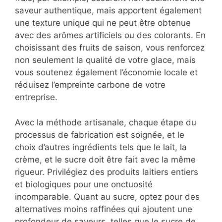
saveur authentique, mais apportent également
une texture unique qui ne peut être obtenue
avec des arômes artificiels ou des colorants. En
choisissant des fruits de saison, vous renforcez
non seulement la qualité de votre glace, mais
vous soutenez également l’économie locale et
réduisez l’empreinte carbone de votre
entreprise.
Avec la méthode artisanale, chaque étape du
processus de fabrication est soignée, et le
choix d’autres ingrédients tels que le lait, la
crème, et le sucre doit être fait avec la même
rigueur. Privilégiez des produits laitiers entiers
et biologiques pour une onctuosité
incomparable. Quant au sucre, optez pour des
alternatives moins raffinées qui ajoutent une
profondeur de saveurs, telles que le sucre de