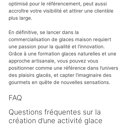
optimisé pour le référencement, peut aussi
accroître votre visibilité et attirer une clientèle
plus large.
En définitive, se lancer dans la
commercialisation de glaces maison requiert
une passion pour la qualité et l’innovation.
Grâce à une formation glaces naturelles et une
approche artisanale, vous pouvez vous
positionner comme une référence dans l’univers
des plaisirs glacés, et capter l’imaginaire des
gourmets en quête de nouvelles sensations.
FAQ
Questions fréquentes sur la
création d’une activité glace