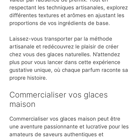
respectant les techniques artisanales, explorez
différentes textures et arômes en ajustant les
proportions de vos ingrédients de base.
Laissez-vous transporter par la méthode
artisanale et redécouvrez le plaisir de créer
chez vous des glaces naturelles. N’attendez
plus pour vous lancer dans cette expérience
gustative unique, où chaque parfum raconte sa
propre histoire.
Commercialiser vos glaces
maison
Commercialiser vos glaces maison peut être
une aventure passionnante et lucrative pour les
amateurs de saveurs authentiques et