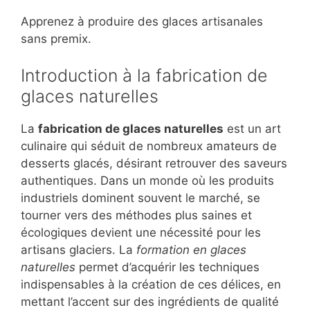
Apprenez à produire des glaces artisanales
sans premix.
Introduction à la fabrication de
glaces naturelles
La
fabrication de glaces naturelles
est un art
culinaire qui séduit de nombreux amateurs de
desserts glacés, désirant retrouver des saveurs
authentiques. Dans un monde où les produits
industriels dominent souvent le marché, se
tourner vers des méthodes plus saines et
écologiques devient une nécessité pour les
artisans glaciers. La
formation en glaces
naturelles
permet d’acquérir les techniques
indispensables à la création de ces délices, en
mettant l’accent sur des ingrédients de qualité