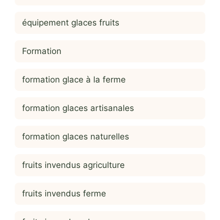
équipement glaces fruits
Formation
formation glace à la ferme
formation glaces artisanales
formation glaces naturelles
fruits invendus agriculture
fruits invendus ferme