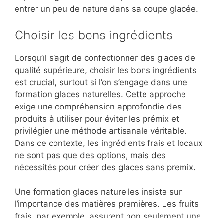
entrer un peu de nature dans sa coupe glacée.
Choisir les bons ingrédients
Lorsqu’il s’agit de confectionner des glaces de
qualité supérieure, choisir les bons ingrédients
est crucial, surtout si l’on s’engage dans une
formation glaces naturelles. Cette approche
exige une compréhension approfondie des
produits à utiliser pour éviter les prémix et
privilégier une méthode artisanale véritable.
Dans ce contexte, les ingrédients frais et locaux
ne sont pas que des options, mais des
nécessités pour créer des glaces sans premix.
Une formation glaces naturelles insiste sur
l’importance des matières premières. Les fruits
frais, par exemple, assurent non seulement une