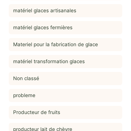
matériel glaces artisanales
matériel glaces fermières
Materiel pour la fabrication de glace
matériel transformation glaces
Non classé
probleme
Producteur de fruits
producteur lait de chèvre