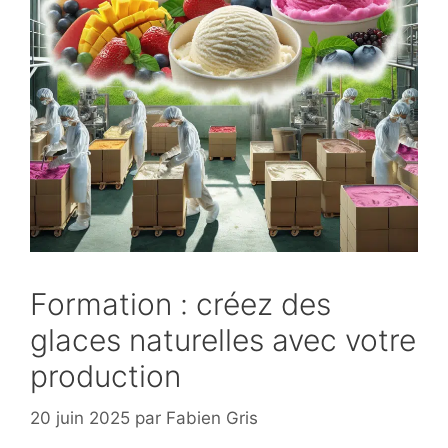
Formation : créez des
glaces naturelles avec votre
production
20 juin 2025
par
Fabien Gris