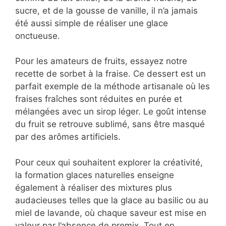
sucre, et de la gousse de vanille, il n’a jamais
été aussi simple de réaliser une glace
onctueuse.
Pour les amateurs de fruits, essayez notre
recette de sorbet à la fraise. Ce dessert est un
parfait exemple de la méthode artisanale où les
fraises fraîches sont réduites en purée et
mélangées avec un sirop léger. Le goût intense
du fruit se retrouve sublimé, sans être masqué
par des arômes artificiels.
Pour ceux qui souhaitent explorer la créativité,
la formation glaces naturelles enseigne
également à réaliser des mixtures plus
audacieuses telles que la glace au basilic ou au
miel de lavande, où chaque saveur est mise en
valeur par l’absence de premix. Tout en