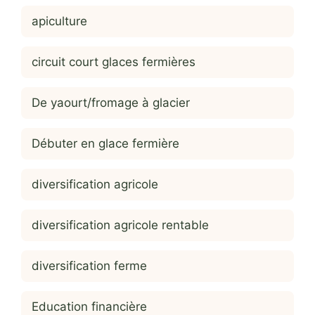
apiculture
circuit court glaces fermières
De yaourt/fromage à glacier
Débuter en glace fermière
diversification agricole
diversification agricole rentable
diversification ferme
Education financière