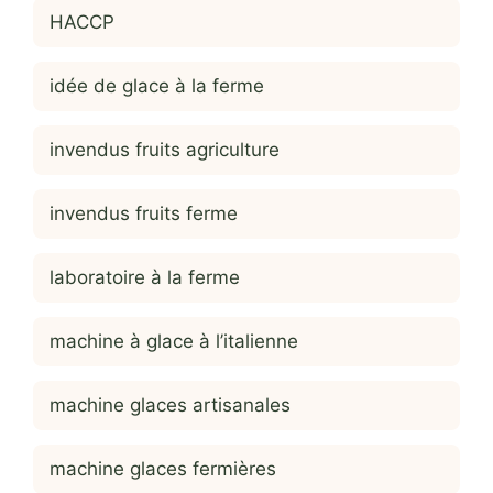
HACCP
idée de glace à la ferme
invendus fruits agriculture
invendus fruits ferme
laboratoire à la ferme
machine à glace à l’italienne
machine glaces artisanales
machine glaces fermières