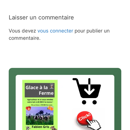
Laisser un commentaire
Vous devez
vous connecter
pour publier un
commentaire.