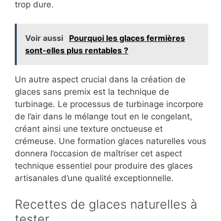
trop dure.
Voir aussi
Pourquoi les glaces fermières
sont-elles plus rentables ?
Un autre aspect crucial dans la création de
glaces sans premix est la technique de
turbinage. Le processus de turbinage incorpore
de l’air dans le mélange tout en le congelant,
créant ainsi une texture onctueuse et
crémeuse. Une formation glaces naturelles vous
donnera l’occasion de maîtriser cet aspect
technique essentiel pour produire des glaces
artisanales d’une qualité exceptionnelle.
Recettes de glaces naturelles à
tester