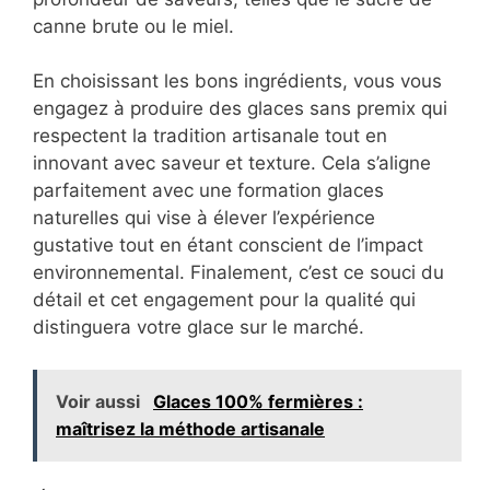
canne brute ou le miel.
En choisissant les bons ingrédients, vous vous
engagez à produire des glaces sans premix qui
respectent la tradition artisanale tout en
innovant avec saveur et texture. Cela s’aligne
parfaitement avec une formation glaces
naturelles qui vise à élever l’expérience
gustative tout en étant conscient de l’impact
environnemental. Finalement, c’est ce souci du
détail et cet engagement pour la qualité qui
distinguera votre glace sur le marché.
Voir aussi
Glaces 100% fermières :
maîtrisez la méthode artisanale