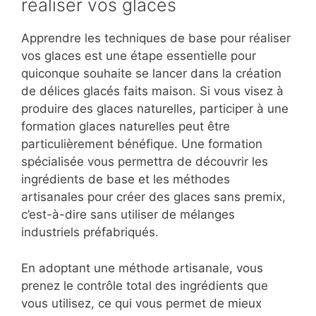
réaliser vos glaces
Apprendre les techniques de base pour réaliser
vos glaces est une étape essentielle pour
quiconque souhaite se lancer dans la création
de délices glacés faits maison. Si vous visez à
produire des glaces naturelles, participer à une
formation glaces naturelles peut être
particulièrement bénéfique. Une formation
spécialisée vous permettra de découvrir les
ingrédients de base et les méthodes
artisanales pour créer des glaces sans premix,
c’est-à-dire sans utiliser de mélanges
industriels préfabriqués.
En adoptant une méthode artisanale, vous
prenez le contrôle total des ingrédients que
vous utilisez, ce qui vous permet de mieux