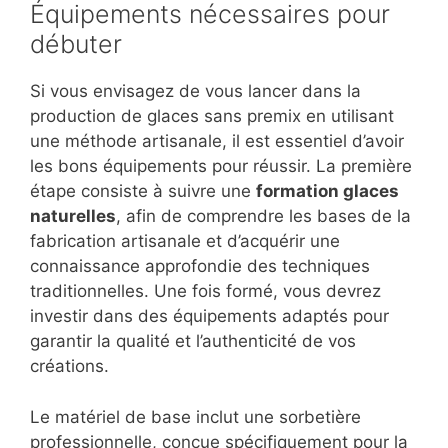
Équipements nécessaires pour
débuter
Si vous envisagez de vous lancer dans la
production de glaces sans premix en utilisant
une méthode artisanale, il est essentiel d’avoir
les bons équipements pour réussir. La première
étape consiste à suivre une
formation glaces
naturelles
, afin de comprendre les bases de la
fabrication artisanale et d’acquérir une
connaissance approfondie des techniques
traditionnelles. Une fois formé, vous devrez
investir dans des équipements adaptés pour
garantir la qualité et l’authenticité de vos
créations.
Le matériel de base inclut une sorbetière
professionnelle, conçue spécifiquement pour la