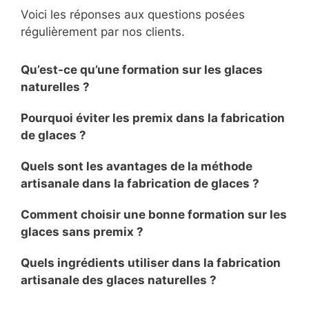
Voici les réponses aux questions posées
régulièrement par nos clients.
Qu’est-ce qu’une formation sur les glaces
naturelles ?
Pourquoi éviter les premix dans la fabrication
de glaces ?
Quels sont les avantages de la méthode
artisanale dans la fabrication de glaces ?
Comment choisir une bonne formation sur les
glaces sans premix ?
Quels ingrédients utiliser dans la fabrication
artisanale des glaces naturelles ?