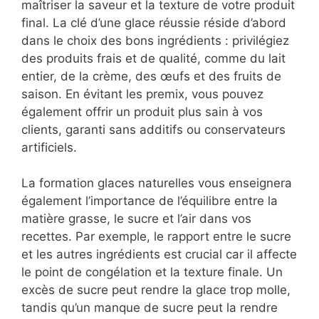
maîtriser la saveur et la texture de votre produit
final. La clé d’une glace réussie réside d’abord
dans le choix des bons ingrédients : privilégiez
des produits frais et de qualité, comme du lait
entier, de la crème, des œufs et des fruits de
saison. En évitant les premix, vous pouvez
également offrir un produit plus sain à vos
clients, garanti sans additifs ou conservateurs
artificiels.
La formation glaces naturelles vous enseignera
également l’importance de l’équilibre entre la
matière grasse, le sucre et l’air dans vos
recettes. Par exemple, le rapport entre le sucre
et les autres ingrédients est crucial car il affecte
le point de congélation et la texture finale. Un
excès de sucre peut rendre la glace trop molle,
tandis qu’un manque de sucre peut la rendre