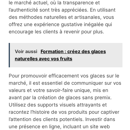
le marché actuel, où la transparence et
l’authenticité sont très appréciées. En utilisant
des méthodes naturelles et artisanales, vous
offrez une expérience gustative inégalée qui
encourage les clients à revenir pour plus.
Voir aussi
Formation : créez des glaces
naturelles avec vos fruits
Pour promouvoir efficacement vos glaces sur le
marché, il est essentiel de communiquer sur vos
valeurs et votre savoir-faire unique, mis en
avant par la création de glaces sans premix.
Utilisez des supports visuels attrayants et
racontez l’histoire de vos produits pour captiver
l’attention des clients potentiels. Investir dans
une présence en ligne, incluant un site web