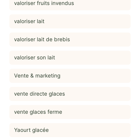
valoriser fruits invendus
valoriser lait
valoriser lait de brebis
valoriser son lait
Vente & marketing
vente directe glaces
vente glaces ferme
Yaourt glacée