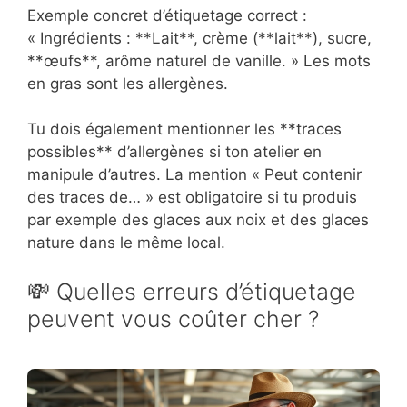
Exemple concret d’étiquetage correct :
« Ingrédients : **Lait**, crème (**lait**), sucre,
**œufs**, arôme naturel de vanille. » Les mots
en gras sont les allergènes.
Tu dois également mentionner les **traces
possibles** d’allergènes si ton atelier en
manipule d’autres. La mention « Peut contenir
des traces de… » est obligatoire si tu produis
par exemple des glaces aux noix et des glaces
nature dans le même local.
💸 Quelles erreurs d’étiquetage
peuvent vous coûter cher ?