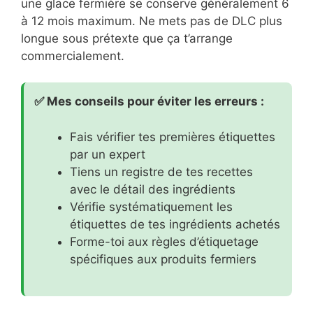
une glace fermière se conserve généralement 6
à 12 mois maximum. Ne mets pas de DLC plus
longue sous prétexte que ça t’arrange
commercialement.
✅ Mes conseils pour éviter les erreurs :
Fais vérifier tes premières étiquettes
par un expert
Tiens un registre de tes recettes
avec le détail des ingrédients
Vérifie systématiquement les
étiquettes de tes ingrédients achetés
Forme-toi aux règles d’étiquetage
spécifiques aux produits fermiers