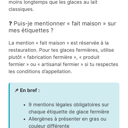
moins longtemps que les glaces au lait
classiques.
❓ Puis-je mentionner « fait maison » sur
mes étiquettes ?
La mention « fait maison » est réservée à la
restauration. Pour tes glaces fermières, utilise
plutôt « fabrication fermière », « produit
fermier » ou « artisanal fermier » si tu respectes
les conditions d’appellation.
📌 En bref :
9 mentions légales obligatoires sur
chaque étiquette de glace fermière
Allergènes à présenter en gras ou
couleur différente