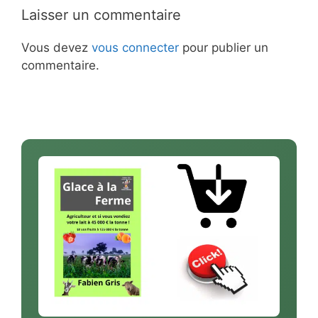
Laisser un commentaire
Vous devez
vous connecter
pour publier un
commentaire.