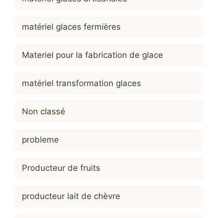
matériel glaces fermières
Materiel pour la fabrication de glace
matériel transformation glaces
Non classé
probleme
Producteur de fruits
producteur lait de chèvre