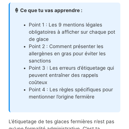
🍦 Ce que tu vas apprendre :
Point 1 : Les 9 mentions légales
obligatoires à afficher sur chaque pot
de glace
Point 2 : Comment présenter les
allergènes en gras pour éviter les
sanctions
Point 3 : Les erreurs d’étiquetage qui
peuvent entraîner des rappels
coûteux
Point 4 : Les règles spécifiques pour
mentionner l’origine fermière
L’étiquetage de tes glaces fermières n’est pas
qu’une formalité administrative. C’est ta