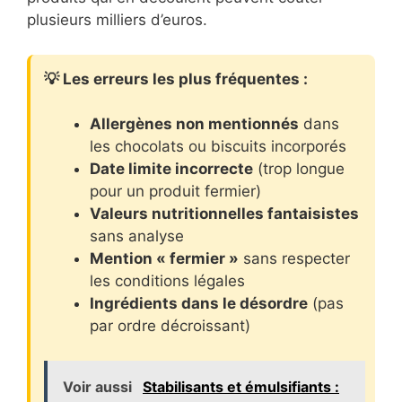
plusieurs milliers d’euros.
💡 Les erreurs les plus fréquentes :
Allergènes non mentionnés
dans
les chocolats ou biscuits incorporés
Date limite incorrecte
(trop longue
pour un produit fermier)
Valeurs nutritionnelles fantaisistes
sans analyse
Mention « fermier »
sans respecter
les conditions légales
Ingrédients dans le désordre
(pas
par ordre décroissant)
Voir aussi
Stabilisants et émulsifiants :