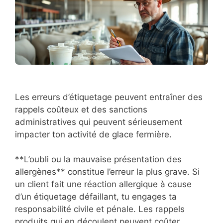
Les erreurs d’étiquetage peuvent entraîner des
rappels coûteux et des sanctions
administratives qui peuvent sérieusement
impacter ton activité de glace fermière.
**L’oubli ou la mauvaise présentation des
allergènes** constitue l’erreur la plus grave. Si
un client fait une réaction allergique à cause
d’un étiquetage défaillant, tu engages ta
responsabilité civile et pénale. Les rappels
produits qui en découlent peuvent coûter