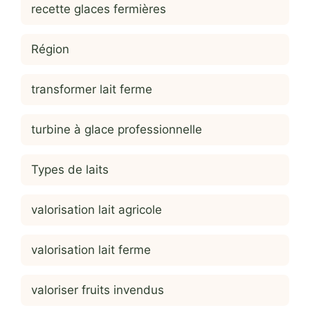
recette glaces fermières
Région
transformer lait ferme
turbine à glace professionnelle
Types de laits
valorisation lait agricole
valorisation lait ferme
valoriser fruits invendus