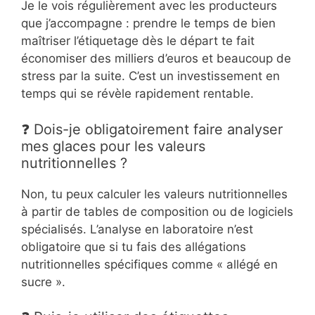
Je le vois régulièrement avec les producteurs
que j’accompagne : prendre le temps de bien
maîtriser l’étiquetage dès le départ te fait
économiser des milliers d’euros et beaucoup de
stress par la suite. C’est un investissement en
temps qui se révèle rapidement rentable.
❓ Dois-je obligatoirement faire analyser
mes glaces pour les valeurs
nutritionnelles ?
Non, tu peux calculer les valeurs nutritionnelles
à partir de tables de composition ou de logiciels
spécialisés. L’analyse en laboratoire n’est
obligatoire que si tu fais des allégations
nutritionnelles spécifiques comme « allégé en
sucre ».