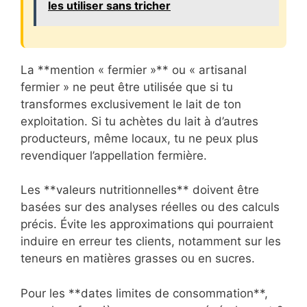
les utiliser sans tricher
La **mention « fermier »** ou « artisanal
fermier » ne peut être utilisée que si tu
transformes exclusivement le lait de ton
exploitation. Si tu achètes du lait à d’autres
producteurs, même locaux, tu ne peux plus
revendiquer l’appellation fermière.
Les **valeurs nutritionnelles** doivent être
basées sur des analyses réelles ou des calculs
précis. Évite les approximations qui pourraient
induire en erreur tes clients, notamment sur les
teneurs en matières grasses ou en sucres.
Pour les **dates limites de consommation**,