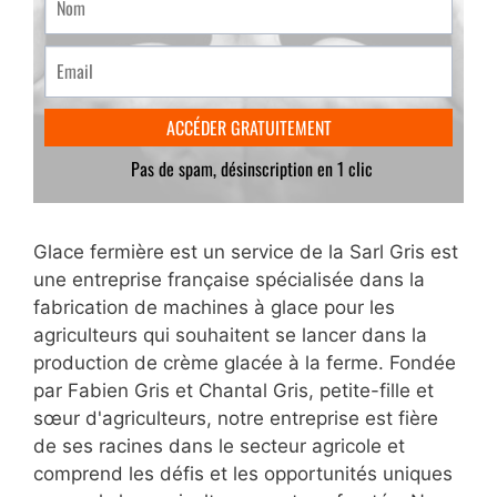
Glace fermière est un service de la Sarl Gris est
une entreprise française spécialisée dans la
fabrication de machines à glace pour les
agriculteurs qui souhaitent se lancer dans la
production de crème glacée à la ferme. Fondée
par Fabien Gris et Chantal Gris, petite-fille et
sœur d'agriculteurs, notre entreprise est fière
de ses racines dans le secteur agricole et
comprend les défis et les opportunités uniques