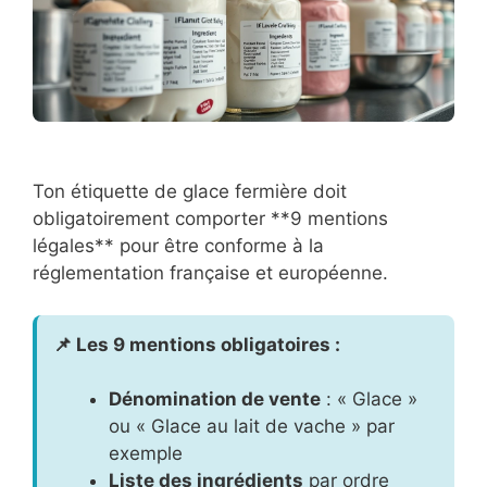
Ton étiquette de glace fermière doit
obligatoirement comporter **9 mentions
légales** pour être conforme à la
réglementation française et européenne.
📌 Les 9 mentions obligatoires :
Dénomination de vente
: « Glace »
ou « Glace au lait de vache » par
exemple
Liste des ingrédients
par ordre