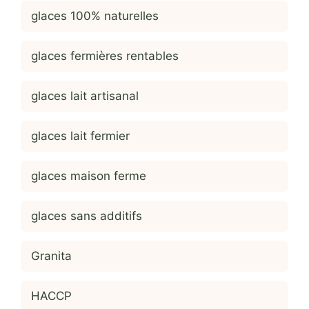
glaces 100% naturelles
glaces fermières rentables
glaces lait artisanal
glaces lait fermier
glaces maison ferme
glaces sans additifs
Granita
HACCP