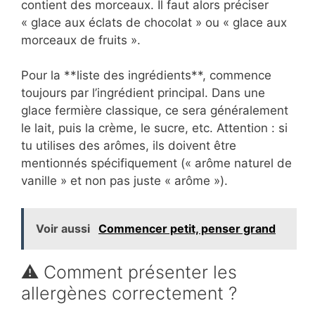
contient des morceaux. Il faut alors préciser
« glace aux éclats de chocolat » ou « glace aux
morceaux de fruits ».
Pour la **liste des ingrédients**, commence
toujours par l’ingrédient principal. Dans une
glace fermière classique, ce sera généralement
le lait, puis la crème, le sucre, etc. Attention : si
tu utilises des arômes, ils doivent être
mentionnés spécifiquement (« arôme naturel de
vanille » et non pas juste « arôme »).
Voir aussi
Commencer petit, penser grand
⚠️ Comment présenter les
allergènes correctement ?