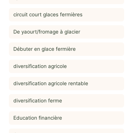
circuit court glaces fermières
De yaourt/fromage à glacier
Débuter en glace fermière
diversification agricole
diversification agricole rentable
diversification ferme
Education financière