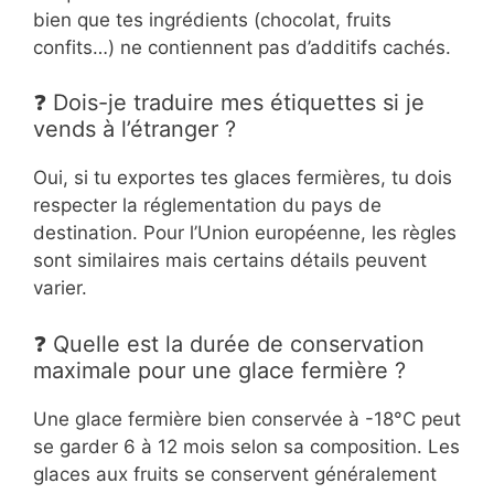
bien que tes ingrédients (chocolat, fruits
confits…) ne contiennent pas d’additifs cachés.
❓ Dois-je traduire mes étiquettes si je
vends à l’étranger ?
Oui, si tu exportes tes glaces fermières, tu dois
respecter la réglementation du pays de
destination. Pour l’Union européenne, les règles
sont similaires mais certains détails peuvent
varier.
❓ Quelle est la durée de conservation
maximale pour une glace fermière ?
Une glace fermière bien conservée à -18°C peut
se garder 6 à 12 mois selon sa composition. Les
glaces aux fruits se conservent généralement