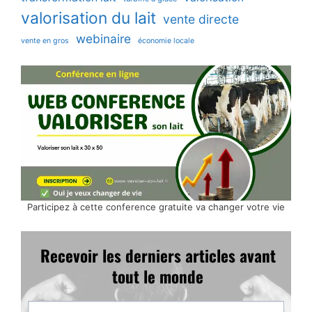
valorisation du lait
vente directe
webinaire
vente en gros
économie locale
Participez à cette conference gratuite va changer votre vie