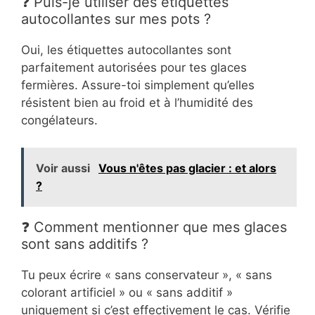
❓ Puis-je utiliser des étiquettes
autocollantes sur mes pots ?
Oui, les étiquettes autocollantes sont
parfaitement autorisées pour tes glaces
fermières. Assure-toi simplement qu’elles
résistent bien au froid et à l’humidité des
congélateurs.
Voir aussi
Vous n'êtes pas glacier : et alors
?
❓ Comment mentionner que mes glaces
sont sans additifs ?
Tu peux écrire « sans conservateur », « sans
colorant artificiel » ou « sans additif »
uniquement si c’est effectivement le cas. Vérifie