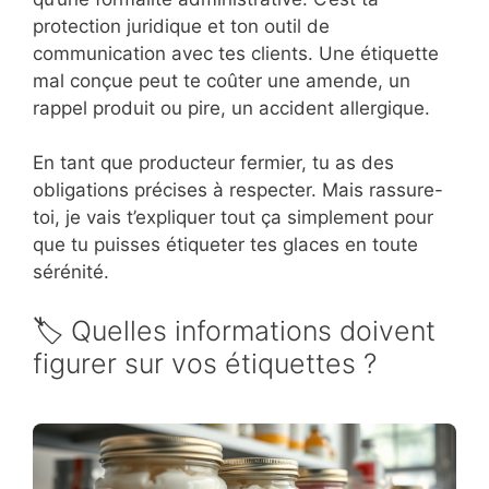
protection juridique et ton outil de
communication avec tes clients. Une étiquette
mal conçue peut te coûter une amende, un
rappel produit ou pire, un accident allergique.
En tant que producteur fermier, tu as des
obligations précises à respecter. Mais rassure-
toi, je vais t’expliquer tout ça simplement pour
que tu puisses étiqueter tes glaces en toute
sérénité.
🏷️ Quelles informations doivent
figurer sur vos étiquettes ?