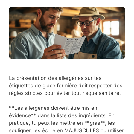
La présentation des allergènes sur tes
étiquettes de glace fermière doit respecter des
règles strictes pour éviter tout risque sanitaire.
**Les allergènes doivent être mis en
évidence** dans la liste des ingrédients. En
pratique, tu peux les mettre en **gras**, les
souligner, les écrire en MAJUSCULES ou utiliser