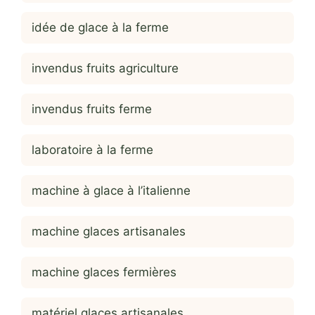
idée de glace à la ferme
invendus fruits agriculture
invendus fruits ferme
laboratoire à la ferme
machine à glace à l’italienne
machine glaces artisanales
machine glaces fermières
matériel glaces artisanales