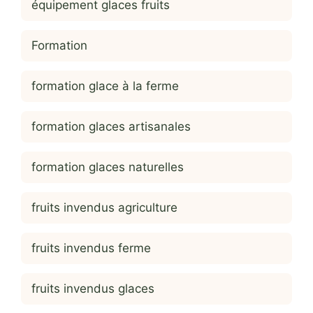
équipement glaces fruits
Formation
formation glace à la ferme
formation glaces artisanales
formation glaces naturelles
fruits invendus agriculture
fruits invendus ferme
fruits invendus glaces