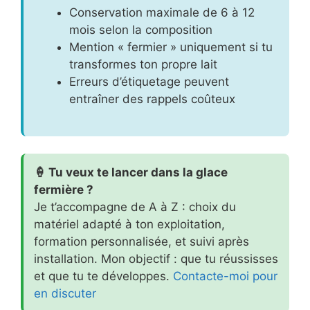
Conservation maximale de 6 à 12
mois selon la composition
Mention « fermier » uniquement si tu
transformes ton propre lait
Erreurs d’étiquetage peuvent
entraîner des rappels coûteux
🍦 Tu veux te lancer dans la glace
fermière ?
Je t’accompagne de A à Z : choix du
matériel adapté à ton exploitation,
formation personnalisée, et suivi après
installation. Mon objectif : que tu réussisses
et que tu te développes.
Contacte-moi pour
en discuter