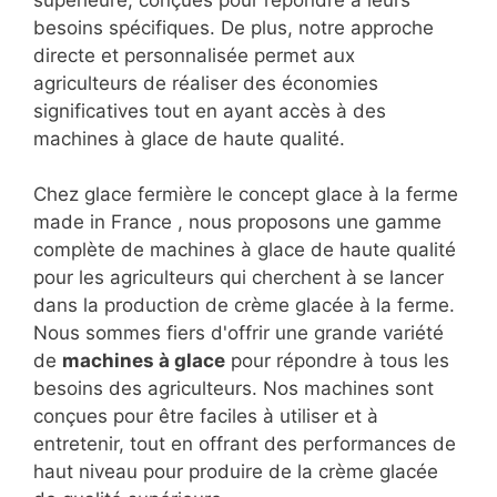
supérieure, conçues pour répondre à leurs
besoins spécifiques. De plus, notre approche
directe et personnalisée permet aux
agriculteurs de réaliser des économies
significatives tout en ayant accès à des
machines à glace de haute qualité.
Chez glace fermière le concept glace à la ferme
made in France , nous proposons une gamme
complète de machines à glace de haute qualité
pour les agriculteurs qui cherchent à se lancer
dans la production de crème glacée à la ferme.
Nous sommes fiers d'offrir une grande variété
de
machines à glace
pour répondre à tous les
besoins des agriculteurs. Nos machines sont
conçues pour être faciles à utiliser et à
entretenir, tout en offrant des performances de
haut niveau pour produire de la crème glacée