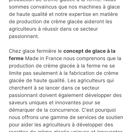
sommes convaincus que nos machines à glace
de haute qualité et notre expertise en matière
de production de crème glacée aideront les
agriculteurs à réussir dans ce secteur
passionnant.
Chez glace fermière le
concept de glace à la
ferme
Made in France nous comprenons que la
production de crème glacée à la ferme ne se
limite pas seulement à la fabrication de crème
glacée de haute qualité. Les agriculteurs qui
cherchent à se lancer dans ce secteur
passionnant doivent également développer des
saveurs uniques et innovantes pour se
démarquer de la concurrence. C'est pourquoi
nous offrons une gamme de services de soutien
pour aider les agriculteurs à développer des