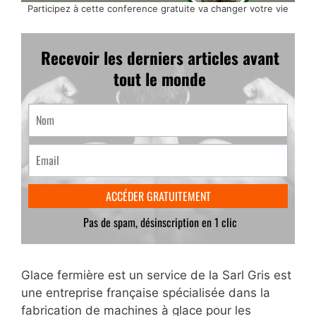
Participez à cette conference gratuite va changer votre vie
Glace fermière est un service de la Sarl Gris est
une entreprise française spécialisée dans la
fabrication de machines à glace pour les