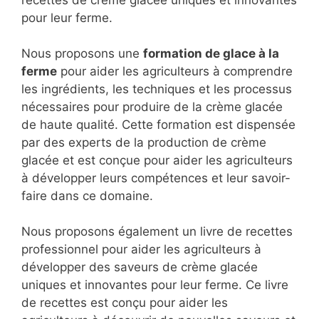
recettes de crème glacée uniques et innovantes
pour leur ferme.
Nous proposons une
formation de glace à la
ferme
pour aider les agriculteurs à comprendre
les ingrédients, les techniques et les processus
nécessaires pour produire de la crème glacée
de haute qualité. Cette formation est dispensée
par des experts de la production de crème
glacée et est conçue pour aider les agriculteurs
à développer leurs compétences et leur savoir-
faire dans ce domaine.
Nous proposons également un livre de recettes
professionnel pour aider les agriculteurs à
développer des saveurs de crème glacée
uniques et innovantes pour leur ferme. Ce livre
de recettes est conçu pour aider les