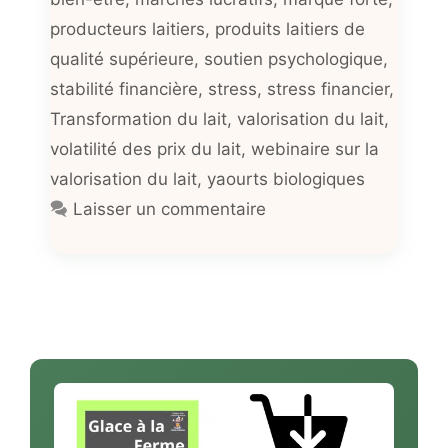
producteurs laitiers
,
produits laitiers de
qualité supérieure
,
soutien psychologique
,
stabilité financière
,
stress
,
stress financier
,
Transformation du lait
,
valorisation du lait
,
volatilité des prix du lait
,
webinaire sur la
valorisation du lait
,
yaourts biologiques
Laisser un commentaire