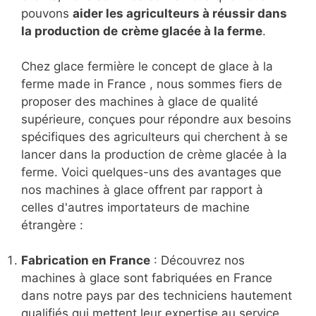
pouvons
aider les agriculteurs à réussir dans
la production de
crème glacée à la ferme
.
Chez glace fermière le concept de glace à la
ferme made in France , nous sommes fiers de
proposer des machines à glace de qualité
supérieure, conçues pour répondre aux besoins
spécifiques des agriculteurs qui cherchent à se
lancer dans la production de crème glacée à la
ferme. Voici quelques-uns des avantages que
nos machines à glace offrent par rapport à
celles d'autres importateurs de machine
étrangère :
Fabrication en France
: Découvrez nos
machines à glace sont fabriquées en France
dans notre pays par des techniciens hautement
qualifiés qui mettent leur expertise au service