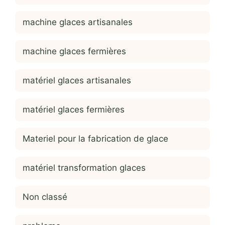
machine glaces artisanales
machine glaces fermières
matériel glaces artisanales
matériel glaces fermières
Materiel pour la fabrication de glace
matériel transformation glaces
Non classé