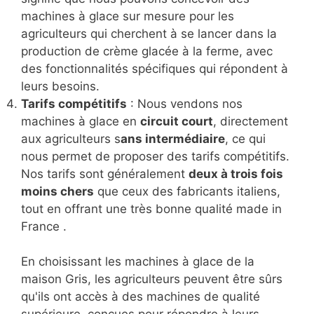
machines à glace sur mesure pour les
agriculteurs qui cherchent à se lancer dans la
production de crème glacée à la ferme, avec
des fonctionnalités spécifiques qui répondent à
leurs besoins.
Tarifs compétitifs
: Nous vendons nos
machines à glace en
circuit court
, directement
aux agriculteurs s
ans intermédiaire
, ce qui
nous permet de proposer des tarifs compétitifs.
Nos tarifs sont généralement
deux à trois fois
moins chers
que ceux des fabricants italiens,
tout en offrant une très bonne qualité made in
France .
En choisissant les machines à glace de la
maison Gris, les agriculteurs peuvent être sûrs
qu'ils ont accès à des machines de qualité