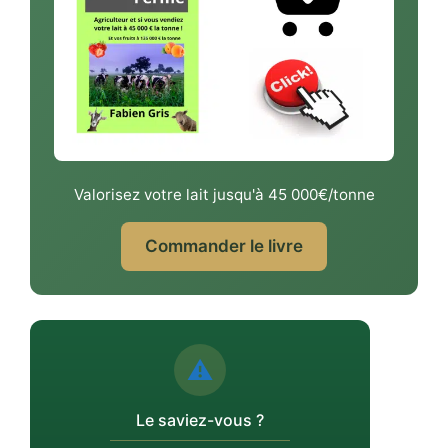
Valorisez votre lait jusqu'à 45 000€/tonne
Commander le livre
⚠️
Le saviez-vous ?