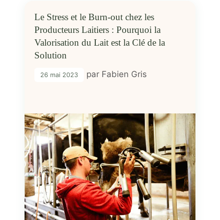
Le Stress et le Burn-out chez les
Producteurs Laitiers : Pourquoi la
Valorisation du Lait est la Clé de la
Solution
par
Fabien Gris
26 mai 2023