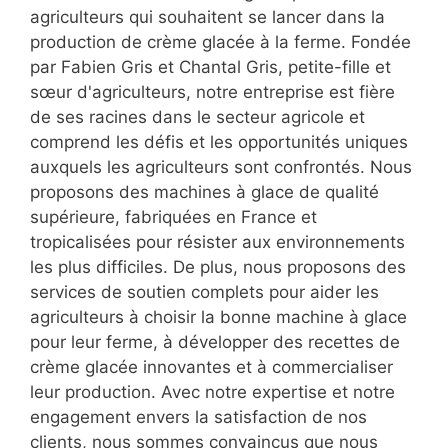
agriculteurs qui souhaitent se lancer dans la
production de crème glacée à la ferme. Fondée
par Fabien Gris et Chantal Gris, petite-fille et
sœur d'agriculteurs, notre entreprise est fière
de ses racines dans le secteur agricole et
comprend les défis et les opportunités uniques
auxquels les agriculteurs sont confrontés. Nous
proposons des machines à glace de qualité
supérieure, fabriquées en France et
tropicalisées pour résister aux environnements
les plus difficiles. De plus, nous proposons des
services de soutien complets pour aider les
agriculteurs à choisir la bonne machine à glace
pour leur ferme, à développer des recettes de
crème glacée innovantes et à commercialiser
leur production. Avec notre expertise et notre
engagement envers la satisfaction de nos
clients, nous sommes convaincus que nous