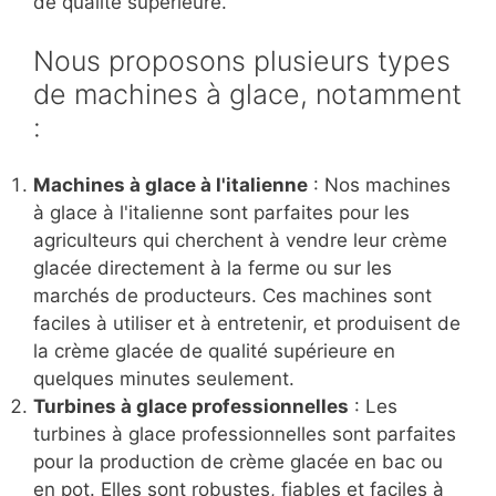
de qualité supérieure.
Nous proposons plusieurs types
de machines à glace, notamment
:
Machines à glace à l'italienne
: Nos machines
à glace à l'italienne sont parfaites pour les
agriculteurs qui cherchent à vendre leur crème
glacée directement à la ferme ou sur les
marchés de producteurs. Ces machines sont
faciles à utiliser et à entretenir, et produisent de
la crème glacée de qualité supérieure en
quelques minutes seulement.
Turbines à glace professionnelles
: Les
turbines à glace professionnelles sont parfaites
pour la production de crème glacée en bac ou
en pot. Elles sont robustes, fiables et faciles à