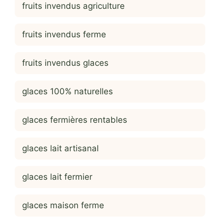
fruits invendus agriculture
fruits invendus ferme
fruits invendus glaces
glaces 100% naturelles
glaces fermières rentables
glaces lait artisanal
glaces lait fermier
glaces maison ferme