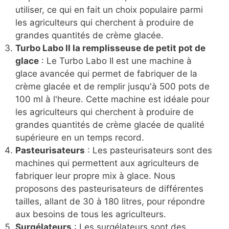
utiliser, ce qui en fait un choix populaire parmi
les agriculteurs qui cherchent à produire de
grandes quantités de crème glacée.
Turbo Labo II la remplisseuse de petit pot de
glace
: Le Turbo Labo II est une machine à
glace avancée qui permet de fabriquer de la
crème glacée et de remplir jusqu'à 500 pots de
100 ml à l'heure. Cette machine est idéale pour
les agriculteurs qui cherchent à produire de
grandes quantités de crème glacée de qualité
supérieure en un temps record.
Pasteurisateurs
: Les pasteurisateurs sont des
machines qui permettent aux agriculteurs de
fabriquer leur propre mix à glace. Nous
proposons des pasteurisateurs de différentes
tailles, allant de 30 à 180 litres, pour répondre
aux besoins de tous les agriculteurs.
Surgélateurs
: Les surgélateurs sont des