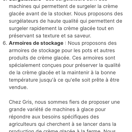
machines qui permettent de surgeler la crème
glacée avant de la stocker. Nous proposons des
surgélateurs de haute qualité qui permettent de
surgeler rapidement la crème glacée tout en
préservant sa texture et sa saveur.
Armoires de stockage
: Nous proposons des
armoires de stockage pour les pots et autres
produits de crème glacée. Ces armoires sont
spécialement conçues pour préserver la qualité
de la crème glacée et la maintenir à la bonne
température jusqu'à ce qu'elle soit prête à être
vendue.
Chez Gris, nous sommes fiers de proposer une
grande variété de machines à glace pour
répondre aux besoins spécifiques des
agriculteurs qui cherchent à se lancer dans la
production de crème glacée à la ferme. Nous