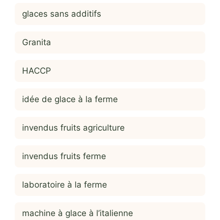
glaces sans additifs
Granita
HACCP
idée de glace à la ferme
invendus fruits agriculture
invendus fruits ferme
laboratoire à la ferme
machine à glace à l’italienne