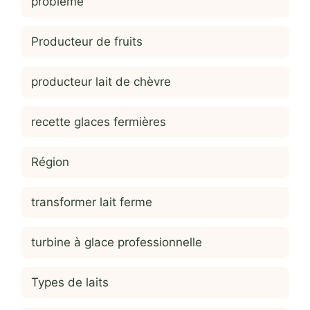
probleme
Producteur de fruits
producteur lait de chèvre
recette glaces fermières
Région
transformer lait ferme
turbine à glace professionnelle
Types de laits