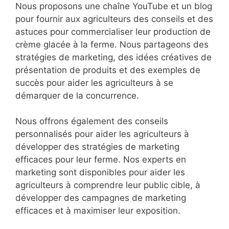
Nous proposons une chaîne YouTube et un blog
pour fournir aux agriculteurs des conseils et des
astuces pour commercialiser leur production de
crème glacée à la ferme. Nous partageons des
stratégies de marketing, des idées créatives de
présentation de produits et des exemples de
succès pour aider les agriculteurs à se
démarquer de la concurrence.
Nous offrons également des conseils
personnalisés pour aider les agriculteurs à
développer des stratégies de marketing
efficaces pour leur ferme. Nos experts en
marketing sont disponibles pour aider les
agriculteurs à comprendre leur public cible, à
développer des campagnes de marketing
efficaces et à maximiser leur exposition.