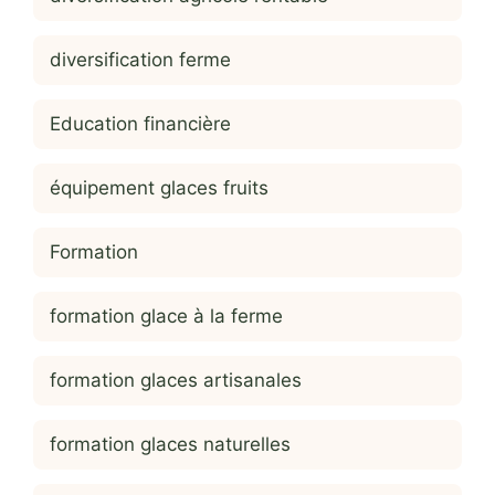
diversification ferme
Education financière
équipement glaces fruits
Formation
formation glace à la ferme
formation glaces artisanales
formation glaces naturelles