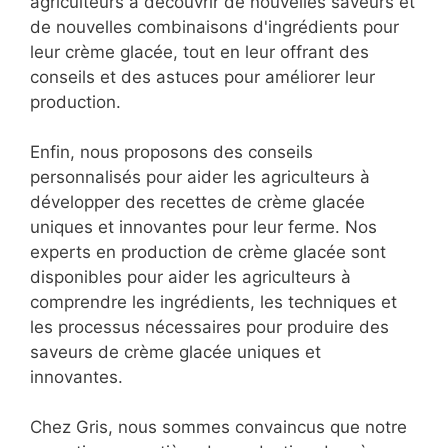
agriculteurs à découvrir de nouvelles saveurs et
de nouvelles combinaisons d'ingrédients pour
leur crème glacée, tout en leur offrant des
conseils et des astuces pour améliorer leur
production.
Enfin, nous proposons des conseils
personnalisés pour aider les agriculteurs à
développer des recettes de crème glacée
uniques et innovantes pour leur ferme. Nos
experts en production de crème glacée sont
disponibles pour aider les agriculteurs à
comprendre les ingrédients, les techniques et
les processus nécessaires pour produire des
saveurs de crème glacée uniques et
innovantes.
Chez Gris, nous sommes convaincus que notre