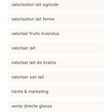
valorisation lait agricole
valorisation lait ferme
valoriser fruits invendus
valoriser lait
valoriser lait de brebis
valoriser son lait
Vente & marketing
vente directe glaces