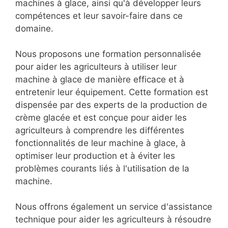
machines à glace, ainsi qu'à développer leurs
compétences et leur savoir-faire dans ce
domaine.
Nous proposons une formation personnalisée
pour aider les agriculteurs à utiliser leur
machine à glace de manière efficace et à
entretenir leur équipement. Cette formation est
dispensée par des experts de la production de
crème glacée et est conçue pour aider les
agriculteurs à comprendre les différentes
fonctionnalités de leur machine à glace, à
optimiser leur production et à éviter les
problèmes courants liés à l'utilisation de la
machine.
Nous offrons également un service d'assistance
technique pour aider les agriculteurs à résoudre