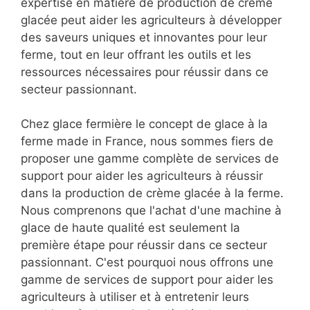
expertise en matière de production de crème
glacée peut aider les agriculteurs à développer
des saveurs uniques et innovantes pour leur
ferme, tout en leur offrant les outils et les
ressources nécessaires pour réussir dans ce
secteur passionnant.
Chez glace fermière le concept de glace à la
ferme made in France, nous sommes fiers de
proposer une gamme complète de services de
support pour aider les agriculteurs à réussir
dans la production de crème glacée à la ferme.
Nous comprenons que l'achat d'une machine à
glace de haute qualité est seulement la
première étape pour réussir dans ce secteur
passionnant. C'est pourquoi nous offrons une
gamme de services de support pour aider les
agriculteurs à utiliser et à entretenir leurs