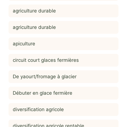
agriculture durable
agriculture durable
apiculture
circuit court glaces fermières
De yaourt/fromage à glacier
Débuter en glace fermière
diversification agricole
diversification agricole rentable