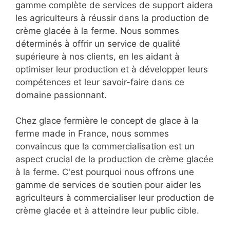
gamme complète de services de support aidera
les agriculteurs à réussir dans la production de
crème glacée à la ferme. Nous sommes
déterminés à offrir un service de qualité
supérieure à nos clients, en les aidant à
optimiser leur production et à développer leurs
compétences et leur savoir-faire dans ce
domaine passionnant.
Chez glace fermière le concept de glace à la
ferme made in France, nous sommes
convaincus que la commercialisation est un
aspect crucial de la production de crème glacée
à la ferme. C'est pourquoi nous offrons une
gamme de services de soutien pour aider les
agriculteurs à commercialiser leur production de
crème glacée et à atteindre leur public cible.