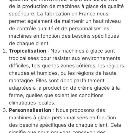
de la production de machines à glace de qualité
supérieure. La fabrication en France nous
permet également de maintenir un haut niveau
de contrôle qualité et de personnaliser les
machines en fonction des besoins spécifiques
de chaque client.
Tropicalisation
: Nos machines à glace sont
tropicalisées pour résister aux environnements
difficiles, tels que les zones côtières, les régions
chaudes et humides, ou les régions de haute
montagne. Elles sont donc parfaitement
adaptées à la production de crème glacée à la
ferme, quelles que soient les conditions
climatiques locales.
Personnalisation
: Nous proposons des
machines à glace personnalisées en fonction
des besoins spécifiques de chaque client. Cela
signifie que nous pouvons concevoir des