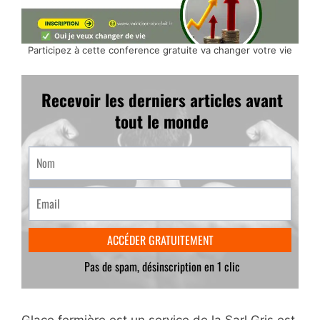
Participez à cette conference gratuite va changer votre vie