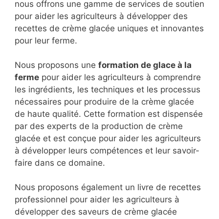
nous offrons une gamme de services de soutien
pour aider les agriculteurs à développer des
recettes de crème glacée uniques et innovantes
pour leur ferme.
Nous proposons une
formation de glace à la
ferme
pour aider les agriculteurs à comprendre
les ingrédients, les techniques et les processus
nécessaires pour produire de la crème glacée
de haute qualité. Cette formation est dispensée
par des experts de la production de crème
glacée et est conçue pour aider les agriculteurs
à développer leurs compétences et leur savoir-
faire dans ce domaine.
Nous proposons également un livre de recettes
professionnel pour aider les agriculteurs à
développer des saveurs de crème glacée