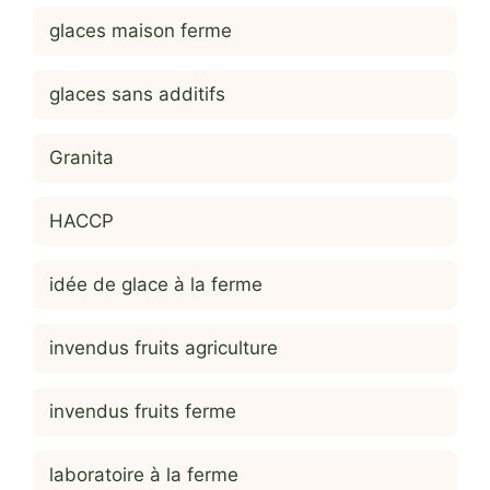
glaces maison ferme
glaces sans additifs
Granita
HACCP
idée de glace à la ferme
invendus fruits agriculture
invendus fruits ferme
laboratoire à la ferme