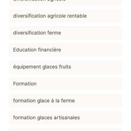
diversification agricole rentable
diversification ferme
Education financière
équipement glaces fruits
Formation
formation glace à la ferme
formation glaces artisanales