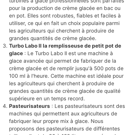
turbines à glace professionnelles sont parfaites
pour la production de crème glacée en bac ou
en pot. Elles sont robustes, fiables et faciles à
utiliser, ce qui en fait un choix populaire parmi
les agriculteurs qui cherchent à produire de
grandes quantités de crème glacée.
Turbo Labo II la remplisseuse de petit pot de
glace
: Le Turbo Labo II est une machine à
glace avancée qui permet de fabriquer de la
crème glacée et de remplir jusqu'à 500 pots de
100 ml à l'heure. Cette machine est idéale pour
les agriculteurs qui cherchent à produire de
grandes quantités de crème glacée de qualité
supérieure en un temps record.
Pasteurisateurs
: Les pasteurisateurs sont des
machines qui permettent aux agriculteurs de
fabriquer leur propre mix à glace. Nous
proposons des pasteurisateurs de différentes