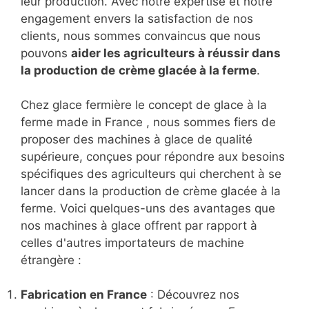
leur production. Avec notre expertise et notre
engagement envers la satisfaction de nos
clients, nous sommes convaincus que nous
pouvons
aider les agriculteurs à réussir dans
la production de
crème glacée à la ferme
.
Chez glace fermière le concept de glace à la
ferme made in France , nous sommes fiers de
proposer des machines à glace de qualité
supérieure, conçues pour répondre aux besoins
spécifiques des agriculteurs qui cherchent à se
lancer dans la production de crème glacée à la
ferme. Voici quelques-uns des avantages que
nos machines à glace offrent par rapport à
celles d'autres importateurs de machine
étrangère :
Fabrication en France
: Découvrez nos