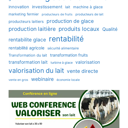
innovation
investissement
machine à glace
lait
marketing fermier
producteurs de lait
producteurs de fruits
production de glace
producteurs laitiers
production laitière
produits locaux
Qualité
rentabilité
rentabilite glace
rentabilité agricole
sécurité alimentaire
transformation fruits
Transformation du lait
transformation lait
valorisation
turbine à glace
valorisation du lait
vente directe
webinaire
vente en gros
économie locale