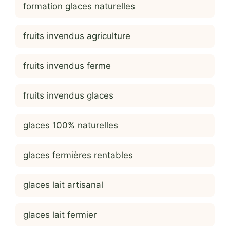
formation glaces naturelles
fruits invendus agriculture
fruits invendus ferme
fruits invendus glaces
glaces 100% naturelles
glaces fermières rentables
glaces lait artisanal
glaces lait fermier