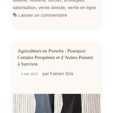
valorisation
,
vente directe
,
vente en ligne
Laisser un commentaire
Agriculteurs en Porsche : Pourquoi
Certains Prospèrent et d’Autres Peinent
à Survivre
par
Fabien Gris
3 mai 2023