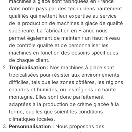
machines à glace sont fabriquées en France
dans notre pays par des techniciens hautement
qualifiés qui mettent leur expertise au service
de la production de machines à glace de qualité
supérieure. La fabrication en France nous
permet également de maintenir un haut niveau
de contrôle qualité et de personnaliser les
machines en fonction des besoins spécifiques
de chaque client.
Tropicalisation
: Nos machines à glace sont
tropicalisées pour résister aux environnements
difficiles, tels que les zones côtières, les régions
chaudes et humides, ou les régions de haute
montagne. Elles sont donc parfaitement
adaptées à la production de crème glacée à la
ferme, quelles que soient les conditions
climatiques locales.
Personnalisation
: Nous proposons des