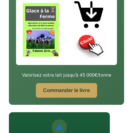
Valorisez votre lait jusqu'à 45 000€/tonne
Commander le livre
⚠️