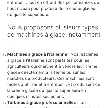
entretenir, tout en offrant des performances de
haut niveau pour produire de la crème glacée
de qualité supérieure.
Nous proposons plusieurs types
de machines à glace, notamment
:
Machines à glace à l'italienne
: Nos machines
à glace à l'italienne sont parfaites pour les
agriculteurs qui cherchent à vendre leur crème
glacée directement à la ferme ou sur les
marchés de producteurs. Ces machines sont
faciles à utiliser et à entretenir, et produisent de
la crème glacée de qualité supérieure en
quelques minutes seulement.
Turbines à glace professionnelles
: Les