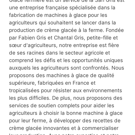
Glace fermière est un service de la Sarl Gris est
une entreprise française spécialisée dans la
fabrication de machines à glace pour les
agriculteurs qui souhaitent se lancer dans la
production de crème glacée à la ferme. Fondée
par Fabien Gris et Chantal Gris, petite-fille et
sœur d'agriculteurs, notre entreprise est fière
de ses racines dans le secteur agricole et
comprend les défis et les opportunités uniques
auxquels les agriculteurs sont confrontés. Nous
proposons des machines à glace de qualité
supérieure, fabriquées en France et
tropicalisées pour résister aux environnements
les plus difficiles. De plus, nous proposons des
services de soutien complets pour aider les
agriculteurs à choisir la bonne machine à glace
pour leur ferme, à développer des recettes de
crème glacée innovantes et à commercialiser