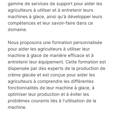
gamme de services de support pour aider les
agriculteurs à utiliser et à entretenir leurs
machines à glace, ainsi qu'à développer leurs
compétences et leur savoir-faire dans ce
domaine.
Nous proposons une formation personnalisée
pour aider les agriculteurs à utiliser leur
machine à glace de manière efficace et à
entretenir leur équipement. Cette formation est
dispensée par des experts de la production de
crème glacée et est conçue pour aider les
agriculteurs à comprendre les différentes
fonctionnalités de leur machine à glace, à
optimiser leur production et à éviter les
problèmes courants liés à l'utilisation de la
machine.