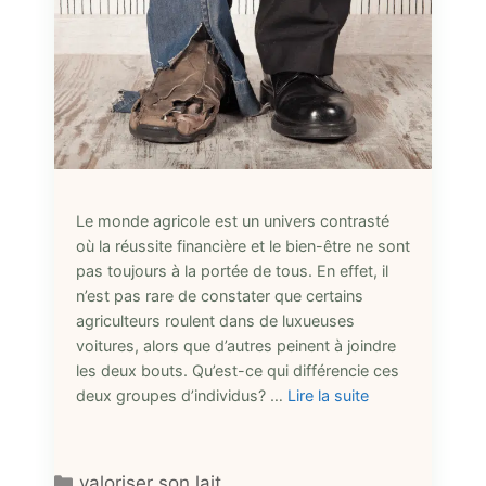
Le monde agricole est un univers contrasté
où la réussite financière et le bien-être ne sont
pas toujours à la portée de tous. En effet, il
n’est pas rare de constater que certains
agriculteurs roulent dans de luxueuses
voitures, alors que d’autres peinent à joindre
les deux bouts. Qu’est-ce qui différencie ces
deux groupes d’individus? …
Lire la suite
Catégories
valoriser son lait