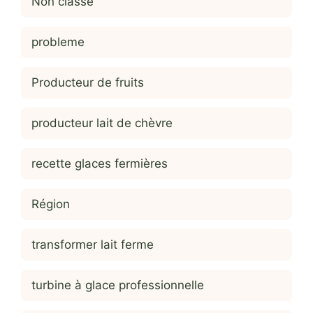
Non classé
probleme
Producteur de fruits
producteur lait de chèvre
recette glaces fermières
Région
transformer lait ferme
turbine à glace professionnelle