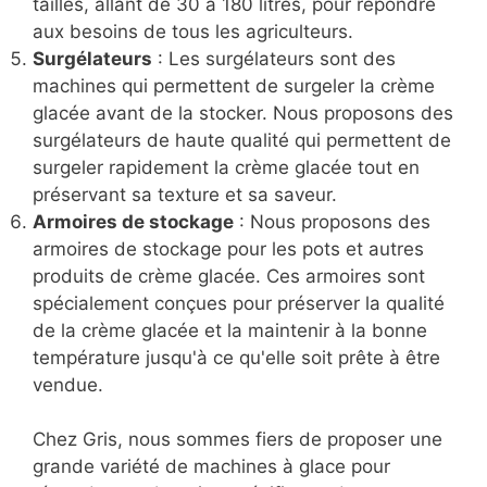
tailles, allant de 30 à 180 litres, pour répondre
aux besoins de tous les agriculteurs.
Surgélateurs
: Les surgélateurs sont des
machines qui permettent de surgeler la crème
glacée avant de la stocker. Nous proposons des
surgélateurs de haute qualité qui permettent de
surgeler rapidement la crème glacée tout en
préservant sa texture et sa saveur.
Armoires de stockage
: Nous proposons des
armoires de stockage pour les pots et autres
produits de crème glacée. Ces armoires sont
spécialement conçues pour préserver la qualité
de la crème glacée et la maintenir à la bonne
température jusqu'à ce qu'elle soit prête à être
vendue.
Chez Gris, nous sommes fiers de proposer une
grande variété de machines à glace pour