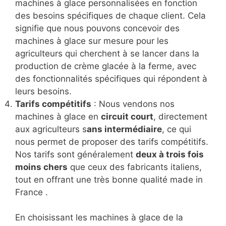
machines à glace personnalisées en fonction
des besoins spécifiques de chaque client. Cela
signifie que nous pouvons concevoir des
machines à glace sur mesure pour les
agriculteurs qui cherchent à se lancer dans la
production de crème glacée à la ferme, avec
des fonctionnalités spécifiques qui répondent à
leurs besoins.
Tarifs compétitifs
: Nous vendons nos
machines à glace en
circuit court
, directement
aux agriculteurs s
ans intermédiaire
, ce qui
nous permet de proposer des tarifs compétitifs.
Nos tarifs sont généralement
deux à trois fois
moins chers
que ceux des fabricants italiens,
tout en offrant une très bonne qualité made in
France .
En choisissant les machines à glace de la