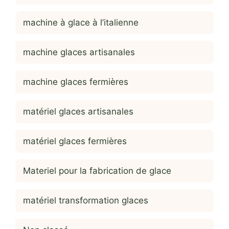
machine à glace à l’italienne
machine glaces artisanales
machine glaces fermières
matériel glaces artisanales
matériel glaces fermières
Materiel pour la fabrication de glace
matériel transformation glaces