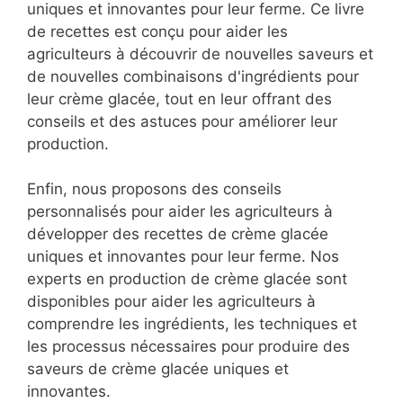
uniques et innovantes pour leur ferme. Ce livre
de recettes est conçu pour aider les
agriculteurs à découvrir de nouvelles saveurs et
de nouvelles combinaisons d'ingrédients pour
leur crème glacée, tout en leur offrant des
conseils et des astuces pour améliorer leur
production.
Enfin, nous proposons des conseils
personnalisés pour aider les agriculteurs à
développer des recettes de crème glacée
uniques et innovantes pour leur ferme. Nos
experts en production de crème glacée sont
disponibles pour aider les agriculteurs à
comprendre les ingrédients, les techniques et
les processus nécessaires pour produire des
saveurs de crème glacée uniques et
innovantes.