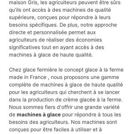
maison Gris, les agriculteurs peuvent être sûrs
qu'ils ont accès à des machines de qualité
supérieure, conçues pour répondre à leurs
besoins spécifiques. De plus, notre approche
directe et personnalisée permet aux
agriculteurs de réaliser des économies
significatives tout en ayant accès à des
machines à glace de haute qualité.
Chez glace fermière le concept glace à la ferme
made in France , nous proposons une gamme
complète de machines à glace de haute qualité
pour les agriculteurs qui cherchent à se lancer
dans la production de crème glacée à la ferme.
Nous sommes fiers d'offrir une grande variété
de
machines à glace
pour répondre à tous les
besoins des agriculteurs. Nos machines sont
conçues pour être faciles à utiliser et à