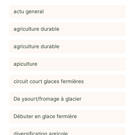
actu general
agriculture durable
agriculture durable
apiculture
circuit court glaces fermières
De yaourt/fromage à glacier
Débuter en glace fermière
diversification agricole