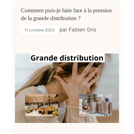
Comment puis-je faire face à la pression
de la grande distribution ?
par
Fabien Gris
11 octobre 2023