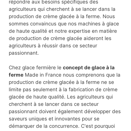
répondre aux besoins spécifiques des
agriculteurs qui cherchent à se lancer dans la
production de crème glacée à la ferme. Nous
sommes convaincus que nos machines à glace
de haute qualité et notre expertise en matière
de production de crème glacée aideront les
agriculteurs à réussir dans ce secteur
passionnant.
Chez glace fermière le
concept de glace à la
ferme
Made in France nous comprenons que la
production de crème glacée à la ferme ne se
limite pas seulement à la fabrication de crème
glacée de haute qualité. Les agriculteurs qui
cherchent à se lancer dans ce secteur
passionnant doivent également développer des
saveurs uniques et innovantes pour se
démarquer de la concurrence. C'est pourquoi