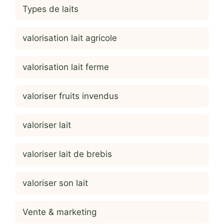
Types de laits
valorisation lait agricole
valorisation lait ferme
valoriser fruits invendus
valoriser lait
valoriser lait de brebis
valoriser son lait
Vente & marketing