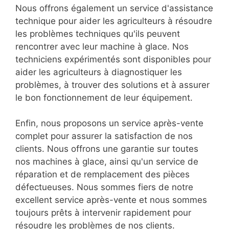
Nous offrons également un service d'assistance
technique pour aider les agriculteurs à résoudre
les problèmes techniques qu'ils peuvent
rencontrer avec leur machine à glace. Nos
techniciens expérimentés sont disponibles pour
aider les agriculteurs à diagnostiquer les
problèmes, à trouver des solutions et à assurer
le bon fonctionnement de leur équipement.
Enfin, nous proposons un service après-vente
complet pour assurer la satisfaction de nos
clients. Nous offrons une garantie sur toutes
nos machines à glace, ainsi qu'un service de
réparation et de remplacement des pièces
défectueuses. Nous sommes fiers de notre
excellent service après-vente et nous sommes
toujours prêts à intervenir rapidement pour
résoudre les problèmes de nos clients.