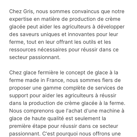
Chez Gris, nous sommes convaincus que notre
expertise en matière de production de crème
glacée peut aider les agriculteurs à développer
des saveurs uniques et innovantes pour leur
ferme, tout en leur offrant les outils et les
ressources nécessaires pour réussir dans ce
secteur passionnant.
Chez glace fermière le concept de glace à la
ferme made in France, nous sommes fiers de
proposer une gamme complète de services de
support pour aider les agriculteurs à réussir
dans la production de crème glacée à la ferme.
Nous comprenons que l'achat d'une machine à
glace de haute qualité est seulement la
première étape pour réussir dans ce secteur
passionnant. C'est pourquoi nous offrons une