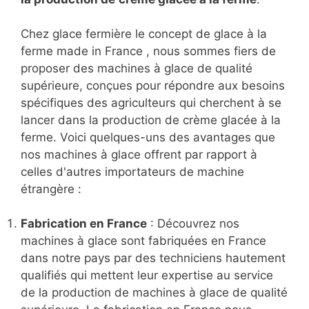
Chez glace fermière le concept de glace à la
ferme made in France , nous sommes fiers de
proposer des machines à glace de qualité
supérieure, conçues pour répondre aux besoins
spécifiques des agriculteurs qui cherchent à se
lancer dans la production de crème glacée à la
ferme. Voici quelques-uns des avantages que
nos machines à glace offrent par rapport à
celles d'autres importateurs de machine
étrangère :
Fabrication en France
: Découvrez nos
machines à glace sont fabriquées en France
dans notre pays par des techniciens hautement
qualifiés qui mettent leur expertise au service
de la production de machines à glace de qualité