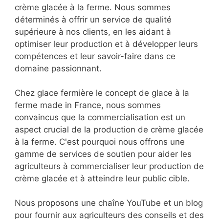
crème glacée à la ferme. Nous sommes
déterminés à offrir un service de qualité
supérieure à nos clients, en les aidant à
optimiser leur production et à développer leurs
compétences et leur savoir-faire dans ce
domaine passionnant.
Chez glace fermière le concept de glace à la
ferme made in France, nous sommes
convaincus que la commercialisation est un
aspect crucial de la production de crème glacée
à la ferme. C'est pourquoi nous offrons une
gamme de services de soutien pour aider les
agriculteurs à commercialiser leur production de
crème glacée et à atteindre leur public cible.
Nous proposons une chaîne YouTube et un blog
pour fournir aux agriculteurs des conseils et des