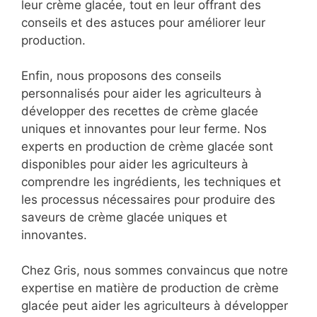
leur crème glacée, tout en leur offrant des
conseils et des astuces pour améliorer leur
production.
Enfin, nous proposons des conseils
personnalisés pour aider les agriculteurs à
développer des recettes de crème glacée
uniques et innovantes pour leur ferme. Nos
experts en production de crème glacée sont
disponibles pour aider les agriculteurs à
comprendre les ingrédients, les techniques et
les processus nécessaires pour produire des
saveurs de crème glacée uniques et
innovantes.
Chez Gris, nous sommes convaincus que notre
expertise en matière de production de crème
glacée peut aider les agriculteurs à développer