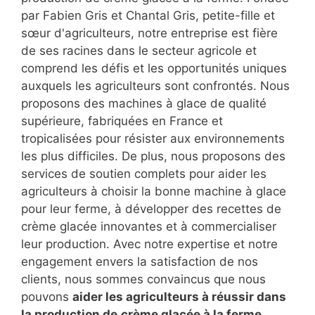
par Fabien Gris et Chantal Gris, petite-fille et
sœur d'agriculteurs, notre entreprise est fière
de ses racines dans le secteur agricole et
comprend les défis et les opportunités uniques
auxquels les agriculteurs sont confrontés. Nous
proposons des machines à glace de qualité
supérieure, fabriquées en France et
tropicalisées pour résister aux environnements
les plus difficiles. De plus, nous proposons des
services de soutien complets pour aider les
agriculteurs à choisir la bonne machine à glace
pour leur ferme, à développer des recettes de
crème glacée innovantes et à commercialiser
leur production. Avec notre expertise et notre
engagement envers la satisfaction de nos
clients, nous sommes convaincus que nous
pouvons
aider les agriculteurs à réussir dans
la production de
crème glacée à la ferme
.