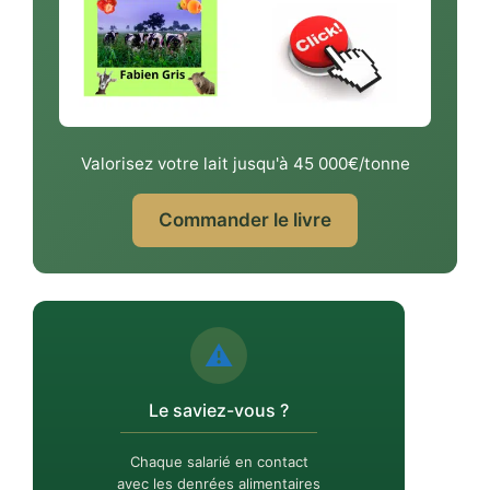
Valorisez votre lait jusqu'à 45 000€/tonne
Commander le livre
⚠️
Le saviez-vous ?
Chaque salarié en contact
avec les denrées alimentaires