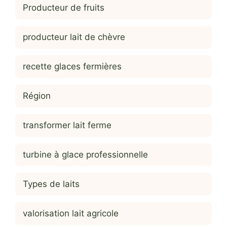
Producteur de fruits
producteur lait de chèvre
recette glaces fermières
Région
transformer lait ferme
turbine à glace professionnelle
Types de laits
valorisation lait agricole