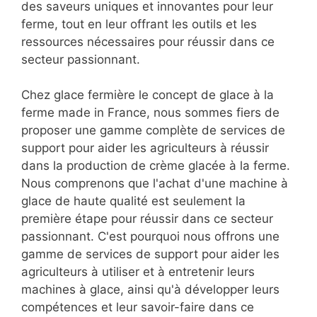
des saveurs uniques et innovantes pour leur
ferme, tout en leur offrant les outils et les
ressources nécessaires pour réussir dans ce
secteur passionnant.
Chez glace fermière le concept de glace à la
ferme made in France, nous sommes fiers de
proposer une gamme complète de services de
support pour aider les agriculteurs à réussir
dans la production de crème glacée à la ferme.
Nous comprenons que l'achat d'une machine à
glace de haute qualité est seulement la
première étape pour réussir dans ce secteur
passionnant. C'est pourquoi nous offrons une
gamme de services de support pour aider les
agriculteurs à utiliser et à entretenir leurs
machines à glace, ainsi qu'à développer leurs
compétences et leur savoir-faire dans ce