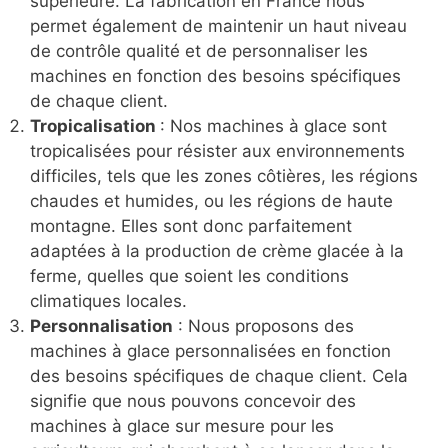
supérieure. La fabrication en France nous
permet également de maintenir un haut niveau
de contrôle qualité et de personnaliser les
machines en fonction des besoins spécifiques
de chaque client.
Tropicalisation
: Nos machines à glace sont
tropicalisées pour résister aux environnements
difficiles, tels que les zones côtières, les régions
chaudes et humides, ou les régions de haute
montagne. Elles sont donc parfaitement
adaptées à la production de crème glacée à la
ferme, quelles que soient les conditions
climatiques locales.
Personnalisation
: Nous proposons des
machines à glace personnalisées en fonction
des besoins spécifiques de chaque client. Cela
signifie que nous pouvons concevoir des
machines à glace sur mesure pour les