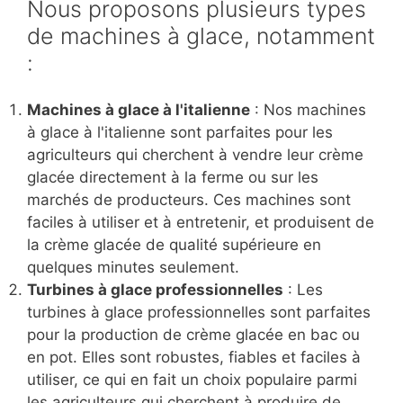
Nous proposons plusieurs types
de machines à glace, notamment
:
Machines à glace à l'italienne
: Nos machines
à glace à l'italienne sont parfaites pour les
agriculteurs qui cherchent à vendre leur crème
glacée directement à la ferme ou sur les
marchés de producteurs. Ces machines sont
faciles à utiliser et à entretenir, et produisent de
la crème glacée de qualité supérieure en
quelques minutes seulement.
Turbines à glace professionnelles
: Les
turbines à glace professionnelles sont parfaites
pour la production de crème glacée en bac ou
en pot. Elles sont robustes, fiables et faciles à
utiliser, ce qui en fait un choix populaire parmi
les agriculteurs qui cherchent à produire de