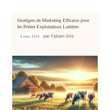
Stratégies de Marketing Efficaces pour
les Petites Exploitations Laitières
par
Fabien Gris
4 mars 2024