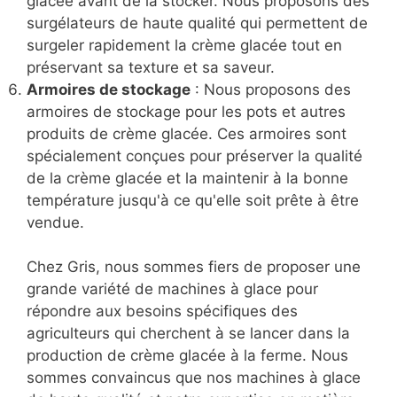
glacée avant de la stocker. Nous proposons des
surgélateurs de haute qualité qui permettent de
surgeler rapidement la crème glacée tout en
préservant sa texture et sa saveur.
Armoires de stockage
: Nous proposons des
armoires de stockage pour les pots et autres
produits de crème glacée. Ces armoires sont
spécialement conçues pour préserver la qualité
de la crème glacée et la maintenir à la bonne
température jusqu'à ce qu'elle soit prête à être
vendue.
Chez Gris, nous sommes fiers de proposer une
grande variété de machines à glace pour
répondre aux besoins spécifiques des
agriculteurs qui cherchent à se lancer dans la
production de crème glacée à la ferme. Nous
sommes convaincus que nos machines à glace