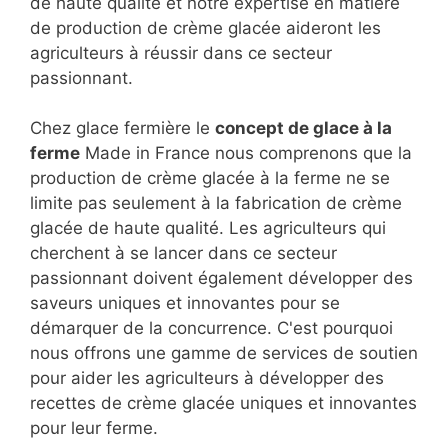
de haute qualité et notre expertise en matière
de production de crème glacée aideront les
agriculteurs à réussir dans ce secteur
passionnant.
Chez glace fermière le
concept de glace à la
ferme
Made in France nous comprenons que la
production de crème glacée à la ferme ne se
limite pas seulement à la fabrication de crème
glacée de haute qualité. Les agriculteurs qui
cherchent à se lancer dans ce secteur
passionnant doivent également développer des
saveurs uniques et innovantes pour se
démarquer de la concurrence. C'est pourquoi
nous offrons une gamme de services de soutien
pour aider les agriculteurs à développer des
recettes de crème glacée uniques et innovantes
pour leur ferme.