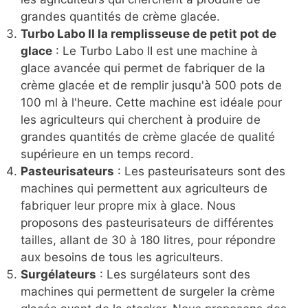
grandes quantités de crème glacée.
Turbo Labo II la remplisseuse de petit pot de
glace
: Le Turbo Labo II est une machine à
glace avancée qui permet de fabriquer de la
crème glacée et de remplir jusqu'à 500 pots de
100 ml à l'heure. Cette machine est idéale pour
les agriculteurs qui cherchent à produire de
grandes quantités de crème glacée de qualité
supérieure en un temps record.
Pasteurisateurs
: Les pasteurisateurs sont des
machines qui permettent aux agriculteurs de
fabriquer leur propre mix à glace. Nous
proposons des pasteurisateurs de différentes
tailles, allant de 30 à 180 litres, pour répondre
aux besoins de tous les agriculteurs.
Surgélateurs
: Les surgélateurs sont des
machines qui permettent de surgeler la crème