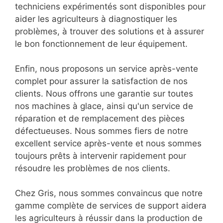
techniciens expérimentés sont disponibles pour
aider les agriculteurs à diagnostiquer les
problèmes, à trouver des solutions et à assurer
le bon fonctionnement de leur équipement.
Enfin, nous proposons un service après-vente
complet pour assurer la satisfaction de nos
clients. Nous offrons une garantie sur toutes
nos machines à glace, ainsi qu'un service de
réparation et de remplacement des pièces
défectueuses. Nous sommes fiers de notre
excellent service après-vente et nous sommes
toujours prêts à intervenir rapidement pour
résoudre les problèmes de nos clients.
Chez Gris, nous sommes convaincus que notre
gamme complète de services de support aidera
les agriculteurs à réussir dans la production de