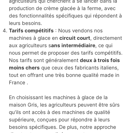
agriculteurs qui cherchent à se lancer dans la
production de crème glacée à la ferme, avec
des fonctionnalités spécifiques qui répondent à
leurs besoins.
Tarifs compétitifs
: Nous vendons nos
machines à glace en
circuit court
, directement
aux agriculteurs s
ans intermédiaire
, ce qui
nous permet de proposer des tarifs compétitifs.
Nos tarifs sont généralement
deux à trois fois
moins chers
que ceux des fabricants italiens,
tout en offrant une très bonne qualité made in
France .
En choisissant les machines à glace de la
maison Gris, les agriculteurs peuvent être sûrs
qu'ils ont accès à des machines de qualité
supérieure, conçues pour répondre à leurs
besoins spécifiques. De plus, notre approche