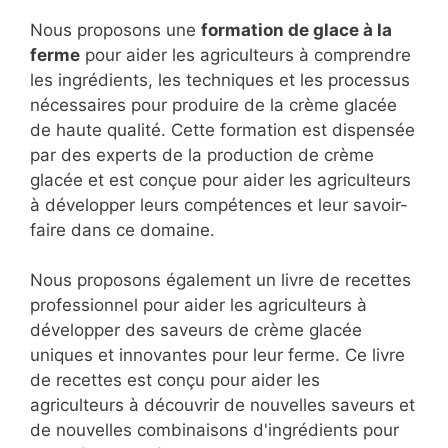
Nous proposons une
formation de glace à la
ferme
pour aider les agriculteurs à comprendre
les ingrédients, les techniques et les processus
nécessaires pour produire de la crème glacée
de haute qualité. Cette formation est dispensée
par des experts de la production de crème
glacée et est conçue pour aider les agriculteurs
à développer leurs compétences et leur savoir-
faire dans ce domaine.
Nous proposons également un livre de recettes
professionnel pour aider les agriculteurs à
développer des saveurs de crème glacée
uniques et innovantes pour leur ferme. Ce livre
de recettes est conçu pour aider les
agriculteurs à découvrir de nouvelles saveurs et
de nouvelles combinaisons d'ingrédients pour