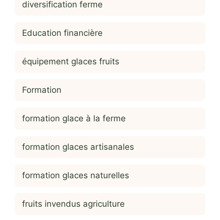
diversification ferme
Education financière
équipement glaces fruits
Formation
formation glace à la ferme
formation glaces artisanales
formation glaces naturelles
fruits invendus agriculture