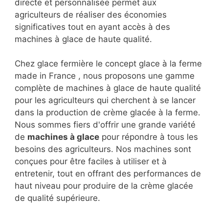
directe et personnalisée permet aux
agriculteurs de réaliser des économies
significatives tout en ayant accès à des
machines à glace de haute qualité.
Chez glace fermière le concept glace à la ferme
made in France , nous proposons une gamme
complète de machines à glace de haute qualité
pour les agriculteurs qui cherchent à se lancer
dans la production de crème glacée à la ferme.
Nous sommes fiers d'offrir une grande variété
de
machines à glace
pour répondre à tous les
besoins des agriculteurs. Nos machines sont
conçues pour être faciles à utiliser et à
entretenir, tout en offrant des performances de
haut niveau pour produire de la crème glacée
de qualité supérieure.