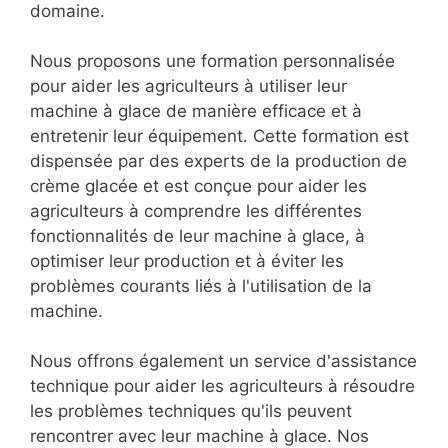
domaine.
Nous proposons une formation personnalisée
pour aider les agriculteurs à utiliser leur
machine à glace de manière efficace et à
entretenir leur équipement. Cette formation est
dispensée par des experts de la production de
crème glacée et est conçue pour aider les
agriculteurs à comprendre les différentes
fonctionnalités de leur machine à glace, à
optimiser leur production et à éviter les
problèmes courants liés à l'utilisation de la
machine.
Nous offrons également un service d'assistance
technique pour aider les agriculteurs à résoudre
les problèmes techniques qu'ils peuvent
rencontrer avec leur machine à glace. Nos