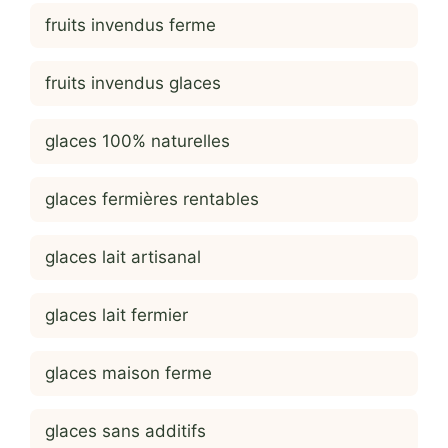
fruits invendus ferme
fruits invendus glaces
glaces 100% naturelles
glaces fermières rentables
glaces lait artisanal
glaces lait fermier
glaces maison ferme
glaces sans additifs