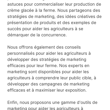
astuces pour commercialiser leur production de
crème glacée à la ferme. Nous partageons des
stratégies de marketing, des idées créatives de
présentation de produits et des exemples de
succès pour aider les agriculteurs à se
démarquer de la concurrence.
Nous offrons également des conseils
personnalisés pour aider les agriculteurs à
développer des stratégies de marketing
efficaces pour leur ferme. Nos experts en
marketing sont disponibles pour aider les
agriculteurs à comprendre leur public cible, à
développer des campagnes de marketing
efficaces et à maximiser leur exposition.
Enfin, nous proposons une gamme d'outils de
marketing pour aider les agriculteurs à