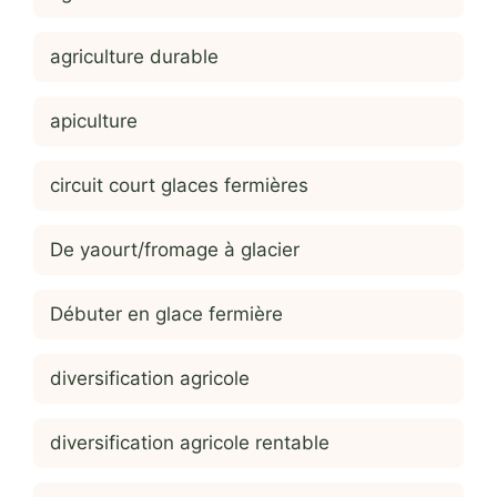
agriculture durable
apiculture
circuit court glaces fermières
De yaourt/fromage à glacier
Débuter en glace fermière
diversification agricole
diversification agricole rentable