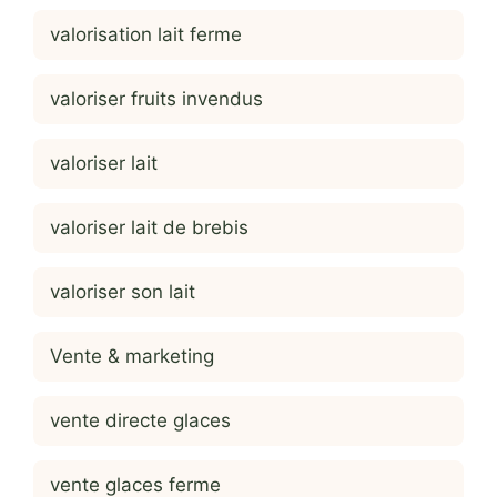
valorisation lait ferme
valoriser fruits invendus
valoriser lait
valoriser lait de brebis
valoriser son lait
Vente & marketing
vente directe glaces
vente glaces ferme