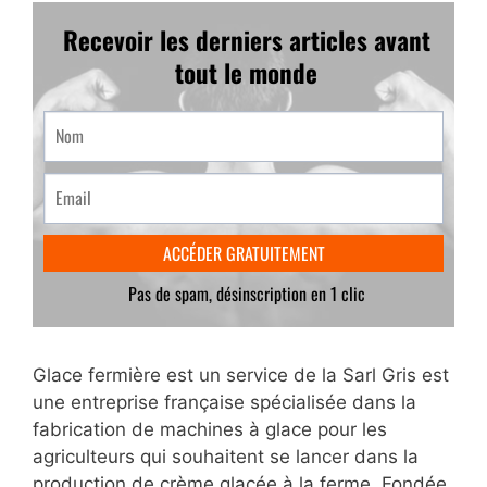
Glace fermière est un service de la Sarl Gris est
une entreprise française spécialisée dans la
fabrication de machines à glace pour les
agriculteurs qui souhaitent se lancer dans la
production de crème glacée à la ferme. Fondée