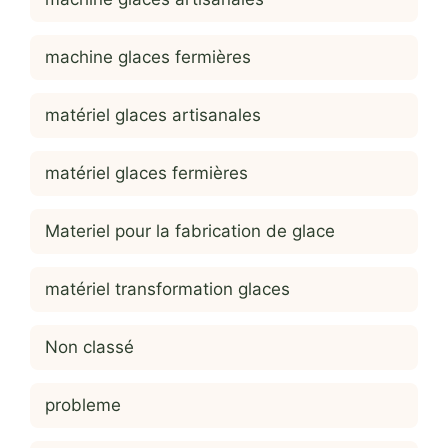
machine glaces fermières
matériel glaces artisanales
matériel glaces fermières
Materiel pour la fabrication de glace
matériel transformation glaces
Non classé
probleme