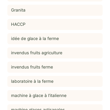
Granita
HACCP
idée de glace à la ferme
invendus fruits agriculture
invendus fruits ferme
laboratoire à la ferme
machine à glace à l’italienne
machine glaces artisanales