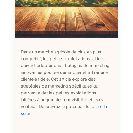
Dans un marché agricole de plus en plus
compétitif, les petites exploitations laitières
doivent adopter des stratégies de marketing
innovantes pour se démarquer et attirer une
clientèle fidèle. Cet article explore des
stratégies de marketing spécifiques qui
peuvent aider les petites exploitations
laitières à augmenter leur visibilité et leurs
ventes. Découvrez le potentiel de …
Lire la
suite