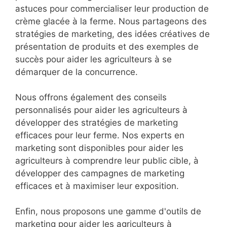
astuces pour commercialiser leur production de
crème glacée à la ferme. Nous partageons des
stratégies de marketing, des idées créatives de
présentation de produits et des exemples de
succès pour aider les agriculteurs à se
démarquer de la concurrence.
Nous offrons également des conseils
personnalisés pour aider les agriculteurs à
développer des stratégies de marketing
efficaces pour leur ferme. Nos experts en
marketing sont disponibles pour aider les
agriculteurs à comprendre leur public cible, à
développer des campagnes de marketing
efficaces et à maximiser leur exposition.
Enfin, nous proposons une gamme d'outils de
marketing pour aider les agriculteurs à