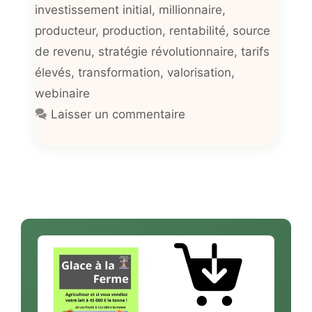
investissement initial
,
millionnaire
,
producteur
,
production
,
rentabilité
,
source
de revenu
,
stratégie révolutionnaire
,
tarifs
élevés
,
transformation
,
valorisation
,
webinaire
Laisser un commentaire