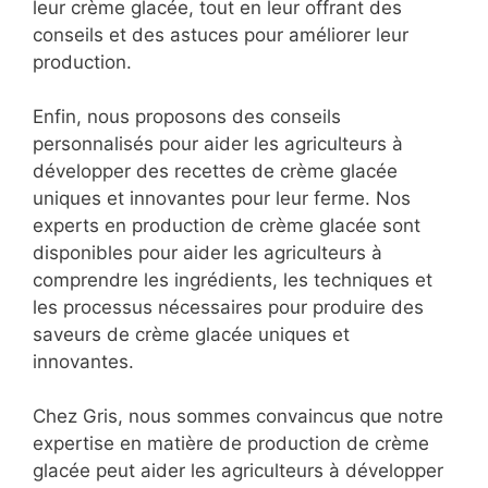
leur crème glacée, tout en leur offrant des
conseils et des astuces pour améliorer leur
production.
Enfin, nous proposons des conseils
personnalisés pour aider les agriculteurs à
développer des recettes de crème glacée
uniques et innovantes pour leur ferme. Nos
experts en production de crème glacée sont
disponibles pour aider les agriculteurs à
comprendre les ingrédients, les techniques et
les processus nécessaires pour produire des
saveurs de crème glacée uniques et
innovantes.
Chez Gris, nous sommes convaincus que notre
expertise en matière de production de crème
glacée peut aider les agriculteurs à développer