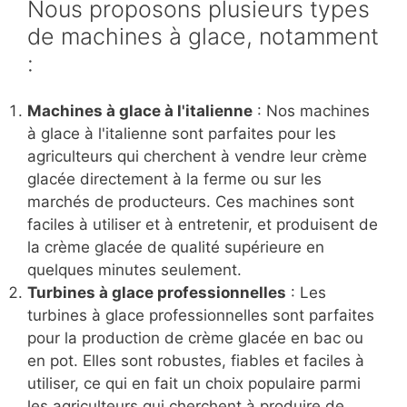
Nous proposons plusieurs types
de machines à glace, notamment
:
Machines à glace à l'italienne
: Nos machines
à glace à l'italienne sont parfaites pour les
agriculteurs qui cherchent à vendre leur crème
glacée directement à la ferme ou sur les
marchés de producteurs. Ces machines sont
faciles à utiliser et à entretenir, et produisent de
la crème glacée de qualité supérieure en
quelques minutes seulement.
Turbines à glace professionnelles
: Les
turbines à glace professionnelles sont parfaites
pour la production de crème glacée en bac ou
en pot. Elles sont robustes, fiables et faciles à
utiliser, ce qui en fait un choix populaire parmi
les agriculteurs qui cherchent à produire de