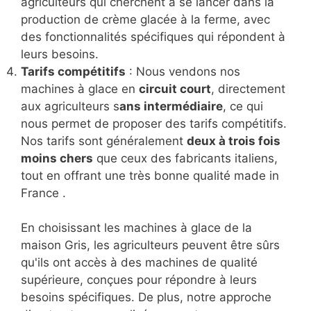
agriculteurs qui cherchent à se lancer dans la
production de crème glacée à la ferme, avec
des fonctionnalités spécifiques qui répondent à
leurs besoins.
Tarifs compétitifs
: Nous vendons nos
machines à glace en
circuit court
, directement
aux agriculteurs s
ans intermédiaire
, ce qui
nous permet de proposer des tarifs compétitifs.
Nos tarifs sont généralement
deux à trois fois
moins chers
que ceux des fabricants italiens,
tout en offrant une très bonne qualité made in
France .
En choisissant les machines à glace de la
maison Gris, les agriculteurs peuvent être sûrs
qu'ils ont accès à des machines de qualité
supérieure, conçues pour répondre à leurs
besoins spécifiques. De plus, notre approche