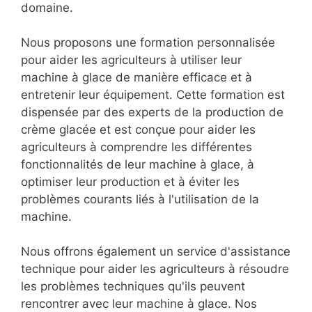
domaine.
Nous proposons une formation personnalisée
pour aider les agriculteurs à utiliser leur
machine à glace de manière efficace et à
entretenir leur équipement. Cette formation est
dispensée par des experts de la production de
crème glacée et est conçue pour aider les
agriculteurs à comprendre les différentes
fonctionnalités de leur machine à glace, à
optimiser leur production et à éviter les
problèmes courants liés à l'utilisation de la
machine.
Nous offrons également un service d'assistance
technique pour aider les agriculteurs à résoudre
les problèmes techniques qu'ils peuvent
rencontrer avec leur machine à glace. Nos