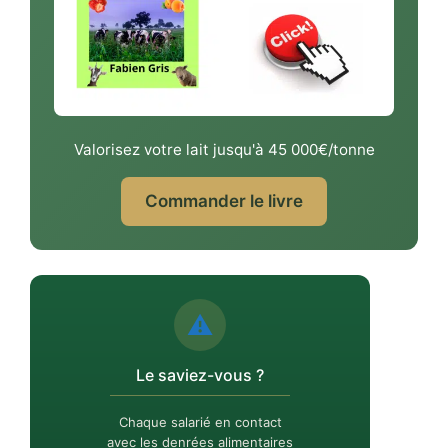
Valorisez votre lait jusqu'à 45 000€/tonne
Commander le livre
⚠️
Le saviez-vous ?
Chaque salarié en contact
avec les denrées alimentaires