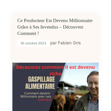
Ce Producteur Est Devenu Millionnaire
Grâce à Ses Invendus – Découvrez
Comment !
par
Fabien Gris
30 octobre 2023