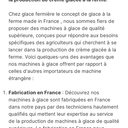
Chez glace fermière le concept de glace à la
ferme made in France , nous sommes fiers de
proposer des machines à glace de qualité
supérieure, conçues pour répondre aux besoins
spécifiques des agriculteurs qui cherchent à se
lancer dans la production de crème glacée à la
ferme. Voici quelques-uns des avantages que
nos machines à glace offrent par rapport à
celles d'autres importateurs de machine
étrangère :
Fabrication en France
: Découvrez nos
machines à glace sont fabriquées en France
dans notre pays par des techniciens hautement
qualifiés qui mettent leur expertise au service
de la production de machines à glace de qualité