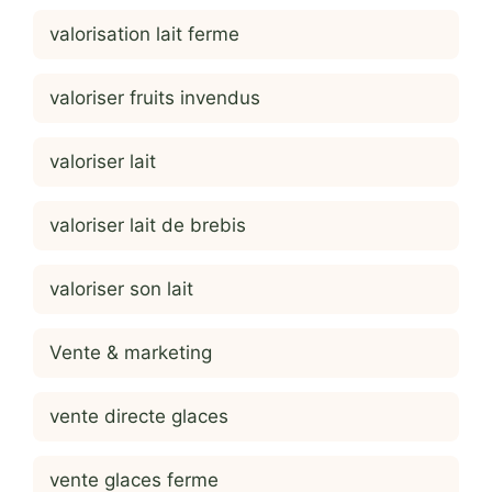
valorisation lait ferme
valoriser fruits invendus
valoriser lait
valoriser lait de brebis
valoriser son lait
Vente & marketing
vente directe glaces
vente glaces ferme