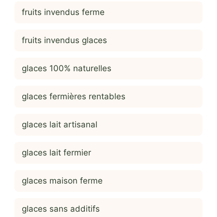
fruits invendus ferme
fruits invendus glaces
glaces 100% naturelles
glaces fermières rentables
glaces lait artisanal
glaces lait fermier
glaces maison ferme
glaces sans additifs