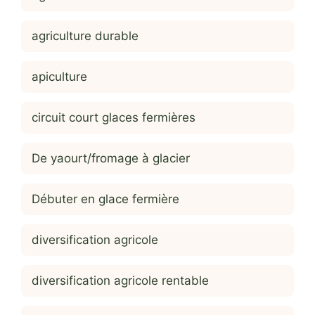
agriculture durable
apiculture
circuit court glaces fermières
De yaourt/fromage à glacier
Débuter en glace fermière
diversification agricole
diversification agricole rentable