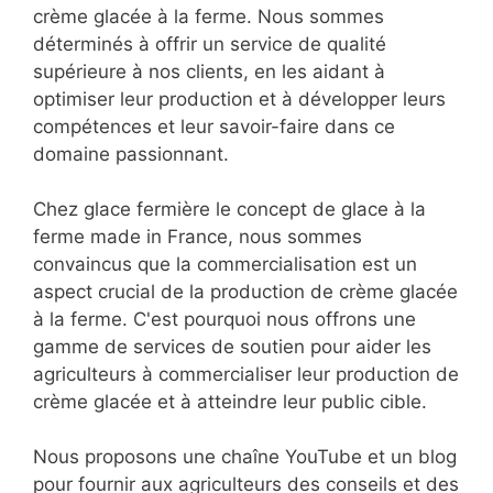
crème glacée à la ferme. Nous sommes
déterminés à offrir un service de qualité
supérieure à nos clients, en les aidant à
optimiser leur production et à développer leurs
compétences et leur savoir-faire dans ce
domaine passionnant.
Chez glace fermière le concept de glace à la
ferme made in France, nous sommes
convaincus que la commercialisation est un
aspect crucial de la production de crème glacée
à la ferme. C'est pourquoi nous offrons une
gamme de services de soutien pour aider les
agriculteurs à commercialiser leur production de
crème glacée et à atteindre leur public cible.
Nous proposons une chaîne YouTube et un blog
pour fournir aux agriculteurs des conseils et des