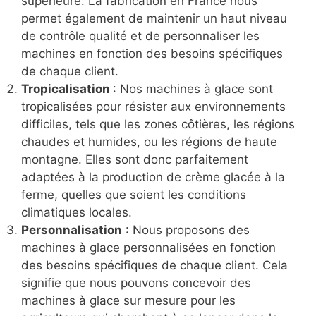
supérieure. La fabrication en France nous
permet également de maintenir un haut niveau
de contrôle qualité et de personnaliser les
machines en fonction des besoins spécifiques
de chaque client.
Tropicalisation
: Nos machines à glace sont
tropicalisées pour résister aux environnements
difficiles, tels que les zones côtières, les régions
chaudes et humides, ou les régions de haute
montagne. Elles sont donc parfaitement
adaptées à la production de crème glacée à la
ferme, quelles que soient les conditions
climatiques locales.
Personnalisation
: Nous proposons des
machines à glace personnalisées en fonction
des besoins spécifiques de chaque client. Cela
signifie que nous pouvons concevoir des
machines à glace sur mesure pour les