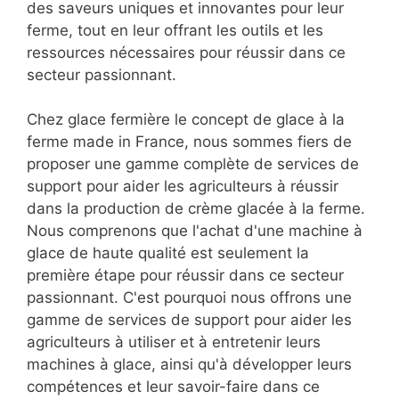
des saveurs uniques et innovantes pour leur
ferme, tout en leur offrant les outils et les
ressources nécessaires pour réussir dans ce
secteur passionnant.
Chez glace fermière le concept de glace à la
ferme made in France, nous sommes fiers de
proposer une gamme complète de services de
support pour aider les agriculteurs à réussir
dans la production de crème glacée à la ferme.
Nous comprenons que l'achat d'une machine à
glace de haute qualité est seulement la
première étape pour réussir dans ce secteur
passionnant. C'est pourquoi nous offrons une
gamme de services de support pour aider les
agriculteurs à utiliser et à entretenir leurs
machines à glace, ainsi qu'à développer leurs
compétences et leur savoir-faire dans ce