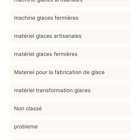
machine glaces fermières
matériel glaces artisanales
matériel glaces fermières
Materiel pour la fabrication de glace
matériel transformation glaces
Non classé
probleme