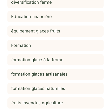
diversification ferme
Education financière
équipement glaces fruits
Formation
formation glace à la ferme
formation glaces artisanales
formation glaces naturelles
fruits invendus agriculture