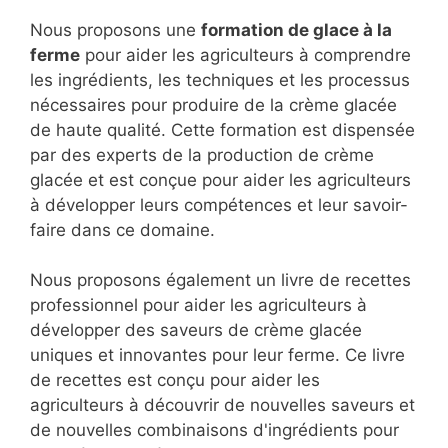
Nous proposons une
formation de glace à la
ferme
pour aider les agriculteurs à comprendre
les ingrédients, les techniques et les processus
nécessaires pour produire de la crème glacée
de haute qualité. Cette formation est dispensée
par des experts de la production de crème
glacée et est conçue pour aider les agriculteurs
à développer leurs compétences et leur savoir-
faire dans ce domaine.
Nous proposons également un livre de recettes
professionnel pour aider les agriculteurs à
développer des saveurs de crème glacée
uniques et innovantes pour leur ferme. Ce livre
de recettes est conçu pour aider les
agriculteurs à découvrir de nouvelles saveurs et
de nouvelles combinaisons d'ingrédients pour