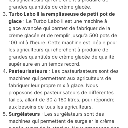
grandes quantités de crème glacée.
Turbo Labo II la remplisseuse de petit pot de
glace
: Le Turbo Labo II est une machine à
glace avancée qui permet de fabriquer de la
crème glacée et de remplir jusqu'à 500 pots de
100 ml à l'heure. Cette machine est idéale pour
les agriculteurs qui cherchent à produire de
grandes quantités de crème glacée de qualité
supérieure en un temps record.
Pasteurisateurs
: Les pasteurisateurs sont des
machines qui permettent aux agriculteurs de
fabriquer leur propre mix à glace. Nous
proposons des pasteurisateurs de différentes
tailles, allant de 30 à 180 litres, pour répondre
aux besoins de tous les agriculteurs.
Surgélateurs
: Les surgélateurs sont des
machines qui permettent de surgeler la crème