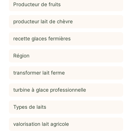
Producteur de fruits
producteur lait de chèvre
recette glaces fermières
Région
transformer lait ferme
turbine à glace professionnelle
Types de laits
valorisation lait agricole