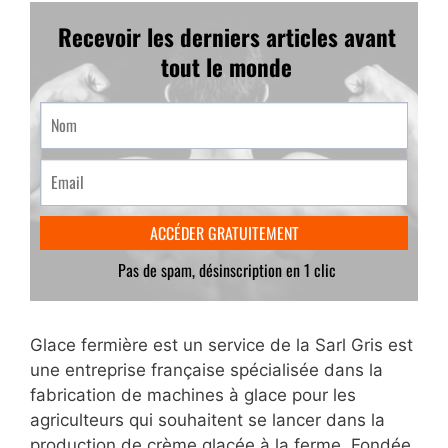
Glace fermière est un service de la Sarl Gris est
une entreprise française spécialisée dans la
fabrication de machines à glace pour les
agriculteurs qui souhaitent se lancer dans la
production de crème glacée à la ferme. Fondée