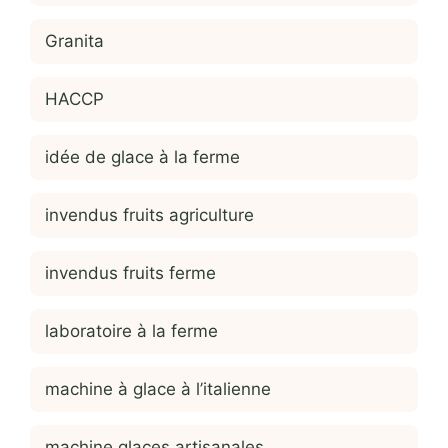
Granita
HACCP
idée de glace à la ferme
invendus fruits agriculture
invendus fruits ferme
laboratoire à la ferme
machine à glace à l’italienne
machine glaces artisanales