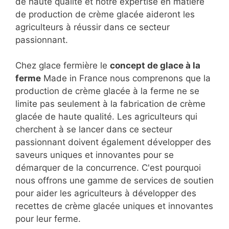
de haute qualité et notre expertise en matière
de production de crème glacée aideront les
agriculteurs à réussir dans ce secteur
passionnant.
Chez glace fermière le
concept de glace à la
ferme
Made in France nous comprenons que la
production de crème glacée à la ferme ne se
limite pas seulement à la fabrication de crème
glacée de haute qualité. Les agriculteurs qui
cherchent à se lancer dans ce secteur
passionnant doivent également développer des
saveurs uniques et innovantes pour se
démarquer de la concurrence. C'est pourquoi
nous offrons une gamme de services de soutien
pour aider les agriculteurs à développer des
recettes de crème glacée uniques et innovantes
pour leur ferme.