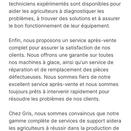
techniciens expérimentés sont disponibles pour
aider les agriculteurs à diagnostiquer les
problèmes, à trouver des solutions et à assurer
le bon fonctionnement de leur équipement.
Enfin, nous proposons un service après-vente
complet pour assurer la satisfaction de nos
clients. Nous offrons une garantie sur toutes
nos machines à glace, ainsi qu'un service de
réparation et de remplacement des pièces
défectueuses. Nous sommes fiers de notre
excellent service après-vente et nous sommes
toujours prêts à intervenir rapidement pour
résoudre les problèmes de nos clients.
Chez Gris, nous sommes convaincus que notre
gamme complète de services de support aidera
les agriculteurs à réussir dans la production de