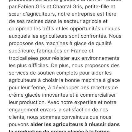
par Fabien Gris et Chantal Gris, petite-fille et
sœur d'agriculteurs, notre entreprise est fière
de ses racines dans le secteur agricole et
comprend les défis et les opportunités uniques
auxquels les agriculteurs sont confrontés. Nous
proposons des machines à glace de qualité
supérieure, fabriquées en France et
tropicalisées pour résister aux environnements
les plus difficiles. De plus, nous proposons des
services de soutien complets pour aider les
agriculteurs à choisir la bonne machine à glace
pour leur ferme, à développer des recettes de
crème glacée innovantes et à commercialiser
leur production. Avec notre expertise et notre
engagement envers la satisfaction de nos
clients, nous sommes convaincus que nous
pouvons
aider les agriculteurs à réussir dans
la production de
crème glacée à la ferme
.