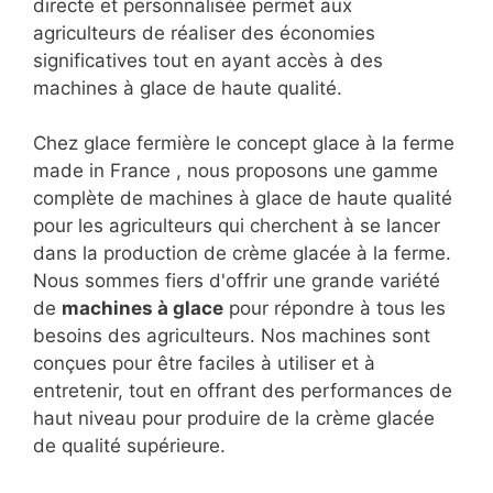
directe et personnalisée permet aux
agriculteurs de réaliser des économies
significatives tout en ayant accès à des
machines à glace de haute qualité.
Chez glace fermière le concept glace à la ferme
made in France , nous proposons une gamme
complète de machines à glace de haute qualité
pour les agriculteurs qui cherchent à se lancer
dans la production de crème glacée à la ferme.
Nous sommes fiers d'offrir une grande variété
de
machines à glace
pour répondre à tous les
besoins des agriculteurs. Nos machines sont
conçues pour être faciles à utiliser et à
entretenir, tout en offrant des performances de
haut niveau pour produire de la crème glacée
de qualité supérieure.