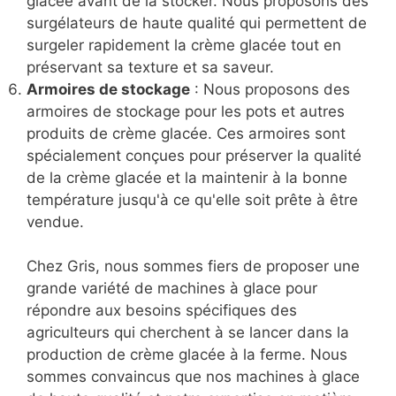
glacée avant de la stocker. Nous proposons des
surgélateurs de haute qualité qui permettent de
surgeler rapidement la crème glacée tout en
préservant sa texture et sa saveur.
Armoires de stockage
: Nous proposons des
armoires de stockage pour les pots et autres
produits de crème glacée. Ces armoires sont
spécialement conçues pour préserver la qualité
de la crème glacée et la maintenir à la bonne
température jusqu'à ce qu'elle soit prête à être
vendue.
Chez Gris, nous sommes fiers de proposer une
grande variété de machines à glace pour
répondre aux besoins spécifiques des
agriculteurs qui cherchent à se lancer dans la
production de crème glacée à la ferme. Nous
sommes convaincus que nos machines à glace